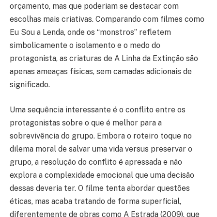
orçamento, mas que poderiam se destacar com
escolhas mais criativas. Comparando com filmes como
Eu Sou a Lenda, onde os “monstros” refletem
simbolicamente o isolamento e o medo do
protagonista, as criaturas de A Linha da Extinção são
apenas ameaças físicas, sem camadas adicionais de
significado.
Uma sequência interessante é o conflito entre os
protagonistas sobre o que é melhor para a
sobrevivência do grupo. Embora o roteiro toque no
dilema moral de salvar uma vida versus preservar o
grupo, a resolução do conflito é apressada e não
explora a complexidade emocional que uma decisão
dessas deveria ter. O filme tenta abordar questões
éticas, mas acaba tratando de forma superficial,
diferentemente de obras como A Estrada (2009), que