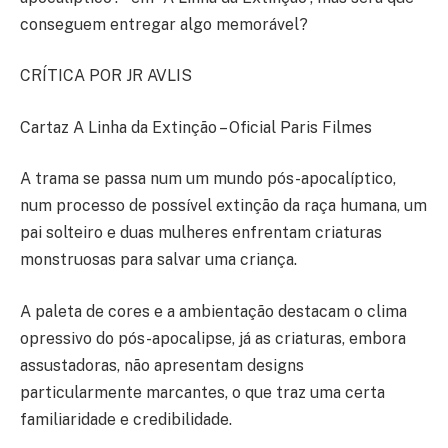
conseguem entregar algo memorável?
CRÍTICA POR JR AVLIS
Cartaz A Linha da Extinção – Oficial Paris Filmes
A trama se passa num um mundo pós-apocalíptico,
num processo de possível extinção da raça humana, um
pai solteiro e duas mulheres enfrentam criaturas
monstruosas para salvar uma criança.
A paleta de cores e a ambientação destacam o clima
opressivo do pós-apocalipse, já as criaturas, embora
assustadoras, não apresentam designs
particularmente marcantes, o que traz uma certa
familiaridade e credibilidade.