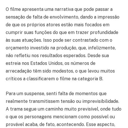
O filme apresenta uma narrativa que pode passar a
sensação de falta de envolvimento, dando a impressão
de que os próprios atores estão mais focados em
cumprir suas funções do que em trazer profundidade
às suas atuações. Isso pode ser contrastado com o
orçamento investido na produção, que, infelizmente,
não refletiu nos resultados esperados. Desde sua
estreia nos Estados Unidos, os números de
arrecadação têm sido modestos, o que levou muitos
críticos a classificarem o filme na categoria B.
Para um suspense, senti falta de momentos que
realmente transmitissem tensão ou imprevisibilidade.
A trama segue um caminho muito previsível, onde tudo
o que os personagens mencionam como possível ou
provável acaba, de fato, acontecendo. Esse aspecto,