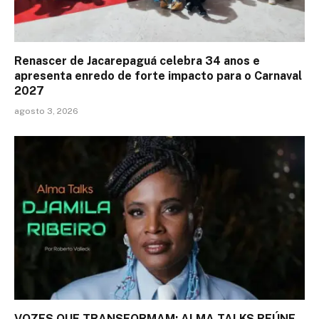
Renascer de Jacarepaguá celebra 34 anos e
apresenta enredo de forte impacto para o Carnaval
2027
agosto 3, 2026
VOZES QUE TRANSFORMAM: ALMA TALKS REÚNE