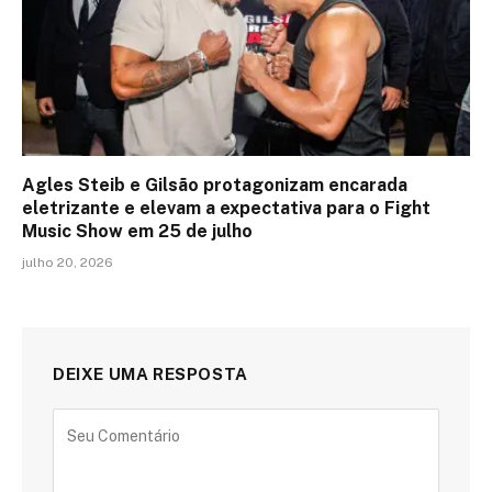
Agles Steib e Gilsão protagonizam encarada
eletrizante e elevam a expectativa para o Fight
Music Show em 25 de julho
julho 20, 2026
DEIXE UMA RESPOSTA