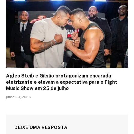
Agles Steib e Gilsão protagonizam encarada
eletrizante e elevam a expectativa para o Fight
Music Show em 25 de julho
julho 20, 2026
DEIXE UMA RESPOSTA