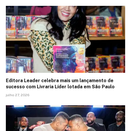
Editora Leader celebra mais um lançamento de
sucesso com Livraria Líder lotada em São Paulo
julho 27, 2026