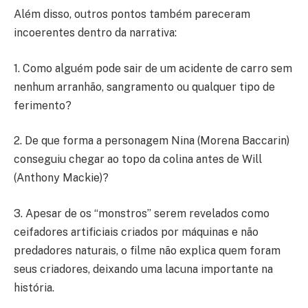
Além disso, outros pontos também pareceram
incoerentes dentro da narrativa:
1. Como alguém pode sair de um acidente de carro sem
nenhum arranhão, sangramento ou qualquer tipo de
ferimento?
2. De que forma a personagem Nina (Morena Baccarin)
conseguiu chegar ao topo da colina antes de Will
(Anthony Mackie)?
3. Apesar de os “monstros” serem revelados como
ceifadores artificiais criados por máquinas e não
predadores naturais, o filme não explica quem foram
seus criadores, deixando uma lacuna importante na
história.