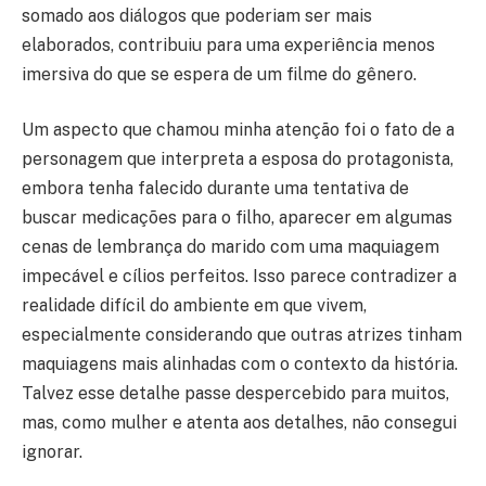
somado aos diálogos que poderiam ser mais
elaborados, contribuiu para uma experiência menos
imersiva do que se espera de um filme do gênero.
Um aspecto que chamou minha atenção foi o fato de a
personagem que interpreta a esposa do protagonista,
embora tenha falecido durante uma tentativa de
buscar medicações para o filho, aparecer em algumas
cenas de lembrança do marido com uma maquiagem
impecável e cílios perfeitos. Isso parece contradizer a
realidade difícil do ambiente em que vivem,
especialmente considerando que outras atrizes tinham
maquiagens mais alinhadas com o contexto da história.
Talvez esse detalhe passe despercebido para muitos,
mas, como mulher e atenta aos detalhes, não consegui
ignorar.