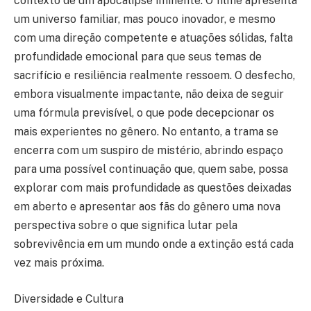
contexto de um apocalipse iminente. O filme apresenta
um universo familiar, mas pouco inovador, e mesmo
com uma direção competente e atuações sólidas, falta
profundidade emocional para que seus temas de
sacrifício e resiliência realmente ressoem. O desfecho,
embora visualmente impactante, não deixa de seguir
uma fórmula previsível, o que pode decepcionar os
mais experientes no gênero. No entanto, a trama se
encerra com um suspiro de mistério, abrindo espaço
para uma possível continuação que, quem sabe, possa
explorar com mais profundidade as questões deixadas
em aberto e apresentar aos fãs do gênero uma nova
perspectiva sobre o que significa lutar pela
sobrevivência em um mundo onde a extinção está cada
vez mais próxima.
Diversidade e Cultura