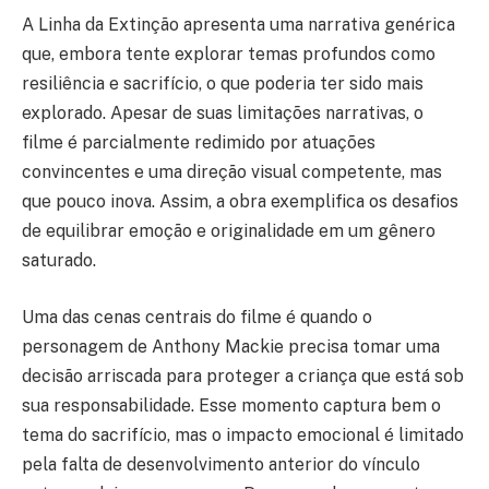
A Linha da Extinção apresenta uma narrativa genérica
que, embora tente explorar temas profundos como
resiliência e sacrifício, o que poderia ter sido mais
explorado. Apesar de suas limitações narrativas, o
filme é parcialmente redimido por atuações
convincentes e uma direção visual competente, mas
que pouco inova. Assim, a obra exemplifica os desafios
de equilibrar emoção e originalidade em um gênero
saturado.
Uma das cenas centrais do filme é quando o
personagem de Anthony Mackie precisa tomar uma
decisão arriscada para proteger a criança que está sob
sua responsabilidade. Esse momento captura bem o
tema do sacrifício, mas o impacto emocional é limitado
pela falta de desenvolvimento anterior do vínculo