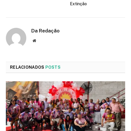
Extinção
Da Redação
Site
RELACIONADOS
POSTS