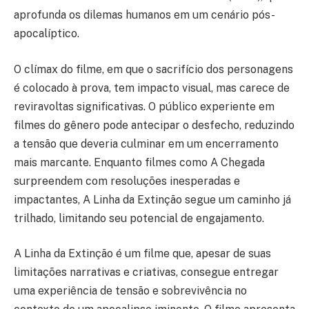
aprofunda os dilemas humanos em um cenário pós-
apocalíptico.
O clímax do filme, em que o sacrifício dos personagens
é colocado à prova, tem impacto visual, mas carece de
reviravoltas significativas. O público experiente em
filmes do gênero pode antecipar o desfecho, reduzindo
a tensão que deveria culminar em um encerramento
mais marcante. Enquanto filmes como A Chegada
surpreendem com resoluções inesperadas e
impactantes, A Linha da Extinção segue um caminho já
trilhado, limitando seu potencial de engajamento.
A Linha da Extinção é um filme que, apesar de suas
limitações narrativas e criativas, consegue entregar
uma experiência de tensão e sobrevivência no