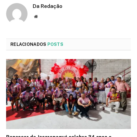
Da Redação
Site
RELACIONADOS
POSTS