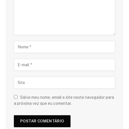
Salve meu nome, email e site neste navegador para
a próxima vez que eu comentar.