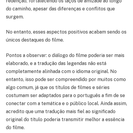
redenção, fortalecendo os laços de amizade ao longo
do caminho, apesar das diferenças e conflitos que
surgem.
No entanto, esses aspectos positivos acabam sendo os
únicos destaques do filme.
Pontos a observar: o diálogo do filme poderia ser mais
elaborado, e a tradução das legendas não está
completamente alinhada com o idioma original. No
entanto, isso pode ser compreendido por muitos como
algo comum, já que os títulos de filmes e séries
costumam ser adaptados para o português a fim de se
conectar com a temática e o público local. Ainda assim,
acredito que uma tradução mais fiel ao significado
original do título poderia transmitir melhor a essência
do filme.