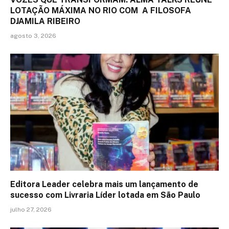
LOTAÇÃO MÁXIMA NO RIO COM A FILOSOFA
DJAMILA RIBEIRO
agosto 3, 2026
Editora Leader celebra mais um lançamento de
sucesso com Livraria Líder lotada em São Paulo
julho 27, 2026