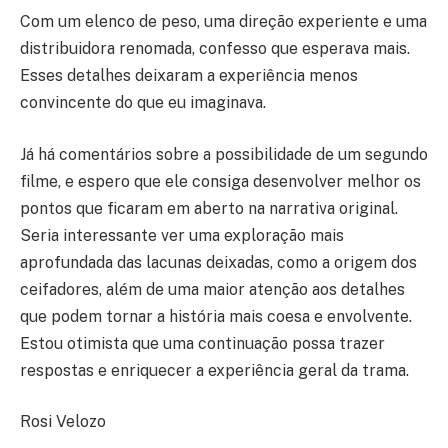
Com um elenco de peso, uma direção experiente e uma
distribuidora renomada, confesso que esperava mais.
Esses detalhes deixaram a experiência menos
convincente do que eu imaginava.
Já há comentários sobre a possibilidade de um segundo
filme, e espero que ele consiga desenvolver melhor os
pontos que ficaram em aberto na narrativa original.
Seria interessante ver uma exploração mais
aprofundada das lacunas deixadas, como a origem dos
ceifadores, além de uma maior atenção aos detalhes
que podem tornar a história mais coesa e envolvente.
Estou otimista que uma continuação possa trazer
respostas e enriquecer a experiência geral da trama.
Rosi Velozo