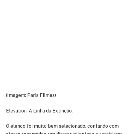
(Imagem: Paris Filmes)
Elevation, A Linha da Extinção.
O elenco foi muito bem selecionado, contando com