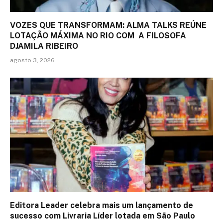
VOZES QUE TRANSFORMAM: ALMA TALKS REÚNE
LOTAÇÃO MÁXIMA NO RIO COM A FILOSOFA
DJAMILA RIBEIRO
agosto 3, 2026
Editora Leader celebra mais um lançamento de
sucesso com Livraria Líder lotada em São Paulo