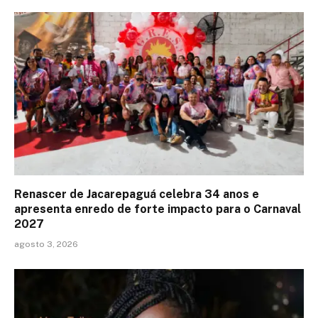
Renascer de Jacarepaguá celebra 34 anos e
apresenta enredo de forte impacto para o Carnaval
2027
agosto 3, 2026