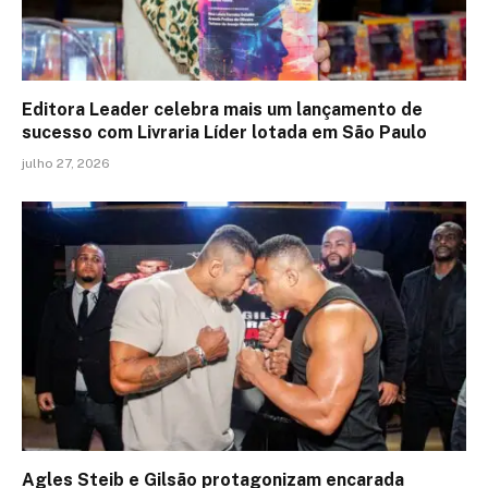
Editora Leader celebra mais um lançamento de
sucesso com Livraria Líder lotada em São Paulo
julho 27, 2026
Agles Steib e Gilsão protagonizam encarada