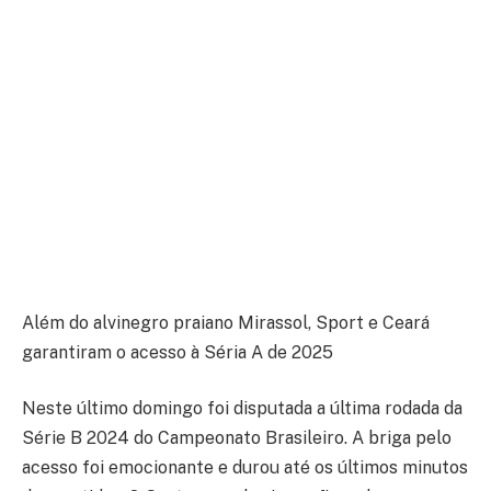
Além do alvinegro praiano Mirassol, Sport e Ceará
garantiram o acesso à Séria A de 2025
Neste último domingo foi disputada a última rodada da
Série B 2024 do Campeonato Brasileiro. A briga pelo
acesso foi emocionante e durou até os últimos minutos