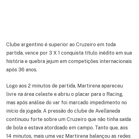
Clube argentino é superior ao Cruzeiro em toda
partida, vence por 3 X 1 conquista título inédito em sua
história e quebra jejum em competições internacionais
após 36 anos.
Logo aos 2 minutos de partida, Martirena apareceu
livre na área celeste e abriu o placar para o Racing,
mas após análise do var foi marcado impedimento no
início da jogada. A pressão do clube de Avellaneda
continuou forte sobre um Cruzeiro que não tinha saída
de bola e estava atordoado em campo. Tanto que, aos
14 minutos, mais uma vez Martirena balançou as redes