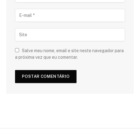
Salve meu nome, email e site neste navegador para
a próxima vez que eu comentar.