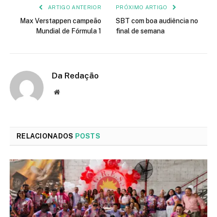
ARTIGO ANTERIOR
PRÓXIMO ARTIGO
Max Verstappen campeão
SBT com boa audiência no
Mundial de Fórmula 1
final de semana
Da Redação
Site
RELACIONADOS
POSTS