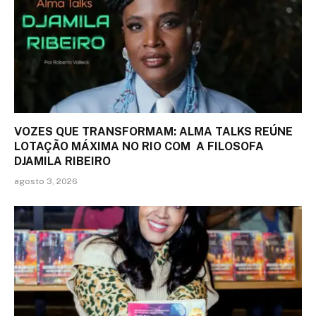
VOZES QUE TRANSFORMAM: ALMA TALKS REÚNE
LOTAÇÃO MÁXIMA NO RIO COM A FILOSOFA
DJAMILA RIBEIRO
agosto 3, 2026