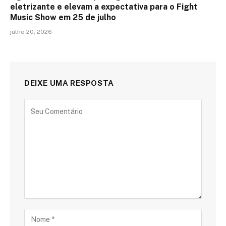
eletrizante e elevam a expectativa para o Fight
Music Show em 25 de julho
julho 20, 2026
DEIXE UMA RESPOSTA