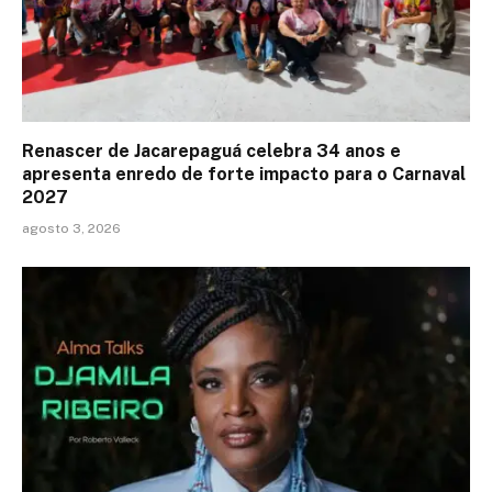
Renascer de Jacarepaguá celebra 34 anos e
apresenta enredo de forte impacto para o Carnaval
2027
agosto 3, 2026