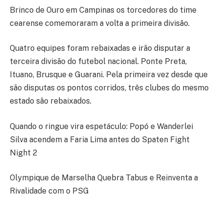
Brinco de Ouro em Campinas os torcedores do time
cearense comemoraram a volta a primeira divisão.
Quatro equipes foram rebaixadas e irão disputar a
terceira divisão do futebol nacional. Ponte Preta,
Ituano, Brusque e Guarani. Pela primeira vez desde que
são disputas os pontos corridos, três clubes do mesmo
estado são rebaixados.
Quando o ringue vira espetáculo: Popó e Wanderlei
Silva acendem a Faria Lima antes do Spaten Fight
Night 2
Olympique de Marselha Quebra Tabus e Reinventa a
Rivalidade com o PSG