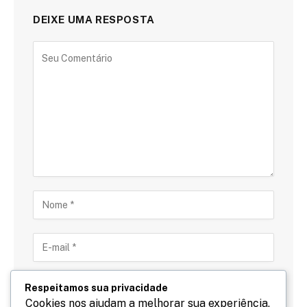
DEIXE UMA RESPOSTA
Respeitamos sua privacidade
Cookies nos ajudam a melhorar sua experiência,