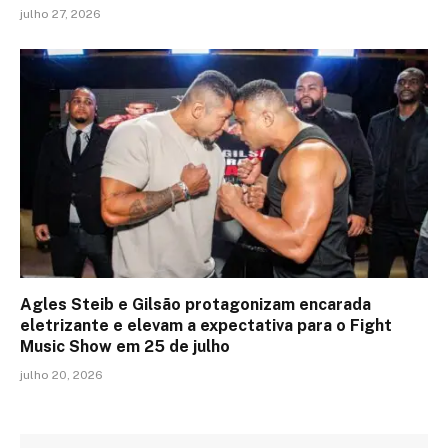
julho 27, 2026
Agles Steib e Gilsão protagonizam encarada
eletrizante e elevam a expectativa para o Fight
Music Show em 25 de julho
julho 20, 2026