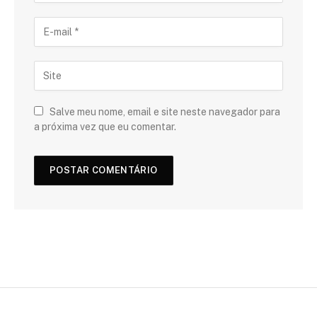
Salve meu nome, email e site neste navegador para
a próxima vez que eu comentar.