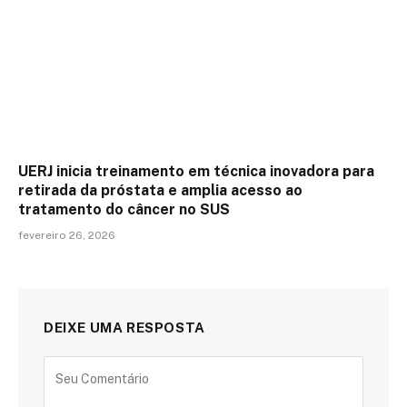
UERJ inicia treinamento em técnica inovadora para
retirada da próstata e amplia acesso ao
tratamento do câncer no SUS
fevereiro 26, 2026
DEIXE UMA RESPOSTA