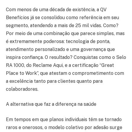
Com menos de uma década de existência, a QV
Benefícios já se consolidou como referência em seu
segmento, atendendo a mais de 25 mil vidas. Como?
Por meio de uma combinação que parece simples, mas
é extremamente poderosa: tecnologia de ponta,
atendimento personalizado e uma governança que
inspira confiança. O resultado? Conquistas como o Selo
RA 1000, do Reclame Aqui, e a certificação “Great
Place to Work”, que atestam o comprometimento com
a excelência tanto para clientes quanto para
colaboradores.
A alternativa que faz a diferença na saúde
Em tempos em que planos individuais têm se tornado
raros e onerosos, o modelo coletivo por adesão surge