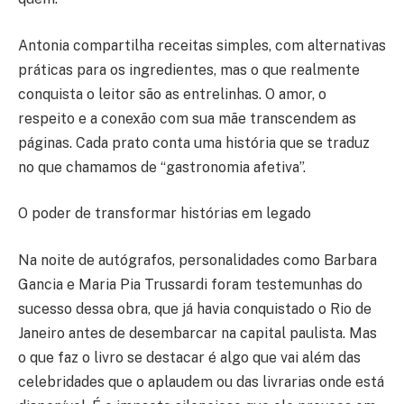
Antonia compartilha receitas simples, com alternativas
práticas para os ingredientes, mas o que realmente
conquista o leitor são as entrelinhas. O amor, o
respeito e a conexão com sua mãe transcendem as
páginas. Cada prato conta uma história que se traduz
no que chamamos de “gastronomia afetiva”.
O poder de transformar histórias em legado
Na noite de autógrafos, personalidades como Barbara
Gancia e Maria Pia Trussardi foram testemunhas do
sucesso dessa obra, que já havia conquistado o Rio de
Janeiro antes de desembarcar na capital paulista. Mas
o que faz o livro se destacar é algo que vai além das
celebridades que o aplaudem ou das livrarias onde está