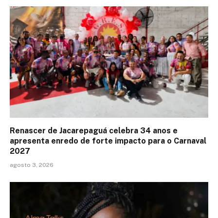
Renascer de Jacarepaguá celebra 34 anos e
apresenta enredo de forte impacto para o Carnaval
2027
agosto 3, 2026