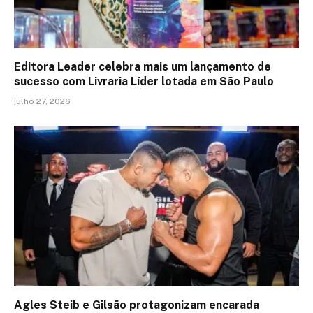
Editora Leader celebra mais um lançamento de
sucesso com Livraria Líder lotada em São Paulo
julho 27, 2026
Agles Steib e Gilsão protagonizam encarada