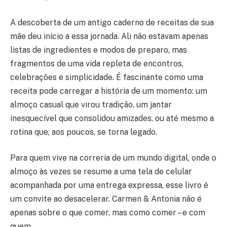
A descoberta de um antigo caderno de receitas de sua
mãe deu início a essa jornada. Ali não estavam apenas
listas de ingredientes e modos de preparo, mas
fragmentos de uma vida repleta de encontros,
celebrações e simplicidade. É fascinante como uma
receita pode carregar a história de um momento: um
almoço casual que virou tradição, um jantar
inesquecível que consolidou amizades, ou até mesmo a
rotina que, aos poucos, se torna legado.
Para quem vive na correria de um mundo digital, onde o
almoço às vezes se resume a uma tela de celular
acompanhada por uma entrega expressa, esse livro é
um convite ao desacelerar. Carmen & Antonia não é
apenas sobre o que comer, mas como comer – e com
quem.