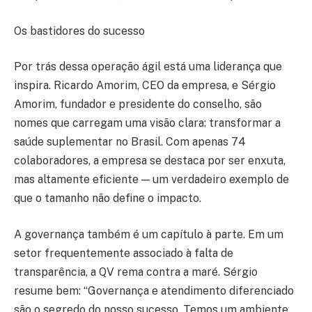
Os bastidores do sucesso
Por trás dessa operação ágil está uma liderança que
inspira. Ricardo Amorim, CEO da empresa, e Sérgio
Amorim, fundador e presidente do conselho, são
nomes que carregam uma visão clara: transformar a
saúde suplementar no Brasil. Com apenas 74
colaboradores, a empresa se destaca por ser enxuta,
mas altamente eficiente — um verdadeiro exemplo de
que o tamanho não define o impacto.
A governança também é um capítulo à parte. Em um
setor frequentemente associado à falta de
transparência, a QV rema contra a maré. Sérgio
resume bem: “Governança e atendimento diferenciado
são o segredo do nosso sucesso. Temos um ambiente