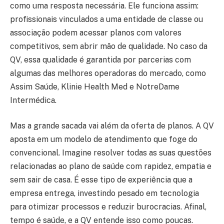
como uma resposta necessária. Ele funciona assim:
profissionais vinculados a uma entidade de classe ou
associação podem acessar planos com valores
competitivos, sem abrir mão de qualidade. No caso da
QV, essa qualidade é garantida por parcerias com
algumas das melhores operadoras do mercado, como
Assim Saúde, Klinie Health Med e NotreDame
Intermédica.
Mas a grande sacada vai além da oferta de planos. A QV
aposta em um modelo de atendimento que foge do
convencional. Imagine resolver todas as suas questões
relacionadas ao plano de saúde com rapidez, empatia e
sem sair de casa. É esse tipo de experiência que a
empresa entrega, investindo pesado em tecnologia
para otimizar processos e reduzir burocracias. Afinal,
tempo é saúde, e a QV entende isso como poucas.