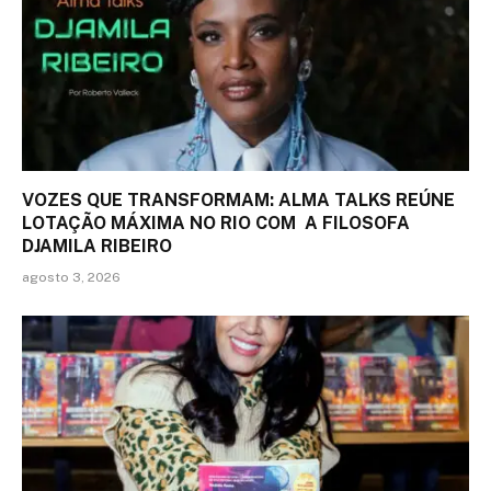
VOZES QUE TRANSFORMAM: ALMA TALKS REÚNE
LOTAÇÃO MÁXIMA NO RIO COM A FILOSOFA
DJAMILA RIBEIRO
agosto 3, 2026