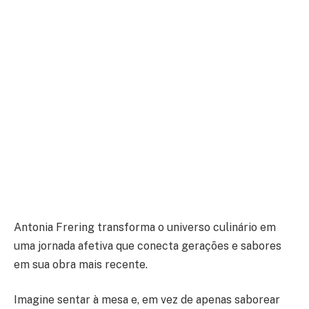
Antonia Frering transforma o universo culinário em
uma jornada afetiva que conecta gerações e sabores
em sua obra mais recente.
Imagine sentar à mesa e, em vez de apenas saborear