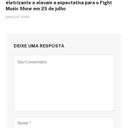
eletrizante e elevam a expectativa para o Fight
Music Show em 25 de julho
julho 20, 2026
DEIXE UMA RESPOSTA