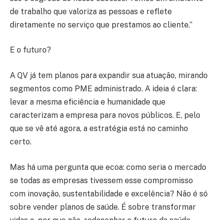
de trabalho que valoriza as pessoas e reflete
diretamente no serviço que prestamos ao cliente.”
E o futuro?
A QV já tem planos para expandir sua atuação, mirando
segmentos como PME administrado. A ideia é clara:
levar a mesma eficiência e humanidade que
caracterizam a empresa para novos públicos. E, pelo
que se vê até agora, a estratégia está no caminho
certo.
Mas há uma pergunta que ecoa: como seria o mercado
se todas as empresas tivessem esse compromisso
com inovação, sustentabilidade e excelência? Não é só
sobre vender planos de saúde. É sobre transformar