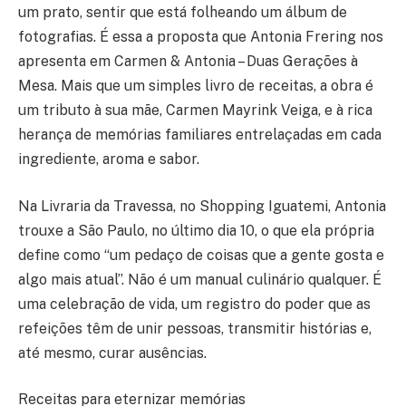
um prato, sentir que está folheando um álbum de
fotografias. É essa a proposta que Antonia Frering nos
apresenta em Carmen & Antonia – Duas Gerações à
Mesa. Mais que um simples livro de receitas, a obra é
um tributo à sua mãe, Carmen Mayrink Veiga, e à rica
herança de memórias familiares entrelaçadas em cada
ingrediente, aroma e sabor.
Na Livraria da Travessa, no Shopping Iguatemi, Antonia
trouxe a São Paulo, no último dia 10, o que ela própria
define como “um pedaço de coisas que a gente gosta e
algo mais atual”. Não é um manual culinário qualquer. É
uma celebração de vida, um registro do poder que as
refeições têm de unir pessoas, transmitir histórias e,
até mesmo, curar ausências.
Receitas para eternizar memórias