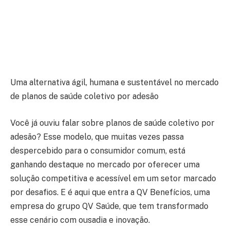
Uma alternativa ágil, humana e sustentável no mercado
de planos de saúde coletivo por adesão
Você já ouviu falar sobre planos de saúde coletivo por
adesão? Esse modelo, que muitas vezes passa
despercebido para o consumidor comum, está
ganhando destaque no mercado por oferecer uma
solução competitiva e acessível em um setor marcado
por desafios. E é aqui que entra a QV Benefícios, uma
empresa do grupo QV Saúde, que tem transformado
esse cenário com ousadia e inovação.