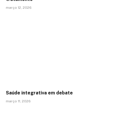
março 12, 2026
Saúde integrativa em debate
março 11, 2026