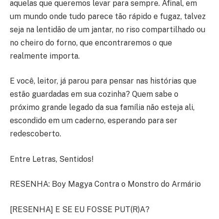
aquelas que queremos levar para sempre. Afinal, em
um mundo onde tudo parece tão rápido e fugaz, talvez
seja na lentidão de um jantar, no riso compartilhado ou
no cheiro do forno, que encontraremos o que
realmente importa.
E você, leitor, já parou para pensar nas histórias que
estão guardadas em sua cozinha? Quem sabe o
próximo grande legado da sua família não esteja ali,
escondido em um caderno, esperando para ser
redescoberto.
Entre Letras, Sentidos!
RESENHA: Boy Magya Contra o Monstro do Armário
[RESENHA] E SE EU FOSSE PUT(R)A?