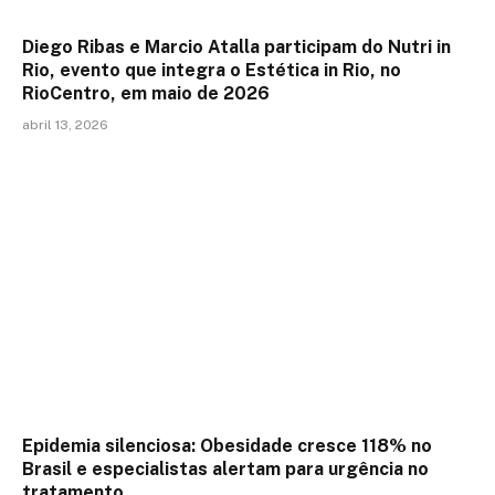
Diego Ribas e Marcio Atalla participam do Nutri in
Rio, evento que integra o Estética in Rio, no
RioCentro, em maio de 2026
abril 13, 2026
Epidemia silenciosa: Obesidade cresce 118% no
Brasil e especialistas alertam para urgência no
tratamento