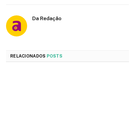
Da Redação
RELACIONADOS
POSTS