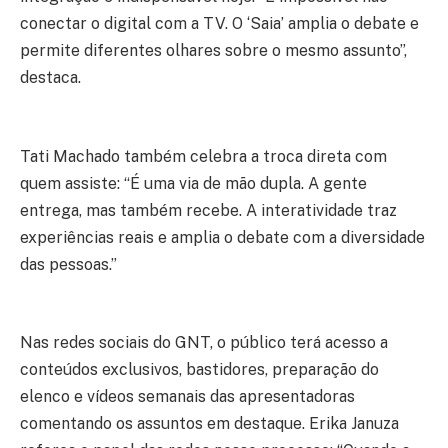
conectar o digital com a TV. O ‘Saia’ amplia o debate e
permite diferentes olhares sobre o mesmo assunto”,
destaca.
Tati Machado também celebra a troca direta com
quem assiste: “É uma via de mão dupla. A gente
entrega, mas também recebe. A interatividade traz
experiências reais e amplia o debate com a diversidade
das pessoas.”
Nas redes sociais do GNT, o público terá acesso a
conteúdos exclusivos, bastidores, preparação do
elenco e vídeos semanais das apresentadoras
comentando os assuntos em destaque. Erika Januza