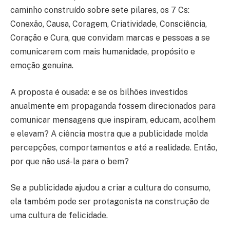
caminho construído sobre sete pilares, os 7 Cs:
Conexão, Causa, Coragem, Criatividade, Consciência,
Coração e Cura, que convidam marcas e pessoas a se
comunicarem com mais humanidade, propósito e
emoção genuína.
A proposta é ousada: e se os bilhões investidos
anualmente em propaganda fossem direcionados para
comunicar mensagens que inspiram, educam, acolhem
e elevam? A ciência mostra que a publicidade molda
percepções, comportamentos e até a realidade. Então,
por que não usá-la para o bem?
Se a publicidade ajudou a criar a cultura do consumo,
ela também pode ser protagonista na construção de
uma cultura de felicidade.