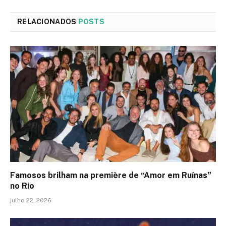
RELACIONADOS
POSTS
Famosos brilham na première de “Amor em Ruínas”
no Rio
julho 22, 2026