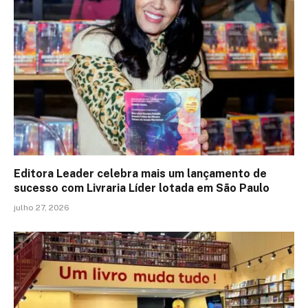
Editora Leader celebra mais um lançamento de
sucesso com Livraria Líder lotada em São Paulo
julho 27, 2026