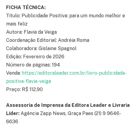
FICHA TÉCNICA:
Título: Publicidade Positiva: para um mundo melhor e
mais feliz
Autora: Flavia da Veiga
Coordenação Editorial: Andréia Roma
Colaboradora: Gislaine Spagnol
Edição: Fevereiro de 2026
Número de páginas: 194
Venda:
https://editoraleader.com.br/livro-publicidade-
positiva-flavia-veiga
Preço: R$ 112,90
Assessoria de Imprensa da Editora Leader e Livraria
Líder:
Agência Zapp News, Graça Paes (21) 9 9646-
6636