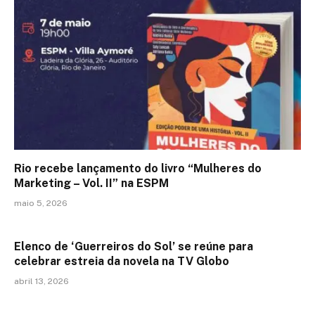
Rio recebe lançamento do livro “Mulheres do
Marketing – Vol. II” na ESPM
maio 5, 2026
Elenco de ‘Guerreiros do Sol’ se reúne para
celebrar estreia da novela na TV Globo
abril 13, 2026