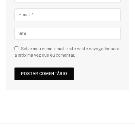
Salve meu nome, email e site neste navegador para
a próxima vez que eu comentar.