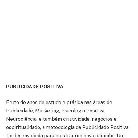
PUBLICIDADE POSITIVA
Fruto de anos de estudo e prática nas áreas de
Publicidade, Marketing, Psicologia Positiva,
Neurociência, e também criatividade, negócios e
espiritualidade, a metodologia da Publicidade Positiva
foi desenvolvida para mostrar um novo caminho. Um