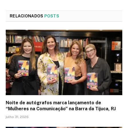
RELACIONADOS
POSTS
Noite de autógrafos marca lançamento de
“Mulheres na Comunicação” na Barra da Tijuca, RJ
julho 31, 2026