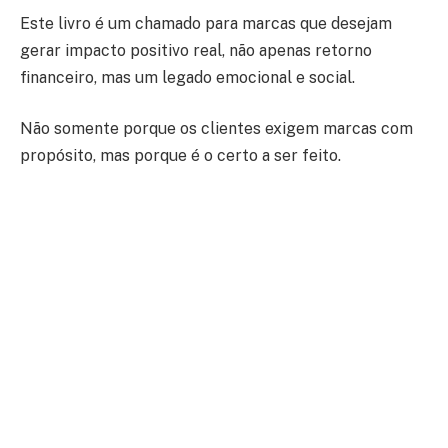
Este livro é um chamado para marcas que desejam
gerar impacto positivo real, não apenas retorno
financeiro, mas um legado emocional e social.
Não somente porque os clientes exigem marcas com
propósito, mas porque é o certo a ser feito.