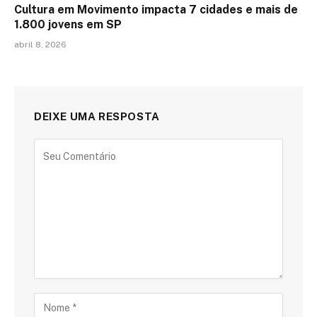
Cultura em Movimento impacta 7 cidades e mais de
1.800 jovens em SP
abril 8, 2026
DEIXE UMA RESPOSTA