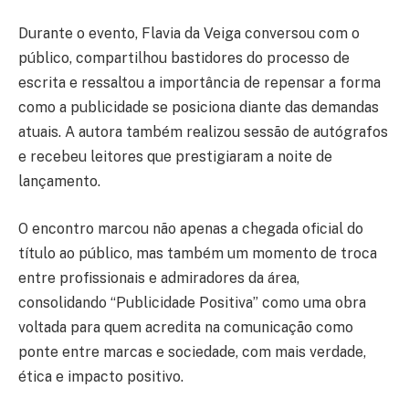
Durante o evento, Flavia da Veiga conversou com o
público, compartilhou bastidores do processo de
escrita e ressaltou a importância de repensar a forma
como a publicidade se posiciona diante das demandas
atuais. A autora também realizou sessão de autógrafos
e recebeu leitores que prestigiaram a noite de
lançamento.
O encontro marcou não apenas a chegada oficial do
título ao público, mas também um momento de troca
entre profissionais e admiradores da área,
consolidando “Publicidade Positiva” como uma obra
voltada para quem acredita na comunicação como
ponte entre marcas e sociedade, com mais verdade,
ética e impacto positivo.