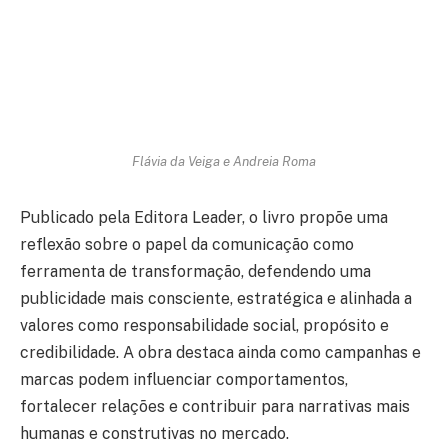
Flávia da Veiga e Andreia Roma
Publicado pela Editora Leader, o livro propõe uma
reflexão sobre o papel da comunicação como
ferramenta de transformação, defendendo uma
publicidade mais consciente, estratégica e alinhada a
valores como responsabilidade social, propósito e
credibilidade. A obra destaca ainda como campanhas e
marcas podem influenciar comportamentos,
fortalecer relações e contribuir para narrativas mais
humanas e construtivas no mercado.