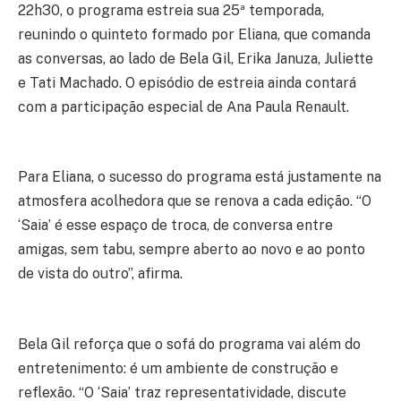
22h30, o programa estreia sua 25ª temporada,
reunindo o quinteto formado por Eliana, que comanda
as conversas, ao lado de Bela Gil, Erika Januza, Juliette
e Tati Machado. O episódio de estreia ainda contará
com a participação especial de Ana Paula Renault.
Para Eliana, o sucesso do programa está justamente na
atmosfera acolhedora que se renova a cada edição. “O
‘Saia’ é esse espaço de troca, de conversa entre
amigas, sem tabu, sempre aberto ao novo e ao ponto
de vista do outro”, afirma.
Bela Gil reforça que o sofá do programa vai além do
entretenimento: é um ambiente de construção e
reflexão. “O ‘Saia’ traz representatividade, discute