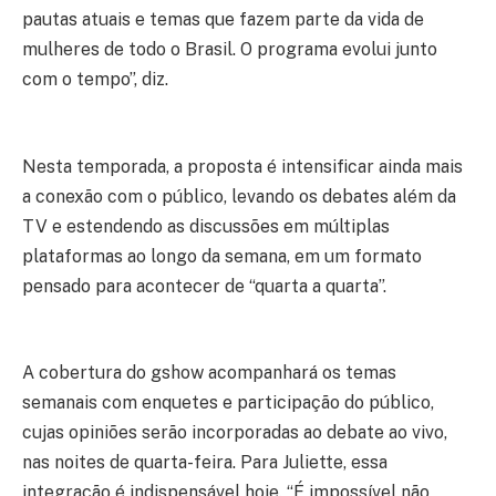
pautas atuais e temas que fazem parte da vida de
mulheres de todo o Brasil. O programa evolui junto
com o tempo”, diz.
Nesta temporada, a proposta é intensificar ainda mais
a conexão com o público, levando os debates além da
TV e estendendo as discussões em múltiplas
plataformas ao longo da semana, em um formato
pensado para acontecer de “quarta a quarta”.
A cobertura do gshow acompanhará os temas
semanais com enquetes e participação do público,
cujas opiniões serão incorporadas ao debate ao vivo,
nas noites de quarta-feira. Para Juliette, essa
integração é indispensável hoje. “É impossível não