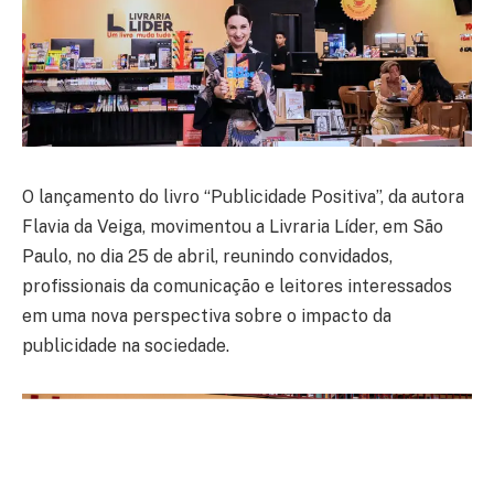
O lançamento do livro “Publicidade Positiva”, da autora
Flavia da Veiga, movimentou a Livraria Líder, em São
Paulo, no dia 25 de abril, reunindo convidados,
profissionais da comunicação e leitores interessados
em uma nova perspectiva sobre o impacto da
publicidade na sociedade.