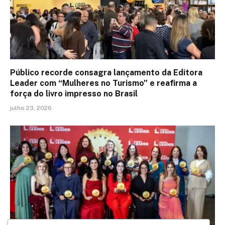
Público recorde consagra lançamento da Editora
Leader com “Mulheres no Turismo” e reafirma a
força do livro impresso no Brasil
julho 23, 2026