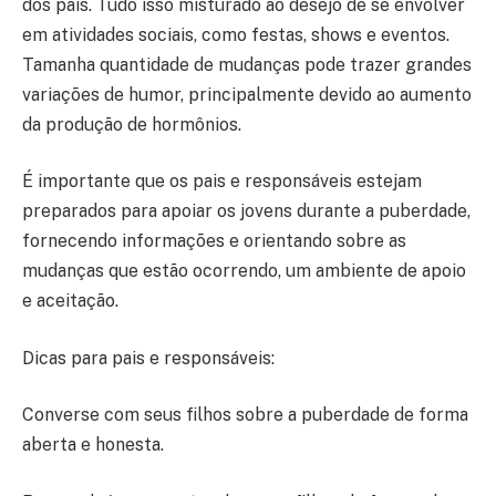
dos pais. Tudo isso misturado ao desejo de se envolver
em atividades sociais, como festas, shows e eventos.
Tamanha quantidade de mudanças pode trazer grandes
variações de humor, principalmente devido ao aumento
da produção de hormônios.
É importante que os pais e responsáveis estejam
preparados para apoiar os jovens durante a puberdade,
fornecendo informações e orientando sobre as
mudanças que estão ocorrendo, um ambiente de apoio
e aceitação.
Dicas para pais e responsáveis:
Converse com seus filhos sobre a puberdade de forma
aberta e honesta.