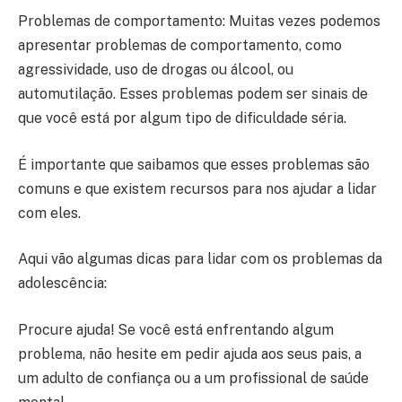
Problemas de comportamento: Muitas vezes podemos
apresentar problemas de comportamento, como
agressividade, uso de drogas ou álcool, ou
automutilação. Esses problemas podem ser sinais de
que você está por algum tipo de dificuldade séria.
É importante que saibamos que esses problemas são
comuns e que existem recursos para nos ajudar a lidar
com eles.
Aqui vão algumas dicas para lidar com os problemas da
adolescência:
Procure ajuda! Se você está enfrentando algum
problema, não hesite em pedir ajuda aos seus pais, a
um adulto de confiança ou a um profissional de saúde