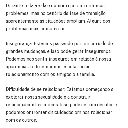
Durante toda a vida é comum que enfrentemos
problemas, mas no cenário da fase de transição
aparentemente as situações ampliam. Alguns dos
problemas mais comuns são:
Insegurança: Estamos passando por um período de
grandes mudanças, e isso pode gerar insegurança.
Podemos nos sentir inseguros em relação à nossa
aparência, ao desempenho escolar ou ao
relacionamento com os amigos e a família.
Dificuldade de se relacionar: Estamos começando a
explorar nossa sexualidade e a construir
relacionamentos íntimos. Isso pode ser um desafio, e
podemos enfrentar dificuldades em nos relacionar
com os outros.