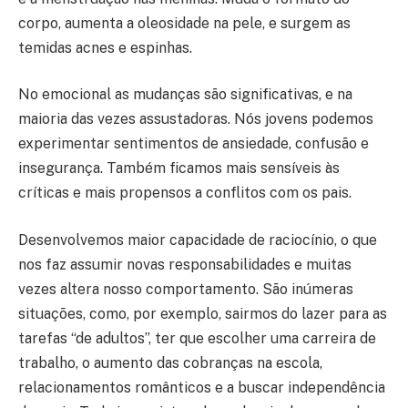
corpo, aumenta a oleosidade na pele, e surgem as
temidas acnes e espinhas.
No emocional as mudanças são significativas, e na
maioria das vezes assustadoras. Nós jovens podemos
experimentar sentimentos de ansiedade, confusão e
insegurança. Também ficamos mais sensíveis às
críticas e mais propensos a conflitos com os pais.
Desenvolvemos maior capacidade de raciocínio, o que
nos faz assumir novas responsabilidades e muitas
vezes altera nosso comportamento. São inúmeras
situações, como, por exemplo, sairmos do lazer para as
tarefas “de adultos”, ter que escolher uma carreira de
trabalho, o aumento das cobranças na escola,
relacionamentos românticos e a buscar independência