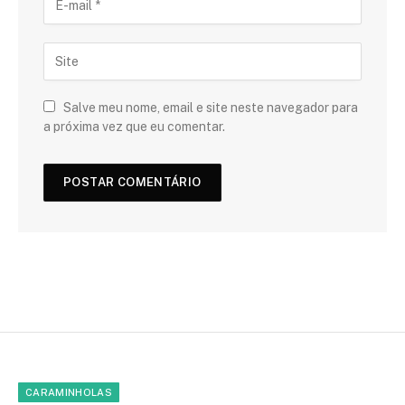
Salve meu nome, email e site neste navegador para
a próxima vez que eu comentar.
CARAMINHOLAS