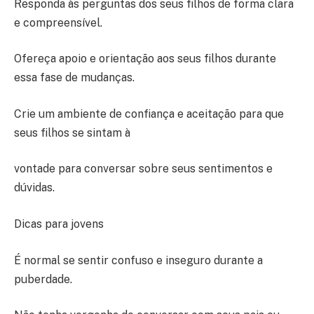
Responda às perguntas dos seus filhos de forma clara
e compreensível.
Ofereça apoio e orientação aos seus filhos durante
essa fase de mudanças.
Crie um ambiente de confiança e aceitação para que
seus filhos se sintam à
vontade para conversar sobre seus sentimentos e
dúvidas.
Dicas para jovens
É normal se sentir confuso e inseguro durante a
puberdade.