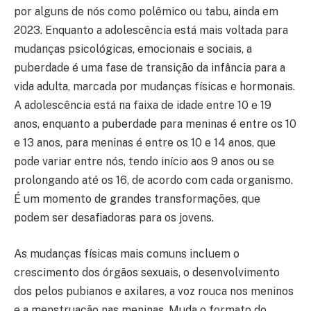
por alguns de nós como polêmico ou tabu, ainda em
2023. Enquanto a adolescência está mais voltada para
mudanças psicológicas, emocionais e sociais, a
puberdade é uma fase de transição da infância para a
vida adulta, marcada por mudanças físicas e hormonais.
A adolescência está na faixa de idade entre 10 e 19
anos, enquanto a puberdade para meninas é entre os 10
e 13 anos, para meninas é entre os 10 e 14 anos, que
pode variar entre nós, tendo início aos 9 anos ou se
prolongando até os 16, de acordo com cada organismo.
É um momento de grandes transformações, que
podem ser desafiadoras para os jovens.
As mudanças físicas mais comuns incluem o
crescimento dos órgãos sexuais, o desenvolvimento
dos pelos pubianos e axilares, a voz rouca nos meninos
e a menstruação nas meninas. Muda o formato do