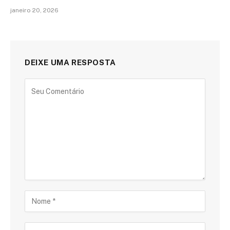
janeiro 20, 2026
DEIXE UMA RESPOSTA