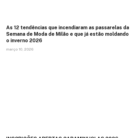
As 12 tendências que incendiaram as passarelas da
Semana de Moda de Milão e que já estão moldando
o inverno 2026
março 10, 2026