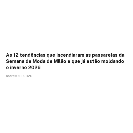
As 12 tendências que incendiaram as passarelas da
Semana de Moda de Milão e que já estão moldando
o inverno 2026
março 10, 2026