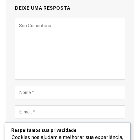
DEIXE UMA RESPOSTA
Respeitamos sua privacidade
Cookies nos ajudam a melhorar sua experiência,