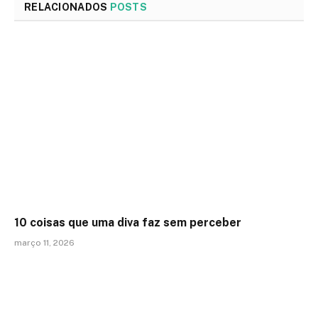
RELACIONADOS
POSTS
10 coisas que uma diva faz sem perceber
março 11, 2026