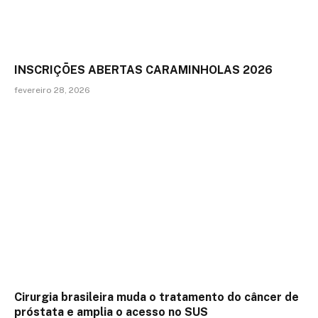
INSCRIÇÕES ABERTAS CARAMINHOLAS 2026
fevereiro 28, 2026
Cirurgia brasileira muda o tratamento do câncer de
próstata e amplia o acesso no SUS