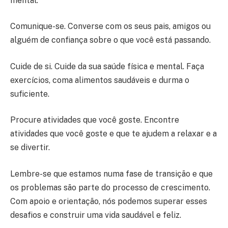
mental.
Comunique-se. Converse com os seus pais, amigos ou
alguém de confiança sobre o que você está passando.
Cuide de si. Cuide da sua saúde física e mental. Faça
exercícios, coma alimentos saudáveis e durma o
suficiente.
Procure atividades que você goste. Encontre
atividades que você goste e que te ajudem a relaxar e a
se divertir.
Lembre-se que estamos numa fase de transição e que
os problemas são parte do processo de crescimento.
Com apoio e orientação, nós podemos superar esses
desafios e construir uma vida saudável e feliz.