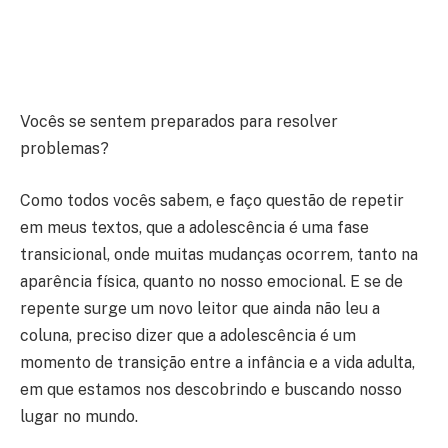
Vocês se sentem preparados para resolver
problemas?
Como todos vocês sabem, e faço questão de repetir
em meus textos, que a adolescência é uma fase
transicional, onde muitas mudanças ocorrem, tanto na
aparência física, quanto no nosso emocional. E se de
repente surge um novo leitor que ainda não leu a
coluna, preciso dizer que a adolescência é um
momento de transição entre a infância e a vida adulta,
em que estamos nos descobrindo e buscando nosso
lugar no mundo.