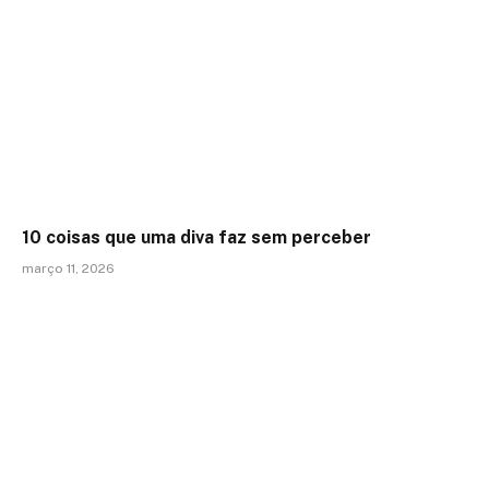
10 coisas que uma diva faz sem perceber
março 11, 2026