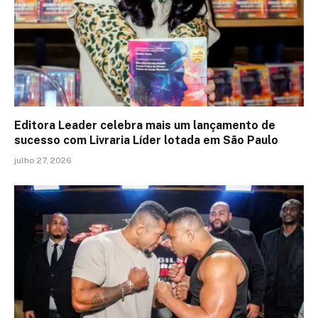
Editora Leader celebra mais um lançamento de
sucesso com Livraria Líder lotada em São Paulo
julho 27, 2026