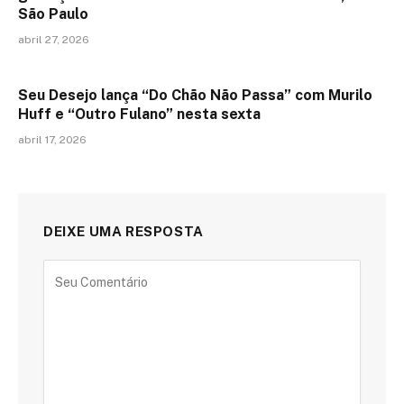
São Paulo
abril 27, 2026
Seu Desejo lança “Do Chão Não Passa” com Murilo
Huff e “Outro Fulano” nesta sexta
abril 17, 2026
DEIXE UMA RESPOSTA