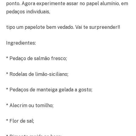
ponto. Agora experimente assar no papel alumínio, em
pedaços individuais,
tipo um papelote bem vedado. Vai te surpreender!!
Ingredientes:
* Pedaço de salmão fresco;
* Rodelas de limão-siciliano;
* Pedaços de manteiga gelada a gosto;
* Alecrim ou tomilho;
* Flor de sal;