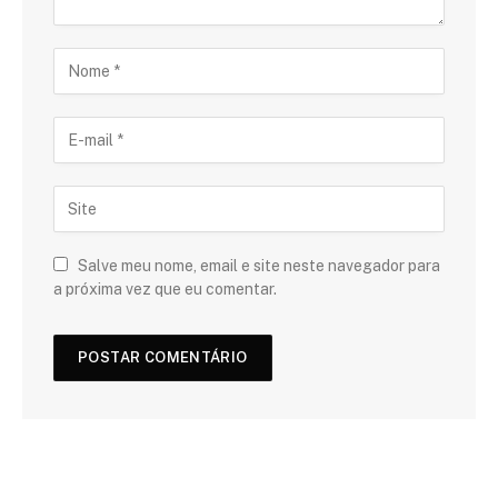
Salve meu nome, email e site neste navegador para
a próxima vez que eu comentar.