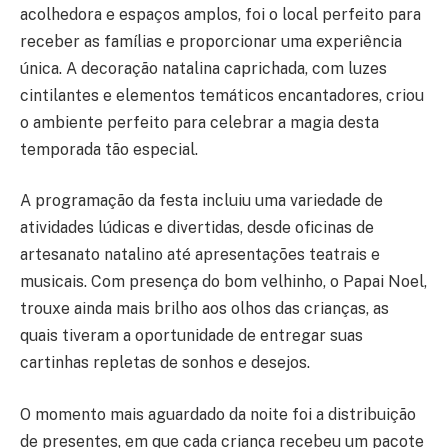
acolhedora e espaços amplos, foi o local perfeito para
receber as famílias e proporcionar uma experiência
única. A decoração natalina caprichada, com luzes
cintilantes e elementos temáticos encantadores, criou
o ambiente perfeito para celebrar a magia desta
temporada tão especial.
A programação da festa incluiu uma variedade de
atividades lúdicas e divertidas, desde oficinas de
artesanato natalino até apresentações teatrais e
musicais. Com presença do bom velhinho, o Papai Noel,
trouxe ainda mais brilho aos olhos das crianças, as
quais tiveram a oportunidade de entregar suas
cartinhas repletas de sonhos e desejos.
O momento mais aguardado da noite foi a distribuição
de presentes, em que cada criança recebeu um pacote