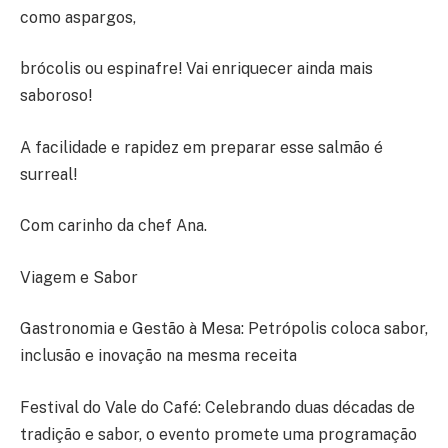
como aspargos,
brócolis ou espinafre! Vai enriquecer ainda mais
saboroso!
A facilidade e rapidez em preparar esse salmão é
surreal!
Com carinho da chef Ana.
Viagem e Sabor
Gastronomia e Gestão à Mesa: Petrópolis coloca sabor,
inclusão e inovação na mesma receita
Festival do Vale do Café: Celebrando duas décadas de
tradição e sabor, o evento promete uma programação