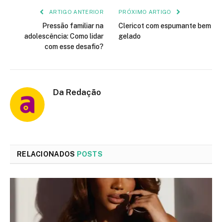
ARTIGO ANTERIOR
PRÓXIMO ARTIGO
Pressão familiar na
Clericot com espumante bem
adolescência: Como lidar
gelado
com esse desafio?
Da Redação
RELACIONADOS
POSTS