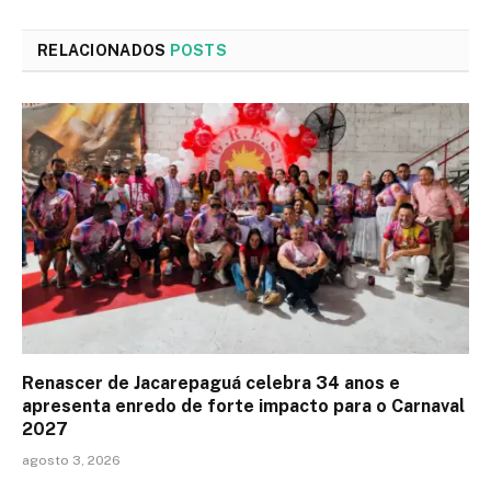
RELACIONADOS
POSTS
Renascer de Jacarepaguá celebra 34 anos e
apresenta enredo de forte impacto para o Carnaval
2027
agosto 3, 2026