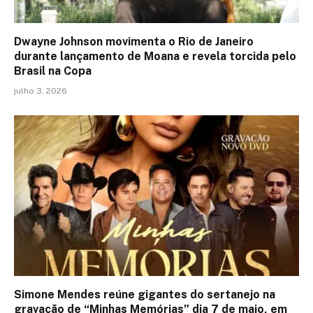
Dwayne Johnson movimenta o Rio de Janeiro
durante lançamento de Moana e revela torcida pelo
Brasil na Copa
julho 3, 2026
Simone Mendes reúne gigantes do sertanejo na
gravação de “Minhas Memórias” dia 7 de maio, em