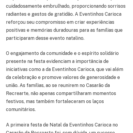
cuidadosamente embrulhado, proporcionando sorrisos
radiantes e gestos de gratidão. A Eventinhos Carioca
reforçou seu compromisso em criar experiências
positivas e memórias duradouras para as famílias que
participaram desse evento natalino.
O engajamento da comunidade e o espírito solidário
presente na festa evidenciam a importância de
iniciativas como a da Eventinhos Carioca, que vai além
da celebração e promove valores de generosidade e
união. As famílias, ao se reunirem no Casarão da
Recrearte, não apenas compartilharam momentos
festivos, mas também fortaleceram os laços
comunitários.
A primeira festa de Natal da Eventinhos Carioca no
Casarão da Recrearte foi, sem dúvida, um sucesso,