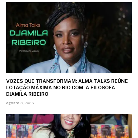
VOZES QUE TRANSFORMAM: ALMA TALKS REÚNE
LOTAÇÃO MÁXIMA NO RIO COM A FILOSOFA
DJAMILA RIBEIRO
agosto 3, 2026