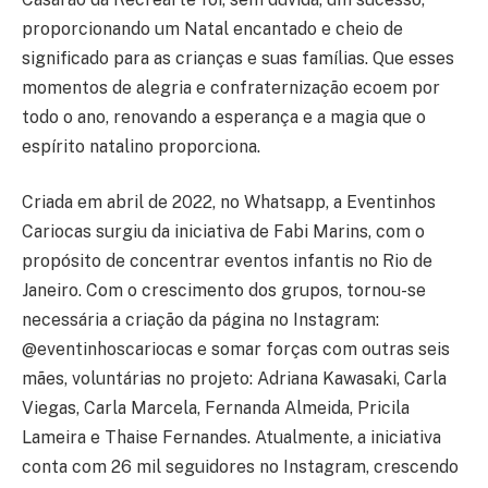
proporcionando um Natal encantado e cheio de
significado para as crianças e suas famílias. Que esses
momentos de alegria e confraternização ecoem por
todo o ano, renovando a esperança e a magia que o
espírito natalino proporciona.
Criada em abril de 2022, no Whatsapp, a Eventinhos
Cariocas surgiu da iniciativa de Fabi Marins, com o
propósito de concentrar eventos infantis no Rio de
Janeiro. Com o crescimento dos grupos, tornou-se
necessária a criação da página no Instagram:
@eventinhoscariocas e somar forças com outras seis
mães, voluntárias no projeto: Adriana Kawasaki, Carla
Viegas, Carla Marcela, Fernanda Almeida, Pricila
Lameira e Thaise Fernandes. Atualmente, a iniciativa
conta com 26 mil seguidores no Instagram, crescendo