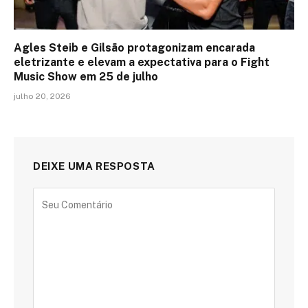
Agles Steib e Gilsão protagonizam encarada
eletrizante e elevam a expectativa para o Fight
Music Show em 25 de julho
julho 20, 2026
DEIXE UMA RESPOSTA