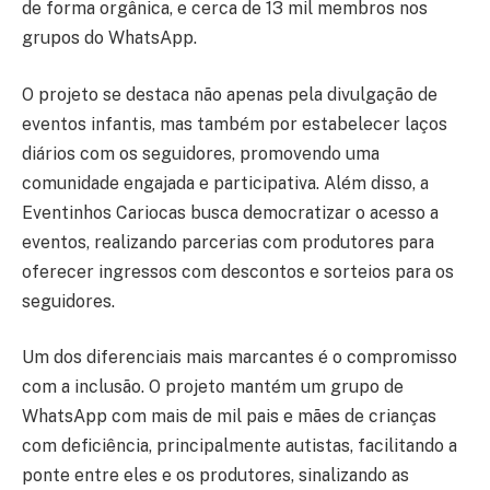
de forma orgânica, e cerca de 13 mil membros nos
grupos do WhatsApp.
O projeto se destaca não apenas pela divulgação de
eventos infantis, mas também por estabelecer laços
diários com os seguidores, promovendo uma
comunidade engajada e participativa. Além disso, a
Eventinhos Cariocas busca democratizar o acesso a
eventos, realizando parcerias com produtores para
oferecer ingressos com descontos e sorteios para os
seguidores.
Um dos diferenciais mais marcantes é o compromisso
com a inclusão. O projeto mantém um grupo de
WhatsApp com mais de mil pais e mães de crianças
com deficiência, principalmente autistas, facilitando a
ponte entre eles e os produtores, sinalizando as