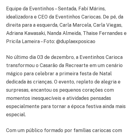
Equipe da Eventinhos – Sentada, Fabí Márins,
idealizadora e CEO da Eventinhos Cariocas. De pé, da
direita para a esquerda, Carla Marcela, Carla Viegas,
Adriana Kawasaki, Nanda Almeida, Thaise Fernandes e
Pricila Lameira – Foto: @duplaexposicao
No último dia 03 de dezembro, a Eventinhos Carioca
transformou o Casarão da Recrearte em um cenário
mágico para celebrar a primeira festa de Natal
dedicada às crianças. O evento, repleto de alegria e
surpresas, encantou os pequenos corações com
momentos inesquecíveis e atividades pensadas
especialmente para tornar a época festiva ainda mais
especial.
Com um público formado por famílias cariocas com