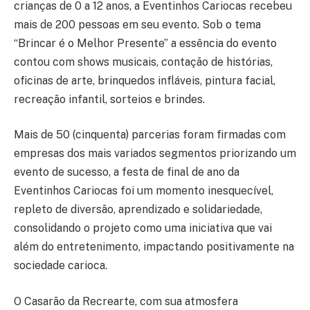
crianças de 0 a 12 anos, a Eventinhos Cariocas recebeu
mais de 200 pessoas em seu evento. Sob o tema
“Brincar é o Melhor Presente” a essência do evento
contou com shows musicais, contação de histórias,
oficinas de arte, brinquedos infláveis, pintura facial,
recreação infantil, sorteios e brindes.
Mais de 50 (cinquenta) parcerias foram firmadas com
empresas dos mais variados segmentos priorizando um
evento de sucesso, a festa de final de ano da
Eventinhos Cariocas foi um momento inesquecível,
repleto de diversão, aprendizado e solidariedade,
consolidando o projeto como uma iniciativa que vai
além do entretenimento, impactando positivamente na
sociedade carioca.
O Casarão da Recrearte, com sua atmosfera