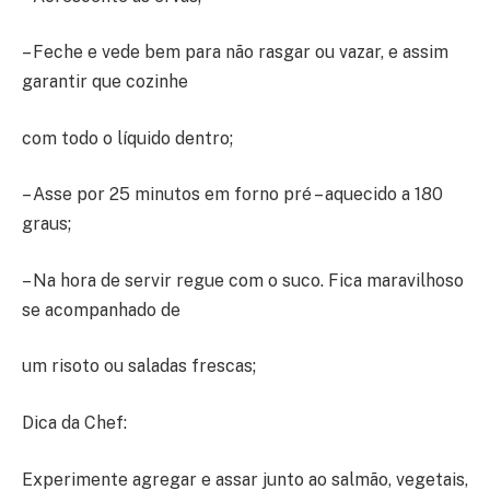
– Feche e vede bem para não rasgar ou vazar, e assim
garantir que cozinhe
com todo o líquido dentro;
– Asse por 25 minutos em forno pré – aquecido a 180
graus;
– Na hora de servir regue com o suco. Fica maravilhoso
se acompanhado de
um risoto ou saladas frescas;
Dica da Chef:
Experimente agregar e assar junto ao salmão, vegetais,