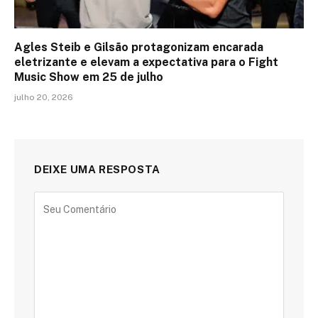
Agles Steib e Gilsão protagonizam encarada
eletrizante e elevam a expectativa para o Fight
Music Show em 25 de julho
julho 20, 2026
DEIXE UMA RESPOSTA