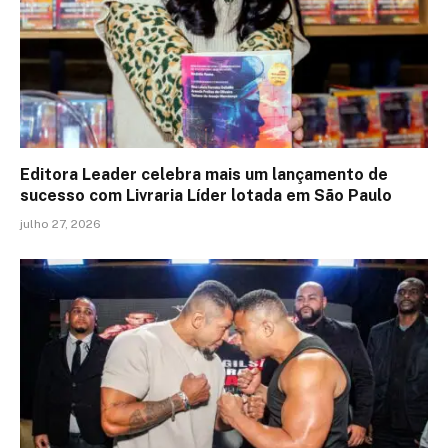
Editora Leader celebra mais um lançamento de
sucesso com Livraria Líder lotada em São Paulo
julho 27, 2026