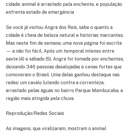
cidade: animal é arrastado pela enchente, e população
enfrenta estado de emergência
Se você já visitou Angra dos Reis, sabe o quanto a
cidade é cheia de beleza natural e histórias marcantes.
Mas neste fim de semana, uma nova página foi escrita
— e não foi fácil. Após um temporal intenso entre
sexta (4) e sábado (5), Angra foi tomada por enchentes,
deixando 346 pessoas desalojadas e cenas fortes que
comoveram o Brasil. Uma delas ganhou destaque nas
redes: um cavalo lutando contra a correnteza,
arrastado pelas águas no bairro Parque Mambucaba, a
região mais atingida pela chuva.
Reprodução/Redes Sociais
As imagens, que viralizaram, mostram o animal