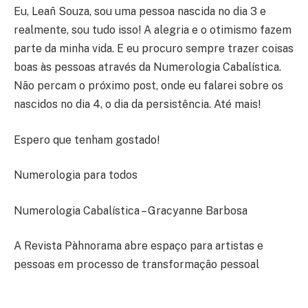
Eu, Leañ Souza, sou uma pessoa nascida no dia 3 e
realmente, sou tudo isso! A alegria e o otimismo fazem
parte da minha vida. E eu procuro sempre trazer coisas
boas às pessoas através da Numerologia Cabalística.
Não percam o próximo post, onde eu falarei sobre os
nascidos no dia 4, o dia da persistência. Até mais!
Espero que tenham gostado!
Numerologia para todos
Numerologia Cabalística – Gracyanne Barbosa
A Revista Pàhnorama abre espaço para artistas e
pessoas em processo de transformação pessoal