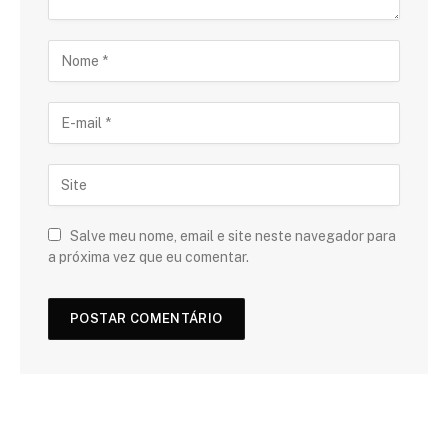
Salve meu nome, email e site neste navegador para
a próxima vez que eu comentar.