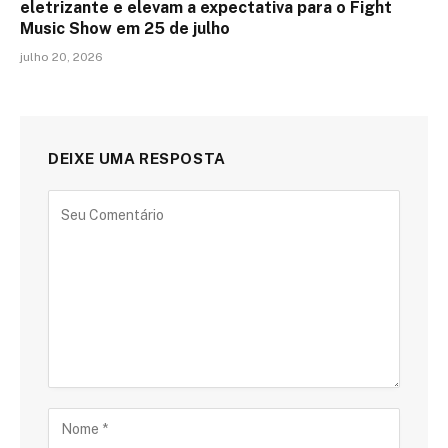
eletrizante e elevam a expectativa para o Fight
Music Show em 25 de julho
julho 20, 2026
DEIXE UMA RESPOSTA