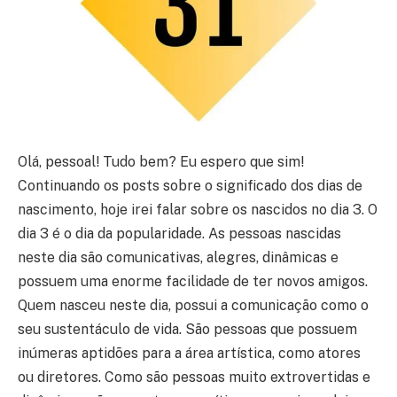
Olá, pessoal! Tudo bem? Eu espero que sim!
Continuando os posts sobre o significado dos dias de
nascimento, hoje irei falar sobre os nascidos no dia 3. O
dia 3 é o dia da popularidade. As pessoas nascidas
neste dia são comunicativas, alegres, dinâmicas e
possuem uma enorme facilidade de ter novos amigos.
Quem nasceu neste dia, possui a comunicação como o
seu sustentáculo de vida. São pessoas que possuem
inúmeras aptidões para a área artística, como atores
ou diretores. Como são pessoas muito extrovertidas e