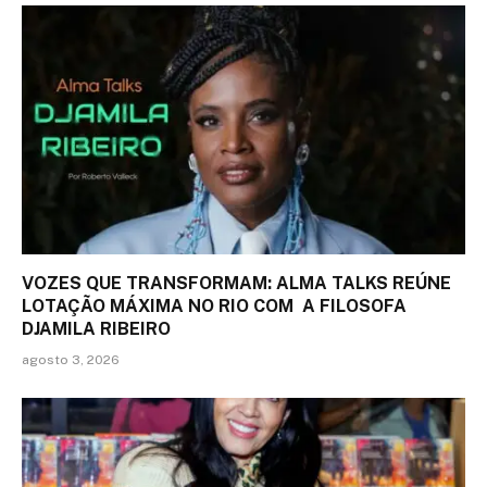
VOZES QUE TRANSFORMAM: ALMA TALKS REÚNE
LOTAÇÃO MÁXIMA NO RIO COM A FILOSOFA
DJAMILA RIBEIRO
agosto 3, 2026