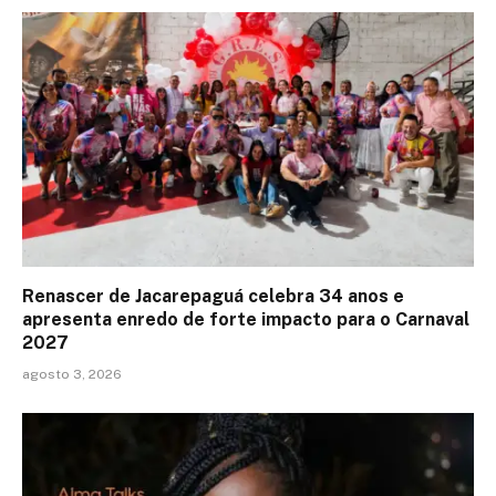
Renascer de Jacarepaguá celebra 34 anos e
apresenta enredo de forte impacto para o Carnaval
2027
agosto 3, 2026