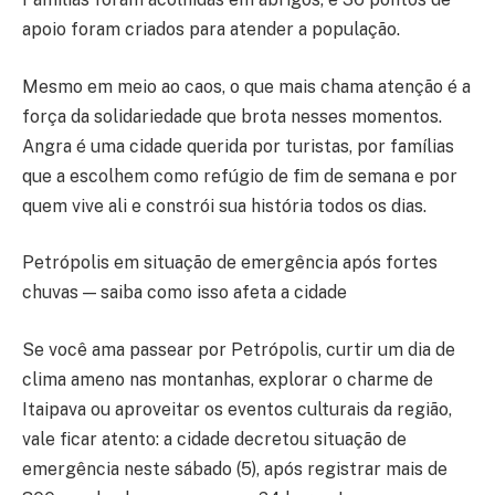
apoio foram criados para atender a população.
Mesmo em meio ao caos, o que mais chama atenção é a
força da solidariedade que brota nesses momentos.
Angra é uma cidade querida por turistas, por famílias
que a escolhem como refúgio de fim de semana e por
quem vive ali e constrói sua história todos os dias.
Petrópolis em situação de emergência após fortes
chuvas — saiba como isso afeta a cidade
Se você ama passear por Petrópolis, curtir um dia de
clima ameno nas montanhas, explorar o charme de
Itaipava ou aproveitar os eventos culturais da região,
vale ficar atento: a cidade decretou situação de
emergência neste sábado (5), após registrar mais de