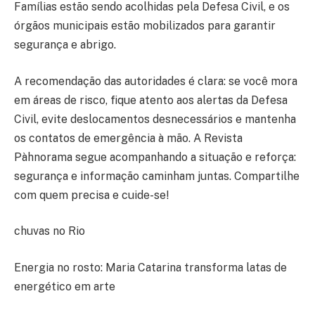
Famílias estão sendo acolhidas pela Defesa Civil, e os
órgãos municipais estão mobilizados para garantir
segurança e abrigo.
A recomendação das autoridades é clara: se você mora
em áreas de risco, fique atento aos alertas da Defesa
Civil, evite deslocamentos desnecessários e mantenha
os contatos de emergência à mão. A Revista
Pàhnorama segue acompanhando a situação e reforça:
segurança e informação caminham juntas. Compartilhe
com quem precisa e cuide-se!
chuvas no Rio
Energia no rosto: Maria Catarina transforma latas de
energético em arte