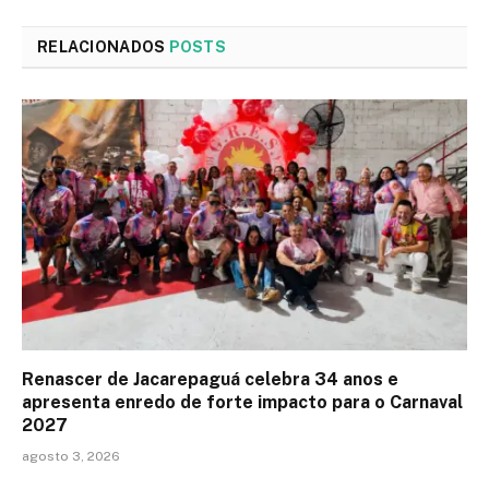
RELACIONADOS
POSTS
Renascer de Jacarepaguá celebra 34 anos e
apresenta enredo de forte impacto para o Carnaval
2027
agosto 3, 2026