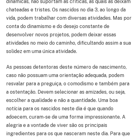
dinâmicas, não suportam as críticas, as quais as deixam
chateadas e tristes. Os nascidos no dia 3, ao longo da
vida, podem trabalhar com diversas atividades. Mas por
conta do dinamismo e do desejo constante de
desenvolver novos projetos, podem deixar essas
atividades no meio do caminho, dificultando assim a sua
solidez em uma única atividade.
As pessoas detentoras deste número de nascimento,
caso não possuam uma orientação adequada, podem
resvalar para a preguiça, o comodismo e também para
a ostentação. Devem selecionar as amizades, ou seja,
escolher a qualidade e não a quantidade. Uma boa
notícia para os nascidos neste dia é que quando
adoecem, curam-se de uma forma impressionante. A
alegria e a vontade de viver são os principais
ingredientes para os que nasceram neste dia. Para que