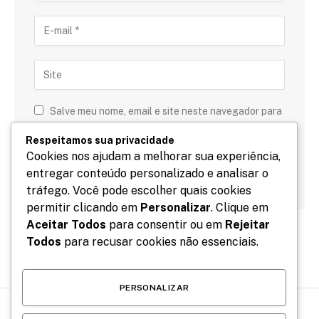
Salve meu nome, email e site neste navegador para
a próxima vez que eu comentar.
Respeitamos sua privacidade
Cookies nos ajudam a melhorar sua experiência,
entregar conteúdo personalizado e analisar o
tráfego. Você pode escolher quais cookies
permitir clicando em
Personalizar
. Clique em
Aceitar Todos
para consentir ou em
Rejeitar
Todos
para recusar cookies não essenciais.
PERSONALIZAR