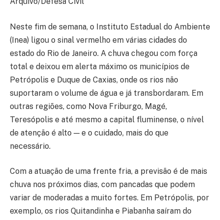
Arquivo/Defesa Civil
Neste fim de semana, o Instituto Estadual do Ambiente
(Inea) ligou o sinal vermelho em várias cidades do
estado do Rio de Janeiro. A chuva chegou com força
total e deixou em alerta máximo os municípios de
Petrópolis e Duque de Caxias, onde os rios não
suportaram o volume de água e já transbordaram. Em
outras regiões, como Nova Friburgo, Magé,
Teresópolis e até mesmo a capital fluminense, o nível
de atenção é alto — e o cuidado, mais do que
necessário.
Com a atuação de uma frente fria, a previsão é de mais
chuva nos próximos dias, com pancadas que podem
variar de moderadas a muito fortes. Em Petrópolis, por
exemplo, os rios Quitandinha e Piabanha saíram do