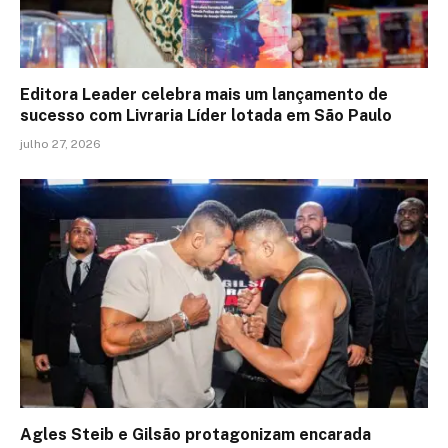
Editora Leader celebra mais um lançamento de
sucesso com Livraria Líder lotada em São Paulo
julho 27, 2026
Agles Steib e Gilsão protagonizam encarada