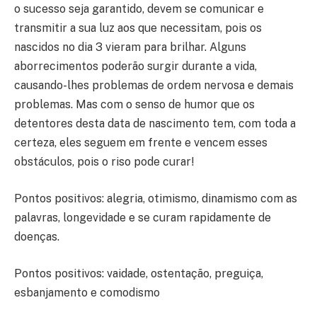
o sucesso seja garantido, devem se comunicar e
transmitir a sua luz aos que necessitam, pois os
nascidos no dia 3 vieram para brilhar. Alguns
aborrecimentos poderão surgir durante a vida,
causando-lhes problemas de ordem nervosa e demais
problemas. Mas com o senso de humor que os
detentores desta data de nascimento tem, com toda a
certeza, eles seguem em frente e vencem esses
obstáculos, pois o riso pode curar!
Pontos positivos: alegria, otimismo, dinamismo com as
palavras, longevidade e se curam rapidamente de
doenças.
Pontos positivos: vaidade, ostentação, preguiça,
esbanjamento e comodismo