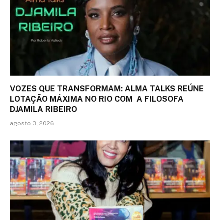
VOZES QUE TRANSFORMAM: ALMA TALKS REÚNE
LOTAÇÃO MÁXIMA NO RIO COM A FILOSOFA
DJAMILA RIBEIRO
agosto 3, 2026