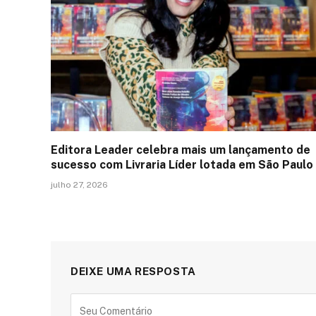
Editora Leader celebra mais um lançamento de
sucesso com Livraria Líder lotada em São Paulo
julho 27, 2026
DEIXE UMA RESPOSTA