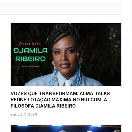
VOZES QUE TRANSFORMAM: ALMA TALKS
REÚNE LOTAÇÃO MÁXIMA NO RIO COM A
FILOSOFA DJAMILA RIBEIRO
agosto 3, 2026