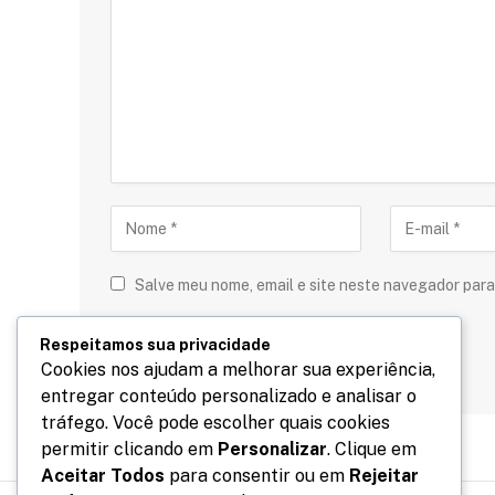
Salve meu nome, email e site neste navegador para
Respeitamos sua privacidade
Cookies nos ajudam a melhorar sua experiência,
entregar conteúdo personalizado e analisar o
tráfego. Você pode escolher quais cookies
permitir clicando em
Personalizar
. Clique em
Aceitar Todos
para consentir ou em
Rejeitar