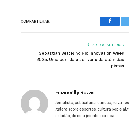
COMPARTILHAR.
Faceboo
ARTIGO ANTERIOR
Sebastian Vettel no Rio Innovation Week
2025: Uma corrida a ser vencida além das
pistas
Emanoélly Rozas
Jornalista, publicitária, carioca, ruiva, 
galera sobre esportes, cultura pop e alg
cidadão, do meu jeitinho carioca.