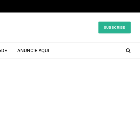
SUBSCRIBE
ADE
ANUNCIE AQUI