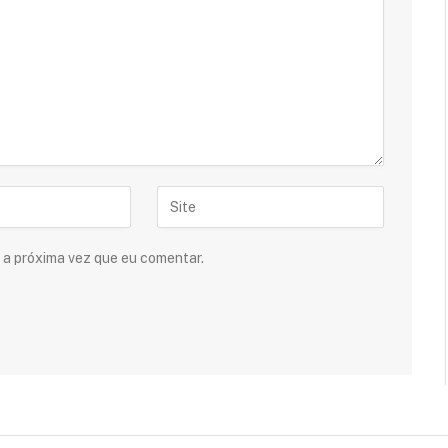
 a próxima vez que eu comentar.