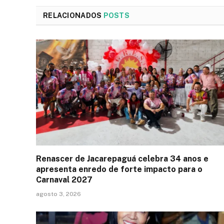
RELACIONADOS
POSTS
Renascer de Jacarepaguá celebra 34 anos e
apresenta enredo de forte impacto para o
Carnaval 2027
agosto 3, 2026