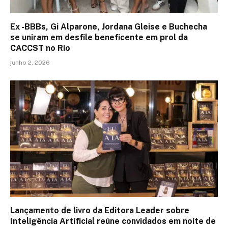
Ex -BBBs, Gi Alparone, Jordana Gleise e Buchecha
se uniram em desfile beneficente em prol da
CACCST no Rio
junho 2, 2026
Lançamento de livro da Editora Leader sobre
Inteligência Artificial reúne convidados em noite de