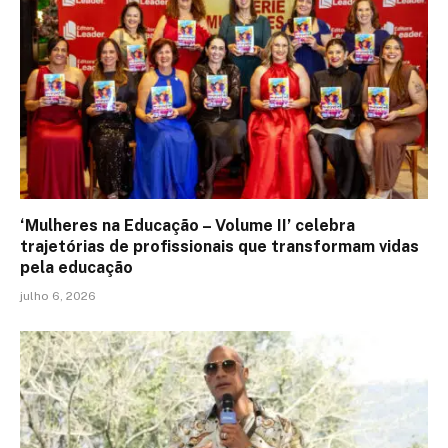
‘Mulheres na Educação – Volume II’ celebra
trajetórias de profissionais que transformam vidas
pela educação
julho 6, 2026