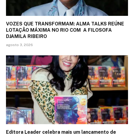
VOZES QUE TRANSFORMAM: ALMA TALKS REÚNE
LOTAÇÃO MÁXIMA NO RIO COM A FILOSOFA
DJAMILA RIBEIRO
agosto 3, 2026
Editora Leader celebra mais um lançamento de