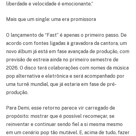
liberdade e velocidade é emocionante.”
Mais que um single: uma era promissora
O lançamento de “Fast” é apenas o primeiro passo. De
acordo com fontes ligadas à gravadora da cantora, um
novo álbum já está em fase avançada de produção, com
previsão de estreia ainda no primeiro semestre de
2026. O disco terá colaborações com nomes da música
pop alternativa e eletrônica e será acompanhado por
uma turnê mundial, que já estaria em fase de pré-
produção.
Para Demi, esse retorno parece vir carregado de
propósito: mostrar que é possível recomeçar, se
reinventar e continuar sendo fiel a si mesma mesmo
em um cenário pop tão mutável. E, acima de tudo, fazer