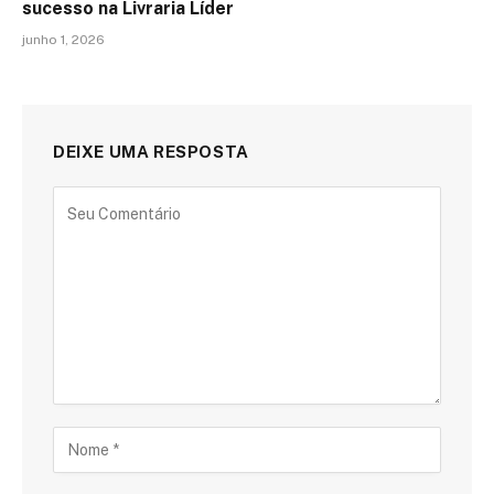
sucesso na Livraria Líder
junho 1, 2026
DEIXE UMA RESPOSTA