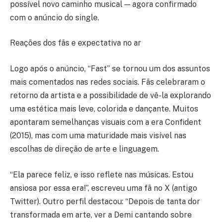
possível novo caminho musical — agora confirmado
com o anúncio do single.
Reações dos fãs e expectativa no ar
Logo após o anúncio, “Fast” se tornou um dos assuntos
mais comentados nas redes sociais. Fãs celebraram o
retorno da artista e a possibilidade de vê-la explorando
uma estética mais leve, colorida e dançante. Muitos
apontaram semelhanças visuais com a era Confident
(2015), mas com uma maturidade mais visível nas
escolhas de direção de arte e linguagem.
“Ela parece feliz, e isso reflete nas músicas. Estou
ansiosa por essa era!”, escreveu uma fã no X (antigo
Twitter). Outro perfil destacou: “Depois de tanta dor
transformada em arte, ver a Demi cantando sobre