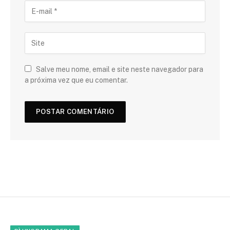
Salve meu nome, email e site neste navegador para
a próxima vez que eu comentar.