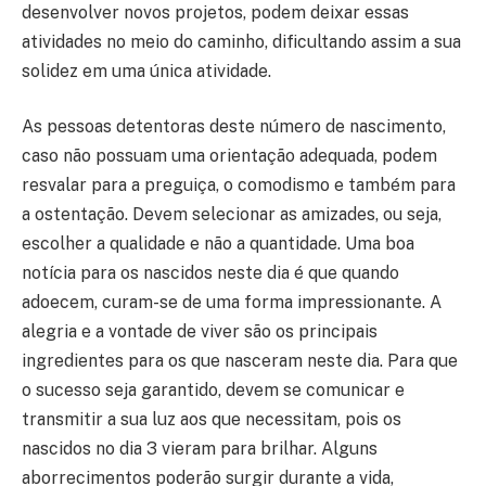
desenvolver novos projetos, podem deixar essas
atividades no meio do caminho, dificultando assim a sua
solidez em uma única atividade.
As pessoas detentoras deste número de nascimento,
caso não possuam uma orientação adequada, podem
resvalar para a preguiça, o comodismo e também para
a ostentação. Devem selecionar as amizades, ou seja,
escolher a qualidade e não a quantidade. Uma boa
notícia para os nascidos neste dia é que quando
adoecem, curam-se de uma forma impressionante. A
alegria e a vontade de viver são os principais
ingredientes para os que nasceram neste dia. Para que
o sucesso seja garantido, devem se comunicar e
transmitir a sua luz aos que necessitam, pois os
nascidos no dia 3 vieram para brilhar. Alguns
aborrecimentos poderão surgir durante a vida,