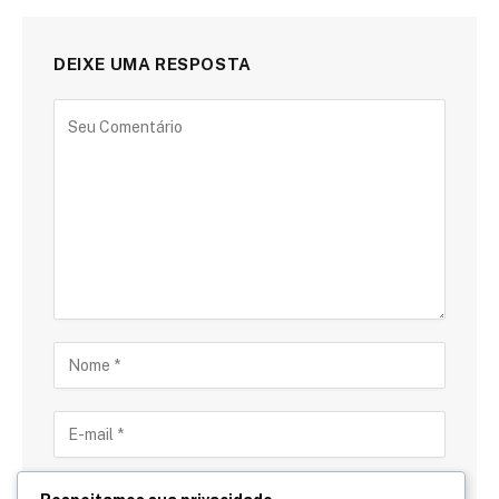
DEIXE UMA RESPOSTA