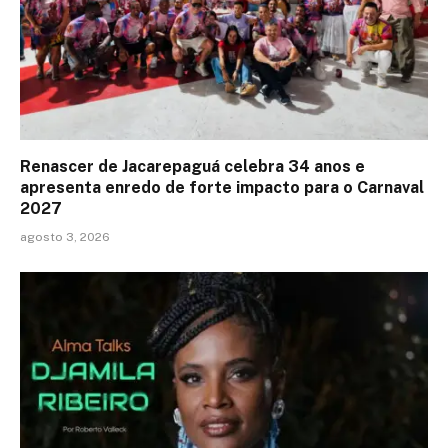
Renascer de Jacarepaguá celebra 34 anos e
apresenta enredo de forte impacto para o Carnaval
2027
agosto 3, 2026