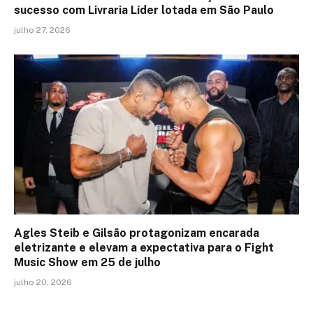
sucesso com Livraria Líder lotada em São Paulo
julho 27, 2026
Agles Steib e Gilsão protagonizam encarada
eletrizante e elevam a expectativa para o Fight
Music Show em 25 de julho
julho 20, 2026