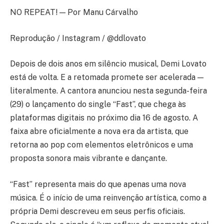
NO REPEAT! — Por Manu Cárvalho
Reprodução / Instagram / @ddlovato
Depois de dois anos em silêncio musical, Demi Lovato
está de volta. E a retomada promete ser acelerada —
literalmente. A cantora anunciou nesta segunda-feira
(29) o lançamento do single “Fast”, que chega às
plataformas digitais no próximo dia 16 de agosto. A
faixa abre oficialmente a nova era da artista, que
retorna ao pop com elementos eletrônicos e uma
proposta sonora mais vibrante e dançante.
“Fast” representa mais do que apenas uma nova
música. É o início de uma reinvenção artística, como a
própria Demi descreveu em seus perfis oficiais.