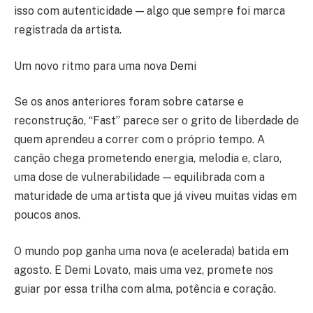
isso com autenticidade — algo que sempre foi marca
registrada da artista.
Um novo ritmo para uma nova Demi
Se os anos anteriores foram sobre catarse e
reconstrução, “Fast” parece ser o grito de liberdade de
quem aprendeu a correr com o próprio tempo. A
canção chega prometendo energia, melodia e, claro,
uma dose de vulnerabilidade — equilibrada com a
maturidade de uma artista que já viveu muitas vidas em
poucos anos.
O mundo pop ganha uma nova (e acelerada) batida em
agosto. E Demi Lovato, mais uma vez, promete nos
guiar por essa trilha com alma, potência e coração.