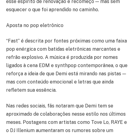
esse espírito de renovação e recomeço — mas sem
esquecer o que foi aprendido no caminho.
Aposta no pop eletrônico
“Fast” é descrita por fontes próximas como uma faixa
pop enérgica com batidas eletrônicas marcantes e
refrão explosivo. A música é produzida por nomes
ligados à cena EDM e synthpop contemporânea, o que
reforça a ideia de que Demi está mirando nas pistas —
mas com conteúdo emocional e letras que ainda
refletem sua essência.
Nas redes sociais, fãs notaram que Demi tem se
aproximado de colaborações nesse estilo nos últimos
meses. Postagens com artistas como Tove Lo, RAYE e
o DJ Illenium aumentaram os rumores sobre um