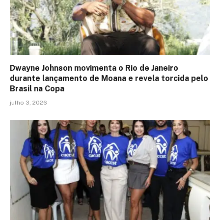
Dwayne Johnson movimenta o Rio de Janeiro
durante lançamento de Moana e revela torcida pelo
Brasil na Copa
julho 3, 2026