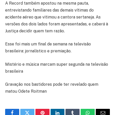
A Record também apostou na mesma pauta,
entrevistando familiares das demais vítimas do
acidente aéreo que vitimou a cantora sertaneja. As
versões dos dois lados foram apresentadas, e caberá à
Justiça decidir quem tem razão.
Esse foi mais um final de semana na televisão
brasileira: jornalístico e premiação.
Mistério e música marcam super segunda na televisão
brasileira
Gravação nos bastidores pode ter revelado quem
matou Odete Roitman