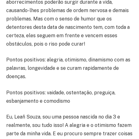
aborrecimentos poderão surgir durante a vida,
causando-lhes problemas de ordem nervosa e demais
problemas. Mas com o senso de humor que os
detentores desta data de nascimento tem, com toda a
certeza, eles seguem em frente e vencem esses
obstáculos, pois o riso pode curar!
Pontos positivos: alegria, otimismo, dinamismo com as
palavras, longevidade e se curam rapidamente de
doenças.
Pontos positivos: vaidade, ostentação, preguiça,
esbanjamento e comodismo
Eu, Leañ Souza, sou uma pessoa nascida no dia 3 e
realmente, sou tudo isso! A alegria e o otimismo fazem
parte da minha vida. E eu procuro sempre trazer coisas