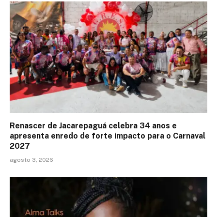
Renascer de Jacarepaguá celebra 34 anos e
apresenta enredo de forte impacto para o Carnaval
2027
agosto 3, 2026