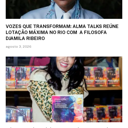
VOZES QUE TRANSFORMAM: ALMA TALKS REÚNE
LOTAÇÃO MÁXIMA NO RIO COM A FILOSOFA
DJAMILA RIBEIRO
agosto 3, 2026