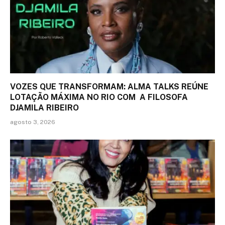
VOZES QUE TRANSFORMAM: ALMA TALKS REÚNE
LOTAÇÃO MÁXIMA NO RIO COM A FILOSOFA
DJAMILA RIBEIRO
agosto 3, 2026