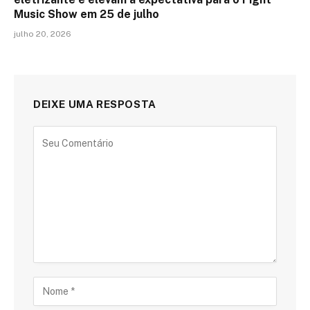
Music Show em 25 de julho
julho 20, 2026
DEIXE UMA RESPOSTA