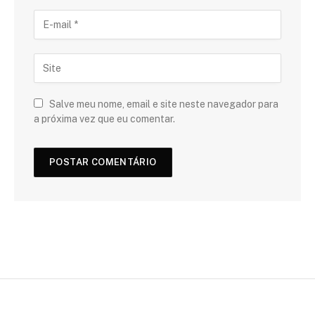
Salve meu nome, email e site neste navegador para
a próxima vez que eu comentar.