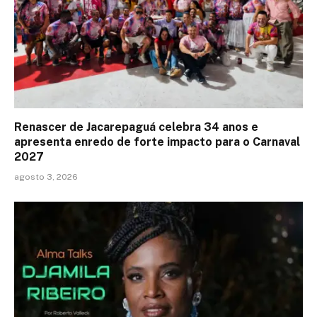
Renascer de Jacarepaguá celebra 34 anos e
apresenta enredo de forte impacto para o Carnaval
2027
agosto 3, 2026