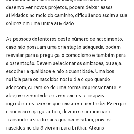
desenvolver novos projetos, podem deixar essas
atividades no meio do caminho, dificultando assim a sua
solidez em uma única atividade.
As pessoas detentoras deste número de nascimento,
caso não possuam uma orientação adequada, podem
resvalar para a preguiça, o comodismo e também para
a ostentação. Devem selecionar as amizades, ou seja,
escolher a qualidade e não a quantidade. Uma boa
notícia para os nascidos neste dia é que quando
adoecem, curam-se de uma forma impressionante. A
alegria e a vontade de viver são os principais
ingredientes para os que nasceram neste dia. Para que
o sucesso seja garantido, devem se comunicar e
transmitir a sua luz aos que necessitam, pois os
nascidos no dia 3 vieram para brilhar. Alguns