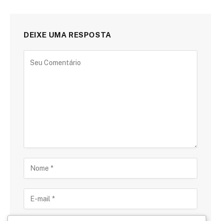
DEIXE UMA RESPOSTA