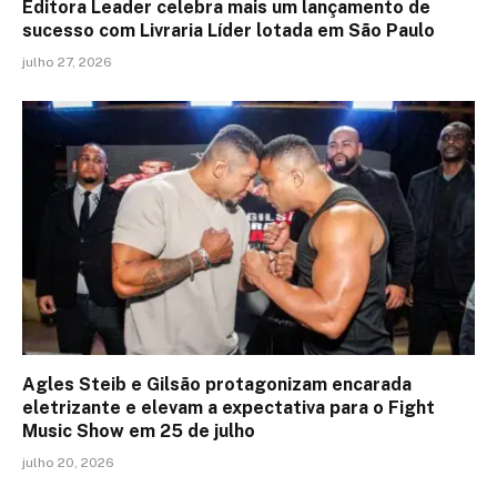
Editora Leader celebra mais um lançamento de
sucesso com Livraria Líder lotada em São Paulo
julho 27, 2026
Agles Steib e Gilsão protagonizam encarada
eletrizante e elevam a expectativa para o Fight
Music Show em 25 de julho
julho 20, 2026