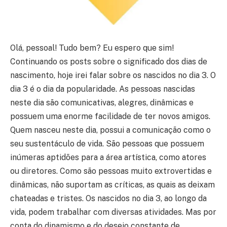
Olá, pessoal! Tudo bem? Eu espero que sim!
Continuando os posts sobre o significado dos dias de
nascimento, hoje irei falar sobre os nascidos no dia 3. O
dia 3 é o dia da popularidade. As pessoas nascidas
neste dia são comunicativas, alegres, dinâmicas e
possuem uma enorme facilidade de ter novos amigos.
Quem nasceu neste dia, possui a comunicação como o
seu sustentáculo de vida. São pessoas que possuem
inúmeras aptidões para a área artística, como atores
ou diretores. Como são pessoas muito extrovertidas e
dinâmicas, não suportam as críticas, as quais as deixam
chateadas e tristes. Os nascidos no dia 3, ao longo da
vida, podem trabalhar com diversas atividades. Mas por
conta do dinamismo e do desejo constante de