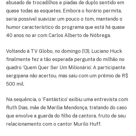
abusado de trocadilhos e piadas de duplo sentido em
quase todas as esquetes. Embora o horário permita,
seria possível suavizar um pouco o tom, mantendo o
humor característico do programa que está há quase
40 anos no ar com Carlos Alberto de Nóbrega.
Voltando à TV Globo, no domingo (13), Luciano Huck
finalmente fez a tão esperada pergunta do milhão no
quadro ‘Quem Quer Ser Um Milionário’. A participante
sergipana não acertou, mas saiu com um prêmio de R$
500 mil.
Na sequência, o ‘Fantástico’ exibiu uma entrevista com
Ruth Dias, mãe de Marília Mendonça, tratando do caso
que envolve a guarda do filho da cantora, fruto de seu
relacionamento com o cantor Murilo Huff.