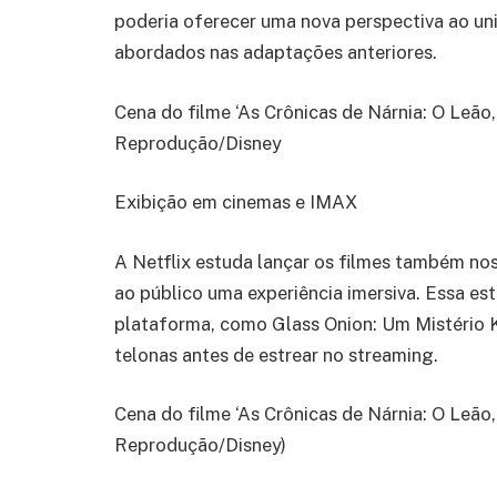
poderia oferecer uma nova perspectiva ao un
abordados nas adaptações anteriores.
Cena do filme ‘As Crônicas de Nárnia: O Leão,
Reprodução/Disney
Exibição em cinemas e IMAX
A Netflix estuda lançar os filmes também no
ao público uma experiência imersiva. Essa e
plataforma, como Glass Onion: Um Mistério K
telonas antes de estrear no streaming.
Cena do filme ‘As Crônicas de Nárnia: O Leão, 
Reprodução/Disney)