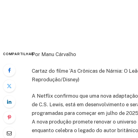
Por Manu Cárvalho
COMPARTILHAR
Cartaz do filme ‘As Crônicas de Nárnia: O Leã
Reprodução/Disney)
A Netflix confirmou que uma nova adaptação da
de C.S. Lewis, está em desenvolvimento e ser
programadas para começar em julho de 2025,
A nova produção promete renovar o universo
enquanto celebra o legado do autor britânico