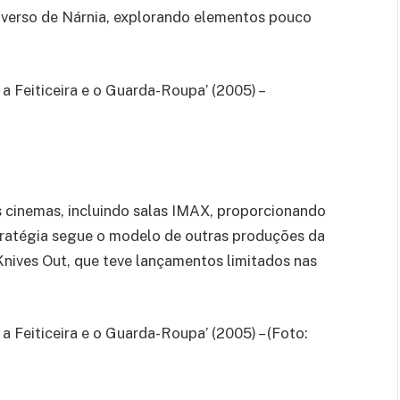
iverso de Nárnia, explorando elementos pouco
 a Feiticeira e o Guarda-Roupa’ (2005) –
s cinemas, incluindo salas IMAX, proporcionando
stratégia segue o modelo de outras produções da
nives Out, que teve lançamentos limitados nas
a Feiticeira e o Guarda-Roupa’ (2005) – (Foto: