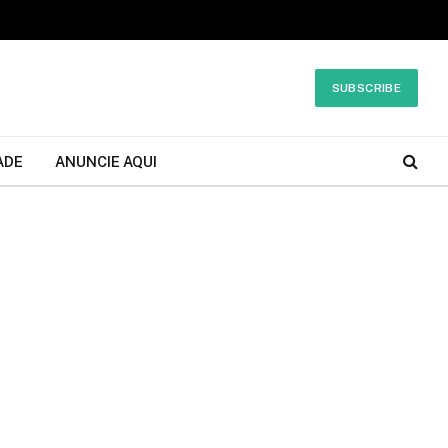
SUBSCRIBE
ADE
ANUNCIE AQUI