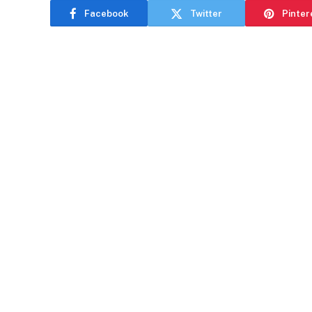
Facebook
Twitter
Pinter