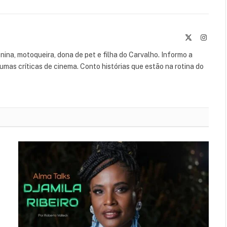
X
Instag
(Twitter)
leonina, motoqueira, dona de pet e filha do Carvalho. Informo a
umas críticas de cinema. Conto histórias que estão na rotina do