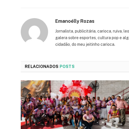
Emanoélly Rozas
Jornalista, publicitária, carioca, ruiva, 
galera sobre esportes, cultura pop e alg
cidadão, do meu jeitinho carioca.
RELACIONADOS
POSTS