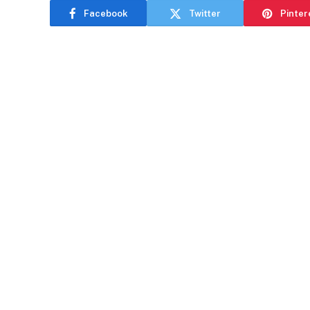
Facebook
Twitter
Pinter