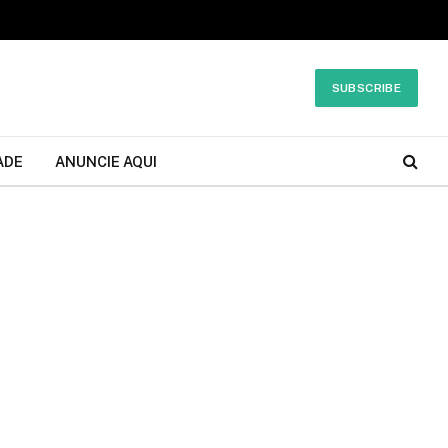
SUBSCRIBE
ADE
ANUNCIE AQUI