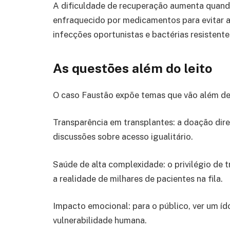
A dificuldade de recuperação aumenta quand
enfraquecido por medicamentos para evitar a
infecções oportunistas e bactérias resistente
As questões além do leito
O caso Faustão expõe temas que vão além de 
Transparência em transplantes: a doação dire
discussões sobre acesso igualitário.
Saúde de alta complexidade: o privilégio de
a realidade de milhares de pacientes na fila.
Impacto emocional: para o público, ver um í
vulnerabilidade humana.