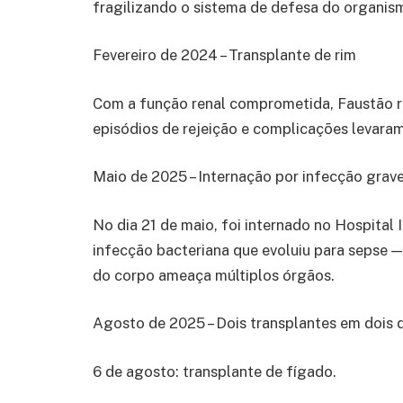
fragilizando o sistema de defesa do organis
Fevereiro de 2024 – Transplante de rim
Com a função renal comprometida, Faustão r
episódios de rejeição e complicações levara
Maio de 2025 – Internação por infecção grav
No dia 21 de maio, foi internado no Hospital 
infecção bacteriana que evoluiu para sepse —
do corpo ameaça múltiplos órgãos.
Agosto de 2025 – Dois transplantes em dois 
6 de agosto: transplante de fígado.