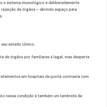
o o sistema imunológico é deliberadamente
 rejeição de órgãos — abrindo espaço para
s.
seu estado clínico:
ta de órgãos por familiares é legal, mas desperta
 tratamentos em hospitais de ponta contrasta com
dolo nessa condição é também um lembrete da