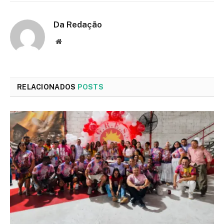
Da Redação
Site
RELACIONADOS
POSTS