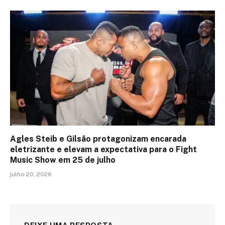
Agles Steib e Gilsão protagonizam encarada
eletrizante e elevam a expectativa para o Fight
Music Show em 25 de julho
julho 20, 2026