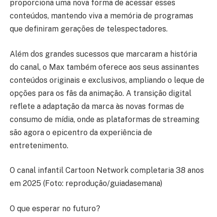
proporciona uma nova forma de acessar esses
conteúdos, mantendo viva a memória de programas
que definiram gerações de telespectadores.
Além dos grandes sucessos que marcaram a história
do canal, o Max também oferece aos seus assinantes
conteúdos originais e exclusivos, ampliando o leque de
opções para os fãs da animação. A transição digital
reflete a adaptação da marca às novas formas de
consumo de mídia, onde as plataformas de streaming
são agora o epicentro da experiência de
entretenimento.
O canal infantil Cartoon Network completaria 38 anos
em 2025 (Foto: reprodução/guiadasemana)
O que esperar no futuro?