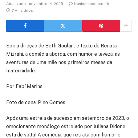
Atualizado:
novembro 14, 2025
Nenhum comentário
7 Mins lidos
Sob a direção de Beth Goulart e texto de Renata
Mizrahi, a comédia aborda, com humor e leveza, as
aventuras de uma mãe nos primeiros meses da
maternidade.
Por Fabí Márins
Foto de cena: Pino Gomes
Após uma estreia de sucesso em setembro de 2023, o
emocionante monólogo estrelado por Juliana Didone
está de volta! A comédia, que retrata com humor e