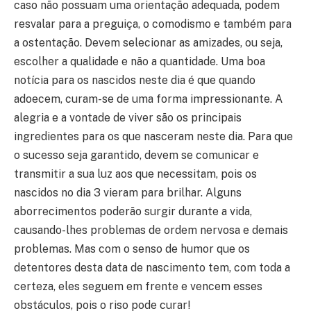
caso não possuam uma orientação adequada, podem
resvalar para a preguiça, o comodismo e também para
a ostentação. Devem selecionar as amizades, ou seja,
escolher a qualidade e não a quantidade. Uma boa
notícia para os nascidos neste dia é que quando
adoecem, curam-se de uma forma impressionante. A
alegria e a vontade de viver são os principais
ingredientes para os que nasceram neste dia. Para que
o sucesso seja garantido, devem se comunicar e
transmitir a sua luz aos que necessitam, pois os
nascidos no dia 3 vieram para brilhar. Alguns
aborrecimentos poderão surgir durante a vida,
causando-lhes problemas de ordem nervosa e demais
problemas. Mas com o senso de humor que os
detentores desta data de nascimento tem, com toda a
certeza, eles seguem em frente e vencem esses
obstáculos, pois o riso pode curar!