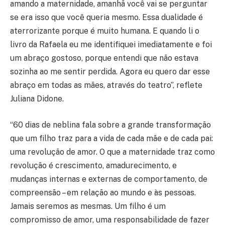
amando a maternidade, amanhã você vai se perguntar
se era isso que você queria mesmo. Essa dualidade é
aterrorizante porque é muito humana. E quando li o
livro da Rafaela eu me identifiquei imediatamente e foi
um abraço gostoso, porque entendi que não estava
sozinha ao me sentir perdida. Agora eu quero dar esse
abraço em todas as mães, através do teatro”, reflete
Juliana Didone.
“60 dias de neblina fala sobre a grande transformação
que um filho traz para a vida de cada mãe e de cada pai:
uma revolução de amor. O que a maternidade traz como
revolução é crescimento, amadurecimento, e
mudanças internas e externas de comportamento, de
compreensão – em relação ao mundo e às pessoas.
Jamais seremos as mesmas. Um filho é um
compromisso de amor, uma responsabilidade de fazer