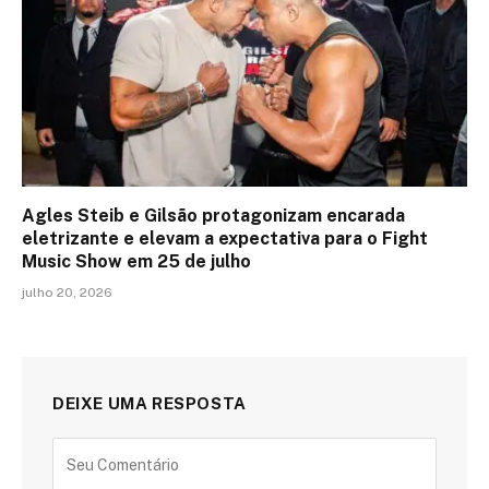
Agles Steib e Gilsão protagonizam encarada
eletrizante e elevam a expectativa para o Fight
Music Show em 25 de julho
julho 20, 2026
DEIXE UMA RESPOSTA