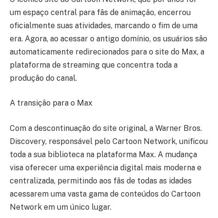
um espaço central para fãs de animação, encerrou
oficialmente suas atividades, marcando o fim de uma
era. Agora, ao acessar o antigo domínio, os usuários são
automaticamente redirecionados para o site do Max, a
plataforma de streaming que concentra toda a
produção do canal.
A transição para o Max
Com a descontinuação do site original, a Warner Bros.
Discovery, responsável pelo Cartoon Network, unificou
toda a sua biblioteca na plataforma Max. A mudança
visa oferecer uma experiência digital mais moderna e
centralizada, permitindo aos fãs de todas as idades
acessarem uma vasta gama de conteúdos do Cartoon
Network em um único lugar.