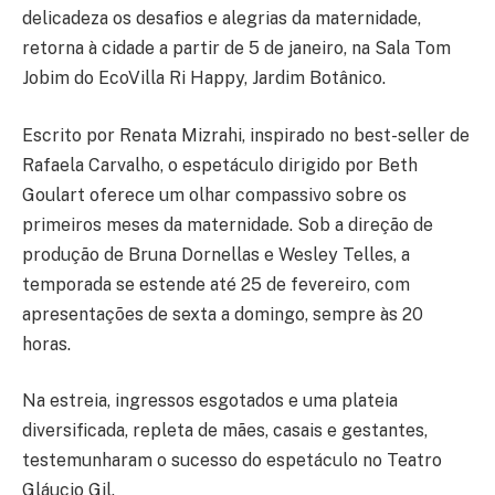
delicadeza os desafios e alegrias da maternidade,
retorna à cidade a partir de 5 de janeiro, na Sala Tom
Jobim do EcoVilla Ri Happy, Jardim Botânico.
Escrito por Renata Mizrahi, inspirado no best-seller de
Rafaela Carvalho, o espetáculo dirigido por Beth
Goulart oferece um olhar compassivo sobre os
primeiros meses da maternidade. Sob a direção de
produção de Bruna Dornellas e Wesley Telles, a
temporada se estende até 25 de fevereiro, com
apresentações de sexta a domingo, sempre às 20
horas.
Na estreia, ingressos esgotados e uma plateia
diversificada, repleta de mães, casais e gestantes,
testemunharam o sucesso do espetáculo no Teatro
Gláucio Gil.