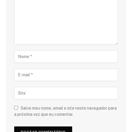
Salve meu nome, email e site neste navegador para
a próxima vez que eu comentar.