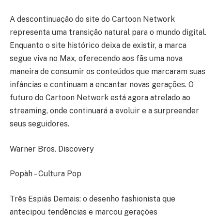
A descontinuação do site do Cartoon Network
representa uma transição natural para o mundo digital.
Enquanto o site histórico deixa de existir, a marca
segue viva no Max, oferecendo aos fãs uma nova
maneira de consumir os conteúdos que marcaram suas
infâncias e continuam a encantar novas gerações. O
futuro do Cartoon Network está agora atrelado ao
streaming, onde continuará a evoluir e a surpreender
seus seguidores.
Warner Bros. Discovery
Popàh – Cultura Pop
Três Espiãs Demais: o desenho fashionista que
antecipou tendências e marcou gerações