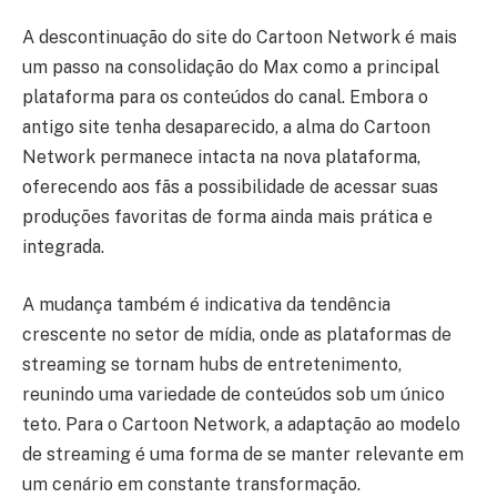
A descontinuação do site do Cartoon Network é mais
um passo na consolidação do Max como a principal
plataforma para os conteúdos do canal. Embora o
antigo site tenha desaparecido, a alma do Cartoon
Network permanece intacta na nova plataforma,
oferecendo aos fãs a possibilidade de acessar suas
produções favoritas de forma ainda mais prática e
integrada.
A mudança também é indicativa da tendência
crescente no setor de mídia, onde as plataformas de
streaming se tornam hubs de entretenimento,
reunindo uma variedade de conteúdos sob um único
teto. Para o Cartoon Network, a adaptação ao modelo
de streaming é uma forma de se manter relevante em
um cenário em constante transformação.