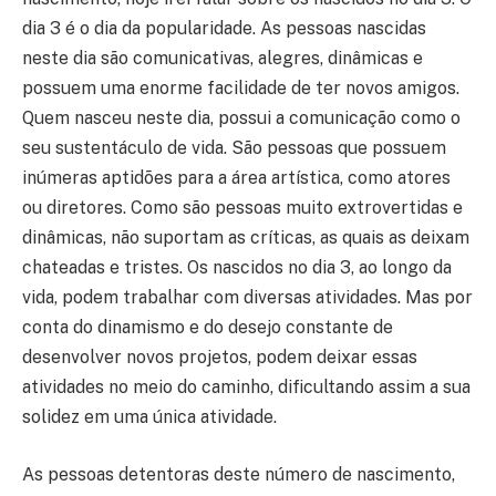
dia 3 é o dia da popularidade. As pessoas nascidas
neste dia são comunicativas, alegres, dinâmicas e
possuem uma enorme facilidade de ter novos amigos.
Quem nasceu neste dia, possui a comunicação como o
seu sustentáculo de vida. São pessoas que possuem
inúmeras aptidões para a área artística, como atores
ou diretores. Como são pessoas muito extrovertidas e
dinâmicas, não suportam as críticas, as quais as deixam
chateadas e tristes. Os nascidos no dia 3, ao longo da
vida, podem trabalhar com diversas atividades. Mas por
conta do dinamismo e do desejo constante de
desenvolver novos projetos, podem deixar essas
atividades no meio do caminho, dificultando assim a sua
solidez em uma única atividade.
As pessoas detentoras deste número de nascimento,