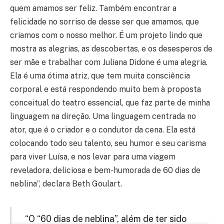
quem amamos ser feliz. Também encontrar a
felicidade no sorriso de desse ser que amamos, que
criamos com o nosso melhor. É um projeto lindo que
mostra as alegrias, as descobertas, e os desesperos de
ser mãe e trabalhar com Juliana Didone é uma alegria.
Ela é uma ótima atriz, que tem muita consciência
corporal e está respondendo muito bem à proposta
conceitual do teatro essencial, que faz parte de minha
linguagem na direção. Uma linguagem centrada no
ator, que é o criador e o condutor da cena. Ela está
colocando todo seu talento, seu humor e seu carisma
para viver Luísa, e nos levar para uma viagem
reveladora, deliciosa e bem-humorada de 60 dias de
neblina”, declara Beth Goulart.
“O “60 dias de neblina”, além de ter sido