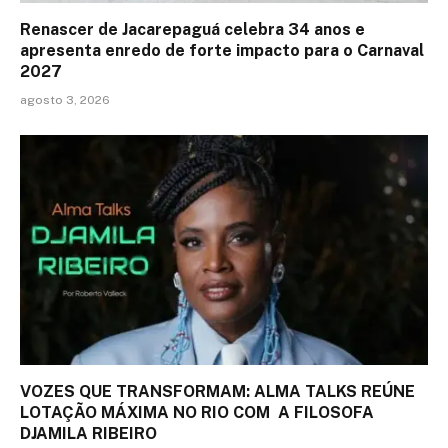
Renascer de Jacarepaguá celebra 34 anos e
apresenta enredo de forte impacto para o Carnaval
2027
agosto 3, 2026
VOZES QUE TRANSFORMAM: ALMA TALKS REÚNE
LOTAÇÃO MÁXIMA NO RIO COM A FILOSOFA
DJAMILA RIBEIRO