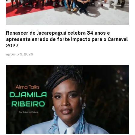
Renascer de Jacarepaguá celebra 34 anos e
apresenta enredo de forte impacto para o Carnaval
2027
agosto 3, 2026