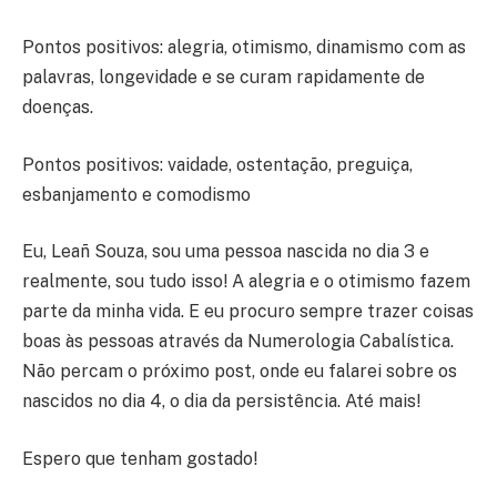
Pontos positivos: alegria, otimismo, dinamismo com as
palavras, longevidade e se curam rapidamente de
doenças.
Pontos positivos: vaidade, ostentação, preguiça,
esbanjamento e comodismo
Eu, Leañ Souza, sou uma pessoa nascida no dia 3 e
realmente, sou tudo isso! A alegria e o otimismo fazem
parte da minha vida. E eu procuro sempre trazer coisas
boas às pessoas através da Numerologia Cabalística.
Não percam o próximo post, onde eu falarei sobre os
nascidos no dia 4, o dia da persistência. Até mais!
Espero que tenham gostado!