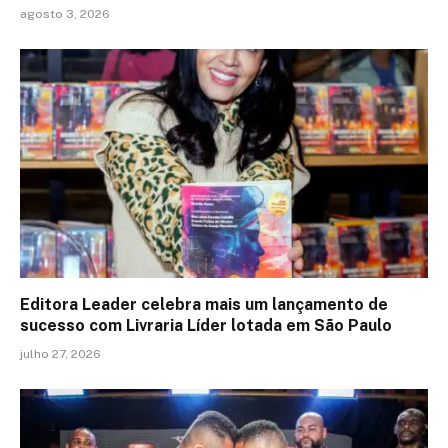
agosto 3, 2026
Editora Leader celebra mais um lançamento de
sucesso com Livraria Líder lotada em São Paulo
julho 27, 2026