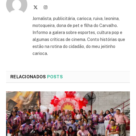
X
Instagram
(Twitter)
Jornalista, publicitária, carioca, ruiva, leonina,
motoqueira, dona de pet e filha do Carvalho.
Informo a galera sobre esportes, cultura pop e
algumas críticas de cinema. Conto histórias que
estão na rotina do cidadão, do meu jeitinho
carioca.
RELACIONADOS
POSTS