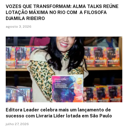
VOZES QUE TRANSFORMAM: ALMA TALKS REÚNE
LOTAÇÃO MÁXIMA NO RIO COM A FILOSOFA
DJAMILA RIBEIRO
agosto 3, 2026
Editora Leader celebra mais um lançamento de
sucesso com Livraria Líder lotada em São Paulo
julho 27, 2026