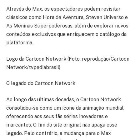
Através do Max, os espectadores podem revisitar
clássicos como Hora de Aventura, Steven Universo e
As Meninas Superpoderosas, além de explorar novos
conteúdos exclusivos que enriquecem o catálogo da
plataforma.
Logo da Cartoon Network (Foto: reprodução/Cartoon
Network/tvpediabrasil)
O legado do Cartoon Network
Ao longo das últimas décadas, o Cartoon Network
consolidou-se como um ícone da animação mundial,
oferecendo aos seus fãs séries inovadoras e
marcantes. O fim do site original não apaga esse
legado. Pelo contrário, a mudança para o Max