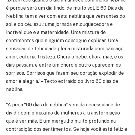
é porque será um dia lindo, de muito sol. E 60 Dias de
Neblina tem a ver com esta neblina que vem antes do
sol e do céu azul: uma jornada enlouquecedora e
incrível que é a maternidade. Uma mistura de
sentimentos que ninguém consegue explicar. Uma
sensação de felicidade plena misturada com cansaço,
amor, euforia, tristeza. Chora o bebê, chora mãe, e os
dias passam, e entre um choro e outro aparecem os
sorrisos. Sorrisos que fazem seu coração explodir de
amor e alegria.” – Texto extraído do livro 60 dias de
neblina.
“A peça “60 dias de neblina” vem da necessidade de
dividir com o máximo de mulheres a transformação
que é ser mãe. É um mergulho muito profundo na
contradição dos sentimentos. Se hoje você está feliz e