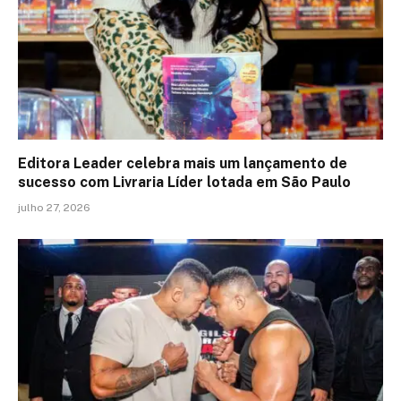
Editora Leader celebra mais um lançamento de
sucesso com Livraria Líder lotada em São Paulo
julho 27, 2026