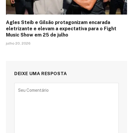
Agles Steib e Gilsão protagonizam encarada
eletrizante e elevam a expectativa para o Fight
Music Show em 25 de julho
julho 20, 2026
DEIXE UMA RESPOSTA