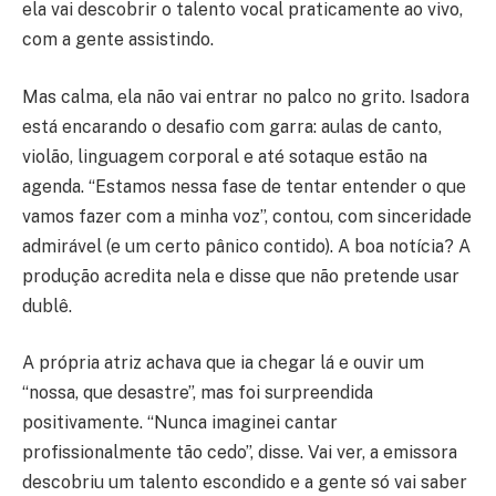
ela vai descobrir o talento vocal praticamente ao vivo,
com a gente assistindo.
Mas calma, ela não vai entrar no palco no grito. Isadora
está encarando o desafio com garra: aulas de canto,
violão, linguagem corporal e até sotaque estão na
agenda. “Estamos nessa fase de tentar entender o que
vamos fazer com a minha voz”, contou, com sinceridade
admirável (e um certo pânico contido). A boa notícia? A
produção acredita nela e disse que não pretende usar
dublê.
A própria atriz achava que ia chegar lá e ouvir um
“nossa, que desastre”, mas foi surpreendida
positivamente. “Nunca imaginei cantar
profissionalmente tão cedo”, disse. Vai ver, a emissora
descobriu um talento escondido e a gente só vai saber