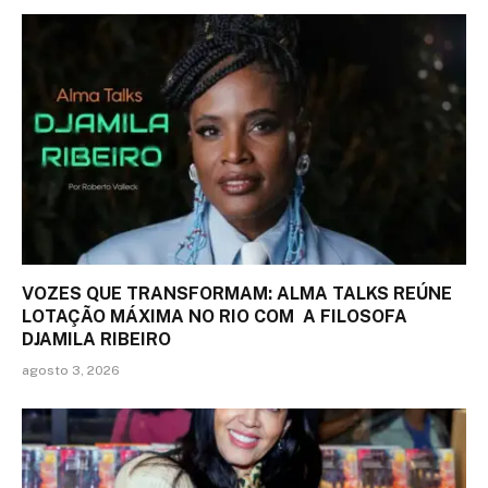
VOZES QUE TRANSFORMAM: ALMA TALKS REÚNE
LOTAÇÃO MÁXIMA NO RIO COM A FILOSOFA
DJAMILA RIBEIRO
agosto 3, 2026