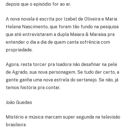
depois que o episódio for ao ar.
A nova novela é escrita por Izabel de Oliveira e Maria
Helena Nascimento, que foram tão fundo na pesquisa
que até entrevistaram a dupla Maiara & Maraisa pra
entender o dia a dia de quem canta sofrência com
propriedade.
Agora, resta torcer pra Isadora não desafinar na pele
de Agrado, sua nova personagem. Se tudo der certo, a
gente ganha uma nova estrela do sertanejo. Se não, já
temos história pra contar.
João Guedes
Mistério e música marcam super segunda na televisão
brasileira