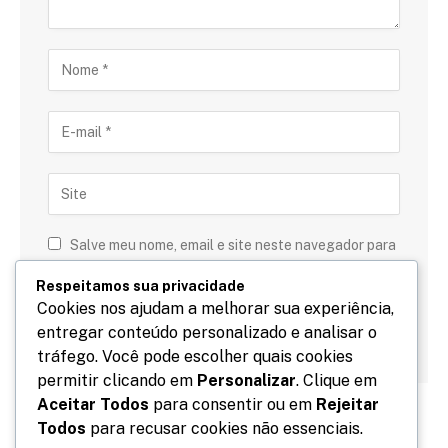
Salve meu nome, email e site neste navegador para
a próxima vez que eu comentar.
Respeitamos sua privacidade
Cookies nos ajudam a melhorar sua experiência,
entregar conteúdo personalizado e analisar o
tráfego. Você pode escolher quais cookies
permitir clicando em
Personalizar
. Clique em
Aceitar Todos
para consentir ou em
Rejeitar
Todos
para recusar cookies não essenciais.