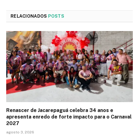
RELACIONADOS
POSTS
Renascer de Jacarepaguá celebra 34 anos e
apresenta enredo de forte impacto para o Carnaval
2027
agosto 3, 2026