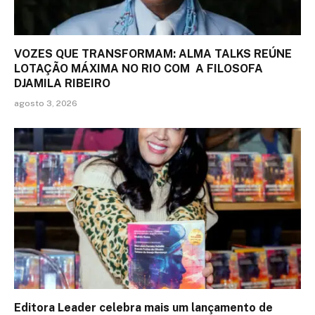
VOZES QUE TRANSFORMAM: ALMA TALKS REÚNE
LOTAÇÃO MÁXIMA NO RIO COM A FILOSOFA
DJAMILA RIBEIRO
agosto 3, 2026
Editora Leader celebra mais um lançamento de