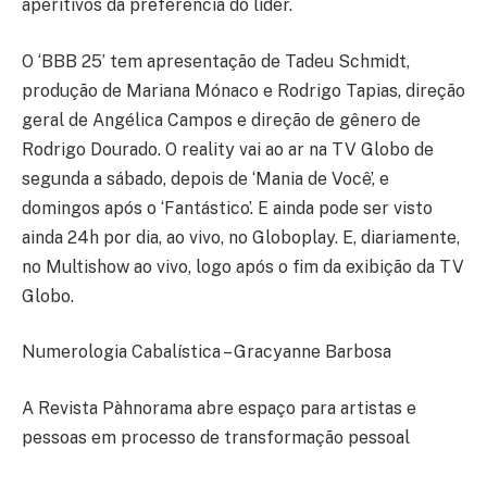
aperitivos da preferência do líder.
O ‘BBB 25’ tem apresentação de Tadeu Schmidt,
produção de Mariana Mónaco e Rodrigo Tapias, direção
geral de Angélica Campos e direção de gênero de
Rodrigo Dourado. O reality vai ao ar na TV Globo de
segunda a sábado, depois de ‘Mania de Você’, e
domingos após o ‘Fantástico’. E ainda pode ser visto
ainda 24h por dia, ao vivo, no Globoplay. E, diariamente,
no Multishow ao vivo, logo após o fim da exibição da TV
Globo.
Numerologia Cabalística – Gracyanne Barbosa
A Revista Pàhnorama abre espaço para artistas e
pessoas em processo de transformação pessoal