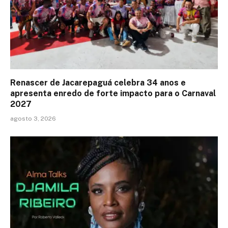
Renascer de Jacarepaguá celebra 34 anos e
apresenta enredo de forte impacto para o Carnaval
2027
agosto 3, 2026