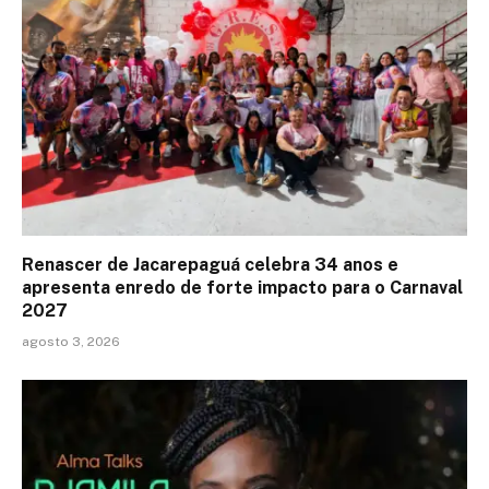
Renascer de Jacarepaguá celebra 34 anos e
apresenta enredo de forte impacto para o Carnaval
2027
agosto 3, 2026