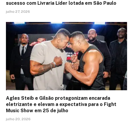
sucesso com Livraria Líder lotada em São Paulo
julho 27, 2026
Agles Steib e Gilsão protagonizam encarada
eletrizante e elevam a expectativa para o Fight
Music Show em 25 de julho
julho 20, 2026