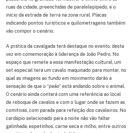
ruas da cidade, preenchidas de paralelepípedo, e o
início da estrada de terra na zona rural. Placas
indicando pontos turísticos e quilometragens também
vão compor o cenário.
A prática da cavalgada terá destaque no evento, desta
vez em comemoração à liderança de João Pedro. No
espaço que remete a essa manifestação cultural, um
set especial terá um cavalo maquinado para montar, no
qual as imagens ao fundo em movimento darão a
sensação de que o “peão” está andando sobre o animal.
O cenário ainda contará com uma referência ao local
de reboque de cavalos e com o lugar onde se fazem as
comitivas, com parada para refeição dos cavaleiros. No
cardápio selecionado para a noite não vão faltar
galinhada, espetinhos, carne seca e milho, entre outros