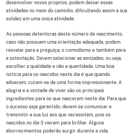
desenvolver novos projetos, podem deixar essas
atividades no meio do caminho, dificultando assim a sua
solidez em uma única atividade.
As pessoas detentoras deste número de nascimento,
caso não possuam uma orientação adequada, podem
resvalar para a preguiça, o comodismo e também para
a ostentação. Devem selecionar as amizades, ou seja,
escolher a qualidade e não a quantidade. Uma boa
notícia para os nascidos neste dia é que quando
adoecem, curam-se de uma forma impressionante. A
alegria e a vontade de viver são os principais
ingredientes para os que nasceram neste dia. Para que
o sucesso seja garantido, devem se comunicar e
transmitir a sua luz aos que necessitam, pois os
nascidos no dia 3 vieram para brilhar. Alguns
aborrecimentos poderão surgir durante a vida,