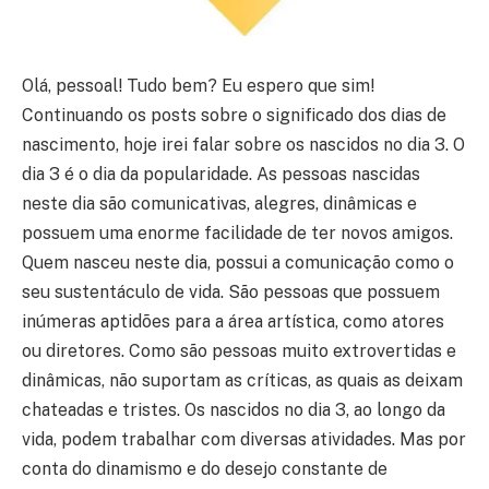
Olá, pessoal! Tudo bem? Eu espero que sim!
Continuando os posts sobre o significado dos dias de
nascimento, hoje irei falar sobre os nascidos no dia 3. O
dia 3 é o dia da popularidade. As pessoas nascidas
neste dia são comunicativas, alegres, dinâmicas e
possuem uma enorme facilidade de ter novos amigos.
Quem nasceu neste dia, possui a comunicação como o
seu sustentáculo de vida. São pessoas que possuem
inúmeras aptidões para a área artística, como atores
ou diretores. Como são pessoas muito extrovertidas e
dinâmicas, não suportam as críticas, as quais as deixam
chateadas e tristes. Os nascidos no dia 3, ao longo da
vida, podem trabalhar com diversas atividades. Mas por
conta do dinamismo e do desejo constante de