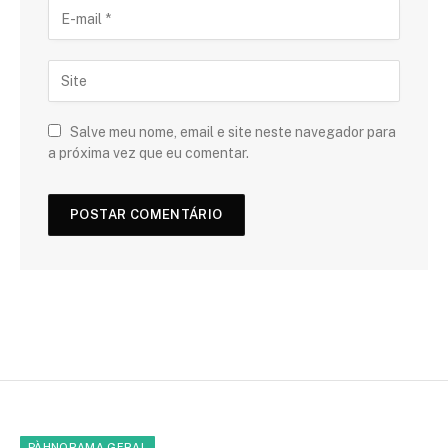
Salve meu nome, email e site neste navegador para
a próxima vez que eu comentar.
PÀHNORAMA GERAL