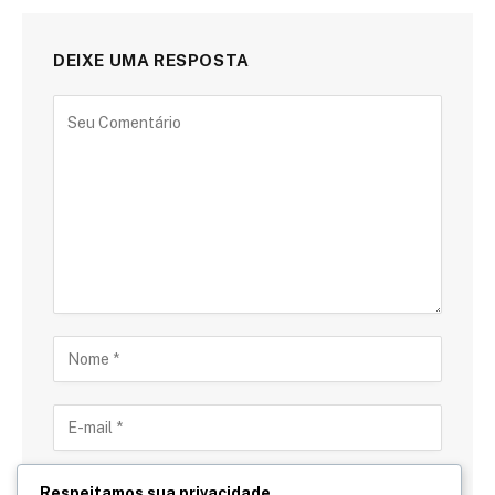
DEIXE UMA RESPOSTA
Respeitamos sua privacidade