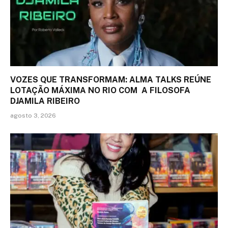
VOZES QUE TRANSFORMAM: ALMA TALKS REÚNE
LOTAÇÃO MÁXIMA NO RIO COM A FILOSOFA
DJAMILA RIBEIRO
agosto 3, 2026