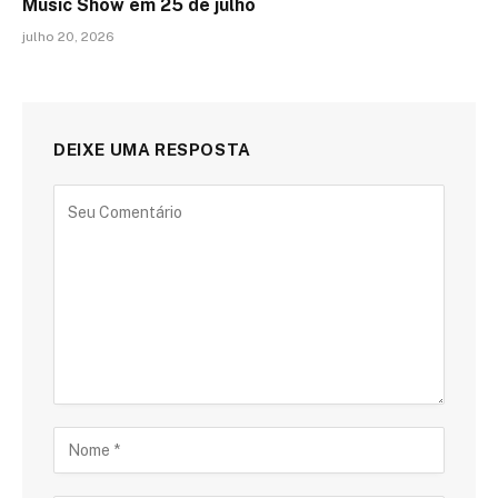
Music Show em 25 de julho
julho 20, 2026
DEIXE UMA RESPOSTA