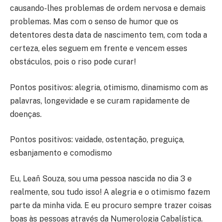
causando-lhes problemas de ordem nervosa e demais
problemas. Mas com o senso de humor que os
detentores desta data de nascimento tem, com toda a
certeza, eles seguem em frente e vencem esses
obstáculos, pois o riso pode curar!
Pontos positivos: alegria, otimismo, dinamismo com as
palavras, longevidade e se curam rapidamente de
doenças.
Pontos positivos: vaidade, ostentação, preguiça,
esbanjamento e comodismo
Eu, Leañ Souza, sou uma pessoa nascida no dia 3 e
realmente, sou tudo isso! A alegria e o otimismo fazem
parte da minha vida. E eu procuro sempre trazer coisas
boas às pessoas através da Numerologia Cabalística.