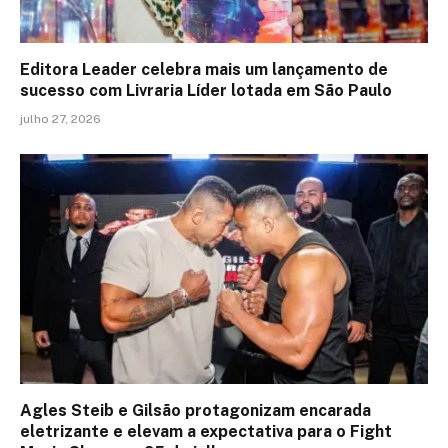
Editora Leader celebra mais um lançamento de
sucesso com Livraria Líder lotada em São Paulo
julho 27, 2026
Agles Steib e Gilsão protagonizam encarada
eletrizante e elevam a expectativa para o Fight