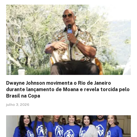
Dwayne Johnson movimenta o Rio de Janeiro
durante lançamento de Moana e revela torcida pelo
Brasil na Copa
julho 3, 2026