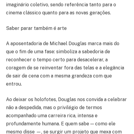
imaginário coletivo, sendo referência tanto para o
cinema clássico quanto para as novas gerações.
Saber parar também é arte
A aposentadoria de Michael Douglas marca mais do
que o fim de uma fase: simboliza a sabedoria de
reconhecer o tempo certo para desacelerar, a
coragem de se reinventar fora das telas e a elegância
de sair de cena com a mesma grandeza com que
entrou.
Ao deixar os holofotes, Douglas nos convida a celebrar
não a despedida, mas o privilégio de termos
acompanhado uma carreira rica, intensa e
profundamente humana. E quem sabe — como ele
mesmo disse —, se surgir um projeto que mexa com