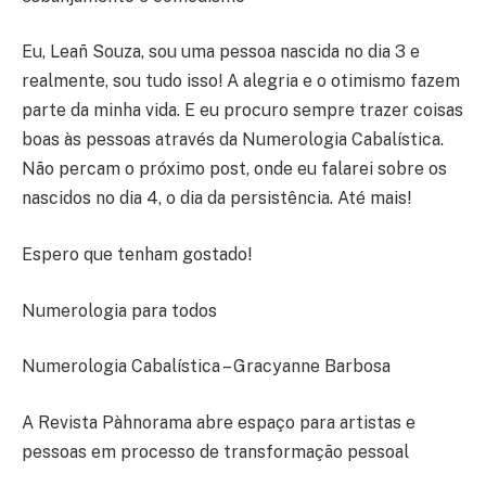
Eu, Leañ Souza, sou uma pessoa nascida no dia 3 e
realmente, sou tudo isso! A alegria e o otimismo fazem
parte da minha vida. E eu procuro sempre trazer coisas
boas às pessoas através da Numerologia Cabalística.
Não percam o próximo post, onde eu falarei sobre os
nascidos no dia 4, o dia da persistência. Até mais!
Espero que tenham gostado!
Numerologia para todos
Numerologia Cabalística – Gracyanne Barbosa
A Revista Pàhnorama abre espaço para artistas e
pessoas em processo de transformação pessoal