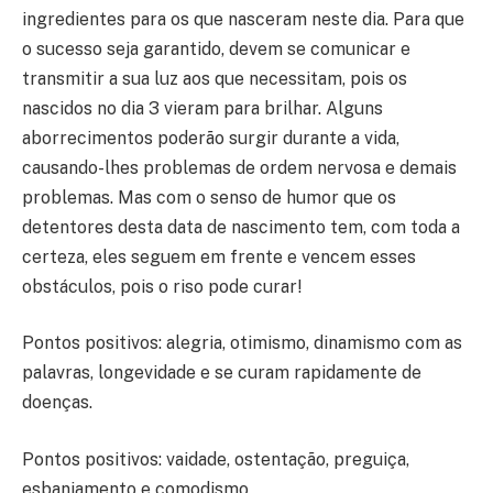
ingredientes para os que nasceram neste dia. Para que
o sucesso seja garantido, devem se comunicar e
transmitir a sua luz aos que necessitam, pois os
nascidos no dia 3 vieram para brilhar. Alguns
aborrecimentos poderão surgir durante a vida,
causando-lhes problemas de ordem nervosa e demais
problemas. Mas com o senso de humor que os
detentores desta data de nascimento tem, com toda a
certeza, eles seguem em frente e vencem esses
obstáculos, pois o riso pode curar!
Pontos positivos: alegria, otimismo, dinamismo com as
palavras, longevidade e se curam rapidamente de
doenças.
Pontos positivos: vaidade, ostentação, preguiça,
esbanjamento e comodismo