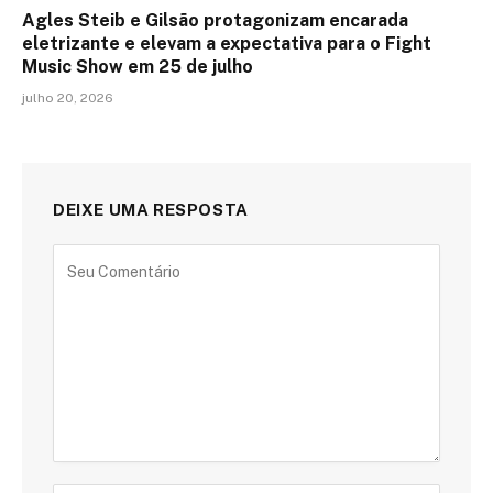
Agles Steib e Gilsão protagonizam encarada
eletrizante e elevam a expectativa para o Fight
Music Show em 25 de julho
julho 20, 2026
DEIXE UMA RESPOSTA