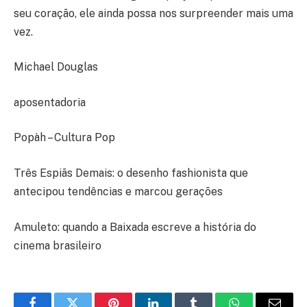
seu coração, ele ainda possa nos surpreender mais uma
vez.
Michael Douglas
aposentadoria
Popàh – Cultura Pop
Três Espiãs Demais: o desenho fashionista que
antecipou tendências e marcou gerações
Amuleto: quando a Baixada escreve a história do
cinema brasileiro