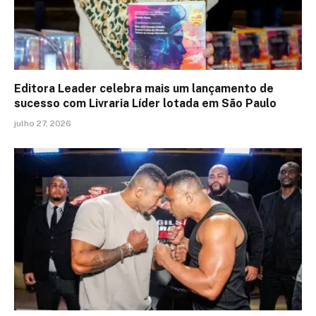
Editora Leader celebra mais um lançamento de
sucesso com Livraria Líder lotada em São Paulo
julho 27, 2026