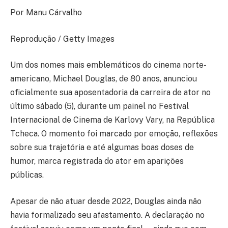
Por Manu Cárvalho
Reprodução / Getty Images
Um dos nomes mais emblemáticos do cinema norte-
americano, Michael Douglas, de 80 anos, anunciou
oficialmente sua aposentadoria da carreira de ator no
último sábado (5), durante um painel no Festival
Internacional de Cinema de Karlovy Vary, na República
Tcheca. O momento foi marcado por emoção, reflexões
sobre sua trajetória e até algumas boas doses de
humor, marca registrada do ator em aparições
públicas.
Apesar de não atuar desde 2022, Douglas ainda não
havia formalizado seu afastamento. A declaração no