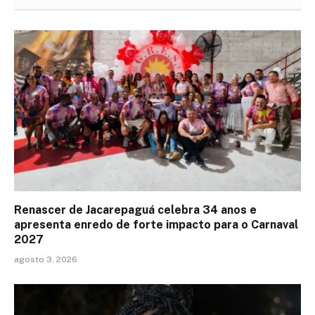
Renascer de Jacarepaguá celebra 34 anos e
apresenta enredo de forte impacto para o Carnaval
2027
agosto 3, 2026