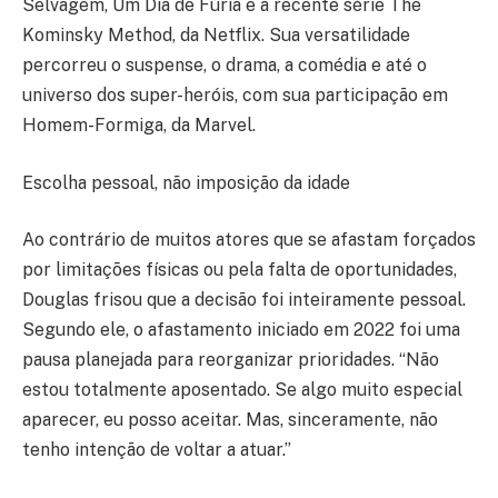
Selvagem, Um Dia de Fúria e a recente série The
Kominsky Method, da Netflix. Sua versatilidade
percorreu o suspense, o drama, a comédia e até o
universo dos super-heróis, com sua participação em
Homem-Formiga, da Marvel.
Escolha pessoal, não imposição da idade
Ao contrário de muitos atores que se afastam forçados
por limitações físicas ou pela falta de oportunidades,
Douglas frisou que a decisão foi inteiramente pessoal.
Segundo ele, o afastamento iniciado em 2022 foi uma
pausa planejada para reorganizar prioridades. “Não
estou totalmente aposentado. Se algo muito especial
aparecer, eu posso aceitar. Mas, sinceramente, não
tenho intenção de voltar a atuar.”