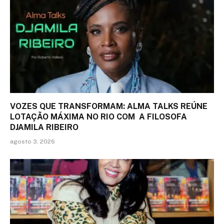
VOZES QUE TRANSFORMAM: ALMA TALKS REÚNE
LOTAÇÃO MÁXIMA NO RIO COM A FILOSOFA
DJAMILA RIBEIRO
agosto 3, 2026