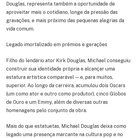
Douglas, representa também a oportunidade de
aproveitar mais o cotidiano, longe da pressão das
gravações, e mais próximo das pequenas alegrias da
vida comum.
Legado imortalizado em prêmios e gerações
Filho do lendário ator Kirk Douglas, Michael conseguiu
construir sua identidade própria e alcançar uma
estatura artística comparável — e, para muitos,
superior. Ao longo da carreira, acumulou dois Oscars
(um como ator e outro como produtor), cinco Globos
de Ouro e um Emmy, além de diversas outras
homenagens pelo conjunto da obra.
Mais do que estatuetas, Michael Douglas deixa como
legado uma presença marcante na cultura pop e no