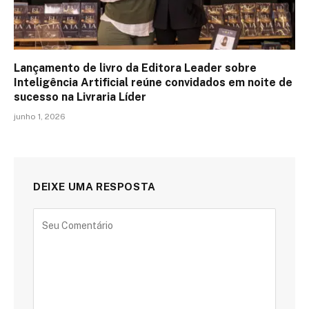
Lançamento de livro da Editora Leader sobre
Inteligência Artificial reúne convidados em noite de
sucesso na Livraria Líder
junho 1, 2026
DEIXE UMA RESPOSTA