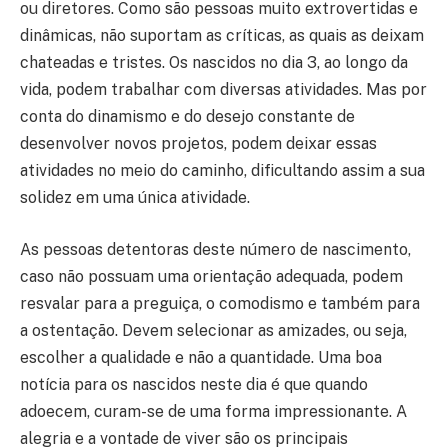
ou diretores. Como são pessoas muito extrovertidas e
dinâmicas, não suportam as críticas, as quais as deixam
chateadas e tristes. Os nascidos no dia 3, ao longo da
vida, podem trabalhar com diversas atividades. Mas por
conta do dinamismo e do desejo constante de
desenvolver novos projetos, podem deixar essas
atividades no meio do caminho, dificultando assim a sua
solidez em uma única atividade.
As pessoas detentoras deste número de nascimento,
caso não possuam uma orientação adequada, podem
resvalar para a preguiça, o comodismo e também para
a ostentação. Devem selecionar as amizades, ou seja,
escolher a qualidade e não a quantidade. Uma boa
notícia para os nascidos neste dia é que quando
adoecem, curam-se de uma forma impressionante. A
alegria e a vontade de viver são os principais