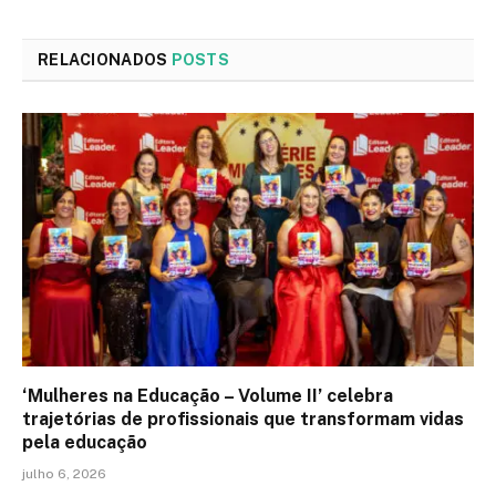
RELACIONADOS
POSTS
‘Mulheres na Educação – Volume II’ celebra
trajetórias de profissionais que transformam vidas
pela educação
julho 6, 2026