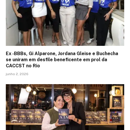
Ex -BBBs, Gi Alparone, Jordana Gleise e Buchecha
se uniram em desfile beneficente em prol da
CACCST no Rio
junho 2, 2026