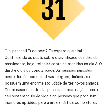
Olá, pessoal! Tudo bem? Eu espero que sim!
Continuando os posts sobre o significado dos dias de
nascimento, hoje irei falar sobre os nascidos no dia 3. O
dia 3 é o dia da popularidade. As pessoas nascidas
neste dia são comunicativas, alegres, dinâmicas e
possuem uma enorme facilidade de ter novos amigos.
Quem nasceu neste dia, possui a comunicação como o
seu sustentáculo de vida. São pessoas que possuem
inúmeras aptidões para a área artística, como atores