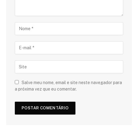
Salve meu nome, email e site neste navegador para
a próxima vez que eu comentar.