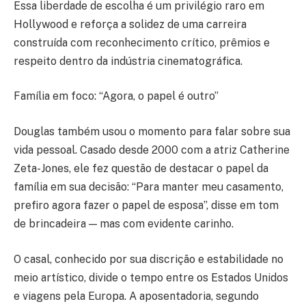
Essa liberdade de escolha é um privilégio raro em
Hollywood e reforça a solidez de uma carreira
construída com reconhecimento crítico, prêmios e
respeito dentro da indústria cinematográfica.
Família em foco: “Agora, o papel é outro”
Douglas também usou o momento para falar sobre sua
vida pessoal. Casado desde 2000 com a atriz Catherine
Zeta-Jones, ele fez questão de destacar o papel da
família em sua decisão: “Para manter meu casamento,
prefiro agora fazer o papel de esposa”, disse em tom
de brincadeira — mas com evidente carinho.
O casal, conhecido por sua discrição e estabilidade no
meio artístico, divide o tempo entre os Estados Unidos
e viagens pela Europa. A aposentadoria, segundo