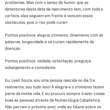
problemas. Mas com o senso de humor que os
detentores desta data de nascimento tem, com toda a
certeza, eles seguem em frente e vencem esses
obstáculos, pois o riso pode curar!
Pontos positivos: alegria, otimismo, dinamismo com as
palavras, longevidade e se curam rapidamente de
doenças.
Pontos positivos: vaidade, ostentação, preguiça,
esbanjamento e comodismo
Eu, Leañ Souza, sou uma pessoa nascida no dia 3 e
realmente, sou tudo isso! A alegria e o otimismo fazem
parte da minha vida. E eu procuro sempre trazer coisas
boas às pessoas através da Numerologia Cabalística.
Não percam o próximo post, onde eu falarei sobre os