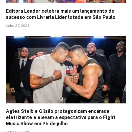
Editora Leader celebra mais um lançamento de
sucesso com Livraria Líder lotada em São Paulo
julho 27, 2026
Agles Steib e Gilsão protagonizam encarada
eletrizante e elevam a expectativa para o Fight
Music Show em 25 de julho