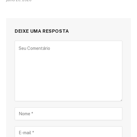
julho 20, 2026
DEIXE UMA RESPOSTA