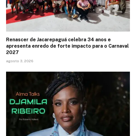
Renascer de Jacarepaguá celebra 34 anos e
apresenta enredo de forte impacto para o Carnaval
2027
agosto 3, 2026