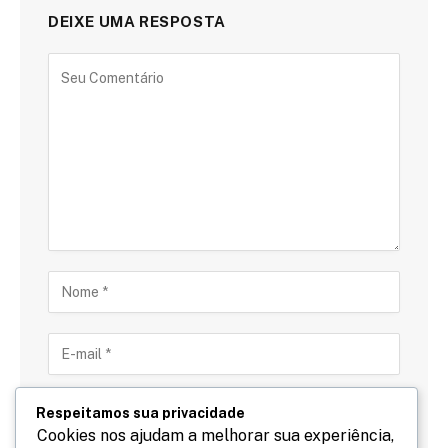
DEIXE UMA RESPOSTA
Respeitamos sua privacidade
Cookies nos ajudam a melhorar sua experiência,