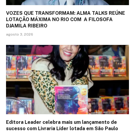
VOZES QUE TRANSFORMAM: ALMA TALKS REÚNE
LOTAÇÃO MÁXIMA NO RIO COM A FILOSOFA
DJAMILA RIBEIRO
agosto 3, 2026
Editora Leader celebra mais um lançamento de
sucesso com Livraria Líder lotada em São Paulo