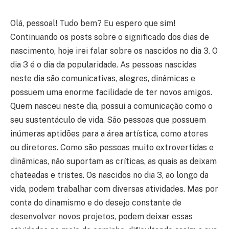
Olá, pessoal! Tudo bem? Eu espero que sim!
Continuando os posts sobre o significado dos dias de
nascimento, hoje irei falar sobre os nascidos no dia 3. O
dia 3 é o dia da popularidade. As pessoas nascidas
neste dia são comunicativas, alegres, dinâmicas e
possuem uma enorme facilidade de ter novos amigos.
Quem nasceu neste dia, possui a comunicação como o
seu sustentáculo de vida. São pessoas que possuem
inúmeras aptidões para a área artística, como atores
ou diretores. Como são pessoas muito extrovertidas e
dinâmicas, não suportam as críticas, as quais as deixam
chateadas e tristes. Os nascidos no dia 3, ao longo da
vida, podem trabalhar com diversas atividades. Mas por
conta do dinamismo e do desejo constante de
desenvolver novos projetos, podem deixar essas