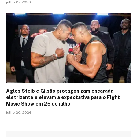
julho 27, 2026
Agles Steib e Gilsão protagonizam encarada
eletrizante e elevam a expectativa para o Fight
Music Show em 25 de julho
julho 20, 2026