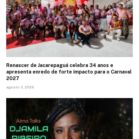
Renascer de Jacarepaguá celebra 34 anos e
apresenta enredo de forte impacto para o Carnaval
2027
agosto 3, 2026