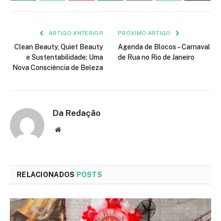
mail
ARTIGO ANTERIOR
PRÓXIMO ARTIGO
Clean Beauty, Quiet Beauty
Agenda de Blocos – Carnaval
e Sustentabilidade: Uma
de Rua no Rio de Janeiro
Nova Consciência de Beleza
Da Redação
Site
RELACIONADOS
POSTS