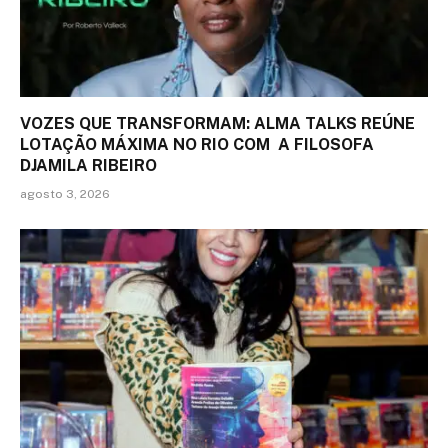
VOZES QUE TRANSFORMAM: ALMA TALKS REÚNE
LOTAÇÃO MÁXIMA NO RIO COM A FILOSOFA
DJAMILA RIBEIRO
agosto 3, 2026