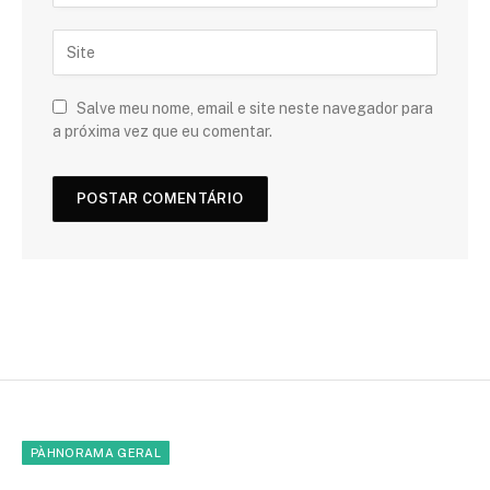
Salve meu nome, email e site neste navegador para
a próxima vez que eu comentar.
PÀHNORAMA GERAL