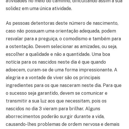
atividades no meio do caminho, dificultando assim a sua
solidez em uma única atividade.
As pessoas detentoras deste número de nascimento,
caso não possuam uma orientação adequada, podem
resvalar para a preguiça, o comodismo e também para
a ostentação. Devem selecionar as amizades, ou seja,
escolher a qualidade e não a quantidade. Uma boa
notícia para os nascidos neste dia é que quando
adoecem, curam-se de uma forma impressionante. A
alegria e a vontade de viver são os principais
ingredientes para os que nasceram neste dia. Para que
o sucesso seja garantido, devem se comunicar e
transmitir a sua luz aos que necessitam, pois os
nascidos no dia 3 vieram para brilhar. Alguns
aborrecimentos poderão surgir durante a vida,
causando-lhes problemas de ordem nervosa e demais