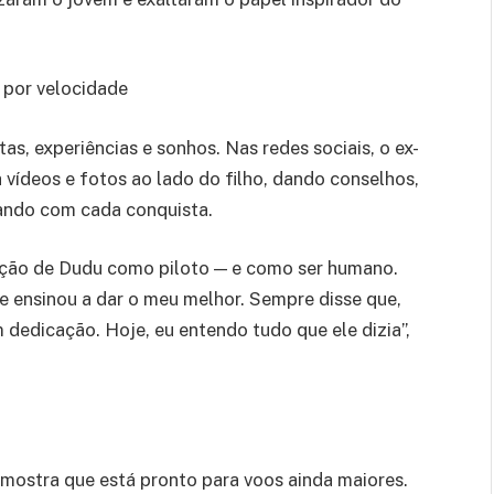
o por velocidade
s, experiências e sonhos. Nas redes sociais, o ex-
 vídeos e fotos ao lado do filho, dando conselhos,
rando com cada conquista.
ção de Dudu como piloto — e como ser humano.
e ensinou a dar o meu melhor. Sempre disse que,
 dedicação. Hoje, eu entendo tudo que ele dizia”,
mostra que está pronto para voos ainda maiores.