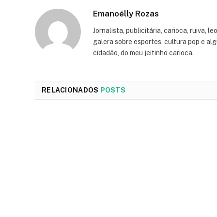
Emanoélly Rozas
Jornalista, publicitária, carioca, ruiva, 
galera sobre esportes, cultura pop e alg
cidadão, do meu jeitinho carioca.
RELACIONADOS
POSTS