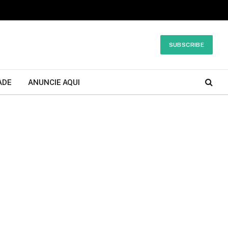
SUBSCRIBE
ADE
ANUNCIE AQUI