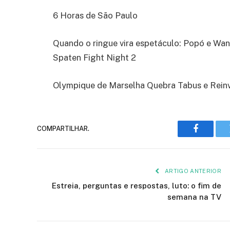
6 Horas de São Paulo
Quando o ringue vira espetáculo: Popó e Wan
Spaten Fight Night 2
Olympique de Marselha Quebra Tabus e Rein
COMPARTILHAR.
Faceboo
ARTIGO ANTERIOR
Estreia, perguntas e respostas, luto: o fim de
semana na TV