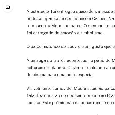
A estatueta foi entregue quase dois meses ap
pôde comparecer à cerimônia em Cannes. Na 
representou Moura no palco. O reencontro co
foi carregado de emoção e simbolismo.
O palco histórico do Louvre e um gesto que 
A entrega do troféu aconteceu no pátio do 
culturais do planeta. O evento, realizado ao a
do cinema para uma noite especial.
Visivelmente comovido, Moura subiu ao palco
fala, fez questão de dedicar o prêmio ao Bras
imensa. Este prêmio não é apenas meu, é do ci