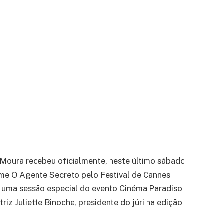
Moura recebeu oficialmente, neste último sábado
lme O Agente Secreto pelo Festival de Cannes
 uma sessão especial do evento Cinéma Paradiso
riz Juliette Binoche, presidente do júri na edição