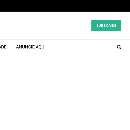
SUBSCRIBE
ADE
ANUNCIE AQUI