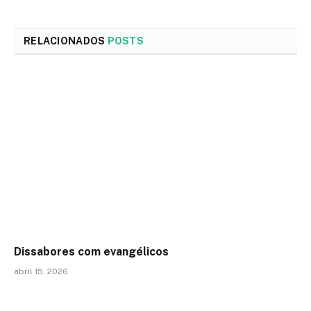
RELACIONADOS
POSTS
Dissabores com evangélicos
abril 15, 2026