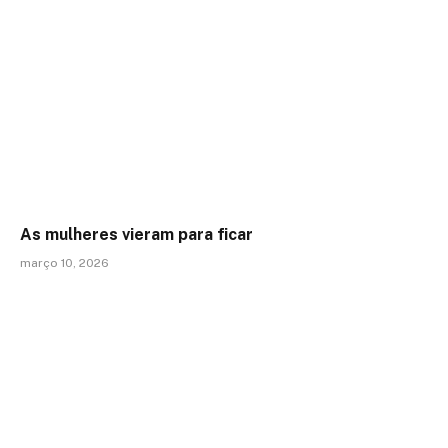
As mulheres vieram para ficar
março 10, 2026