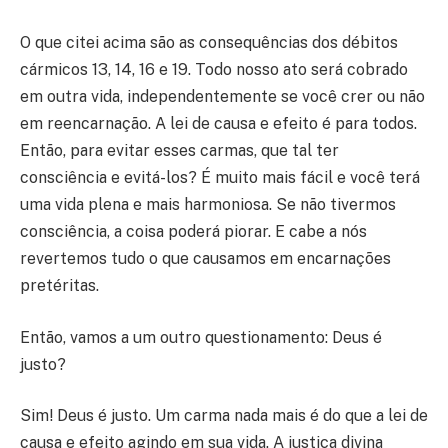
O que citei acima são as consequências dos débitos
cármicos 13, 14, 16 e 19. Todo nosso ato será cobrado
em outra vida, independentemente se você crer ou não
em reencarnação. A lei de causa e efeito é para todos.
Então, para evitar esses carmas, que tal ter
consciência e evitá-los? É muito mais fácil e você terá
uma vida plena e mais harmoniosa. Se não tivermos
consciência, a coisa poderá piorar. E cabe a nós
revertemos tudo o que causamos em encarnações
pretéritas.
Então, vamos a um outro questionamento: Deus é
justo?
Sim! Deus é justo. Um carma nada mais é do que a lei de
causa e efeito agindo em sua vida. A justiça divina