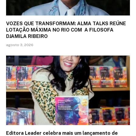
VOZES QUE TRANSFORMAM: ALMA TALKS REÚNE
LOTAÇÃO MÁXIMA NO RIO COM A FILOSOFA
DJAMILA RIBEIRO
agosto 3, 2026
Editora Leader celebra mais um lançamento de