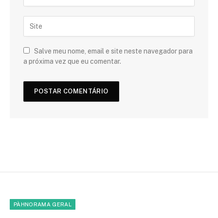
Salve meu nome, email e site neste navegador para
a próxima vez que eu comentar.
PÀHNORAMA GERAL