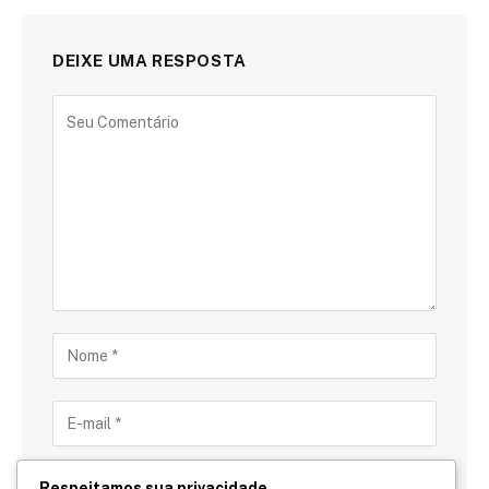
DEIXE UMA RESPOSTA
Respeitamos sua privacidade