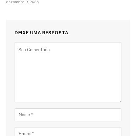
dezembro 9, 2025
DEIXE UMA RESPOSTA