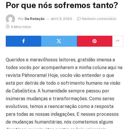
Por que nós sofremos tanto?
Por
Da Redação
abril 5, 2024
Nenhum comentário
4 Mins lidos
Queridos e maravilhosos leitores, gratidão imensa a
todos vocês por acompanharem a minha coluna aqui na
revista Pàhnorama! Hoje, vocês vão entender o que
está por detrás de todo o sofrimento humano na visão
da Cabalística. A humanidade sempre passou por
inúmeras mudanças e transformações. Como seres
evolutivos, temos a reencarnação como a resposta
para todas as nossas indagações. E nesses processos
de mudanças humanitárias, nós cometemos alguns