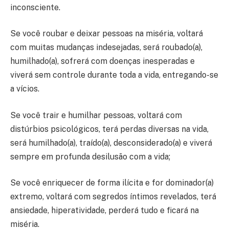
inconsciente.
Se você roubar e deixar pessoas na miséria, voltará
com muitas mudanças indesejadas, será roubado(a),
humilhado(a), sofrerá com doenças inesperadas e
viverá sem controle durante toda a vida, entregando-se
a vícios.
Se você trair e humilhar pessoas, voltará com
distúrbios psicológicos, terá perdas diversas na vida,
será humilhado(a), traído(a), desconsiderado(a) e viverá
sempre em profunda desilusão com a vida;
Se você enriquecer de forma ilícita e for dominador(a)
extremo, voltará com segredos íntimos revelados, terá
ansiedade, hiperatividade, perderá tudo e ficará na
miséria.