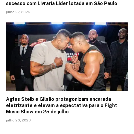
sucesso com Livraria Líder lotada em São Paulo
julho 27, 2026
Agles Steib e Gilsão protagonizam encarada
eletrizante e elevam a expectativa para o Fight
Music Show em 25 de julho
julho 20, 2026