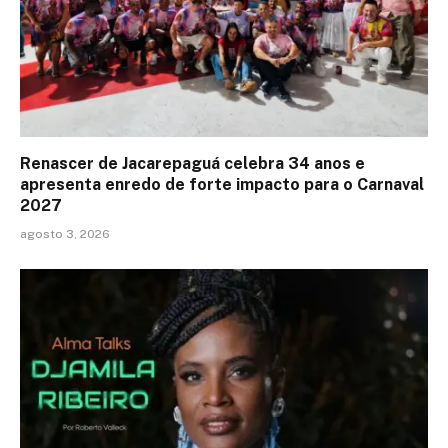
Renascer de Jacarepaguá celebra 34 anos e
apresenta enredo de forte impacto para o Carnaval
2027
agosto 3, 2026