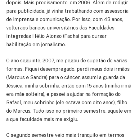
depois. Mais precisamente, em 2006. Além de redigir
para publicidade, já vinha trabalhando com assessoria
de imprensa e comunicação. Por isso, com 43 anos,
voltei aos bancos universitários das Faculdades
Integradas Hélio Alonso (Facha) para cursar
habilitação em jornalismo.
O ano seguinte, 2007, me pegou de supetão de várias
formas. Fiquei desempregado, perdi meus dois irmãos
(Marcus e Sandra) para o câncer, assumi a guarda da
Jéssica, minha sobrinha, então com 15 anos (minha irmã
era mãe solteira), e passei a ajudar na formação do
Rafael, meu sobrinho (ele estava com oito anos), filho
do Marcus. Tudo isso no primeiro semestre, aquele em
a que faculdade mais me exigiu.
O segundo semestre veio mais tranquilo em termos