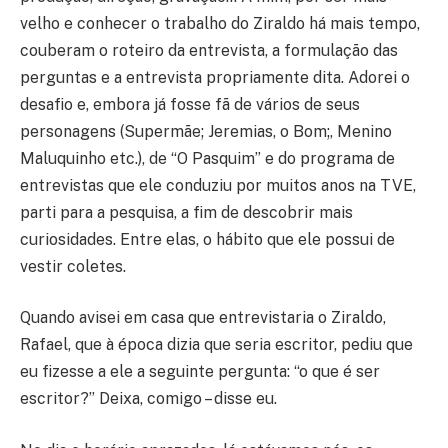
velho e conhecer o trabalho do Ziraldo há mais tempo,
couberam o roteiro da entrevista, a formulação das
perguntas e a entrevista propriamente dita. Adorei o
desafio e, embora já fosse fã de vários de seus
personagens (Supermãe; Jeremias, o Bom;, Menino
Maluquinho etc.), de “O Pasquim” e do programa de
entrevistas que ele conduziu por muitos anos na TVE,
parti para a pesquisa, a fim de descobrir mais
curiosidades. Entre elas, o hábito que ele possui de
vestir coletes.
Quando avisei em casa que entrevistaria o Ziraldo,
Rafael, que à época dizia que seria escritor, pediu que
eu fizesse a ele a seguinte pergunta: “o que é ser
escritor?” Deixa, comigo – disse eu.