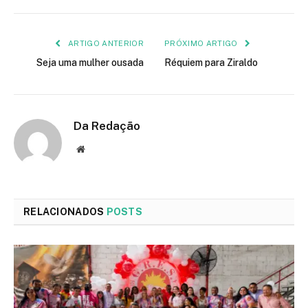
mail
ARTIGO ANTERIOR
PRÓXIMO ARTIGO
Seja uma mulher ousada
Réquiem para Ziraldo
Da Redação
Site
RELACIONADOS
POSTS