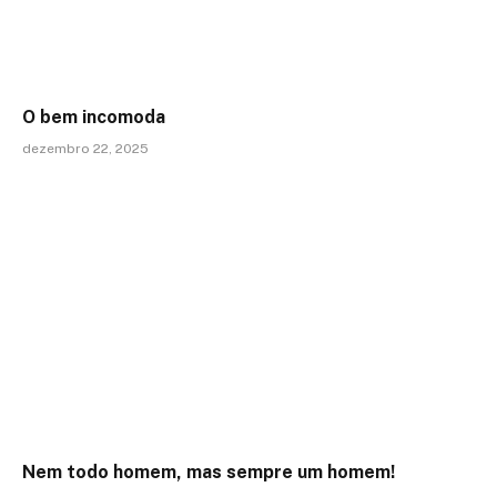
O bem incomoda
dezembro 22, 2025
Nem todo homem, mas sempre um homem!