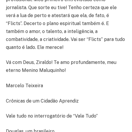
jornalista. Que sorte eu tive! Tenho certeza que ele
verá a lua de perto e atestará que ela, de fato, é
“Flicts”. Decerto o plano espiritual também é. E
também o amor, o talento, a inteligência, a
combatividade, a criatividade. Vai ser “Flicts” para tudo
quanto é lado. Ele merece!
Vá com Deus, Ziraldo! Te amo profundamente, meu
eterno Menino Maluquinho!
Marcelo Teixeira
Crônicas de um Cidadão Aprendiz
Vale tudo no interrogatório de “Vale Tudo”
Douglas, um brasileiro