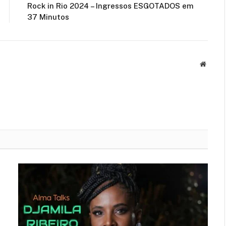
Rock in Rio 2024 – Ingressos ESGOTADOS em
37 Minutos
Site