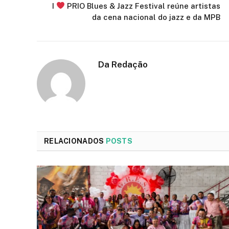
I
PRIO Blues & Jazz Festival reúne artistas
da cena nacional do jazz e da MPB
Da Redação
RELACIONADOS
POSTS