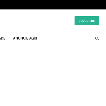
SUBSCRIBE
ADE
ANUNCIE AQUI