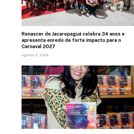
Renascer de Jacarepaguá celebra 34 anos e
apresenta enredo de forte impacto para o
Carnaval 2027
agosto 3, 2026