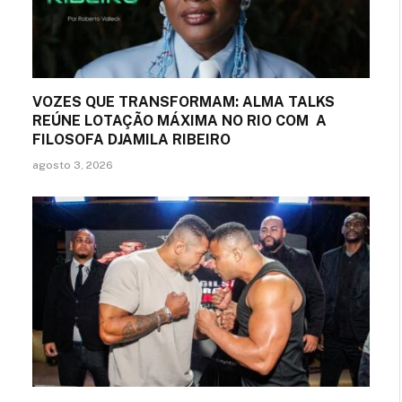
VOZES QUE TRANSFORMAM: ALMA TALKS
REÚNE LOTAÇÃO MÁXIMA NO RIO COM A
FILOSOFA DJAMILA RIBEIRO
agosto 3, 2026