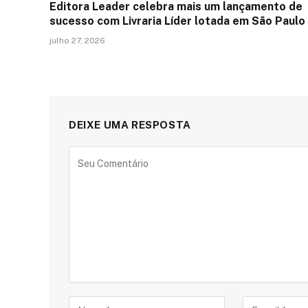
Editora Leader celebra mais um lançamento de
sucesso com Livraria Líder lotada em São Paulo
julho 27, 2026
DEIXE UMA RESPOSTA