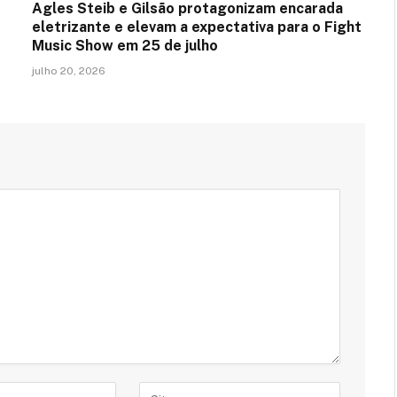
Agles Steib e Gilsão protagonizam encarada
eletrizante e elevam a expectativa para o Fight
Music Show em 25 de julho
julho 20, 2026