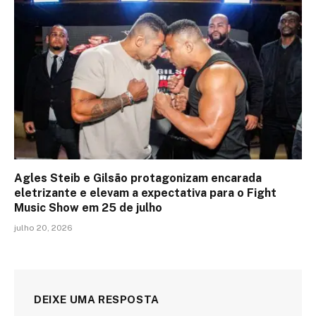
Agles Steib e Gilsão protagonizam encarada
eletrizante e elevam a expectativa para o Fight
Music Show em 25 de julho
julho 20, 2026
DEIXE UMA RESPOSTA