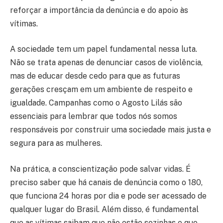
reforçar a importância da denúncia e do apoio às
vítimas.
A sociedade tem um papel fundamental nessa luta.
Não se trata apenas de denunciar casos de violência,
mas de educar desde cedo para que as futuras
gerações cresçam em um ambiente de respeito e
igualdade. Campanhas como o Agosto Lilás são
essenciais para lembrar que todos nós somos
responsáveis por construir uma sociedade mais justa e
segura para as mulheres.
Na prática, a conscientização pode salvar vidas. É
preciso saber que há canais de denúncia como o 180,
que funciona 24 horas por dia e pode ser acessado de
qualquer lugar do Brasil. Além disso, é fundamental
que as vítimas saibam que não estão sozinhas e que