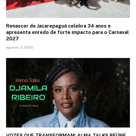
Renascer de Jacarepaguá celebra 34 anos e
apresenta enredo de forte impacto para o Carnaval
2027
agosto 3, 2026
VOZES QUE TRANSFORMAM: ALMA TALKS REÚNE