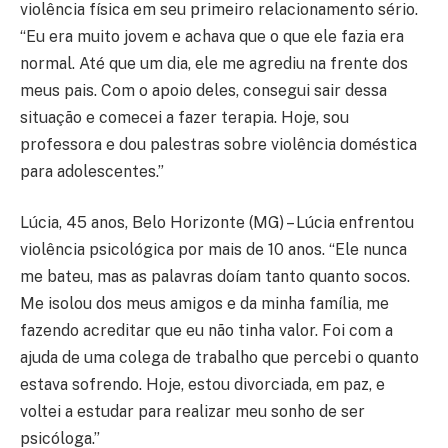
violência física em seu primeiro relacionamento sério.
“Eu era muito jovem e achava que o que ele fazia era
normal. Até que um dia, ele me agrediu na frente dos
meus pais. Com o apoio deles, consegui sair dessa
situação e comecei a fazer terapia. Hoje, sou
professora e dou palestras sobre violência doméstica
para adolescentes.”
Lúcia, 45 anos, Belo Horizonte (MG) – Lúcia enfrentou
violência psicológica por mais de 10 anos. “Ele nunca
me bateu, mas as palavras doíam tanto quanto socos.
Me isolou dos meus amigos e da minha família, me
fazendo acreditar que eu não tinha valor. Foi com a
ajuda de uma colega de trabalho que percebi o quanto
estava sofrendo. Hoje, estou divorciada, em paz, e
voltei a estudar para realizar meu sonho de ser
psicóloga.”