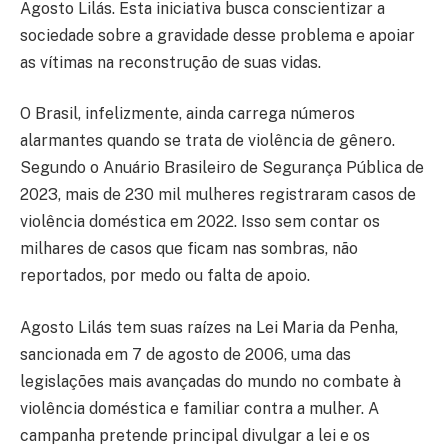
Agosto Lilás. Esta iniciativa busca conscientizar a
sociedade sobre a gravidade desse problema e apoiar
as vítimas na reconstrução de suas vidas.
O Brasil, infelizmente, ainda carrega números
alarmantes quando se trata de violência de gênero.
Segundo o Anuário Brasileiro de Segurança Pública de
2023, mais de 230 mil mulheres registraram casos de
violência doméstica em 2022. Isso sem contar os
milhares de casos que ficam nas sombras, não
reportados, por medo ou falta de apoio.
Agosto Lilás tem suas raízes na Lei Maria da Penha,
sancionada em 7 de agosto de 2006, uma das
legislações mais avançadas do mundo no combate à
violência doméstica e familiar contra a mulher. A
campanha pretende principal divulgar a lei e os