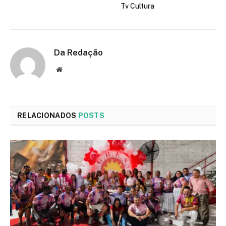
Tv Cultura
Da Redação
Site
RELACIONADOS
POSTS