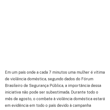
Em um país onde a cada 7 minutos uma mulher é vítima
de violência doméstica, segundo dados do Fórum
Brasileiro de Segurança Pública, a importância dessa
iniciativa não pode ser subestimada. Durante todo o
mês de agosto, o combate à violência doméstica estará
em evidência em todo o país devido à campanha