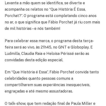
Levante a mão quem se identifica, se diverte e
acompanha os relatos no “Que História É Essa,
Porchat?”. O programa está completando cinco anos
no ar, o que significa que Fábio Porchat já riu com mais
de mil histórias – e nós também!
Para celebrar essa marca, o programa desta terça-
feira será ao vivo, às 21h45, no GNT e Globoplay. E
Ludmilla, Claudia Raia e Heloísa Périssé serão as
convidadas desta edição especial.
Em “Que História é Essa”, Fábio Porchat convida tanto
celebridades quanto pessoas comuns a
compartilharem suas experiências inesquecíveis,
engraçadas e até mesmo assustadoras.
O talk-show, que tem redação final de Paula Miller e