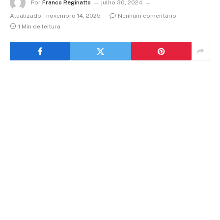
Por
Franco Reginatto
julho 30, 2024
Atualizado:
novembro 14, 2025
Nenhum comentário
1 Min de leitura