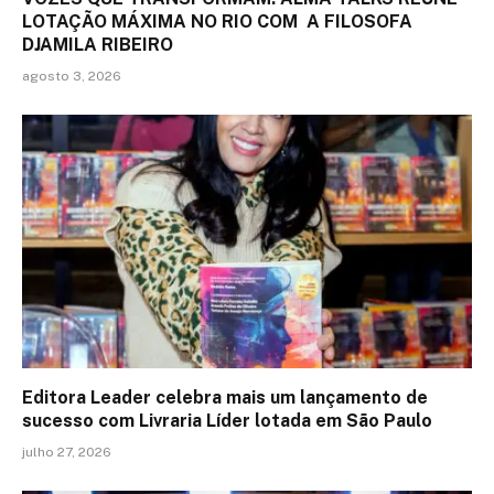
LOTAÇÃO MÁXIMA NO RIO COM A FILOSOFA
DJAMILA RIBEIRO
agosto 3, 2026
Editora Leader celebra mais um lançamento de
sucesso com Livraria Líder lotada em São Paulo
julho 27, 2026