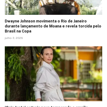
Dwayne Johnson movimenta o Rio de Janeiro
durante lançamento de Moana e revela torcida pelo
Brasil na Copa
julho 3, 2026