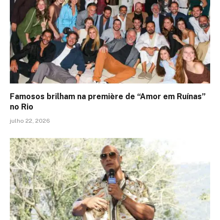
Famosos brilham na première de “Amor em Ruínas”
no Rio
julho 22, 2026