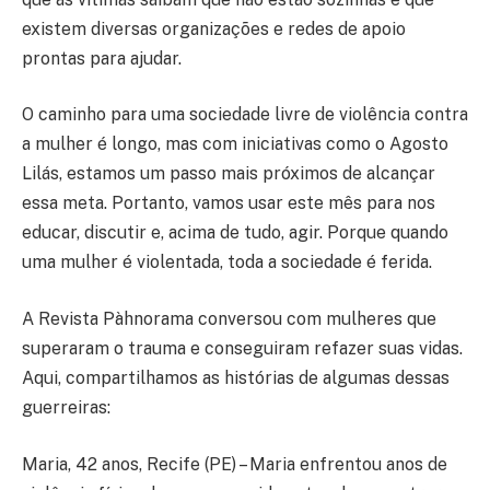
existem diversas organizações e redes de apoio
prontas para ajudar.
O caminho para uma sociedade livre de violência contra
a mulher é longo, mas com iniciativas como o Agosto
Lilás, estamos um passo mais próximos de alcançar
essa meta. Portanto, vamos usar este mês para nos
educar, discutir e, acima de tudo, agir. Porque quando
uma mulher é violentada, toda a sociedade é ferida.
A Revista Pàhnorama conversou com mulheres que
superaram o trauma e conseguiram refazer suas vidas.
Aqui, compartilhamos as histórias de algumas dessas
guerreiras:
Maria, 42 anos, Recife (PE) – Maria enfrentou anos de