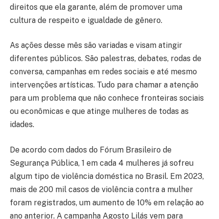
direitos que ela garante, além de promover uma
cultura de respeito e igualdade de gênero.
As ações desse mês são variadas e visam atingir
diferentes públicos. São palestras, debates, rodas de
conversa, campanhas em redes sociais e até mesmo
intervenções artísticas. Tudo para chamar a atenção
para um problema que não conhece fronteiras sociais
ou econômicas e que atinge mulheres de todas as
idades.
De acordo com dados do Fórum Brasileiro de
Segurança Pública, 1 em cada 4 mulheres já sofreu
algum tipo de violência doméstica no Brasil. Em 2023,
mais de 200 mil casos de violência contra a mulher
foram registrados, um aumento de 10% em relação ao
ano anterior. A campanha Agosto Lilás vem para