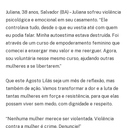
Juliana, 38 anos, Salvador (BA) – Juliana sofreu violência
psicológica e emocional em seu casamento. “Ele
controlava tudo, desde o que eu vestia até com quem
eu podia falar. Minha autoestima estava destruída. Foi
através de um curso de empoderamento feminino que
comecei a enxergar meu valor e me reerguer. Agora,
sou voluntária nesse mesmo curso, ajudando outras
mulheres a se libertarem.”
Que este Agosto Lilás seja um mês de reflexão, mas
também de ação. Vamos transformar a dor e a luta de
tantas mulheres em força e resistência, para que elas
possam viver sem medo, com dignidade e respeito.
“Nenhuma mulher merece ser violentada. Violência
contra a mulher é crime. Denuncie!”