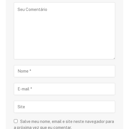
Salve meu nome, email e site neste navegador para
a próxima vez que eu comentar.