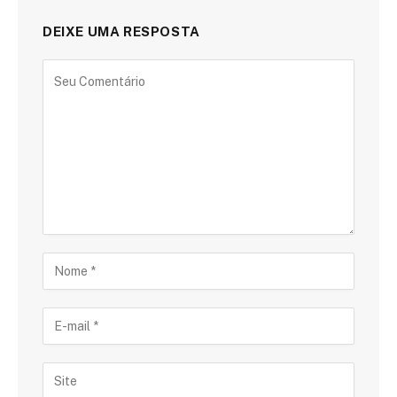
DEIXE UMA RESPOSTA