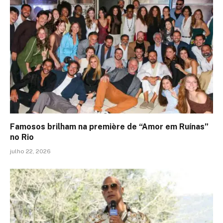
Famosos brilham na première de “Amor em Ruínas”
no Rio
julho 22, 2026