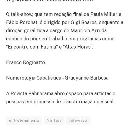
O talk-show, que tem redação final de Paula Miller e
Fábio Porchat, é dirigido por Gigi Soares, enquanto a
direção geral fica a cargo de Mauricio Arruda,
conhecido por seu trabalho em programas como
“Encontro com Fátima” e “Altas Horas”.
Franco Reginatto.
Numerologia Cabalística – Gracyanne Barbosa
A Revista Pàhnorama abre espaço para artistas e
pessoas em processo de transformação pessoal
entretenimento
Na Tela
televisão