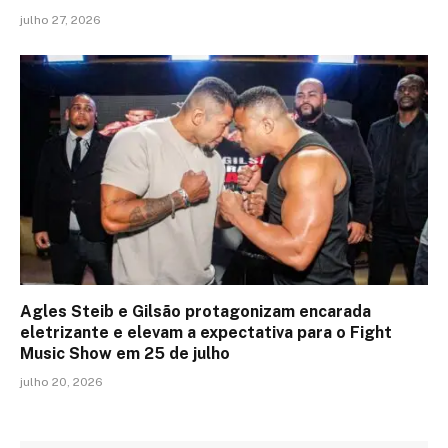
julho 27, 2026
Agles Steib e Gilsão protagonizam encarada
eletrizante e elevam a expectativa para o Fight
Music Show em 25 de julho
julho 20, 2026