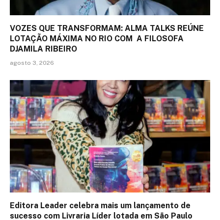
VOZES QUE TRANSFORMAM: ALMA TALKS REÚNE
LOTAÇÃO MÁXIMA NO RIO COM A FILOSOFA
DJAMILA RIBEIRO
agosto 3, 2026
Editora Leader celebra mais um lançamento de
sucesso com Livraria Líder lotada em São Paulo