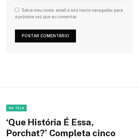
Salve meu nome, email e site neste navegador para
a próxima vez que eu comentar.
NA TELA
‘Que História É Essa,
Porchat?’ Completa cinco