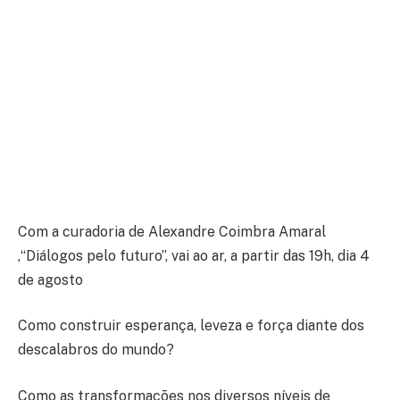
Com a curadoria de Alexandre Coimbra Amaral
,“Diálogos pelo futuro”, vai ao ar, a partir das 19h, dia 4
de agosto
Como construir esperança, leveza e força diante dos
descalabros do mundo?
Como as transformações nos diversos níveis de