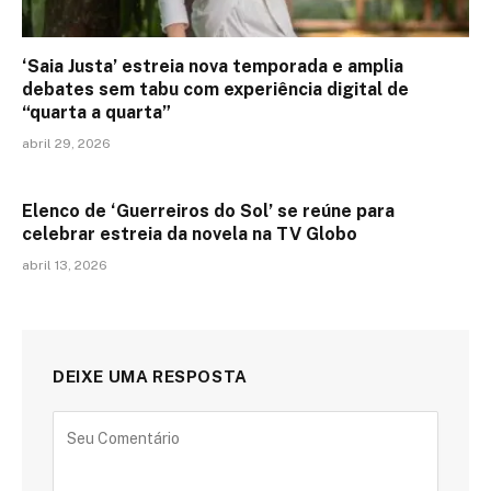
‘Saia Justa’ estreia nova temporada e amplia
debates sem tabu com experiência digital de
“quarta a quarta”
abril 29, 2026
Elenco de ‘Guerreiros do Sol’ se reúne para
celebrar estreia da novela na TV Globo
abril 13, 2026
DEIXE UMA RESPOSTA