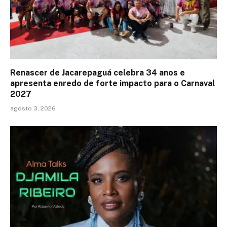
Renascer de Jacarepaguá celebra 34 anos e
apresenta enredo de forte impacto para o Carnaval
2027
agosto 3, 2026