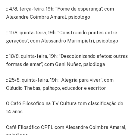
:: 4/8, terça-feira, 19h: “Fome de esperança”, com
Alexandre Coimbra Amaral, psicólogo
:: 11/8, quinta-feira, 19h: “Construindo pontes entre
gerações”, com Alessandro Marimpietri, psicólogo
:: 18/8, quinta-feira, 19h: “Descolonizando afetos: outras
formas de amar”, com Geni Nuñez, psicóloga
:: 25/8, quinta-feira, 19h: “Alegria para viver”, com
Cláudio Thebas, palhaço, educador e escritor
O Café Filosófico na TV Cultura tem classificação de
14 anos.
Café Filosófico CPFL com Alexandre Coimbra Amaral,