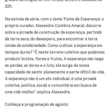
22h.
Na estreia da série, com o tema ‘Fome de Esperança’, o
próprio curador, Alexandre Coimbra Amaral, discorre
sobre a jornada de construção da esperança, partindo
da terra seca, do desespero, para encontrar a terra
úmida da solidariedade. Como cultivar a esperança em
tempos duros? “É neste terreno coletivo que podemos
produzir brotos, flores e frutos. A esperança não nega
as perdas, as dores e o luto, ela surge da nossa
capacidade de sentir plenamente a parte difícil da vida.
A esperança não é um ato individual, é uma jornada
coletiva, política, social e comunitária em busca de
uma vida melhor”, explica Alexandre.
Conheça a programação de agosto: