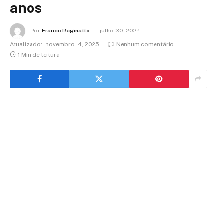
anos
Por
Franco Reginatto
julho 30, 2024
Atualizado:
novembro 14, 2025
Nenhum comentário
1 Min de leitura