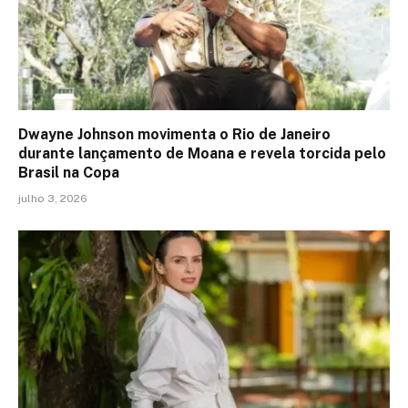
Dwayne Johnson movimenta o Rio de Janeiro
durante lançamento de Moana e revela torcida pelo
Brasil na Copa
julho 3, 2026