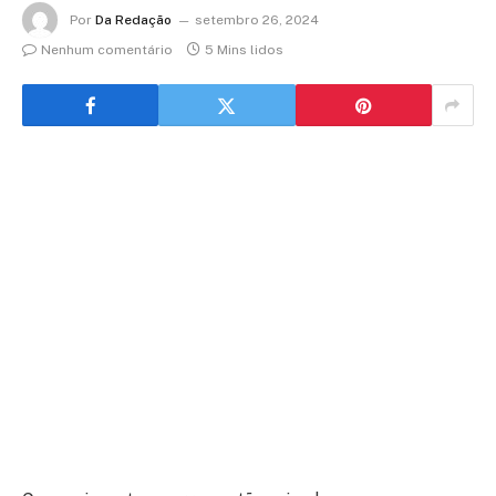
Por
Da Redação
setembro 26, 2024
Nenhum comentário
5 Mins lidos