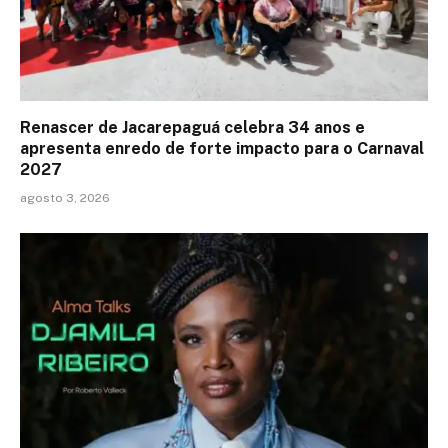
Renascer de Jacarepaguá celebra 34 anos e
apresenta enredo de forte impacto para o Carnaval
2027
agosto 3, 2026