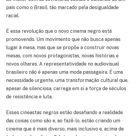
país como o Brasil, tão marcado pela desigualdade
racial.
É essa revolução que o novo cinema negro está
promovendo. Um movimento que não busca apenas
lugar à mesa, mas que se propõe a construir novas
mesas, com novos protagonistas, novas histórias e
novos olhares. A representatividade no audiovisual
brasileiro não é apenas uma moda passageira. É uma
necessidade urgente, uma transformação cultural que,
apesar de silenciosa, carrega em si a força de séculos
de resistência e luta.
Esses cineastas negros estão desafiando a realidade
das coisas como são e, ao fazê-lo, estão criando um
cinema que é mais diverso, mais inclusivo e, acima de