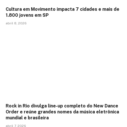
Cultura em Movimento impacta 7 cidades e mais de
1.800 jovens em SP
abril 8, 2026
Rock in Rio divulga line-up completo do New Dance
Order e reúne grandes nomes da música eletrônica
mundial e brasileira
abril 7, 2026