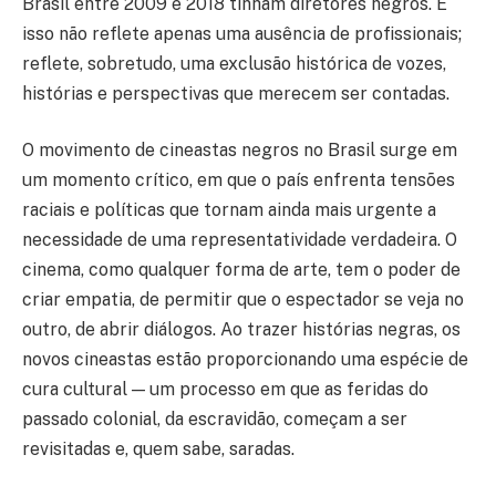
Brasil entre 2009 e 2018 tinham diretores negros. E
isso não reflete apenas uma ausência de profissionais;
reflete, sobretudo, uma exclusão histórica de vozes,
histórias e perspectivas que merecem ser contadas.
O movimento de cineastas negros no Brasil surge em
um momento crítico, em que o país enfrenta tensões
raciais e políticas que tornam ainda mais urgente a
necessidade de uma representatividade verdadeira. O
cinema, como qualquer forma de arte, tem o poder de
criar empatia, de permitir que o espectador se veja no
outro, de abrir diálogos. Ao trazer histórias negras, os
novos cineastas estão proporcionando uma espécie de
cura cultural — um processo em que as feridas do
passado colonial, da escravidão, começam a ser
revisitadas e, quem sabe, saradas.