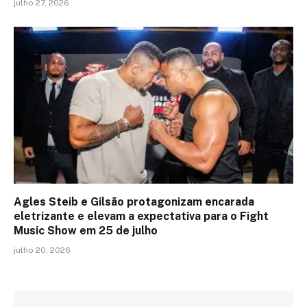
julho 27, 2026
Agles Steib e Gilsão protagonizam encarada
eletrizante e elevam a expectativa para o Fight
Music Show em 25 de julho
julho 20, 2026