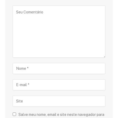
Salve meu nome, email e site neste navegador para