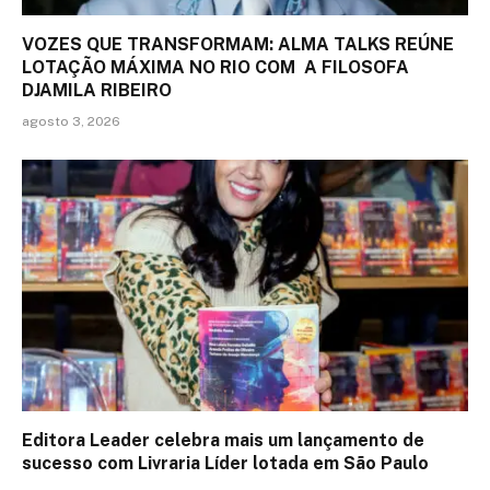
VOZES QUE TRANSFORMAM: ALMA TALKS REÚNE
LOTAÇÃO MÁXIMA NO RIO COM A FILOSOFA
DJAMILA RIBEIRO
agosto 3, 2026
Editora Leader celebra mais um lançamento de
sucesso com Livraria Líder lotada em São Paulo