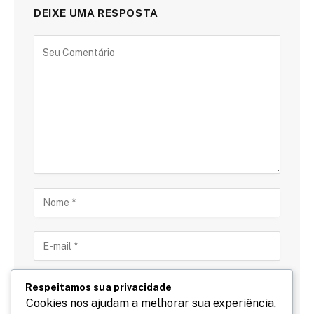
DEIXE UMA RESPOSTA
Respeitamos sua privacidade
Cookies nos ajudam a melhorar sua experiência,