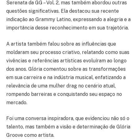
Serenata da GG – Vol. 2, mas também abordou outras
questões significativas. Ela destacou sua recente
indicação ao Grammy Latino, expressando a alegria e a
importância desse reconhecimento em sua trajetória.
A artista também falou sobre as influências que
moldaram seu processo criativo, relatando como suas
vivências e referências artísticas evoluíram ao longo
dos anos. Glória comentou sobre as transformações
em sua carreira e na indústria musical, enfatizando a
relevância de uma mulher drag no cenário atual,
rompendo barreiras e conquistando seu espaço no
mercado.
Foi uma conversa inspiradora, que evidenciou não só o
talento, mas também a visão e determinação de Glória
Groove como artista.