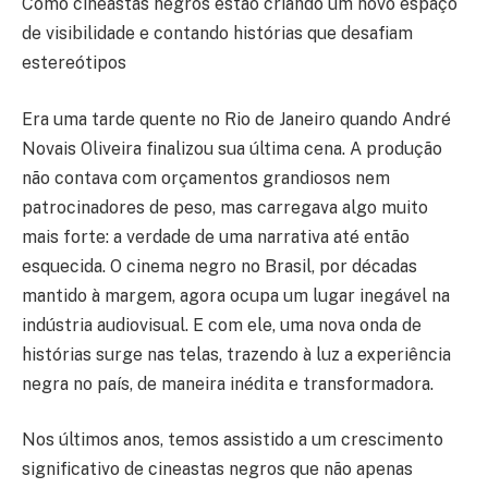
Como cineastas negros estão criando um novo espaço
de visibilidade e contando histórias que desafiam
estereótipos
Era uma tarde quente no Rio de Janeiro quando André
Novais Oliveira finalizou sua última cena. A produção
não contava com orçamentos grandiosos nem
patrocinadores de peso, mas carregava algo muito
mais forte: a verdade de uma narrativa até então
esquecida. O cinema negro no Brasil, por décadas
mantido à margem, agora ocupa um lugar inegável na
indústria audiovisual. E com ele, uma nova onda de
histórias surge nas telas, trazendo à luz a experiência
negra no país, de maneira inédita e transformadora.
Nos últimos anos, temos assistido a um crescimento
significativo de cineastas negros que não apenas