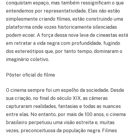
conquistam espaço, mas também ressignificam o que
entendemos por representatividade. Eles não estão
simplesmente criando filmes, estão construindo uma
plataforma onde vozes historicamente silenciadas
podem ecoar. A força dessa nova leva de cineastas está
em retratar a vida negra com profundidade, fugindo
dos estereótipos que, por tanto tempo, dominaram o
imaginário coletivo.
Pôster oficial do filme
O cinema sempre foi um espelho da sociedade. Desde
sua criação, no final do século XIX, as câmeras
capturaram realidades, fantasias e todas as nuances
entre elas. No entanto, por mais de 100 anos, o cinema
brasileiro perpetuou uma visão estreita e, muitas
vezes, preconceituosa da população negra. Filmes