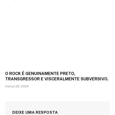
O ROCK É GENUINAMENTE PRETO,
TRANSGRESSOR E VISCERALMENTE SUBVERSIVO.
março 26, 2026
DEIXE UMA RESPOSTA