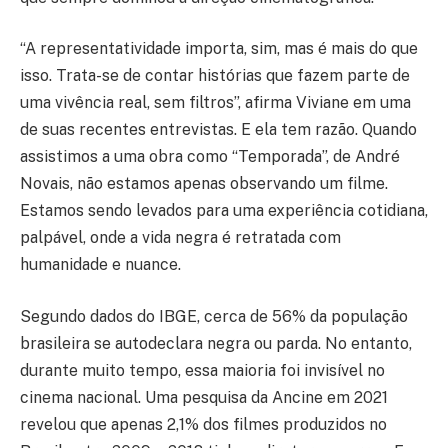
“A representatividade importa, sim, mas é mais do que
isso. Trata-se de contar histórias que fazem parte de
uma vivência real, sem filtros”, afirma Viviane em uma
de suas recentes entrevistas. E ela tem razão. Quando
assistimos a uma obra como “Temporada”, de André
Novais, não estamos apenas observando um filme.
Estamos sendo levados para uma experiência cotidiana,
palpável, onde a vida negra é retratada com
humanidade e nuance.
Segundo dados do IBGE, cerca de 56% da população
brasileira se autodeclara negra ou parda. No entanto,
durante muito tempo, essa maioria foi invisível no
cinema nacional. Uma pesquisa da Ancine em 2021
revelou que apenas 2,1% dos filmes produzidos no