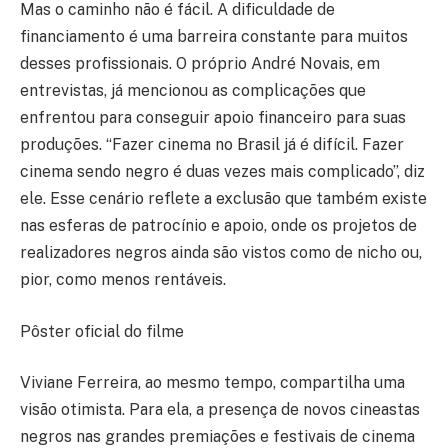
Mas o caminho não é fácil. A dificuldade de
financiamento é uma barreira constante para muitos
desses profissionais. O próprio André Novais, em
entrevistas, já mencionou as complicações que
enfrentou para conseguir apoio financeiro para suas
produções. “Fazer cinema no Brasil já é difícil. Fazer
cinema sendo negro é duas vezes mais complicado”, diz
ele. Esse cenário reflete a exclusão que também existe
nas esferas de patrocínio e apoio, onde os projetos de
realizadores negros ainda são vistos como de nicho ou,
pior, como menos rentáveis.
Pôster oficial do filme
Viviane Ferreira, ao mesmo tempo, compartilha uma
visão otimista. Para ela, a presença de novos cineastas
negros nas grandes premiações e festivais de cinema