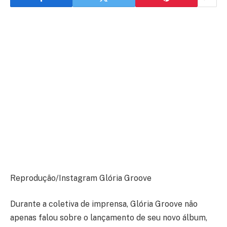
Reprodução/Instagram Glória Groove
Durante a coletiva de imprensa, Glória Groove não
apenas falou sobre o lançamento de seu novo álbum,