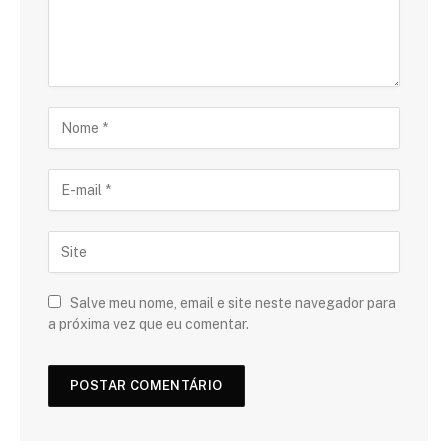
Salve meu nome, email e site neste navegador para
a próxima vez que eu comentar.