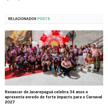
RELACIONADOS
POSTS
Renascer de Jacarepaguá celebra 34 anos e
apresenta enredo de forte impacto para o Carnaval
2027