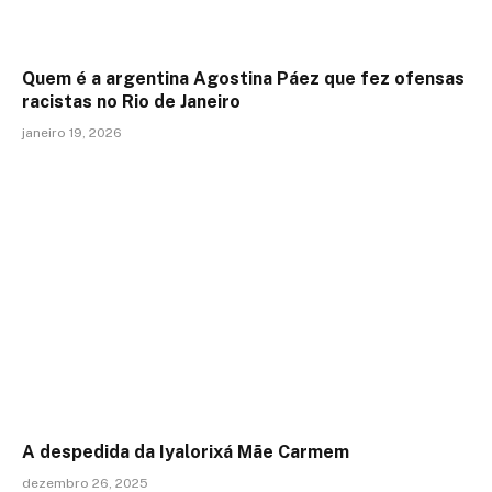
Quem é a argentina Agostina Páez que fez ofensas
racistas no Rio de Janeiro
janeiro 19, 2026
A despedida da Iyalorixá Mãe Carmem
dezembro 26, 2025