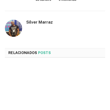
Silver Marraz
RELACIONADOS
POSTS