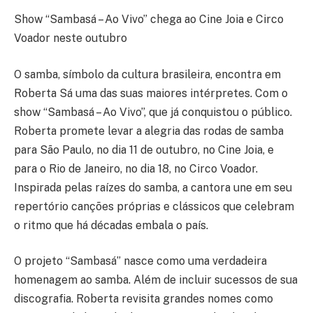
Show “Sambasá – Ao Vivo” chega ao Cine Joia e Circo
Voador neste outubro
O samba, símbolo da cultura brasileira, encontra em
Roberta Sá uma das suas maiores intérpretes. Com o
show “Sambasá – Ao Vivo”, que já conquistou o público.
Roberta promete levar a alegria das rodas de samba
para São Paulo, no dia 11 de outubro, no Cine Joia, e
para o Rio de Janeiro, no dia 18, no Circo Voador.
Inspirada pelas raízes do samba, a cantora une em seu
repertório canções próprias e clássicos que celebram
o ritmo que há décadas embala o país.
O projeto “Sambasá” nasce como uma verdadeira
homenagem ao samba. Além de incluir sucessos de sua
discografia. Roberta revisita grandes nomes como