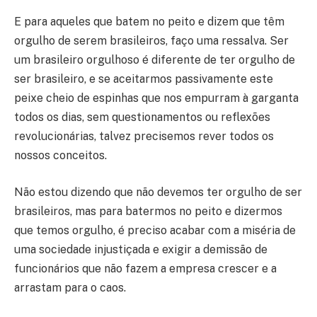
E para aqueles que batem no peito e dizem que têm
orgulho de serem brasileiros, faço uma ressalva. Ser
um brasileiro orgulhoso é diferente de ter orgulho de
ser brasileiro, e se aceitarmos passivamente este
peixe cheio de espinhas que nos empurram à garganta
todos os dias, sem questionamentos ou reflexões
revolucionárias, talvez precisemos rever todos os
nossos conceitos.
Não estou dizendo que não devemos ter orgulho de ser
brasileiros, mas para batermos no peito e dizermos
que temos orgulho, é preciso acabar com a miséria de
uma sociedade injustiçada e exigir a demissão de
funcionários que não fazem a empresa crescer e a
arrastam para o caos.