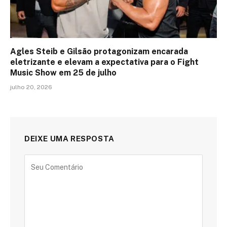
Agles Steib e Gilsão protagonizam encarada
eletrizante e elevam a expectativa para o Fight
Music Show em 25 de julho
julho 20, 2026
DEIXE UMA RESPOSTA