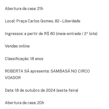
Abertura da casa: 21h
Local: Praça Carlos Gomes, 82 – Liberdade
Ingressos: a partir de R$ 80 (meia-entrada / 2º lote)
Vendas online
Classificação: 18 anos
ROBERTA SÁ apresenta: SAMBASÁ NO CIRCO
VOADOR
Data: 18 de outubro de 2024 (sexta-feira)
Abertura da casa: 20h