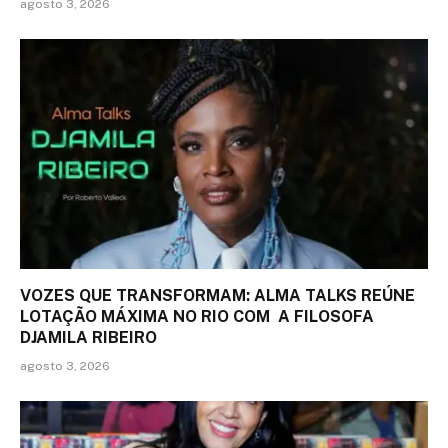
agosto 3, 2026
VOZES QUE TRANSFORMAM: ALMA TALKS REÚNE
LOTAÇÃO MÁXIMA NO RIO COM A FILOSOFA
DJAMILA RIBEIRO
agosto 3, 2026