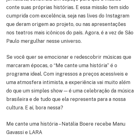
conte suas próprias histórias. E essa missão tem sido
cumprida com excelência, seja nas lives do Instagram
que deram origem ao projeto, ou nas apresentações
nos teatros mais icônicos do país. Agora, é a vez de São
Paulo mergulhar nesse universo.
Se você quer se emocionar e redescobrir músicas que
marcaram épocas, o “Me cante uma história” é o
programa ideal. Com ingressos a preços acessíveis e
uma atmosfera intimista, a experiência vai muito além
do que um simples show — é uma celebração da música
brasileira e de tudo que ela representa para a nossa
cultura. E aí, bora nessa?
Me cante uma história – Natália Boere recebe Manu
Gavassi e LARA