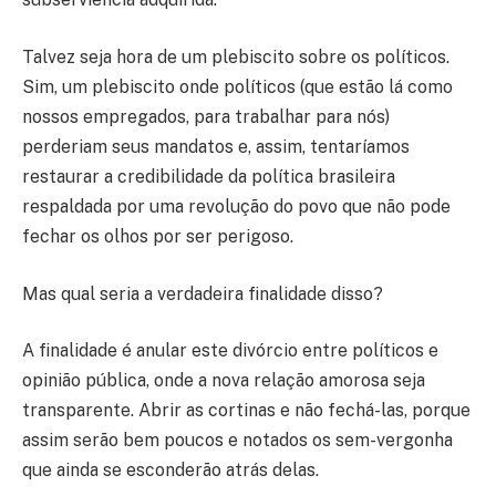
Talvez seja hora de um plebiscito sobre os políticos.
Sim, um plebiscito onde políticos (que estão lá como
nossos empregados, para trabalhar para nós)
perderiam seus mandatos e, assim, tentaríamos
restaurar a credibilidade da política brasileira
respaldada por uma revolução do povo que não pode
fechar os olhos por ser perigoso.
Mas qual seria a verdadeira finalidade disso?
A finalidade é anular este divórcio entre políticos e
opinião pública, onde a nova relação amorosa seja
transparente. Abrir as cortinas e não fechá-las, porque
assim serão bem poucos e notados os sem-vergonha
que ainda se esconderão atrás delas.