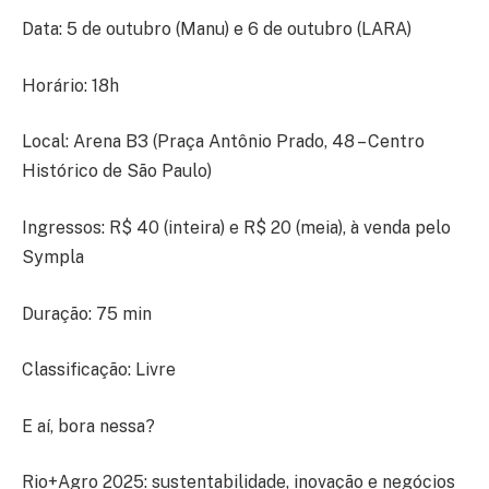
Data: 5 de outubro (Manu) e 6 de outubro (LARA)
Horário: 18h
Local: Arena B3 (Praça Antônio Prado, 48 – Centro
Histórico de São Paulo)
Ingressos: R$ 40 (inteira) e R$ 20 (meia), à venda pelo
Sympla
Duração: 75 min
Classificação: Livre
E aí, bora nessa?
Rio+Agro 2025: sustentabilidade, inovação e negócios