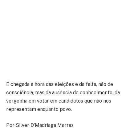
É chegada a hora das eleições e da falta, não de
consciência, mas da ausência de conhecimento, da
vergonha em votar em candidatos que não nos
representam enquanto povo.
Por Silver D’Madriaga Marraz