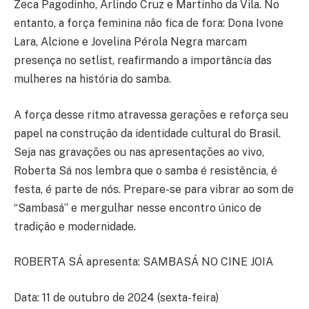
Zeca Pagodinho, Arlindo Cruz e Martinho da Vila. No
entanto, a força feminina não fica de fora: Dona Ivone
Lara, Alcione e Jovelina Pérola Negra marcam
presença no setlist, reafirmando a importância das
mulheres na história do samba.
A força desse ritmo atravessa gerações e reforça seu
papel na construção da identidade cultural do Brasil.
Seja nas gravações ou nas apresentações ao vivo,
Roberta Sá nos lembra que o samba é resistência, é
festa, é parte de nós. Prepare-se para vibrar ao som de
“Sambasá” e mergulhar nesse encontro único de
tradição e modernidade.
ROBERTA SÁ apresenta: SAMBASÁ NO CINE JOIA
Data: 11 de outubro de 2024 (sexta-feira)