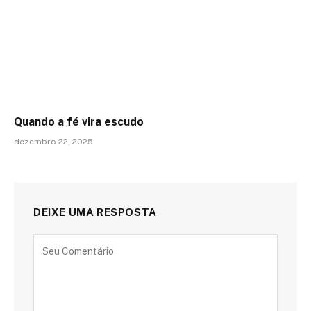
Quando a fé vira escudo
dezembro 22, 2025
DEIXE UMA RESPOSTA