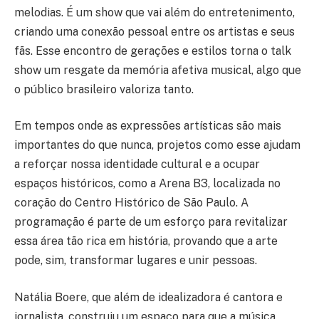
melodias. É um show que vai além do entretenimento,
criando uma conexão pessoal entre os artistas e seus
fãs. Esse encontro de gerações e estilos torna o talk
show um resgate da memória afetiva musical, algo que
o público brasileiro valoriza tanto.
Em tempos onde as expressões artísticas são mais
importantes do que nunca, projetos como esse ajudam
a reforçar nossa identidade cultural e a ocupar
espaços históricos, como a Arena B3, localizada no
coração do Centro Histórico de São Paulo. A
programação é parte de um esforço para revitalizar
essa área tão rica em história, provando que a arte
pode, sim, transformar lugares e unir pessoas.
Natália Boere, que além de idealizadora é cantora e
jornalista, construiu um espaço para que a música