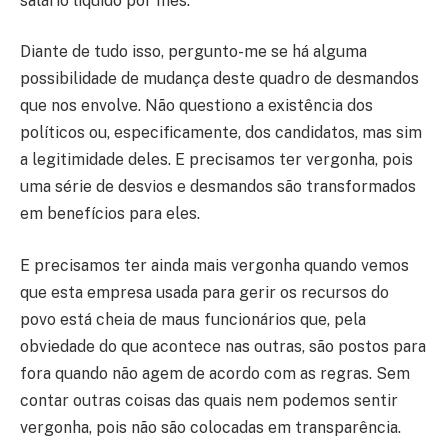
salário líquido por mês.
Diante de tudo isso, pergunto-me se há alguma
possibilidade de mudança deste quadro de desmandos
que nos envolve. Não questiono a existência dos
políticos ou, especificamente, dos candidatos, mas sim
a legitimidade deles. E precisamos ter vergonha, pois
uma série de desvios e desmandos são transformados
em benefícios para eles.
E precisamos ter ainda mais vergonha quando vemos
que esta empresa usada para gerir os recursos do
povo está cheia de maus funcionários que, pela
obviedade do que acontece nas outras, são postos para
fora quando não agem de acordo com as regras. Sem
contar outras coisas das quais nem podemos sentir
vergonha, pois não são colocadas em transparência.