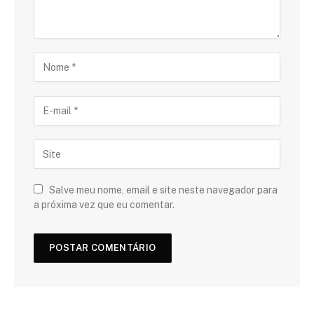
Salve meu nome, email e site neste navegador para
a próxima vez que eu comentar.