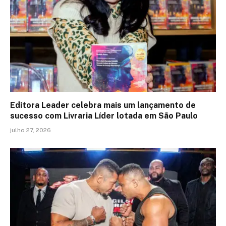
Editora Leader celebra mais um lançamento de
sucesso com Livraria Líder lotada em São Paulo
julho 27, 2026