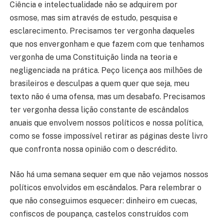
Ciência e intelectualidade não se adquirem por
osmose, mas sim através de estudo, pesquisa e
esclarecimento. Precisamos ter vergonha daqueles
que nos envergonham e que fazem com que tenhamos
vergonha de uma Constituição linda na teoria e
negligenciada na prática. Peço licença aos milhões de
brasileiros e desculpas a quem quer que seja, meu
texto não é uma ofensa, mas um desabafo. Precisamos
ter vergonha dessa lição constante de escândalos
anuais que envolvem nossos políticos e nossa política,
como se fosse impossível retirar as páginas deste livro
que confronta nossa opinião com o descrédito.
Não há uma semana sequer em que não vejamos nossos
políticos envolvidos em escândalos. Para relembrar o
que não conseguimos esquecer: dinheiro em cuecas,
confiscos de poupança, castelos construídos com