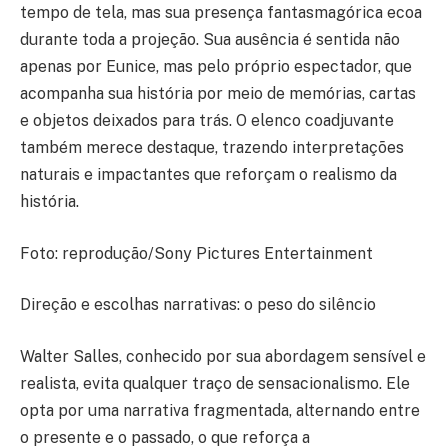
tempo de tela, mas sua presença fantasmagórica ecoa
durante toda a projeção. Sua ausência é sentida não
apenas por Eunice, mas pelo próprio espectador, que
acompanha sua história por meio de memórias, cartas
e objetos deixados para trás. O elenco coadjuvante
também merece destaque, trazendo interpretações
naturais e impactantes que reforçam o realismo da
história.
Foto: reprodução/Sony Pictures Entertainment
Direção e escolhas narrativas: o peso do silêncio
Walter Salles, conhecido por sua abordagem sensível e
realista, evita qualquer traço de sensacionalismo. Ele
opta por uma narrativa fragmentada, alternando entre
o presente e o passado, o que reforça a