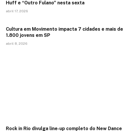
Huff e “Outro Fulano” nesta sexta
abril 17, 2026
Cultura em Movimento impacta 7 cidades e mais de
1.800 jovens em SP
abril 8, 2026
Rock in Rio divulga line-up completo do New Dance