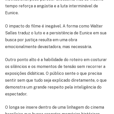
tempo reforça a angústia e a luta interminável de
Eunice.
O impacto do filme é inegável. A forma como Walter
Salles traduz o luto e a persistência de Eunice em sua
busca por justiça resulta em uma obra
emocionalmente devastadora, mas necessária.
Outro ponto alto é a habilidade do roteiro em costurar
os silêncios e os momentos de tensão sem recorrer a
exposições didáticas. O público sente o que precisa
sentir sem que tudo seja explicado diretamente, o que
demonstra um grande respeito pela inteligência do
espectador.
O longa se insere dentro de uma linhagem do cinema