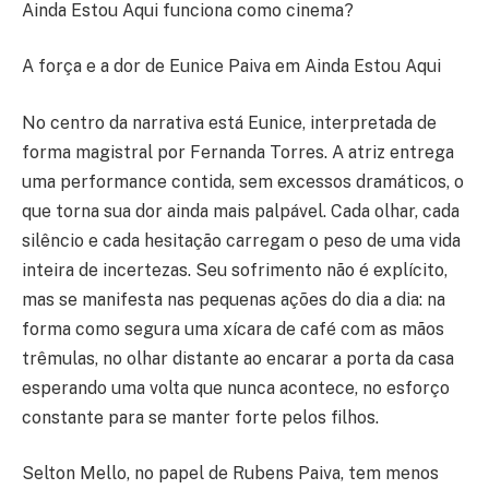
Ainda Estou Aqui funciona como cinema?
A força e a dor de Eunice Paiva em Ainda Estou Aqui
No centro da narrativa está Eunice, interpretada de
forma magistral por Fernanda Torres. A atriz entrega
uma performance contida, sem excessos dramáticos, o
que torna sua dor ainda mais palpável. Cada olhar, cada
silêncio e cada hesitação carregam o peso de uma vida
inteira de incertezas. Seu sofrimento não é explícito,
mas se manifesta nas pequenas ações do dia a dia: na
forma como segura uma xícara de café com as mãos
trêmulas, no olhar distante ao encarar a porta da casa
esperando uma volta que nunca acontece, no esforço
constante para se manter forte pelos filhos.
Selton Mello, no papel de Rubens Paiva, tem menos