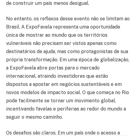
de construir um país menos desigual.
No entanto, os reflexos desse evento não se limitam ao
Brasil. A ExpoFavela representa uma oportunidade
única de mostrar ao mundo que os territórios
vulneráveis não precisam ser vistos apenas como
destinatários de ajuda, mas como protagonistas de sua
própria transformação. Em uma época de globalização,
a ExpoFavela abre portas para o mercado
internacional, atraindo investidores que estão
dispostos a apostar em negócios sustentáveis e em
novos modelos de impacto social. O que começa no Rio
pode facilmente se tornar um movimento global,
incentivando favelas e periferias ao redor do mundo a
seguir o mesmo caminho.
Os desafios são claros. Em um país onde o acesso a