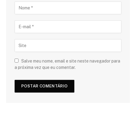
Salve meu nome, email e site neste navegador para
a próxima vez que eu comentar.