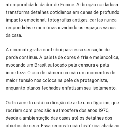
atemporalidade da dor de Eunice. A direção cuidadosa
transforma detalhes cotidianos em cenas de profundo
impacto emocional: fotografias antigas, cartas nunca
respondidas e memórias invadindo os espaços vazios
da casa.
A cinematografia contribui para essa sensação de
perda contínua. A paleta de cores é fria e melancólica,
evocando um Brasil sufocado pela censura e pela
incerteza. O uso de câmera na mão em momentos de
maior tensão nos coloca na pele da protagonista,
enquanto planos fechados enfatizam seu isolamento.
Outro acerto está na direção de arte e no figurino, que
recriam com precisão a atmosfera dos anos 1970,
desde a ambientação das casas até os detalhes dos
objetos de cena. Essa reconstrução histórica, aliada ao