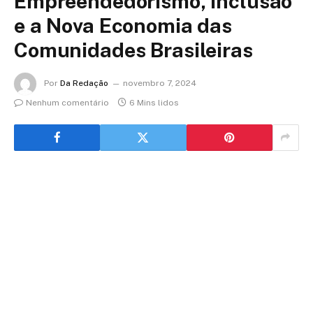
Empreendedorismo, Inclusão
e a Nova Economia das
Comunidades Brasileiras
Por
Da Redação
novembro 7, 2024
Nenhum comentário
6 Mins lidos