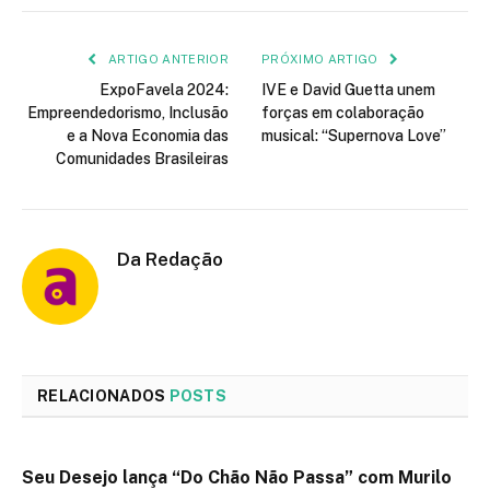
mail
ARTIGO ANTERIOR
PRÓXIMO ARTIGO
ExpoFavela 2024:
IVE e David Guetta unem
Empreendedorismo, Inclusão
forças em colaboração
e a Nova Economia das
musical: “Supernova Love”
Comunidades Brasileiras
Da Redação
RELACIONADOS
POSTS
Seu Desejo lança “Do Chão Não Passa” com Murilo