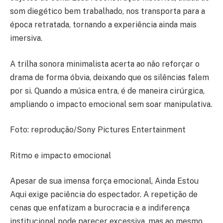
som diegético bem trabalhado, nos transporta para a
época retratada, tornando a experiência ainda mais
imersiva.
A trilha sonora minimalista acerta ao não reforçar o
drama de forma óbvia, deixando que os silências falem
por si. Quando a música entra, é de maneira cirúrgica,
ampliando o impacto emocional sem soar manipulativa.
Foto: reprodução/Sony Pictures Entertainment
Ritmo e impacto emocional
Apesar de sua imensa força emocional, Ainda Estou
Aqui exige paciência do espectador. A repetição de
cenas que enfatizam a burocracia e a indiferença
institucional pode parecer excessiva, mas ao mesmo