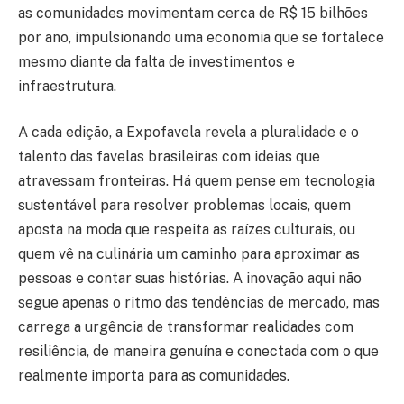
as comunidades movimentam cerca de R$ 15 bilhões
por ano, impulsionando uma economia que se fortalece
mesmo diante da falta de investimentos e
infraestrutura.
A cada edição, a Expofavela revela a pluralidade e o
talento das favelas brasileiras com ideias que
atravessam fronteiras. Há quem pense em tecnologia
sustentável para resolver problemas locais, quem
aposta na moda que respeita as raízes culturais, ou
quem vê na culinária um caminho para aproximar as
pessoas e contar suas histórias. A inovação aqui não
segue apenas o ritmo das tendências de mercado, mas
carrega a urgência de transformar realidades com
resiliência, de maneira genuína e conectada com o que
realmente importa para as comunidades.