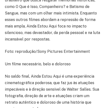
brasileiro que busca resgatar memórias históricas,
como O Que é Isso, Companheiro? e Batismo de
Sangue, mas com um olhar mais intimista. Enquanto
esses outros filmes abordam a repressão de forma
mais ampla, Ainda Estou Aqui foca no impacto
silencioso, mas devastador, da perda pessoal e na luta
incansável por respostas.
Foto: reprodução/Sony Pictures Entertainment
Um filme necessário, belo e doloroso
No saldo final, Ainda Estou Aqui é uma experiência
cinematográfica poderosa, que faz jus às atuações
impecáveis e à direção sensível de Walter Salles. Sua
fotografia, direção de arte e atuações criam um
retrato autêntico e doloroso de uma história que