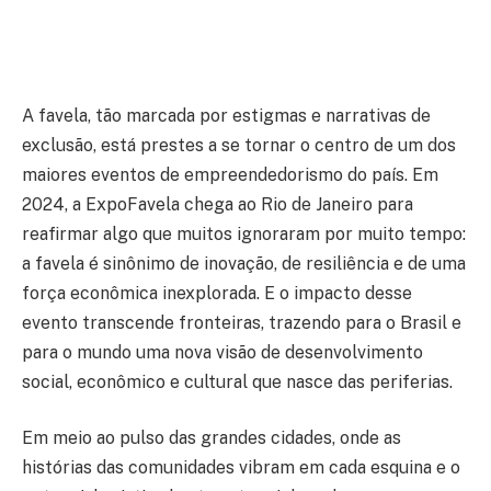
A favela, tão marcada por estigmas e narrativas de
exclusão, está prestes a se tornar o centro de um dos
maiores eventos de empreendedorismo do país. Em
2024, a ExpoFavela chega ao Rio de Janeiro para
reafirmar algo que muitos ignoraram por muito tempo:
a favela é sinônimo de inovação, de resiliência e de uma
força econômica inexplorada. E o impacto desse
evento transcende fronteiras, trazendo para o Brasil e
para o mundo uma nova visão de desenvolvimento
social, econômico e cultural que nasce das periferias.
Em meio ao pulso das grandes cidades, onde as
histórias das comunidades vibram em cada esquina e o