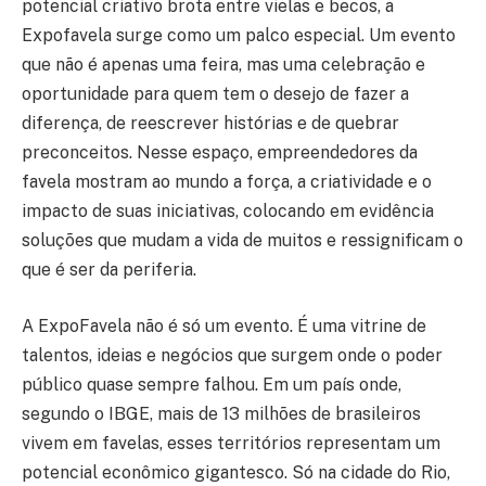
potencial criativo brota entre vielas e becos, a
Expofavela surge como um palco especial. Um evento
que não é apenas uma feira, mas uma celebração e
oportunidade para quem tem o desejo de fazer a
diferença, de reescrever histórias e de quebrar
preconceitos. Nesse espaço, empreendedores da
favela mostram ao mundo a força, a criatividade e o
impacto de suas iniciativas, colocando em evidência
soluções que mudam a vida de muitos e ressignificam o
que é ser da periferia.
A ExpoFavela não é só um evento. É uma vitrine de
talentos, ideias e negócios que surgem onde o poder
público quase sempre falhou. Em um país onde,
segundo o IBGE, mais de 13 milhões de brasileiros
vivem em favelas, esses territórios representam um
potencial econômico gigantesco. Só na cidade do Rio,