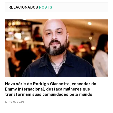
RELACIONADOS
POSTS
Nova série de Rodrigo Giannetto, vencedor do
Emmy Internacional, destaca mulheres que
transformam suas comunidades pelo mundo
julho 9, 2026