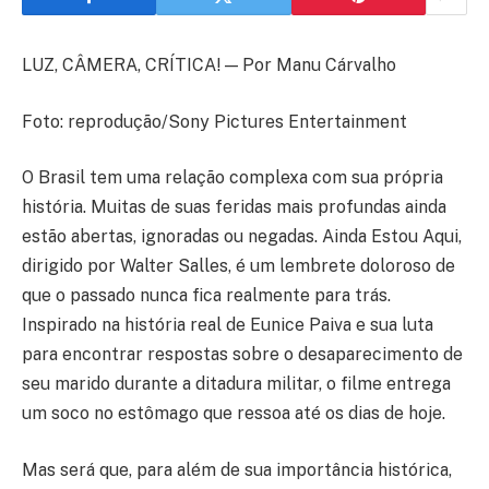
LUZ, CÂMERA, CRÍTICA! — Por Manu Cárvalho
Foto: reprodução/Sony Pictures Entertainment
O Brasil tem uma relação complexa com sua própria
história. Muitas de suas feridas mais profundas ainda
estão abertas, ignoradas ou negadas. Ainda Estou Aqui,
dirigido por Walter Salles, é um lembrete doloroso de
que o passado nunca fica realmente para trás.
Inspirado na história real de Eunice Paiva e sua luta
para encontrar respostas sobre o desaparecimento de
seu marido durante a ditadura militar, o filme entrega
um soco no estômago que ressoa até os dias de hoje.
Mas será que, para além de sua importância histórica,