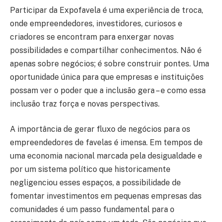
Participar da Expofavela é uma experiência de troca,
onde empreendedores, investidores, curiosos e
criadores se encontram para enxergar novas
possibilidades e compartilhar conhecimentos. Não é
apenas sobre negócios; é sobre construir pontes. Uma
oportunidade única para que empresas e instituições
possam ver o poder que a inclusão gera – e como essa
inclusão traz força e novas perspectivas.
A importância de gerar fluxo de negócios para os
empreendedores de favelas é imensa. Em tempos de
uma economia nacional marcada pela desigualdade e
por um sistema político que historicamente
negligenciou esses espaços, a possibilidade de
fomentar investimentos em pequenas empresas das
comunidades é um passo fundamental para o