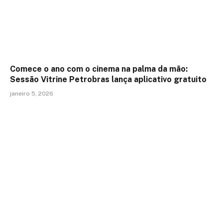
Comece o ano com o cinema na palma da mão:
Sessão Vitrine Petrobras lança aplicativo gratuito
janeiro 5, 2026