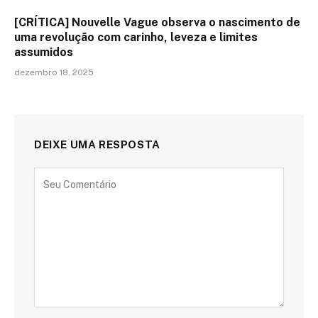
[CRÍTICA] Nouvelle Vague observa o nascimento de
uma revolução com carinho, leveza e limites
assumidos
dezembro 18, 2025
DEIXE UMA RESPOSTA