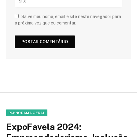
Salve meu nome, email e site neste navegador para
a próxima vez que eu comentar.
PÀHNORAMA GERAL
ExpoFavela 2024: