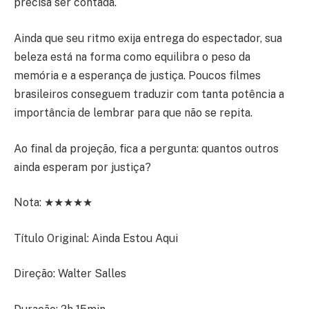
precisa ser contada.
Ainda que seu ritmo exija entrega do espectador, sua
beleza está na forma como equilibra o peso da
memória e a esperança de justiça. Poucos filmes
brasileiros conseguem traduzir com tanta potência a
importância de lembrar para que não se repita.
Ao final da projeção, fica a pergunta: quantos outros
ainda esperam por justiça?
Nota: ★★★★★
Título Original: Ainda Estou Aqui
Direção: Walter Salles