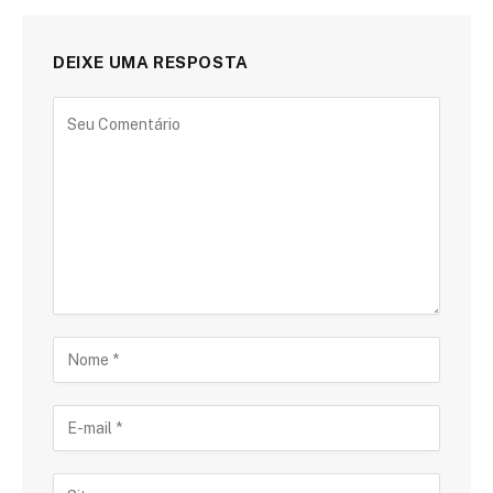
DEIXE UMA RESPOSTA