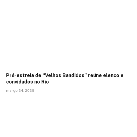
Pré-estreia de “Velhos Bandidos” reúne elenco e
convidados no Rio
março 24, 2026