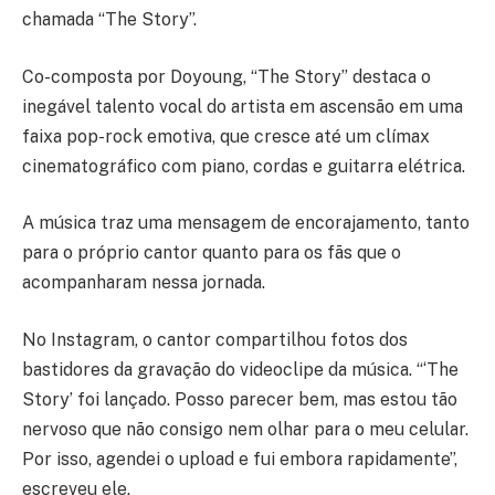
chamada “The Story”.
Co-composta por Doyoung, “The Story” destaca o
inegável talento vocal do artista em ascensão em uma
faixa pop-rock emotiva, que cresce até um clímax
cinematográfico com piano, cordas e guitarra elétrica.
A música traz uma mensagem de encorajamento, tanto
para o próprio cantor quanto para os fãs que o
acompanharam nessa jornada.
No Instagram, o cantor compartilhou fotos dos
bastidores da gravação do videoclipe da música. “‘The
Story’ foi lançado. Posso parecer bem, mas estou tão
nervoso que não consigo nem olhar para o meu celular.
Por isso, agendei o upload e fui embora rapidamente”,
escreveu ele.