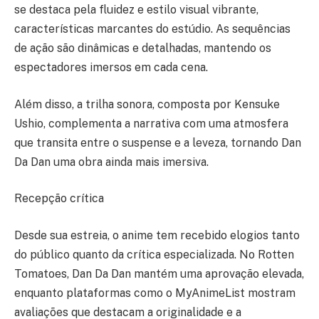
se destaca pela fluidez e estilo visual vibrante,
características marcantes do estúdio. As sequências
de ação são dinâmicas e detalhadas, mantendo os
espectadores imersos em cada cena.
Além disso, a trilha sonora, composta por Kensuke
Ushio, complementa a narrativa com uma atmosfera
que transita entre o suspense e a leveza, tornando Dan
Da Dan uma obra ainda mais imersiva.
Recepção crítica
Desde sua estreia, o anime tem recebido elogios tanto
do público quanto da crítica especializada. No Rotten
Tomatoes, Dan Da Dan mantém uma aprovação elevada,
enquanto plataformas como o MyAnimeList mostram
avaliações que destacam a originalidade e a