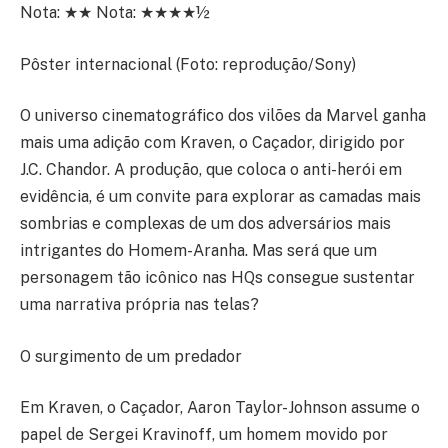
Nota: ★★ Nota: ★★★★½
Pôster internacional (Foto: reprodução/Sony)
O universo cinematográfico dos vilões da Marvel ganha
mais uma adição com Kraven, o Caçador, dirigido por
J.C. Chandor. A produção, que coloca o anti-herói em
evidência, é um convite para explorar as camadas mais
sombrias e complexas de um dos adversários mais
intrigantes do Homem-Aranha. Mas será que um
personagem tão icônico nas HQs consegue sustentar
uma narrativa própria nas telas?
O surgimento de um predador
Em Kraven, o Caçador, Aaron Taylor-Johnson assume o
papel de Sergei Kravinoff, um homem movido por