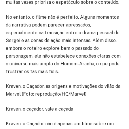
muitas vezes prioriza o espetáculo sobre o conteúdo.
No entanto, o filme não é perfeito. Alguns momentos
da narrativa podem parecer apressados,
especialmente na transição entre o drama pessoal de
Sergei e as cenas de ação mais intensas. Além disso,
embora o roteiro explore bem o passado do
personagem, ele não estabelece conexões claras com
o universo mais amplo do Homem-Aranha, o que pode
frustrar os fãs mais fiéis.
Kraven, o Caçador, as origens e motivações do vilão da
Marvel (Foto: reprodução/HQ/Marvel)
Kraven, o caçador, vale a caçada
Kraven, o Caçador não é apenas um filme sobre um