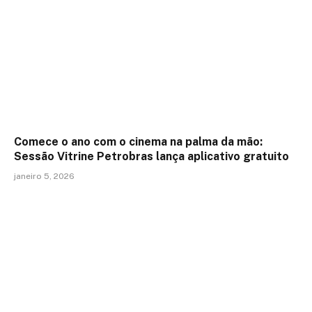
Comece o ano com o cinema na palma da mão:
Sessão Vitrine Petrobras lança aplicativo gratuito
janeiro 5, 2026