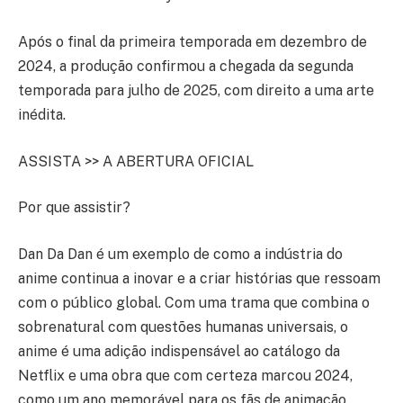
Após o final da primeira temporada em dezembro de
2024, a produção confirmou a chegada da segunda
temporada para julho de 2025, com direito a uma arte
inédita.
ASSISTA >> A ABERTURA OFICIAL
Por que assistir?
Dan Da Dan é um exemplo de como a indústria do
anime continua a inovar e a criar histórias que ressoam
com o público global. Com uma trama que combina o
sobrenatural com questões humanas universais, o
anime é uma adição indispensável ao catálogo da
Netflix e uma obra que com certeza marcou 2024,
como um ano memorável para os fãs de animação