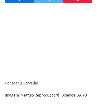
Por Manu Cárvalho
Imagem: Netflix/Reprodução/© Science SARU