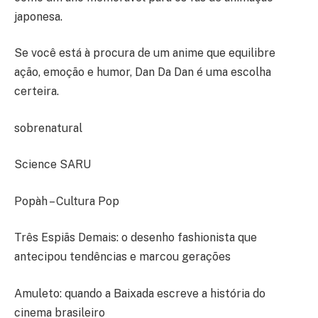
japonesa.
Se você está à procura de um anime que equilibre
ação, emoção e humor, Dan Da Dan é uma escolha
certeira.
sobrenatural
Science SARU
Popàh – Cultura Pop
Três Espiãs Demais: o desenho fashionista que
antecipou tendências e marcou gerações
Amuleto: quando a Baixada escreve a história do
cinema brasileiro