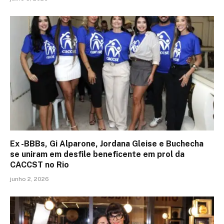
Ex -BBBs, Gi Alparone, Jordana Gleise e Buchecha
se uniram em desfile beneficente em prol da
CACCST no Rio
junho 2, 2026