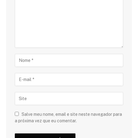
Salve meu nome, email e site neste navegador para
a próxima vez que eu comentar.