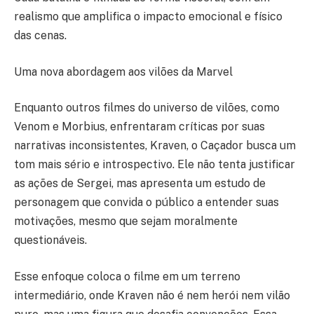
realismo que amplifica o impacto emocional e físico
das cenas.
Uma nova abordagem aos vilões da Marvel
Enquanto outros filmes do universo de vilões, como
Venom e Morbius, enfrentaram críticas por suas
narrativas inconsistentes, Kraven, o Caçador busca um
tom mais sério e introspectivo. Ele não tenta justificar
as ações de Sergei, mas apresenta um estudo de
personagem que convida o público a entender suas
motivações, mesmo que sejam moralmente
questionáveis.
Esse enfoque coloca o filme em um terreno
intermediário, onde Kraven não é nem herói nem vilão