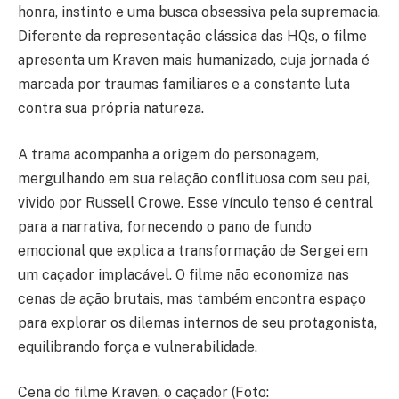
honra, instinto e uma busca obsessiva pela supremacia.
Diferente da representação clássica das HQs, o filme
apresenta um Kraven mais humanizado, cuja jornada é
marcada por traumas familiares e a constante luta
contra sua própria natureza.
A trama acompanha a origem do personagem,
mergulhando em sua relação conflituosa com seu pai,
vivido por Russell Crowe. Esse vínculo tenso é central
para a narrativa, fornecendo o pano de fundo
emocional que explica a transformação de Sergei em
um caçador implacável. O filme não economiza nas
cenas de ação brutais, mas também encontra espaço
para explorar os dilemas internos de seu protagonista,
equilibrando força e vulnerabilidade.
Cena do filme Kraven, o caçador (Foto: