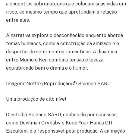
a encontros sobrenaturais que colocam suas vidas em
risco, ao mesmo tempo que aprofundam a relação
entre eles.
A narrativa explora o desconhecido enquanto aborda
temas humanos, como a construção da amizade e o
despertar de sentimentos românticos. A dinâmica
entre Momo e Ken combina tensão e leveza,
equilibrando bem o drama e o humor.
Imagem: Netflix/Reprodução/© Science SARU
Uma produção de alto nível
O estúdio Science SARU, conhecido por sucessos
como Devilman Crybaby e Keep Your Hands Off
Eizouken!, é o responsável pela produção. A animação