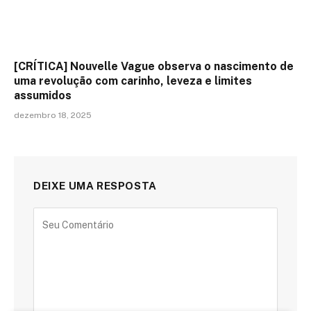
[CRÍTICA] Nouvelle Vague observa o nascimento de
uma revolução com carinho, leveza e limites
assumidos
dezembro 18, 2025
DEIXE UMA RESPOSTA