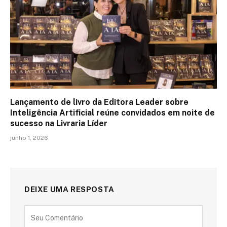
Lançamento de livro da Editora Leader sobre
Inteligência Artificial reúne convidados em noite de
sucesso na Livraria Líder
junho 1, 2026
DEIXE UMA RESPOSTA