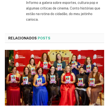
Informo a galera sobre esportes, cultura pop e
algumas críticas de cinema. Conto histórias que
estão na rotina do cidadão, do meu jeitinho
carioca.
RELACIONADOS
POSTS