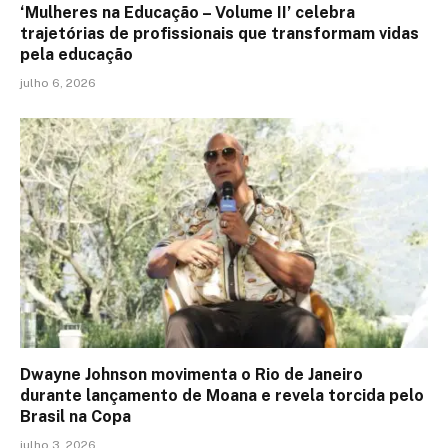
‘Mulheres na Educação – Volume II’ celebra
trajetórias de profissionais que transformam vidas
pela educação
julho 6, 2026
Dwayne Johnson movimenta o Rio de Janeiro
durante lançamento de Moana e revela torcida pelo
Brasil na Copa
julho 3, 2026