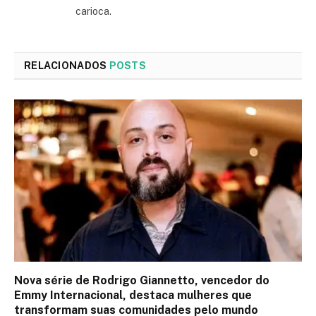
carioca.
RELACIONADOS
POSTS
Nova série de Rodrigo Giannetto, vencedor do
Emmy Internacional, destaca mulheres que
transformam suas comunidades pelo mundo