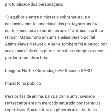
profundidade dos personagens.
“O equilíbrio entre o mistério sobrenatural e o
desenvolvimento emocional dos protagonistas faz
deste anime uma experiência única”, afirmou o crítico
Hiroshi Matsumoto em uma análise para o portal
Anime News Network. A série também foi elogiada por
sua capacidade de explorar temáticas complexas sem
perder o tom divertido.
Imagem: Netflix/Reprodução/© Science SARU
Impacto no público
Para os fãs de anime, Dan Da Dan é uma novidade
refrescante em um mercado saturado por fórmulas
repetitivas. Sua mistura de gêneros atrai tanto os