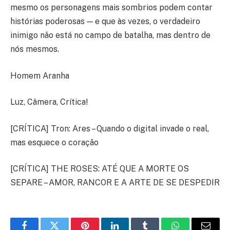
mesmo os personagens mais sombrios podem contar
histórias poderosas — e que às vezes, o verdadeiro
inimigo não está no campo de batalha, mas dentro de
nós mesmos.
Homem Aranha
Luz, Câmera, Crítica!
[CRÍTICA] Tron: Ares – Quando o digital invade o real,
mas esquece o coração
[CRÍTICA] THE ROSES: ATÉ QUE A MORTE OS
SEPARE – AMOR, RANCOR E A ARTE DE SE DESPEDIR