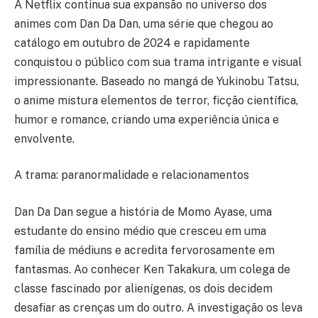
A Netflix continua sua expansão no universo dos
animes com Dan Da Dan, uma série que chegou ao
catálogo em outubro de 2024 e rapidamente
conquistou o público com sua trama intrigante e visual
impressionante. Baseado no mangá de Yukinobu Tatsu,
o anime mistura elementos de terror, ficção científica,
humor e romance, criando uma experiência única e
envolvente.
A trama: paranormalidade e relacionamentos
Dan Da Dan segue a história de Momo Ayase, uma
estudante do ensino médio que cresceu em uma
família de médiuns e acredita fervorosamente em
fantasmas. Ao conhecer Ken Takakura, um colega de
classe fascinado por alienígenas, os dois decidem
desafiar as crenças um do outro. A investigação os leva