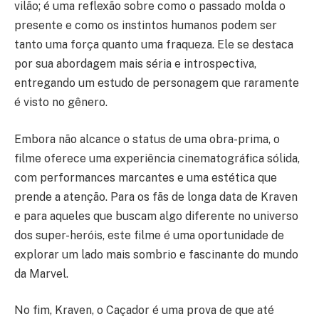
vilão; é uma reflexão sobre como o passado molda o
presente e como os instintos humanos podem ser
tanto uma força quanto uma fraqueza. Ele se destaca
por sua abordagem mais séria e introspectiva,
entregando um estudo de personagem que raramente
é visto no gênero.
Embora não alcance o status de uma obra-prima, o
filme oferece uma experiência cinematográfica sólida,
com performances marcantes e uma estética que
prende a atenção. Para os fãs de longa data de Kraven
e para aqueles que buscam algo diferente no universo
dos super-heróis, este filme é uma oportunidade de
explorar um lado mais sombrio e fascinante do mundo
da Marvel.
No fim, Kraven, o Caçador é uma prova de que até