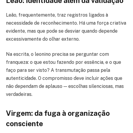
Leão: identidade além da validação
Leão, frequentemente, traz registros ligados à
necessidade de reconhecimento. Há uma força criativa
evidente, mas que pode se desviar quando depende
excessivamente do olhar externo.
Na escrita, o leonino precisa se perguntar com
franqueza: o que estou fazendo por essência, e o que
faço para ser visto? A transmutação passa pela
autenticidade. O compromisso deve incluir ações que
não dependam de aplauso — escolhas silenciosas, mas
verdadeiras.
Virgem: da fuga à organização
consciente