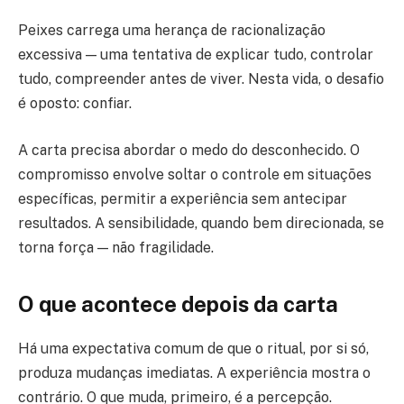
Peixes carrega uma herança de racionalização
excessiva — uma tentativa de explicar tudo, controlar
tudo, compreender antes de viver. Nesta vida, o desafio
é oposto: confiar.
A carta precisa abordar o medo do desconhecido. O
compromisso envolve soltar o controle em situações
específicas, permitir a experiência sem antecipar
resultados. A sensibilidade, quando bem direcionada, se
torna força — não fragilidade.
O que acontece depois da carta
Há uma expectativa comum de que o ritual, por si só,
produza mudanças imediatas. A experiência mostra o
contrário. O que muda, primeiro, é a percepção.