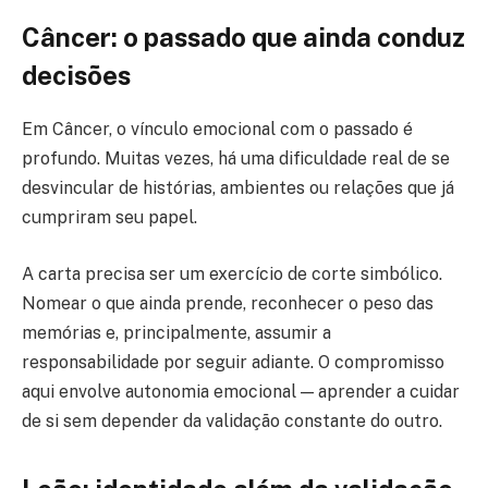
Câncer: o passado que ainda conduz
decisões
Em Câncer, o vínculo emocional com o passado é
profundo. Muitas vezes, há uma dificuldade real de se
desvincular de histórias, ambientes ou relações que já
cumpriram seu papel.
A carta precisa ser um exercício de corte simbólico.
Nomear o que ainda prende, reconhecer o peso das
memórias e, principalmente, assumir a
responsabilidade por seguir adiante. O compromisso
aqui envolve autonomia emocional — aprender a cuidar
de si sem depender da validação constante do outro.