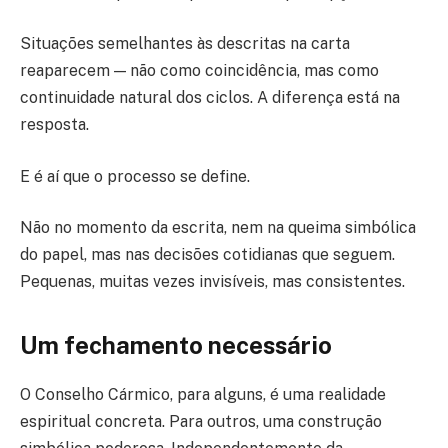
Situações semelhantes às descritas na carta
reaparecem — não como coincidência, mas como
continuidade natural dos ciclos. A diferença está na
resposta.
E é aí que o processo se define.
Não no momento da escrita, nem na queima simbólica
do papel, mas nas decisões cotidianas que seguem.
Pequenas, muitas vezes invisíveis, mas consistentes.
Um fechamento necessário
O Conselho Cármico, para alguns, é uma realidade
espiritual concreta. Para outros, uma construção