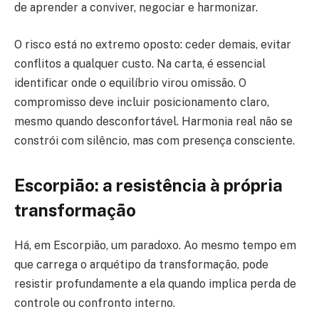
de aprender a conviver, negociar e harmonizar.
O risco está no extremo oposto: ceder demais, evitar
conflitos a qualquer custo. Na carta, é essencial
identificar onde o equilíbrio virou omissão. O
compromisso deve incluir posicionamento claro,
mesmo quando desconfortável. Harmonia real não se
constrói com silêncio, mas com presença consciente.
Escorpião: a resistência à própria
transformação
Há, em Escorpião, um paradoxo. Ao mesmo tempo em
que carrega o arquétipo da transformação, pode
resistir profundamente a ela quando implica perda de
controle ou confronto interno.