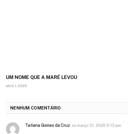
UM NOME QUE A MARÉ LEVOU
abril 1, 2026
NENHUM COMENTÁRIO
Tatiana Gomes da Cruz
on
março 31, 2026 6:13 pm