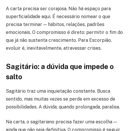
A carta precisa ser corajosa. Não há espaço para
superficialidade aqui. É necessário nomear o que
precisa terminar — hábitos, relações, padrões
emocionais. O compromisso é direto: permitir o fim do
que já não sustenta crescimento. Para Escorpião,
evoluir é, inevitavelmente, atravessar crises.
Sagitário: a dúvida que impede o
salto
Sagitário traz uma inquietação constante. Busca
sentido, mas muitas vezes se perde em excesso de
possibilidades. A dúvida, quando prolongada, paralisa.
Na carta, o sagitariano precisa fazer uma escolha —
ainda que não seja definitiva. O compromisso é seguir