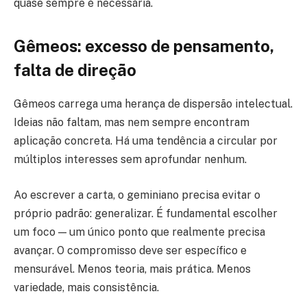
quase sempre é necessária.
Gêmeos: excesso de pensamento,
falta de direção
Gêmeos carrega uma herança de dispersão intelectual.
Ideias não faltam, mas nem sempre encontram
aplicação concreta. Há uma tendência a circular por
múltiplos interesses sem aprofundar nenhum.
Ao escrever a carta, o geminiano precisa evitar o
próprio padrão: generalizar. É fundamental escolher
um foco — um único ponto que realmente precisa
avançar. O compromisso deve ser específico e
mensurável. Menos teoria, mais prática. Menos
variedade, mais consistência.