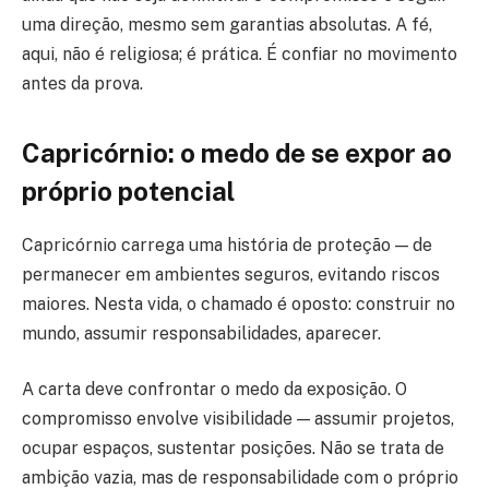
uma direção, mesmo sem garantias absolutas. A fé,
aqui, não é religiosa; é prática. É confiar no movimento
antes da prova.
Capricórnio: o medo de se expor ao
próprio potencial
Capricórnio carrega uma história de proteção — de
permanecer em ambientes seguros, evitando riscos
maiores. Nesta vida, o chamado é oposto: construir no
mundo, assumir responsabilidades, aparecer.
A carta deve confrontar o medo da exposição. O
compromisso envolve visibilidade — assumir projetos,
ocupar espaços, sustentar posições. Não se trata de
ambição vazia, mas de responsabilidade com o próprio