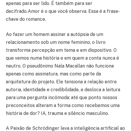
apenas para ser lido. É também para ser
decifrado.Amor é o que você observa. Essa é a frase-
chave do romance.
Ao fazer um homem assinar a autópsia de um
relacionamento sob um nome feminino, o livro
transforma percepção em tema e em dispositivo. O
que vemos numa história e em quem a conta nunca é
neutro. O pseudônimo Nala Macallan não funciona
apenas como assinatura, mas como parte da
arquitetura do projeto. Ele tensiona a relação entre
autoria, identidade e credibilidade, e desloca a leitura
para uma pergunta incômoda: até que ponto nossos
preconceitos alteram a forma como recebemos uma
história de dor? IA, trauma e silêncio masculino.
A Paixão de Schrödinger leva a inteligência artificial ao