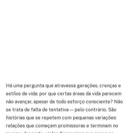
Há uma pergunta que atravessa gerações, crenças e
estilos de vida: por que certas áreas da vida parecem
não avançar, apesar de todo esforço consciente? Não
se trata de falta de tentativa — pelo contrário. São
histórias que se repetem com pequenas variações:
relações que começam promissoras e terminam no