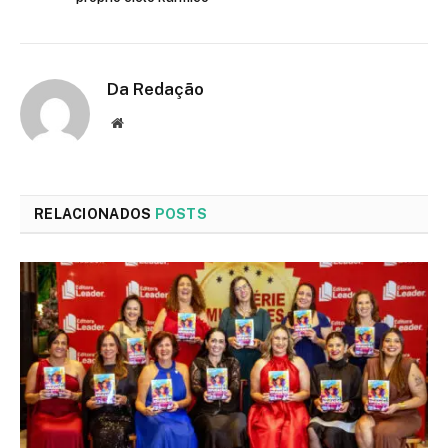
Da Redação
Site
RELACIONADOS
POSTS