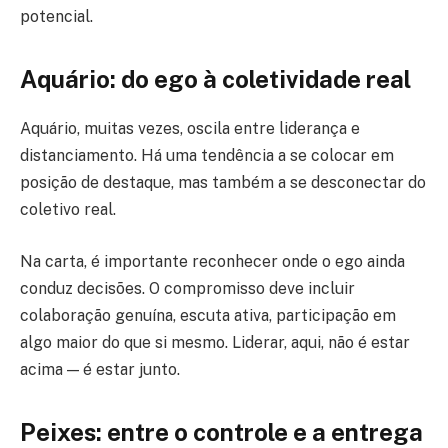
potencial.
Aquário: do ego à coletividade real
Aquário, muitas vezes, oscila entre liderança e
distanciamento. Há uma tendência a se colocar em
posição de destaque, mas também a se desconectar do
coletivo real.
Na carta, é importante reconhecer onde o ego ainda
conduz decisões. O compromisso deve incluir
colaboração genuína, escuta ativa, participação em
algo maior do que si mesmo. Liderar, aqui, não é estar
acima — é estar junto.
Peixes: entre o controle e a entrega