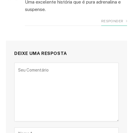
Uma excelente história que é pura adrenalina e
suspense.
RESPONDER
DEIXE UMA RESPOSTA