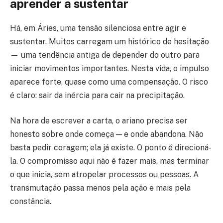
aprender a sustentar
Há, em Áries, uma tensão silenciosa entre agir e
sustentar. Muitos carregam um histórico de hesitação
— uma tendência antiga de depender do outro para
iniciar movimentos importantes. Nesta vida, o impulso
aparece forte, quase como uma compensação. O risco
é claro: sair da inércia para cair na precipitação.
Na hora de escrever a carta, o ariano precisa ser
honesto sobre onde começa — e onde abandona. Não
basta pedir coragem; ela já existe. O ponto é direcioná-
la. O compromisso aqui não é fazer mais, mas terminar
o que inicia, sem atropelar processos ou pessoas. A
transmutação passa menos pela ação e mais pela
constância.