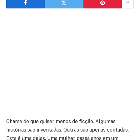
Chame do que quiser menos de ficção. Algumas
histórias são inventadas. Outras são apenas contadas.
Esta é uma delas. Uma mulher passa anos em um