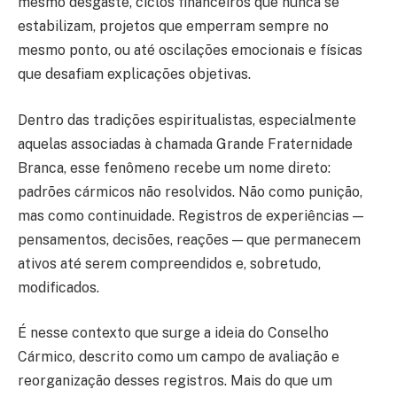
mesmo desgaste, ciclos financeiros que nunca se
estabilizam, projetos que emperram sempre no
mesmo ponto, ou até oscilações emocionais e físicas
que desafiam explicações objetivas.
Dentro das tradições espiritualistas, especialmente
aquelas associadas à chamada Grande Fraternidade
Branca, esse fenômeno recebe um nome direto:
padrões cármicos não resolvidos. Não como punição,
mas como continuidade. Registros de experiências —
pensamentos, decisões, reações — que permanecem
ativos até serem compreendidos e, sobretudo,
modificados.
É nesse contexto que surge a ideia do Conselho
Cármico, descrito como um campo de avaliação e
reorganização desses registros. Mais do que um