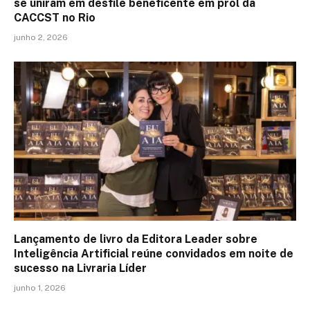
se uniram em desfile beneficente em prol da
CACCST no Rio
junho 2, 2026
Lançamento de livro da Editora Leader sobre
Inteligência Artificial reúne convidados em noite de
sucesso na Livraria Líder
junho 1, 2026