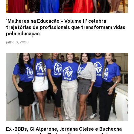
‘Mulheres na Educação – Volume II’ celebra
trajetórias de profissionais que transformam vidas
pela educação
julho 6, 2026
Ex -BBBs, Gi Alparone, Jordana Gleise e Buchecha