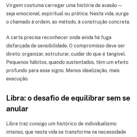
Virgem costuma carregar uma história de evasão —
seja emocional, espiritual ou prática. Nesta vida, surge
o chamado à ordem, ao método, à construção concreta.
A carta precisa reconhecer onde ainda há fuga
disfarçada de sensibilidade. O compromisso deve ser
direto: organizar, estruturar, cuidar do que é tangível.
Pequenos hábitos, quando sustentados, têm um efeito
profundo para esse signo. Menos idealização, mais
execução.
Libra: o desafio de equilibrar sem se
anular
Libra traz consigo um histórico de individualismo
intenso, que nesta vida se transforma na necessidade