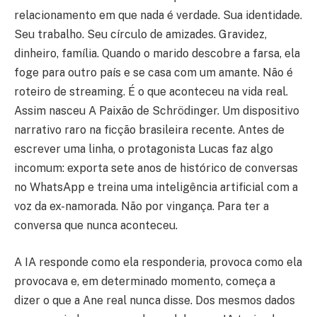
relacionamento em que nada é verdade. Sua identidade.
Seu trabalho. Seu círculo de amizades. Gravidez,
dinheiro, família. Quando o marido descobre a farsa, ela
foge para outro país e se casa com um amante. Não é
roteiro de streaming. É o que aconteceu na vida real.
Assim nasceu A Paixão de Schrödinger. Um dispositivo
narrativo raro na ficção brasileira recente. Antes de
escrever uma linha, o protagonista Lucas faz algo
incomum: exporta sete anos de histórico de conversas
no WhatsApp e treina uma inteligência artificial com a
voz da ex-namorada. Não por vingança. Para ter a
conversa que nunca aconteceu.
A IA responde como ela responderia, provoca como ela
provocava e, em determinado momento, começa a
dizer o que a Ane real nunca disse. Dos mesmos dados