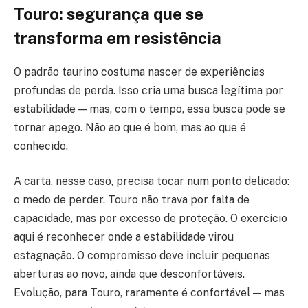
Touro: segurança que se
transforma em resistência
O padrão taurino costuma nascer de experiências
profundas de perda. Isso cria uma busca legítima por
estabilidade — mas, com o tempo, essa busca pode se
tornar apego. Não ao que é bom, mas ao que é
conhecido.
A carta, nesse caso, precisa tocar num ponto delicado:
o medo de perder. Touro não trava por falta de
capacidade, mas por excesso de proteção. O exercício
aqui é reconhecer onde a estabilidade virou
estagnação. O compromisso deve incluir pequenas
aberturas ao novo, ainda que desconfortáveis.
Evolução, para Touro, raramente é confortável — mas