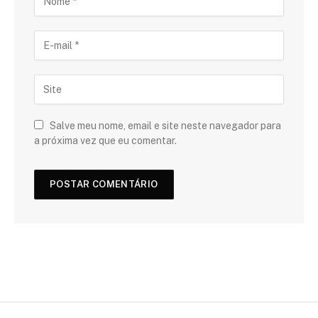
Salve meu nome, email e site neste navegador para
a próxima vez que eu comentar.