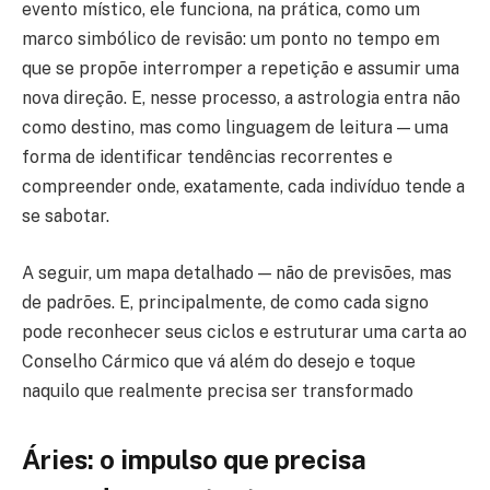
evento místico, ele funciona, na prática, como um
marco simbólico de revisão: um ponto no tempo em
que se propõe interromper a repetição e assumir uma
nova direção. E, nesse processo, a astrologia entra não
como destino, mas como linguagem de leitura — uma
forma de identificar tendências recorrentes e
compreender onde, exatamente, cada indivíduo tende a
se sabotar.
A seguir, um mapa detalhado — não de previsões, mas
de padrões. E, principalmente, de como cada signo
pode reconhecer seus ciclos e estruturar uma carta ao
Conselho Cármico que vá além do desejo e toque
naquilo que realmente precisa ser transformado
Áries: o impulso que precisa