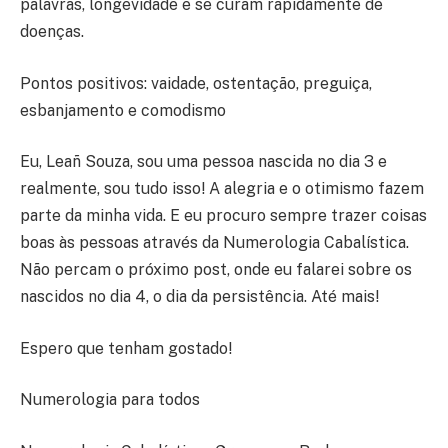
palavras, longevidade e se curam rapidamente de
doenças.
Pontos positivos: vaidade, ostentação, preguiça,
esbanjamento e comodismo
Eu, Leañ Souza, sou uma pessoa nascida no dia 3 e
realmente, sou tudo isso! A alegria e o otimismo fazem
parte da minha vida. E eu procuro sempre trazer coisas
boas às pessoas através da Numerologia Cabalística.
Não percam o próximo post, onde eu falarei sobre os
nascidos no dia 4, o dia da persistência. Até mais!
Espero que tenham gostado!
Numerologia para todos