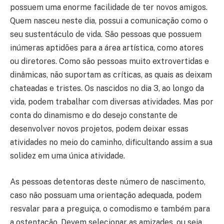
possuem uma enorme facilidade de ter novos amigos.
Quem nasceu neste dia, possui a comunicação como o
seu sustentáculo de vida. São pessoas que possuem
inúmeras aptidões para a área artística, como atores
ou diretores. Como são pessoas muito extrovertidas e
dinâmicas, não suportam as críticas, as quais as deixam
chateadas e tristes. Os nascidos no dia 3, ao longo da
vida, podem trabalhar com diversas atividades. Mas por
conta do dinamismo e do desejo constante de
desenvolver novos projetos, podem deixar essas
atividades no meio do caminho, dificultando assim a sua
solidez em uma única atividade.
As pessoas detentoras deste número de nascimento,
caso não possuam uma orientação adequada, podem
resvalar para a preguiça, o comodismo e também para
a ostentação. Devem selecionar as amizades, ou seja,