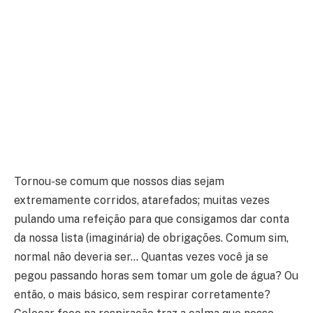
Tornou-se comum que nossos dias sejam
extremamente corridos, atarefados; muitas vezes
pulando uma refeição para que consigamos dar conta
da nossa lista (imaginária) de obrigações. Comum sim,
normal não deveria ser… Quantas vezes você ja se
pegou passando horas sem tomar um gole de água? Ou
então, o mais básico, sem respirar corretamente?