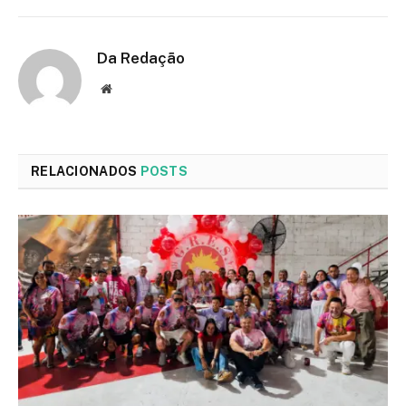
Da Redação
Site
RELACIONADOS
POSTS