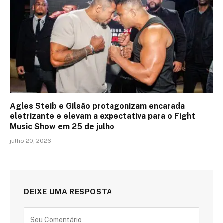
Agles Steib e Gilsão protagonizam encarada
eletrizante e elevam a expectativa para o Fight
Music Show em 25 de julho
julho 20, 2026
DEIXE UMA RESPOSTA