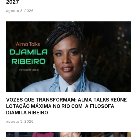
2027
agosto 3, 2026
VOZES QUE TRANSFORMAM: ALMA TALKS REÚNE
LOTAÇÃO MÁXIMA NO RIO COM A FILOSOFA
DJAMILA RIBEIRO
agosto 3, 2026