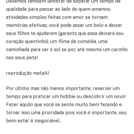
Devemos também lembrar de separar um tempo de
qualidade para passar ao lado de quem amamos,
atividades simples feitas com amor se tornam
memórias afetivas; você pode assar um bolo e deixar
seus filhos te ajudarem (garanto que essa deixará seu
coração quentinho), um filme de comédia, uma
caminhada para ver o sol se por, até mesmo um carinho
nos seus pets!
reprodução metaAI
Por último mas não menos importante, reservar um
tempo para praticar um hobbie ou descobrir um novo!
Fazer aquilo que você se sente muito bem fazendo e
tornar isso uma prioridade pois você é importante, seu
bem-estar é inegociável.