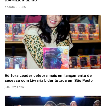
DJAMILA RIBEIRO
agosto 3, 2026
Editora Leader celebra mais um lançamento de
sucesso com Livraria Líder lotada em São Paulo
julho 27, 2026