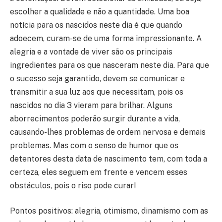
escolher a qualidade e não a quantidade. Uma boa
notícia para os nascidos neste dia é que quando
adoecem, curam-se de uma forma impressionante. A
alegria e a vontade de viver são os principais
ingredientes para os que nasceram neste dia. Para que
o sucesso seja garantido, devem se comunicar e
transmitir a sua luz aos que necessitam, pois os
nascidos no dia 3 vieram para brilhar. Alguns
aborrecimentos poderão surgir durante a vida,
causando-lhes problemas de ordem nervosa e demais
problemas. Mas com o senso de humor que os
detentores desta data de nascimento tem, com toda a
certeza, eles seguem em frente e vencem esses
obstáculos, pois o riso pode curar!
Pontos positivos: alegria, otimismo, dinamismo com as