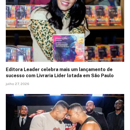
Editora Leader celebra mais um lançamento de
sucesso com Livraria Líder lotada em São Paulo
julho 27, 2026