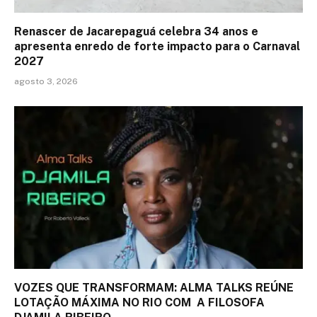
Renascer de Jacarepaguá celebra 34 anos e
apresenta enredo de forte impacto para o Carnaval
2027
agosto 3, 2026
VOZES QUE TRANSFORMAM: ALMA TALKS REÚNE
LOTAÇÃO MÁXIMA NO RIO COM A FILOSOFA