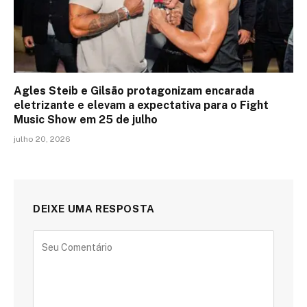
Agles Steib e Gilsão protagonizam encarada
eletrizante e elevam a expectativa para o Fight
Music Show em 25 de julho
julho 20, 2026
DEIXE UMA RESPOSTA