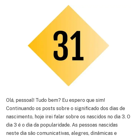
Olá, pessoal! Tudo bem? Eu espero que sim!
Continuando os posts sobre o significado dos dias de
nascimento, hoje irei falar sobre os nascidos no dia 3. O
dia 3 é o dia da popularidade. As pessoas nascidas
neste dia são comunicativas, alegres, dinâmicas e