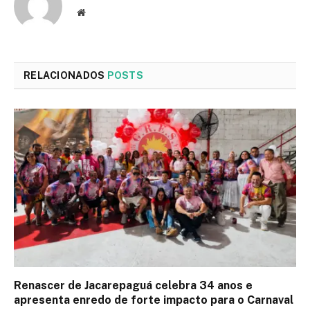
Site
RELACIONADOS
POSTS
Renascer de Jacarepaguá celebra 34 anos e
apresenta enredo de forte impacto para o Carnaval