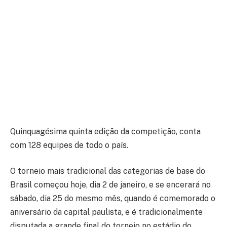
Quinquagésima quinta edição da competição, conta
com 128 equipes de todo o país.
O torneio mais tradicional das categorias de base do
Brasil começou hoje, dia 2 de janeiro, e se encerará no
sábado, dia 25 do mesmo mês, quando é comemorado o
aniversário da capital paulista, e é tradicionalmente
disputada a grande final do torneio no estádio do