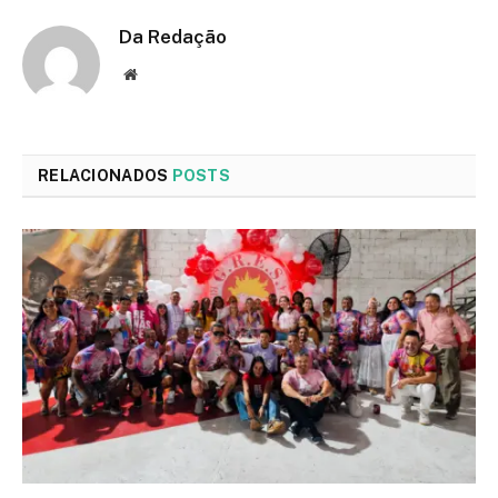
Da Redação
Site
RELACIONADOS
POSTS