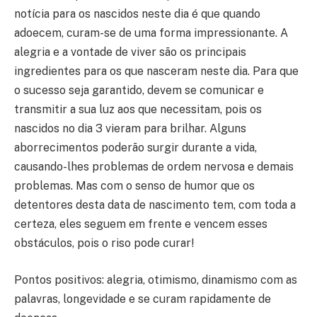
notícia para os nascidos neste dia é que quando
adoecem, curam-se de uma forma impressionante. A
alegria e a vontade de viver são os principais
ingredientes para os que nasceram neste dia. Para que
o sucesso seja garantido, devem se comunicar e
transmitir a sua luz aos que necessitam, pois os
nascidos no dia 3 vieram para brilhar. Alguns
aborrecimentos poderão surgir durante a vida,
causando-lhes problemas de ordem nervosa e demais
problemas. Mas com o senso de humor que os
detentores desta data de nascimento tem, com toda a
certeza, eles seguem em frente e vencem esses
obstáculos, pois o riso pode curar!
Pontos positivos: alegria, otimismo, dinamismo com as
palavras, longevidade e se curam rapidamente de