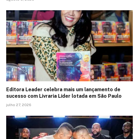
Editora Leader celebra mais um lançamento de
sucesso com Livraria Líder lotada em São Paulo
julho 27, 2026