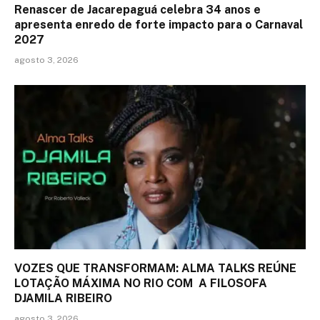
Renascer de Jacarepaguá celebra 34 anos e
apresenta enredo de forte impacto para o Carnaval
2027
agosto 3, 2026
VOZES QUE TRANSFORMAM: ALMA TALKS REÚNE
LOTAÇÃO MÁXIMA NO RIO COM A FILOSOFA
DJAMILA RIBEIRO
agosto 3, 2026