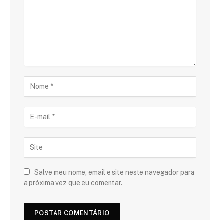
Salve meu nome, email e site neste navegador para
a próxima vez que eu comentar.