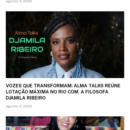
agosto 3, 2026
VOZES QUE TRANSFORMAM: ALMA TALKS REÚNE
LOTAÇÃO MÁXIMA NO RIO COM A FILOSOFA
DJAMILA RIBEIRO
agosto 3, 2026