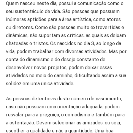
Quem nasceu neste dia, possui a comunicação como o
seu sustentáculo de vida. São pessoas que possuem
inúmeras aptidões para a área artística, como atores
ou diretores. Como são pessoas muito extrovertidas e
dinâmicas, não suportam as críticas, as quais as deixam
chateadas e tristes. Os nascidos no dia 3, ao longo da
vida, podem trabalhar com diversas atividades. Mas por
conta do dinamismo e do desejo constante de
desenvolver novos projetos, podem deixar essas
atividades no meio do caminho, dificultando assim a sua
solidez em uma única atividade.
As pessoas detentoras deste número de nascimento,
caso não possuam uma orientação adequada, podem
resvalar para a preguiça, o comodismo e também para
a ostentação. Devem selecionar as amizades, ou seja,
escolher a qualidade e não a quantidade. Uma boa