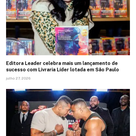
Editora Leader celebra mais um lançamento de
sucesso com Livraria Líder lotada em São Paulo
julho 27, 2026