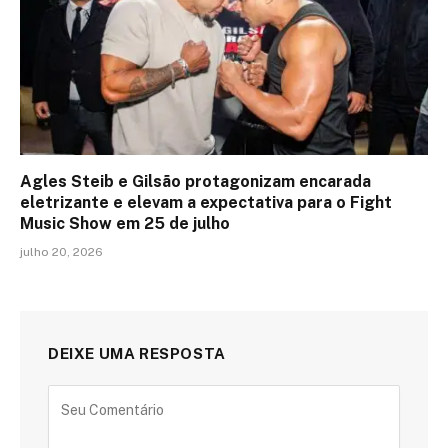
Agles Steib e Gilsão protagonizam encarada
eletrizante e elevam a expectativa para o Fight
Music Show em 25 de julho
julho 20, 2026
DEIXE UMA RESPOSTA