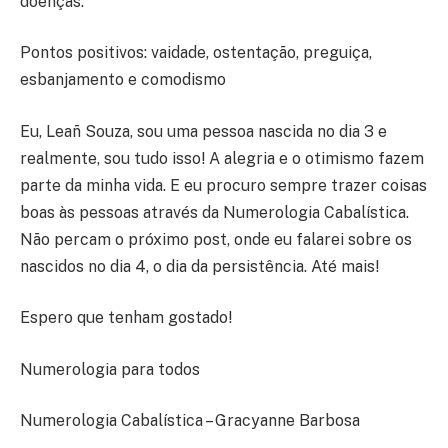
doenças.
Pontos positivos: vaidade, ostentação, preguiça,
esbanjamento e comodismo
Eu, Leañ Souza, sou uma pessoa nascida no dia 3 e
realmente, sou tudo isso! A alegria e o otimismo fazem
parte da minha vida. E eu procuro sempre trazer coisas
boas às pessoas através da Numerologia Cabalística.
Não percam o próximo post, onde eu falarei sobre os
nascidos no dia 4, o dia da persistência. Até mais!
Espero que tenham gostado!
Numerologia para todos
Numerologia Cabalística – Gracyanne Barbosa