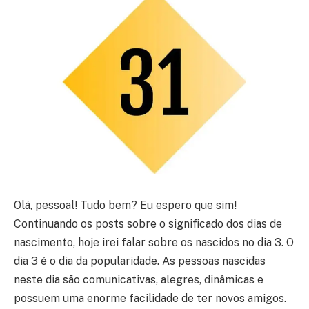
Olá, pessoal! Tudo bem? Eu espero que sim!
Continuando os posts sobre o significado dos dias de
nascimento, hoje irei falar sobre os nascidos no dia 3. O
dia 3 é o dia da popularidade. As pessoas nascidas
neste dia são comunicativas, alegres, dinâmicas e
possuem uma enorme facilidade de ter novos amigos.