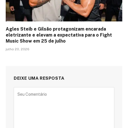
Agles Steib e Gilsão protagonizam encarada
eletrizante e elevam a expectativa para o Fight
Music Show em 25 de julho
julho 20, 2026
DEIXE UMA RESPOSTA