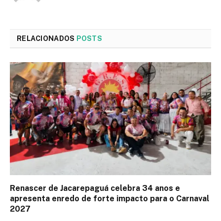
RELACIONADOS
POSTS
Renascer de Jacarepaguá celebra 34 anos e
apresenta enredo de forte impacto para o Carnaval
2027