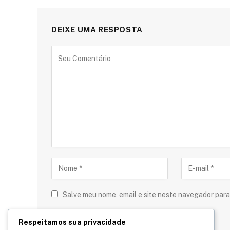
DEIXE UMA RESPOSTA
Salve meu nome, email e site neste navegador para
Respeitamos sua privacidade