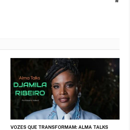
Site
VOZES QUE TRANSFORMAM: ALMA TALKS