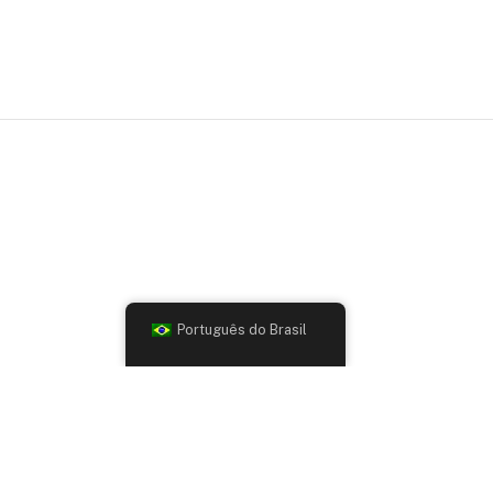
Português do Brasil