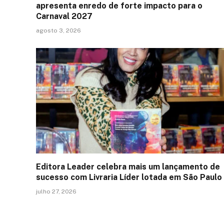
apresenta enredo de forte impacto para o
Carnaval 2027
agosto 3, 2026
Editora Leader celebra mais um lançamento de
sucesso com Livraria Líder lotada em São Paulo
julho 27, 2026