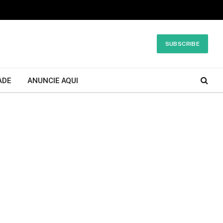
SUBSCRIBE
ADE
ANUNCIE AQUI