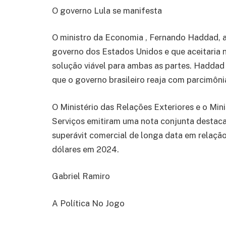
O governo Lula se manifesta
O ministro da Economia , Fernando Haddad, af
governo dos Estados Unidos e que aceitaria
solução viável para ambas as partes. Haddad
que o governo brasileiro reaja com parcimôn
O Ministério das Relações Exteriores e o Min
Serviços emitiram uma nota conjunta destac
superávit comercial de longa data em relação
dólares em 2024.
Gabriel Ramiro
A Política No Jogo