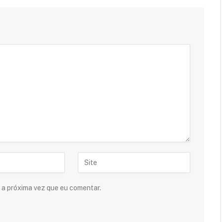
 a próxima vez que eu comentar.