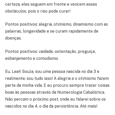
certeza, eles seguem em frente e vencem esses
obstáculos, pois o riso pode curar!
Pontos positivos: alegria, otimismo, dinamismo com as
palavras, longevidade e se curam rapidamente de
doenças.
Pontos positivos: vaidade, ostentação, preguiça,
esbanjamento e comodismo
Eu, Leañ Souza, sou uma pessoa nascida no dia 3 e
realmente, sou tudo isso! A alegria e o otimismo fazem
parte da minha vida. E eu procuro sempre trazer coisas
boas às pessoas através da Numerologia Cabalística.
Não percam o próximo post, onde eu falarei sobre os
nascidos no dia 4, o dia da persistência. Até mais!