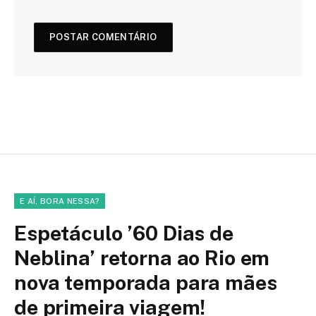
E AÍ, BORA NESSA?
Espetáculo ’60 Dias de
Neblina’ retorna ao Rio em
nova temporada para mães
de primeira viagem!