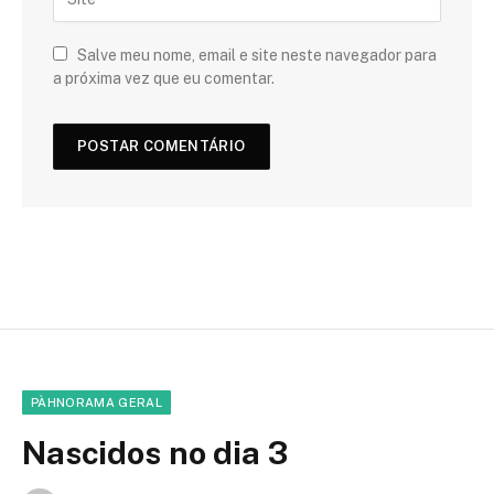
Salve meu nome, email e site neste navegador para
a próxima vez que eu comentar.
PÀHNORAMA GERAL
Nascidos no dia 3