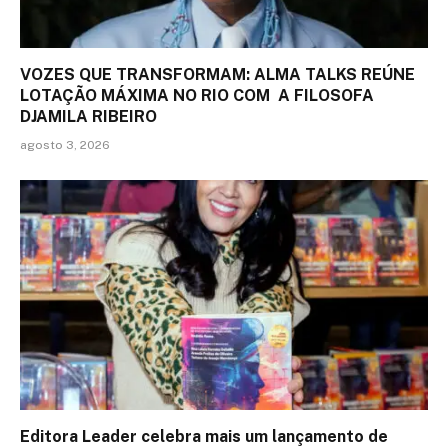
VOZES QUE TRANSFORMAM: ALMA TALKS REÚNE
LOTAÇÃO MÁXIMA NO RIO COM A FILOSOFA
DJAMILA RIBEIRO
agosto 3, 2026
Editora Leader celebra mais um lançamento de