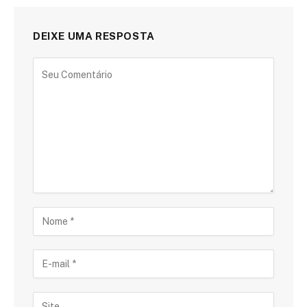
DEIXE UMA RESPOSTA