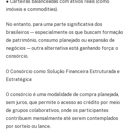
● Carteiras balanceadas com ativos reais (como
imóveis e commodities).
No entanto, para uma parte significativa dos
brasileiros — especialmente os que buscam formação
de patrimônio, consumo planejado ou expansão de
negócios — outra alternativa está ganhando força: o
consórcio.
O Consórcio como Solução Financeira Estruturada e
Estratégica
O consórcio é uma modalidade de compra planejada,
sem juros, que permite o acesso ao crédito por meio
de grupos colaborativos, onde os participantes
contribuem mensalmente até serem contemplados
por sorteio ou lance.