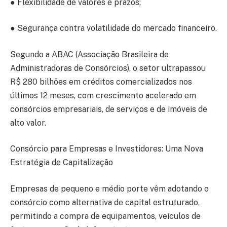
● Flexibilidade de valores e prazos;
● Segurança contra volatilidade do mercado financeiro.
Segundo a ABAC (Associação Brasileira de
Administradoras de Consórcios), o setor ultrapassou
R$ 280 bilhões em créditos comercializados nos
últimos 12 meses, com crescimento acelerado em
consórcios empresariais, de serviços e de imóveis de
alto valor.
Consórcio para Empresas e Investidores: Uma Nova
Estratégia de Capitalização
Empresas de pequeno e médio porte vêm adotando o
consórcio como alternativa de capital estruturado,
permitindo a compra de equipamentos, veículos de