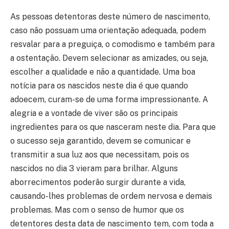
As pessoas detentoras deste número de nascimento,
caso não possuam uma orientação adequada, podem
resvalar para a preguiça, o comodismo e também para
a ostentação. Devem selecionar as amizades, ou seja,
escolher a qualidade e não a quantidade. Uma boa
notícia para os nascidos neste dia é que quando
adoecem, curam-se de uma forma impressionante. A
alegria e a vontade de viver são os principais
ingredientes para os que nasceram neste dia. Para que
o sucesso seja garantido, devem se comunicar e
transmitir a sua luz aos que necessitam, pois os
nascidos no dia 3 vieram para brilhar. Alguns
aborrecimentos poderão surgir durante a vida,
causando-lhes problemas de ordem nervosa e demais
problemas. Mas com o senso de humor que os
detentores desta data de nascimento tem, com toda a