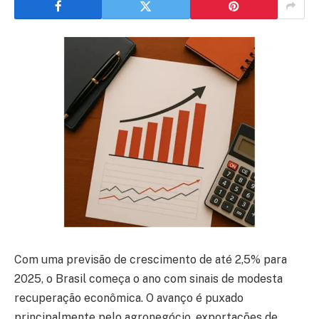
Com uma previsão de crescimento de até 2,5% para
2025, o Brasil começa o ano com sinais de modesta
recuperação econômica. O avanço é puxado
principalmente pelo agronegócio, exportações de