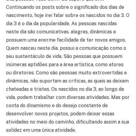
Continuando os posts sobre o significado dos dias de
nascimento, hoje irei falar sobre os nascidos no dia 3. O
dia 3 é o dia da popularidade. As pessoas nascidas
neste dia são comunicativas, alegres, dinâmicas e
possuem uma enorme facilidade de ter novos amigos.
Quem nasceu neste dia, possui a comunicação como o
seu sustentáculo de vida. São pessoas que possuem
inúmeras aptidões para a área artística, como atores
ou diretores. Como são pessoas muito extrovertidas e
dinâmicas, não suportam as críticas, as quais as deixam
chateadas e tristes. Os nascidos no dia 3, ao longo da
vida, podem trabalhar com diversas atividades. Mas por
conta do dinamismo e do desejo constante de
desenvolver novos projetos, podem deixar essas
atividades no meio do caminho, dificultando assim a sua
solidez em uma única atividade.