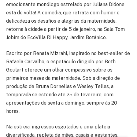
emocionante monólogo estrelado por Juliana Didone
está de volta! A comédia, que retrata com humor e
delicadeza os desafios e alegrias da maternidade,
retorna à cidade a partir de 5 de janeiro, na Sala Tom
Jobim do EcoVilla Ri Happy, Jardim Botânico.
Escrito por Renata Mizrahi, inspirado no best-seller de
Rafaela Carvalho, o espetáculo dirigido por Beth
Goulart oferece um olhar compassivo sobre os
primeiros meses da maternidade. Sob a direção de
produção de Bruna Dornellas e Wesley Telles, a
temporada se estende até 25 de fevereiro, com
apresentações de sexta a domingo, sempre às 20
horas.
Na estreia, ingressos esgotados e uma plateia
diversificada, repleta de mães, casais e gestantes,