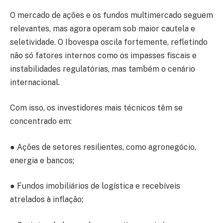
O mercado de ações e os fundos multimercado seguem
relevantes, mas agora operam sob maior cautela e
seletividade. O Ibovespa oscila fortemente, refletindo
não só fatores internos como os impasses fiscais e
instabilidades regulatórias, mas também o cenário
internacional.
Com isso, os investidores mais técnicos têm se
concentrado em:
● Ações de setores resilientes, como agronegócio,
energia e bancos;
● Fundos imobiliários de logística e recebíveis
atrelados à inflação;