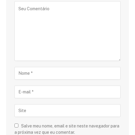
Salve meu nome, email e site neste navegador para
a próxima vez que eu comentar.