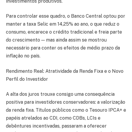
investimentos produtivos.
Para controlar esse quadro, o Banco Central optou por
manter a taxa Selic em 14,25% ao ano, o que reduz o
consumo, encarece o crédito tradicional e freia parte
do crescimento — mas ainda assim se mostrou
necessário para conter os efeitos de médio prazo da
inflação no país.
Rendimento Real: Atratividade da Renda Fixa e o Novo
Perfil do Investidor
A alta dos juros trouxe consigo uma consequência
positiva para investidores conservadores: a valorização
da renda fixa. Títulos públicos como o Tesouro IPCA+ e
papéis atrelados ao CDI, como CDBs, LCIs e
debêntures incentivadas, passaram a oferecer