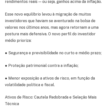
rendimentos reais — ou seja, ganhos acima da inflação.
Esse novo equilíbrio levou à migração de muitos
investidores que haviam se aventurado na bolsa de
valores nos últimos anos, mas agora retornam a uma
postura mais defensiva. O novo perfil do investidor
médio prioriza:
● Segurança e previsibilidade no curto e médio prazo;
● Proteção patrimonial contra a inflação;
● Menor exposição a ativos de risco, em função da
volatilidade política e fiscal.
Ativos de Risco: Cautela Redobrada e Seleção Mais
Técnica