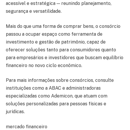
acessível e estratégica — reunindo planejamento,
segurança e versatilidade.
Mais do que uma forma de comprar bens, o consórcio
passou a ocupar espaço como ferramenta de
investimento e gestão de patrimônio, capaz de
oferecer soluções tanto para consumidores quanto
para empresários e investidores que buscam equilíbrio
financeiro no novo ciclo econômico.
Para mais informações sobre consórcios, consulte
instituições como a ABAC e administradoras
especializadas como Ademicon, que atuam com
soluções personalizadas para pessoas físicas e
jurídicas.
mercado financeiro