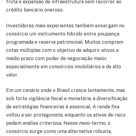
frota e expansão de infraestrutura sem recorrer ao
crédito bancário oneroso.
Investidores mais experientes também enxergam no
consórcio um instrumento híbrido entre poupança
programada e reserva patrimonial. Muitos compram
cotas múltiplas com o objetivo de adquirir ativos a
médio prazo com poder de negociação maior,
especialmente em consórcios imobiliários e de alto
valor.
Em um cenário onde o Brasil cresce lentamente, mas
sob forte vigilância fiscal e monetária, a diversificação
de estratégias financeiras é essencial. A renda fixa
voltou a ser protagonista, enquanto os ativos de risco
pedem análise criteriosa. Nesse meio-termo, o
consórcio surge como uma alternativa robusta,