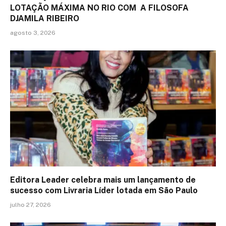
LOTAÇÃO MÁXIMA NO RIO COM A FILOSOFA
DJAMILA RIBEIRO
agosto 3, 2026
Editora Leader celebra mais um lançamento de
sucesso com Livraria Líder lotada em São Paulo
julho 27, 2026