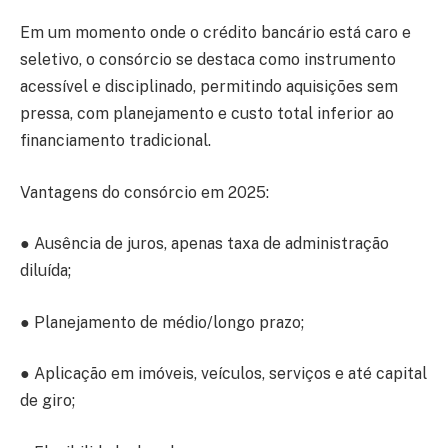
Em um momento onde o crédito bancário está caro e
seletivo, o consórcio se destaca como instrumento
acessível e disciplinado, permitindo aquisições sem
pressa, com planejamento e custo total inferior ao
financiamento tradicional.
Vantagens do consórcio em 2025:
● Ausência de juros, apenas taxa de administração
diluída;
● Planejamento de médio/longo prazo;
● Aplicação em imóveis, veículos, serviços e até capital
de giro;