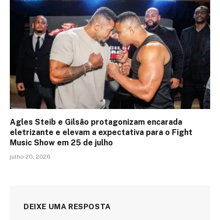
Agles Steib e Gilsão protagonizam encarada
eletrizante e elevam a expectativa para o Fight
Music Show em 25 de julho
julho 20, 2026
DEIXE UMA RESPOSTA