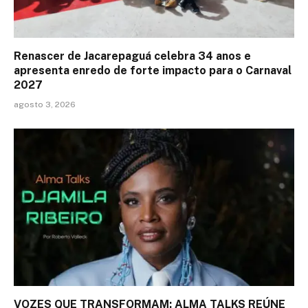
Renascer de Jacarepaguá celebra 34 anos e
apresenta enredo de forte impacto para o Carnaval
2027
agosto 3, 2026
VOZES QUE TRANSFORMAM: ALMA TALKS REÚNE