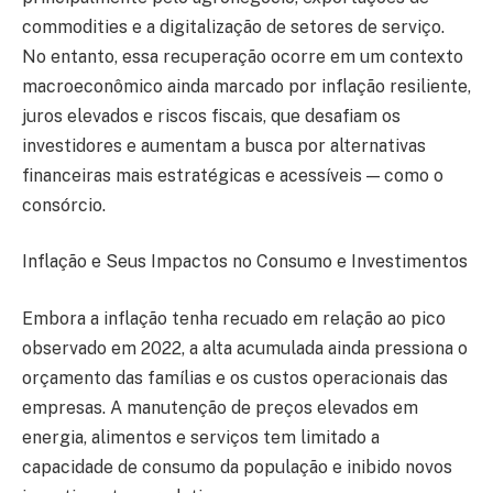
commodities e a digitalização de setores de serviço.
No entanto, essa recuperação ocorre em um contexto
macroeconômico ainda marcado por inflação resiliente,
juros elevados e riscos fiscais, que desafiam os
investidores e aumentam a busca por alternativas
financeiras mais estratégicas e acessíveis — como o
consórcio.
Inflação e Seus Impactos no Consumo e Investimentos
Embora a inflação tenha recuado em relação ao pico
observado em 2022, a alta acumulada ainda pressiona o
orçamento das famílias e os custos operacionais das
empresas. A manutenção de preços elevados em
energia, alimentos e serviços tem limitado a
capacidade de consumo da população e inibido novos