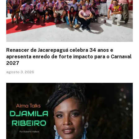
Renascer de Jacarepaguá celebra 34 anos e
apresenta enredo de forte impacto para o Carnaval
2027
agosto 3, 2026