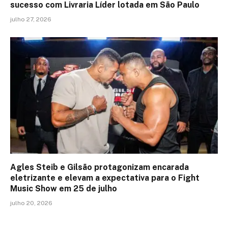
sucesso com Livraria Líder lotada em São Paulo
julho 27, 2026
Agles Steib e Gilsão protagonizam encarada
eletrizante e elevam a expectativa para o Fight
Music Show em 25 de julho
julho 20, 2026