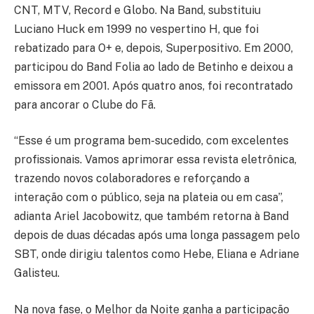
CNT, MTV, Record e Globo. Na Band, substituiu
Luciano Huck em 1999 no vespertino H, que foi
rebatizado para O+ e, depois, Superpositivo. Em 2000,
participou do Band Folia ao lado de Betinho e deixou a
emissora em 2001. Após quatro anos, foi recontratado
para ancorar o Clube do Fã.
“Esse é um programa bem-sucedido, com excelentes
profissionais. Vamos aprimorar essa revista eletrônica,
trazendo novos colaboradores e reforçando a
interação com o público, seja na plateia ou em casa”,
adianta Ariel Jacobowitz, que também retorna à Band
depois de duas décadas após uma longa passagem pelo
SBT, onde dirigiu talentos como Hebe, Eliana e Adriane
Galisteu.
Na nova fase, o Melhor da Noite ganha a participação