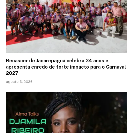
Renascer de Jacarepaguá celebra 34 anos e
apresenta enredo de forte impacto para o Carnaval
2027
agosto 3, 2026