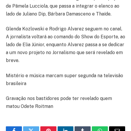
de Pâmela Lucciola, que passa a integrar o elenco ao
lado de Juliano Dip, Bárbara Damasceno e Thaíde.
Glenda Kozlowski e Rodrigo Alvarez seguem no canal.
A jornalista voltará ao comando do Show do Esporte, ao
lado de Elia Júnior, enquanto Alvarez passa a se dedicar
a um novo projeto no Jornalismo que será revelado em
breve.
Mistério e música marcam super segunda na televisão
brasileira
Gravação nos bastidores pode ter revelado quem
matou Odete Roitman