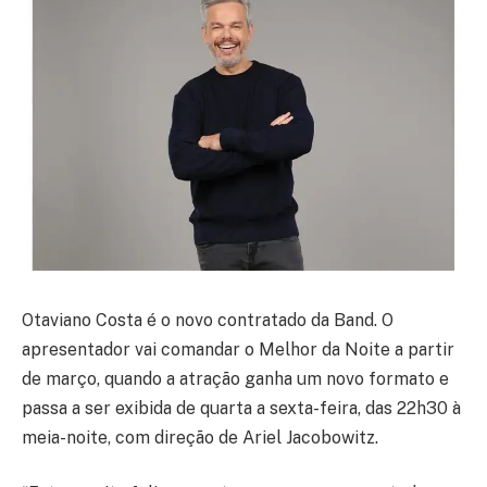
Otaviano Costa é o novo contratado da Band. O
apresentador vai comandar o Melhor da Noite a partir
de março, quando a atração ganha um novo formato e
passa a ser exibida de quarta a sexta-feira, das 22h30 à
meia-noite, com direção de Ariel Jacobowitz.