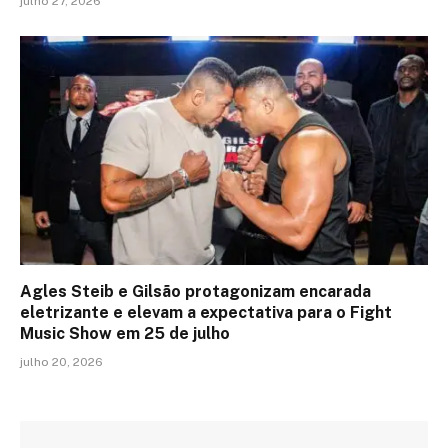
julho 27, 2026
Agles Steib e Gilsão protagonizam encarada
eletrizante e elevam a expectativa para o Fight
Music Show em 25 de julho
julho 20, 2026