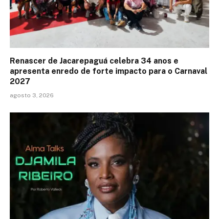
Renascer de Jacarepaguá celebra 34 anos e
apresenta enredo de forte impacto para o Carnaval
2027
agosto 3, 2026