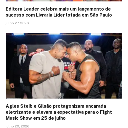
Editora Leader celebra mais um lançamento de
sucesso com Livraria Líder lotada em São Paulo
julho 27, 2026
Agles Steib e Gilsão protagonizam encarada
eletrizante e elevam a expectativa para o Fight
Music Show em 25 de julho
julho 20, 2026