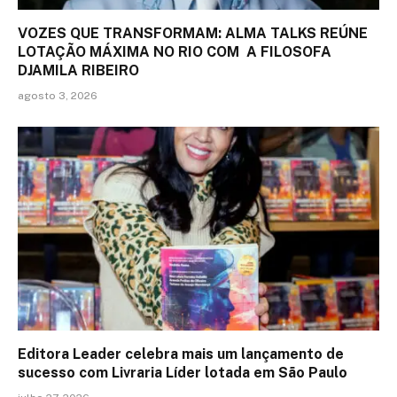
VOZES QUE TRANSFORMAM: ALMA TALKS REÚNE
LOTAÇÃO MÁXIMA NO RIO COM A FILOSOFA
DJAMILA RIBEIRO
agosto 3, 2026
Editora Leader celebra mais um lançamento de
sucesso com Livraria Líder lotada em São Paulo