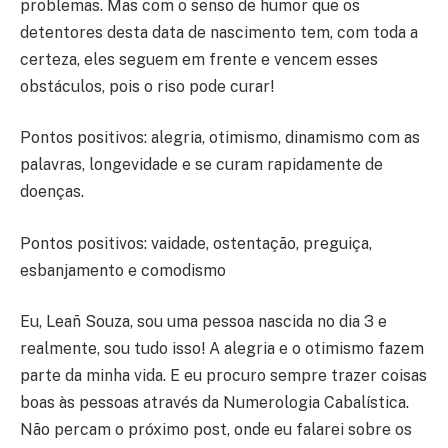
problemas. Mas com o senso de humor que os
detentores desta data de nascimento tem, com toda a
certeza, eles seguem em frente e vencem esses
obstáculos, pois o riso pode curar!
Pontos positivos: alegria, otimismo, dinamismo com as
palavras, longevidade e se curam rapidamente de
doenças.
Pontos positivos: vaidade, ostentação, preguiça,
esbanjamento e comodismo
Eu, Leañ Souza, sou uma pessoa nascida no dia 3 e
realmente, sou tudo isso! A alegria e o otimismo fazem
parte da minha vida. E eu procuro sempre trazer coisas
boas às pessoas através da Numerologia Cabalística.
Não percam o próximo post, onde eu falarei sobre os