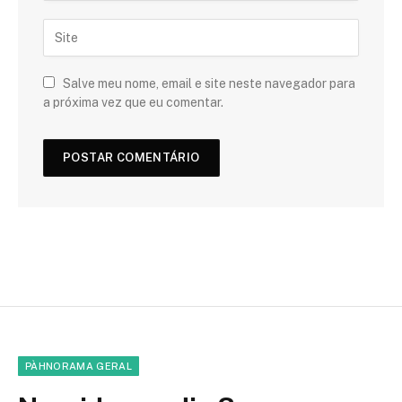
Salve meu nome, email e site neste navegador para
a próxima vez que eu comentar.
PÀHNORAMA GERAL