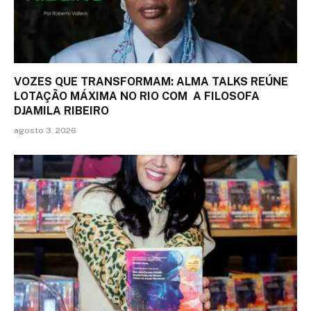
VOZES QUE TRANSFORMAM: ALMA TALKS REÚNE
LOTAÇÃO MÁXIMA NO RIO COM A FILOSOFA
DJAMILA RIBEIRO
agosto 3, 2026