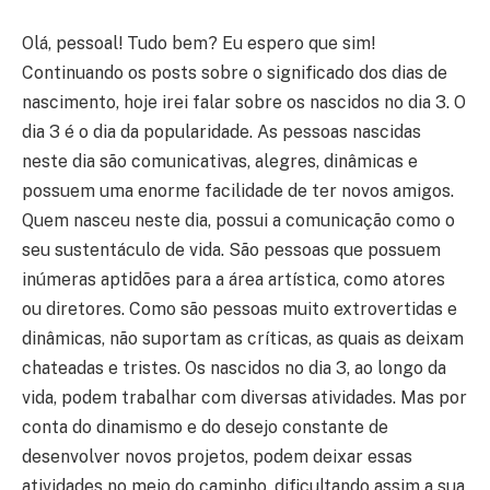
Olá, pessoal! Tudo bem? Eu espero que sim!
Continuando os posts sobre o significado dos dias de
nascimento, hoje irei falar sobre os nascidos no dia 3. O
dia 3 é o dia da popularidade. As pessoas nascidas
neste dia são comunicativas, alegres, dinâmicas e
possuem uma enorme facilidade de ter novos amigos.
Quem nasceu neste dia, possui a comunicação como o
seu sustentáculo de vida. São pessoas que possuem
inúmeras aptidões para a área artística, como atores
ou diretores. Como são pessoas muito extrovertidas e
dinâmicas, não suportam as críticas, as quais as deixam
chateadas e tristes. Os nascidos no dia 3, ao longo da
vida, podem trabalhar com diversas atividades. Mas por
conta do dinamismo e do desejo constante de
desenvolver novos projetos, podem deixar essas
atividades no meio do caminho, dificultando assim a sua