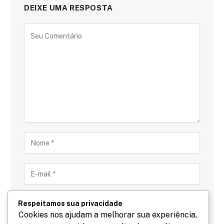
DEIXE UMA RESPOSTA
Respeitamos sua privacidade
Cookies nos ajudam a melhorar sua experiência,