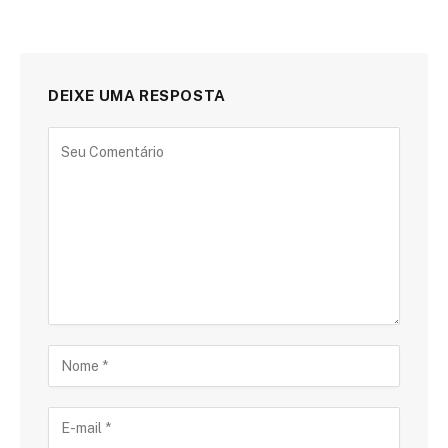
DEIXE UMA RESPOSTA