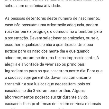
solidez em uma única atividade.
As pessoas detentoras deste número de nascimento,
caso não possuam uma orientação adequada, podem
resvalar para a preguiça, o comodismo e também para
a ostentação. Devem selecionar as amizades, ou seja,
escolher a qualidade e não a quantidade. Uma boa
notícia para os nascidos neste dia é que quando
adoecem, curam-se de uma forma impressionante. A
alegria e a vontade de viver são os principais
ingredientes para os que nasceram neste dia. Para que
o sucesso seja garantido, devem se comunicar e
transmitir a sua luz aos que necessitam, pois os
nascidos no dia 3 vieram para brilhar. Alguns
aborrecimentos poderão surgir durante a vida,
causando-lhes problemas de ordem nervosa e demais