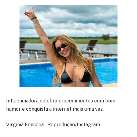
Influenciadora celebra procedimentos com bom
humor e conquista a internet mais uma vez.
Virginia Fonseca – Reprodução/Instagram