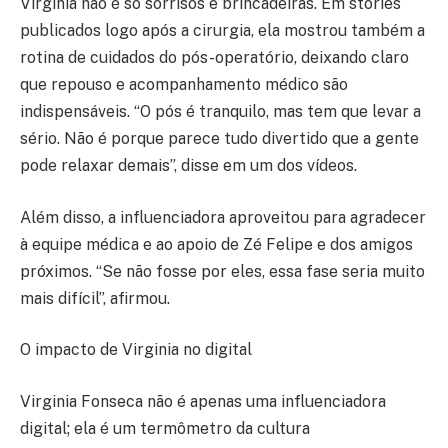
Virginia não é só sorrisos e brincadeiras. Em stories
publicados logo após a cirurgia, ela mostrou também a
rotina de cuidados do pós-operatório, deixando claro
que repouso e acompanhamento médico são
indispensáveis. “O pós é tranquilo, mas tem que levar a
sério. Não é porque parece tudo divertido que a gente
pode relaxar demais”, disse em um dos vídeos.
Além disso, a influenciadora aproveitou para agradecer
à equipe médica e ao apoio de Zé Felipe e dos amigos
próximos. “Se não fosse por eles, essa fase seria muito
mais difícil”, afirmou.
O impacto de Virginia no digital
Virginia Fonseca não é apenas uma influenciadora
digital; ela é um termômetro da cultura