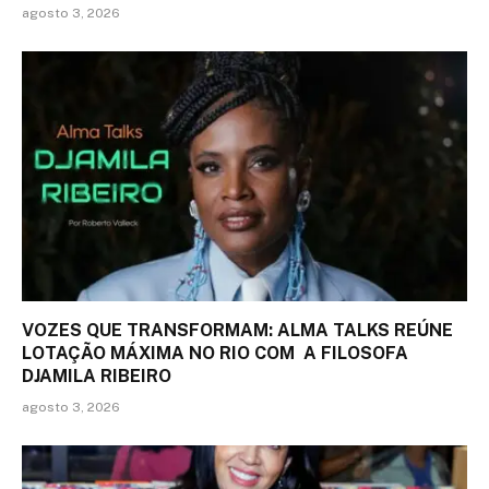
agosto 3, 2026
VOZES QUE TRANSFORMAM: ALMA TALKS REÚNE
LOTAÇÃO MÁXIMA NO RIO COM A FILOSOFA
DJAMILA RIBEIRO
agosto 3, 2026