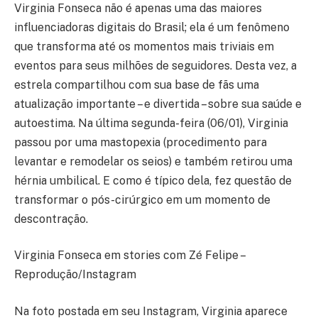
Virginia Fonseca não é apenas uma das maiores
influenciadoras digitais do Brasil; ela é um fenômeno
que transforma até os momentos mais triviais em
eventos para seus milhões de seguidores. Desta vez, a
estrela compartilhou com sua base de fãs uma
atualização importante – e divertida – sobre sua saúde e
autoestima. Na última segunda-feira (06/01), Virginia
passou por uma mastopexia (procedimento para
levantar e remodelar os seios) e também retirou uma
hérnia umbilical. E como é típico dela, fez questão de
transformar o pós-cirúrgico em um momento de
descontração.
Virginia Fonseca em stories com Zé Felipe –
Reprodução/Instagram
Na foto postada em seu Instagram, Virginia aparece