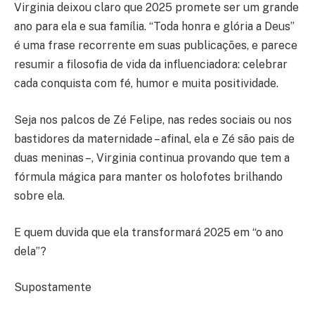
Virginia deixou claro que 2025 promete ser um grande
ano para ela e sua família. “Toda honra e glória a Deus”
é uma frase recorrente em suas publicações, e parece
resumir a filosofia de vida da influenciadora: celebrar
cada conquista com fé, humor e muita positividade.
Seja nos palcos de Zé Felipe, nas redes sociais ou nos
bastidores da maternidade – afinal, ela e Zé são pais de
duas meninas –, Virginia continua provando que tem a
fórmula mágica para manter os holofotes brilhando
sobre ela.
E quem duvida que ela transformará 2025 em “o ano
dela”?
Supostamente