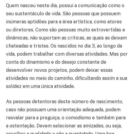
Quem nasceu neste dia, possui a comunicação como o
seu sustentáculo de vida. São pessoas que possuem
inúmeras aptidões para a área artística, como atores
ou diretores. Como são pessoas muito extrovertidas e
dinâmicas, não suportam as críticas, as quais as deixam
chateadas e tristes. Os nascidos no dia 3, ao longo da
vida, podem trabalhar com diversas atividades. Mas por
conta do dinamismo e do desejo constante de
desenvolver novos projetos, podem deixar essas
atividades no meio do caminho, dificultando assim a sua
solidez em uma única atividade.
As pessoas detentoras deste número de nascimento,
caso não possuam uma orientação adequada, podem
resvalar para a preguiça, o comodismo e também para
a ostentação. Devem selecionar as amizades, ou seja,
escolher a qualidade e não a quantidade. Uma boa