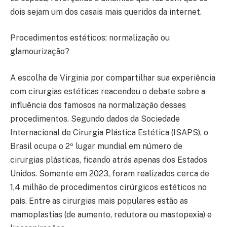
dois sejam um dos casais mais queridos da internet.
Procedimentos estéticos: normalização ou
glamourização?
A escolha de Virginia por compartilhar sua experiência
com cirurgias estéticas reacendeu o debate sobre a
influência dos famosos na normalização desses
procedimentos. Segundo dados da Sociedade
Internacional de Cirurgia Plástica Estética (ISAPS), o
Brasil ocupa o 2º lugar mundial em número de
cirurgias plásticas, ficando atrás apenas dos Estados
Unidos. Somente em 2023, foram realizados cerca de
1,4 milhão de procedimentos cirúrgicos estéticos no
país. Entre as cirurgias mais populares estão as
mamoplastias (de aumento, redutora ou mastopexia) e