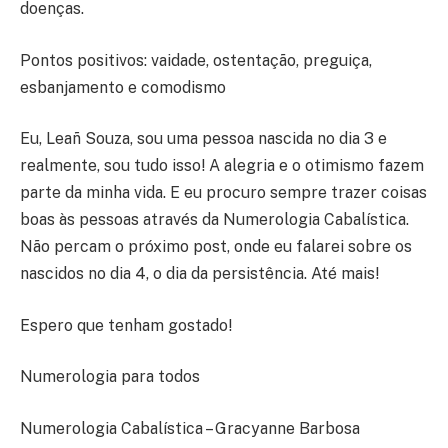
doenças.
Pontos positivos: vaidade, ostentação, preguiça,
esbanjamento e comodismo
Eu, Leañ Souza, sou uma pessoa nascida no dia 3 e
realmente, sou tudo isso! A alegria e o otimismo fazem
parte da minha vida. E eu procuro sempre trazer coisas
boas às pessoas através da Numerologia Cabalística.
Não percam o próximo post, onde eu falarei sobre os
nascidos no dia 4, o dia da persistência. Até mais!
Espero que tenham gostado!
Numerologia para todos
Numerologia Cabalística – Gracyanne Barbosa