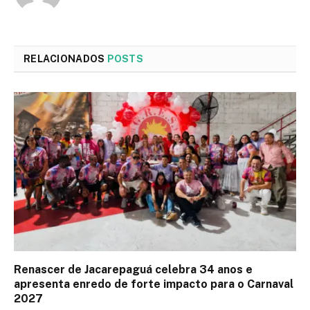
RELACIONADOS
POSTS
Renascer de Jacarepaguá celebra 34 anos e
apresenta enredo de forte impacto para o Carnaval
2027