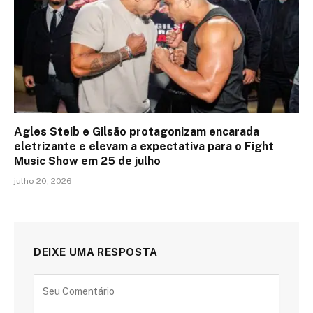
Agles Steib e Gilsão protagonizam encarada
eletrizante e elevam a expectativa para o Fight
Music Show em 25 de julho
julho 20, 2026
DEIXE UMA RESPOSTA