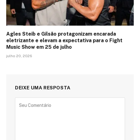
Agles Steib e Gilsão protagonizam encarada
eletrizante e elevam a expectativa para o Fight
Music Show em 25 de julho
julho 20, 2026
DEIXE UMA RESPOSTA