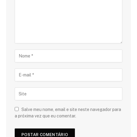
Salve meu nome, email e site neste navegador para
a próxima vez que eu comentar.