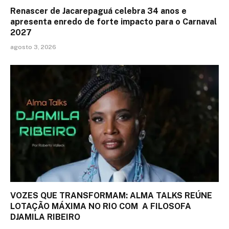
Renascer de Jacarepaguá celebra 34 anos e
apresenta enredo de forte impacto para o Carnaval
2027
agosto 3, 2026
VOZES QUE TRANSFORMAM: ALMA TALKS REÚNE
LOTAÇÃO MÁXIMA NO RIO COM A FILOSOFA
DJAMILA RIBEIRO