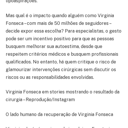
lipoaspirações.
Mas qual é o impacto quando alguém como Virginia
Fonseca – com mais de 50 milhões de seguidores –
decide expor essa escolha? Para especialistas, o gesto
pode ser um incentivo positivo para que as pessoas
busquem melhorar sua autoestima, desde que
respeitem critérios médicos e busquem profissionais
qualificados. No entanto, há quem critique o risco de
glamourizar intervenções cirúrgicas sem discutir os
riscos ou as responsabilidades envolvidas.
Virginia Fonseca em stories mostrando o resultado da
cirurgia – Reprodução/Instagram
O lado humano da recuperação de Virginia Fonseca