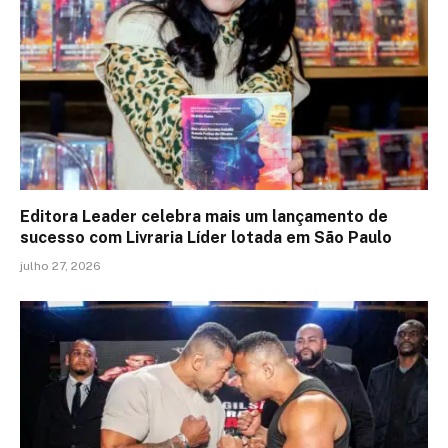
Editora Leader celebra mais um lançamento de
sucesso com Livraria Líder lotada em São Paulo
julho 27, 2026