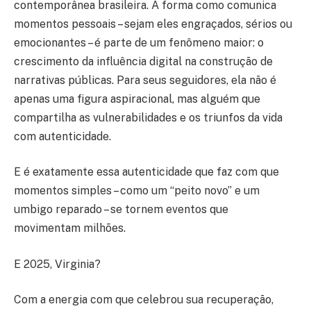
contemporânea brasileira. A forma como comunica
momentos pessoais – sejam eles engraçados, sérios ou
emocionantes – é parte de um fenômeno maior: o
crescimento da influência digital na construção de
narrativas públicas. Para seus seguidores, ela não é
apenas uma figura aspiracional, mas alguém que
compartilha as vulnerabilidades e os triunfos da vida
com autenticidade.
E é exatamente essa autenticidade que faz com que
momentos simples – como um “peito novo” e um
umbigo reparado – se tornem eventos que
movimentam milhões.
E 2025, Virginia?
Com a energia com que celebrou sua recuperação,