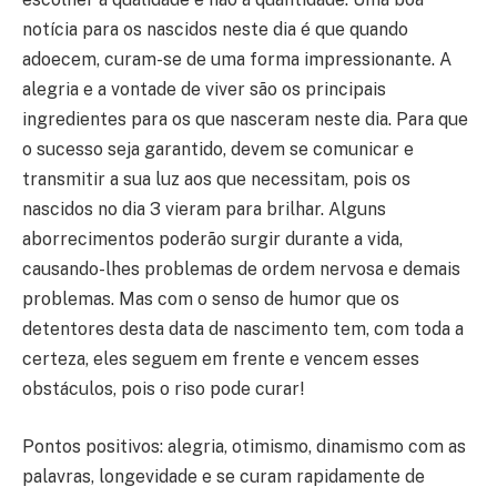
notícia para os nascidos neste dia é que quando
adoecem, curam-se de uma forma impressionante. A
alegria e a vontade de viver são os principais
ingredientes para os que nasceram neste dia. Para que
o sucesso seja garantido, devem se comunicar e
transmitir a sua luz aos que necessitam, pois os
nascidos no dia 3 vieram para brilhar. Alguns
aborrecimentos poderão surgir durante a vida,
causando-lhes problemas de ordem nervosa e demais
problemas. Mas com o senso de humor que os
detentores desta data de nascimento tem, com toda a
certeza, eles seguem em frente e vencem esses
obstáculos, pois o riso pode curar!
Pontos positivos: alegria, otimismo, dinamismo com as
palavras, longevidade e se curam rapidamente de