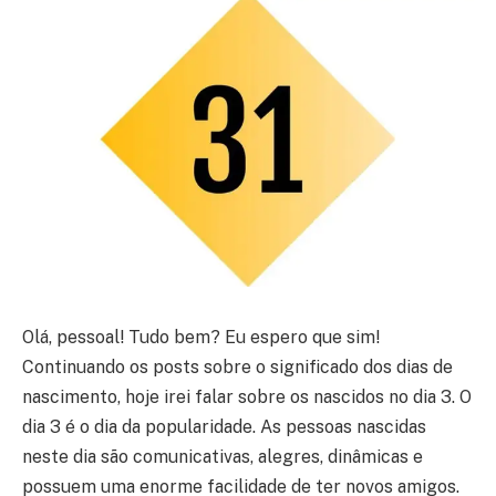
Olá, pessoal! Tudo bem? Eu espero que sim!
Continuando os posts sobre o significado dos dias de
nascimento, hoje irei falar sobre os nascidos no dia 3. O
dia 3 é o dia da popularidade. As pessoas nascidas
neste dia são comunicativas, alegres, dinâmicas e
possuem uma enorme facilidade de ter novos amigos.