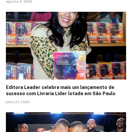
agosto 3, 2026
Editora Leader celebra mais um lançamento de
sucesso com Livraria Líder lotada em São Paulo
julho 27, 2026