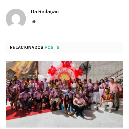
Da Redação
Site
RELACIONADOS
POSTS