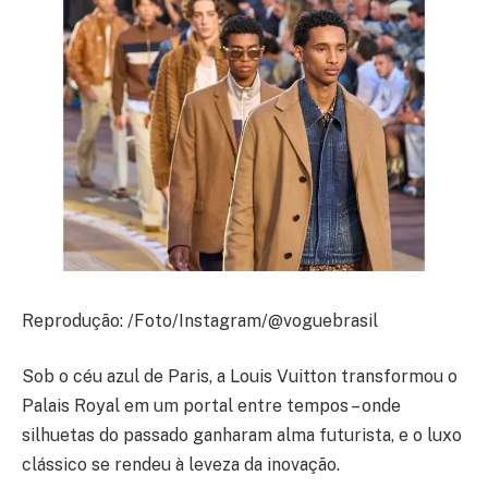
Reprodução: /Foto/Instagram/@voguebrasil
Sob o céu azul de Paris, a Louis Vuitton transformou o
Palais Royal em um portal entre tempos – onde
silhuetas do passado ganharam alma futurista, e o luxo
clássico se rendeu à leveza da inovação.