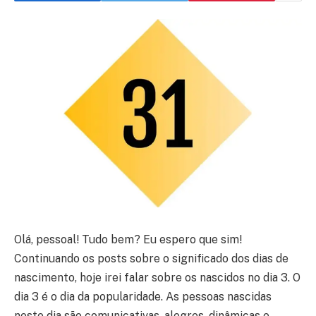
Olá, pessoal! Tudo bem? Eu espero que sim!
Continuando os posts sobre o significado dos dias de
nascimento, hoje irei falar sobre os nascidos no dia 3. O
dia 3 é o dia da popularidade. As pessoas nascidas
neste dia são comunicativas, alegres, dinâmicas e