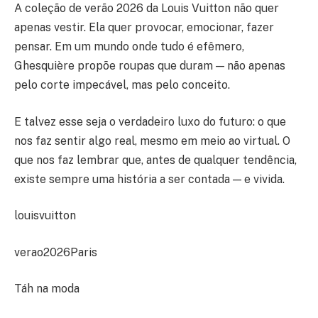
A coleção de verão 2026 da Louis Vuitton não quer
apenas vestir. Ela quer provocar, emocionar, fazer
pensar. Em um mundo onde tudo é efêmero,
Ghesquière propõe roupas que duram — não apenas
pelo corte impecável, mas pelo conceito.
E talvez esse seja o verdadeiro luxo do futuro: o que
nos faz sentir algo real, mesmo em meio ao virtual. O
que nos faz lembrar que, antes de qualquer tendência,
existe sempre uma história a ser contada — e vivida.
louisvuitton
verao2026Paris
Táh na moda