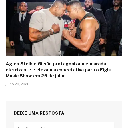
Agles Steib e Gilsão protagonizam encarada
eletrizante e elevam a expectativa para o Fight
Music Show em 25 de julho
julho 20, 2026
DEIXE UMA RESPOSTA