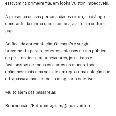
estavam na primeira fila, em looks Vuitton impecáveis.
A presença dessas personalidades reforça o diálogo
constante da marca com o cinema, a arte e a cultura
pop.
Ao final da apresentação, Ghesquière surgiu
brevemente para receber os aplausos de um público
de pé — críticos, influenciadores, jornalistas e
fashionistas de todos os cantos do mundo, todos
unânimes: mais uma vez, ele entregou uma coleção que
ultrapassa a moda e toca o imaginário coletivo.
Muito além das passarelas
Reprodução: /Foto/Instagram/@louisvuitton