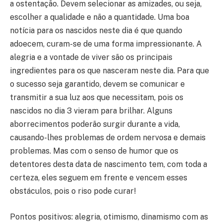
a ostentação. Devem selecionar as amizades, ou seja,
escolher a qualidade e não a quantidade. Uma boa
notícia para os nascidos neste dia é que quando
adoecem, curam-se de uma forma impressionante. A
alegria e a vontade de viver são os principais
ingredientes para os que nasceram neste dia. Para que
o sucesso seja garantido, devem se comunicar e
transmitir a sua luz aos que necessitam, pois os
nascidos no dia 3 vieram para brilhar. Alguns
aborrecimentos poderão surgir durante a vida,
causando-lhes problemas de ordem nervosa e demais
problemas. Mas com o senso de humor que os
detentores desta data de nascimento tem, com toda a
certeza, eles seguem em frente e vencem esses
obstáculos, pois o riso pode curar!
Pontos positivos: alegria, otimismo, dinamismo com as