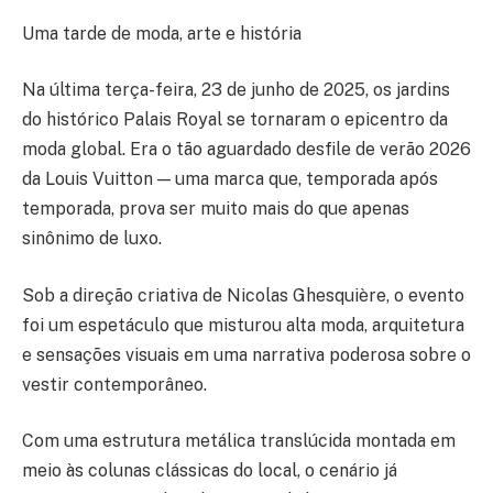
Uma tarde de moda, arte e história
Na última terça-feira, 23 de junho de 2025, os jardins
do histórico Palais Royal se tornaram o epicentro da
moda global. Era o tão aguardado desfile de verão 2026
da Louis Vuitton — uma marca que, temporada após
temporada, prova ser muito mais do que apenas
sinônimo de luxo.
Sob a direção criativa de Nicolas Ghesquière, o evento
foi um espetáculo que misturou alta moda, arquitetura
e sensações visuais em uma narrativa poderosa sobre o
vestir contemporâneo.
Com uma estrutura metálica translúcida montada em
meio às colunas clássicas do local, o cenário já