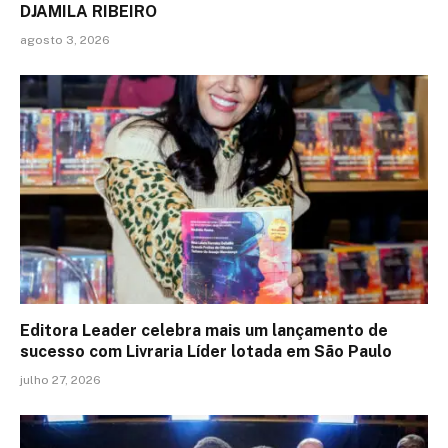
DJAMILA RIBEIRO
agosto 3, 2026
Editora Leader celebra mais um lançamento de
sucesso com Livraria Líder lotada em São Paulo
julho 27, 2026