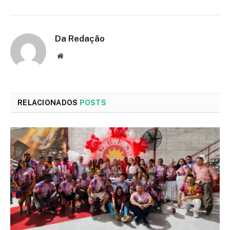
Da Redação
Site
RELACIONADOS
POSTS