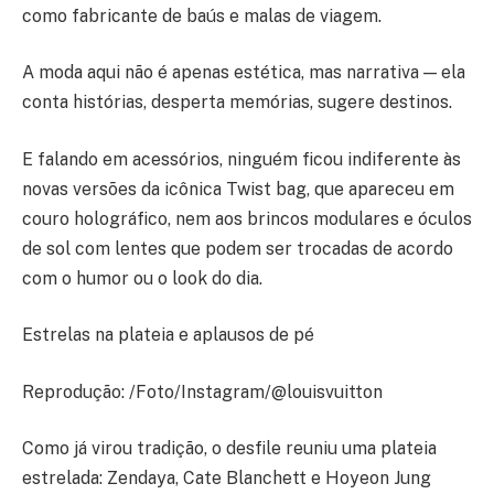
como fabricante de baús e malas de viagem.
A moda aqui não é apenas estética, mas narrativa — ela
conta histórias, desperta memórias, sugere destinos.
E falando em acessórios, ninguém ficou indiferente às
novas versões da icônica Twist bag, que apareceu em
couro holográfico, nem aos brincos modulares e óculos
de sol com lentes que podem ser trocadas de acordo
com o humor ou o look do dia.
Estrelas na plateia e aplausos de pé
Reprodução: /Foto/Instagram/@louisvuitton
Como já virou tradição, o desfile reuniu uma plateia
estrelada: Zendaya, Cate Blanchett e Hoyeon Jung