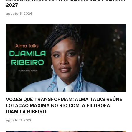
2027
agosto 3, 2026
VOZES QUE TRANSFORMAM: ALMA TALKS REÚNE
LOTAÇÃO MÁXIMA NO RIO COM A FILOSOFA
DJAMILA RIBEIRO
agosto 3, 2026