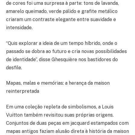
de cores foi uma surpresa à parte: tons de lavanda,
amarelo queimado, verde pálido e grafite metálico
criaram um contraste elegante entre suavidade e
intensidade.
“Quis explorar a ideia de um tempo híbrido, onde o
passado se dobra ao futuro e cria novas possibilidades
de identidade”, disse Ghesquière nos bastidores do
desfile.
Mapas, malas e memórias: a herança da maison
reinterpretada
Em uma coleção repleta de simbolismos, a Louis
Vuitton também revisitou suas próprias origens.
Conjuntos de duas peças em jacquard estampados com
mapas antigos faziam alusão direta à história da maison