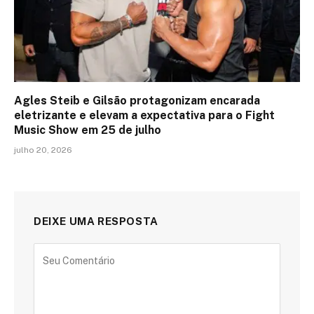
Agles Steib e Gilsão protagonizam encarada
eletrizante e elevam a expectativa para o Fight
Music Show em 25 de julho
julho 20, 2026
DEIXE UMA RESPOSTA