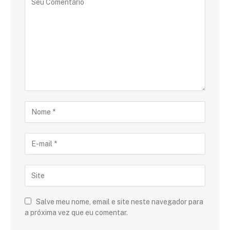
Salve meu nome, email e site neste navegador para
a próxima vez que eu comentar.