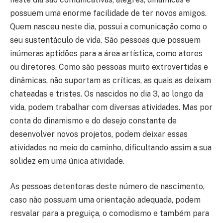
possuem uma enorme facilidade de ter novos amigos.
Quem nasceu neste dia, possui a comunicação como o
seu sustentáculo de vida. São pessoas que possuem
inúmeras aptidões para a área artística, como atores
ou diretores. Como são pessoas muito extrovertidas e
dinâmicas, não suportam as críticas, as quais as deixam
chateadas e tristes. Os nascidos no dia 3, ao longo da
vida, podem trabalhar com diversas atividades. Mas por
conta do dinamismo e do desejo constante de
desenvolver novos projetos, podem deixar essas
atividades no meio do caminho, dificultando assim a sua
solidez em uma única atividade.
As pessoas detentoras deste número de nascimento,
caso não possuam uma orientação adequada, podem
resvalar para a preguiça, o comodismo e também para