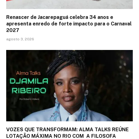
Renascer de Jacarepaguá celebra 34 anos e
apresenta enredo de forte impacto para o Carnaval
2027
agosto 3, 2026
VOZES QUE TRANSFORMAM: ALMA TALKS REÚNE
LOTAÇÃO MÁXIMA NO RIO COM A FILOSOFA