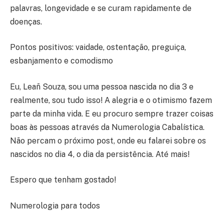
palavras, longevidade e se curam rapidamente de
doenças.
Pontos positivos: vaidade, ostentação, preguiça,
esbanjamento e comodismo
Eu, Leañ Souza, sou uma pessoa nascida no dia 3 e
realmente, sou tudo isso! A alegria e o otimismo fazem
parte da minha vida. E eu procuro sempre trazer coisas
boas às pessoas através da Numerologia Cabalística.
Não percam o próximo post, onde eu falarei sobre os
nascidos no dia 4, o dia da persistência. Até mais!
Espero que tenham gostado!
Numerologia para todos