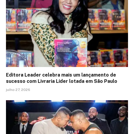
Editora Leader celebra mais um lançamento de
sucesso com Livraria Líder lotada em São Paulo
julho 27, 2026