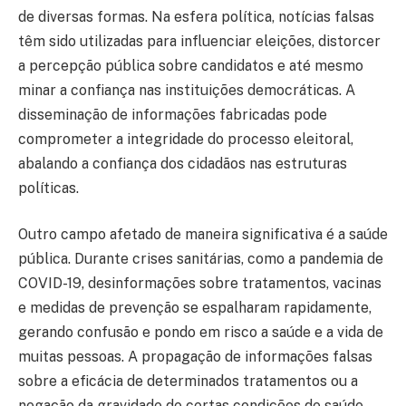
de diversas formas. Na esfera política, notícias falsas
têm sido utilizadas para influenciar eleições, distorcer
a percepção pública sobre candidatos e até mesmo
minar a confiança nas instituições democráticas. A
disseminação de informações fabricadas pode
comprometer a integridade do processo eleitoral,
abalando a confiança dos cidadãos nas estruturas
políticas.
Outro campo afetado de maneira significativa é a saúde
pública. Durante crises sanitárias, como a pandemia de
COVID-19, desinformações sobre tratamentos, vacinas
e medidas de prevenção se espalharam rapidamente,
gerando confusão e pondo em risco a saúde e a vida de
muitas pessoas. A propagação de informações falsas
sobre a eficácia de determinados tratamentos ou a
negação da gravidade de certas condições de saúde