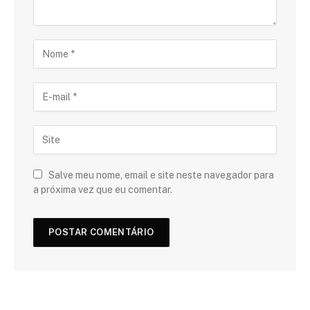
Salve meu nome, email e site neste navegador para
a próxima vez que eu comentar.