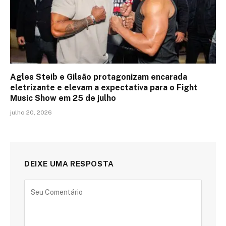
Agles Steib e Gilsão protagonizam encarada
eletrizante e elevam a expectativa para o Fight
Music Show em 25 de julho
julho 20, 2026
DEIXE UMA RESPOSTA