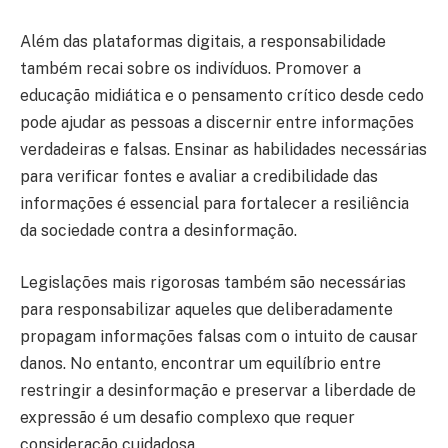
Além das plataformas digitais, a responsabilidade
também recai sobre os indivíduos. Promover a
educação midiática e o pensamento crítico desde cedo
pode ajudar as pessoas a discernir entre informações
verdadeiras e falsas. Ensinar as habilidades necessárias
para verificar fontes e avaliar a credibilidade das
informações é essencial para fortalecer a resiliência
da sociedade contra a desinformação.
Legislações mais rigorosas também são necessárias
para responsabilizar aqueles que deliberadamente
propagam informações falsas com o intuito de causar
danos. No entanto, encontrar um equilíbrio entre
restringir a desinformação e preservar a liberdade de
expressão é um desafio complexo que requer
consideração cuidadosa.