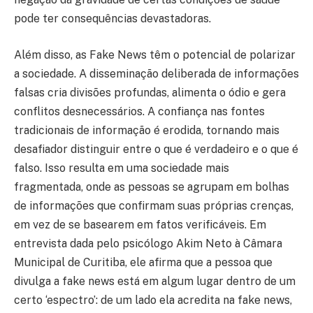
pode ter consequências devastadoras.
Além disso, as Fake News têm o potencial de polarizar
a sociedade. A disseminação deliberada de informações
falsas cria divisões profundas, alimenta o ódio e gera
conflitos desnecessários. A confiança nas fontes
tradicionais de informação é erodida, tornando mais
desafiador distinguir entre o que é verdadeiro e o que é
falso. Isso resulta em uma sociedade mais
fragmentada, onde as pessoas se agrupam em bolhas
de informações que confirmam suas próprias crenças,
em vez de se basearem em fatos verificáveis. Em
entrevista dada pelo psicólogo Akim Neto à Câmara
Municipal de Curitiba, ele afirma que a pessoa que
divulga a fake news está em algum lugar dentro de um
certo ‘espectro’: de um lado ela acredita na fake news,