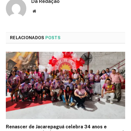
Da Redação
Site
RELACIONADOS
POSTS
Renascer de Jacarepaguá celebra 34 anos e