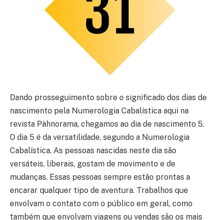
Dando prosseguimento sobre o significado dos dias de
nascimento pela Numerologia Cabalística aqui na
revista Pàhnorama, chegamos ao dia de nascimento 5.
O dia 5 é da versatilidade, segundo a Numerologia
Cabalística. As pessoas nascidas neste dia são
versáteis, liberais, gostam de movimento e de
mudanças. Essas pessoas sempre estão prontas a
encarar qualquer tipo de aventura. Trabalhos que
envolvam o contato com o público em geral, como
também que envolvam viagens ou vendas são os mais