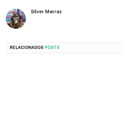
Silver Marraz
RELACIONADOS
POSTS