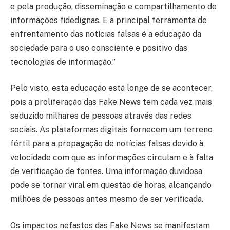
e pela produção, disseminação e compartilhamento de
informações fidedignas. E a principal ferramenta de
enfrentamento das notícias falsas é a educação da
sociedade para o uso consciente e positivo das
tecnologias de informação.”
Pelo visto, esta educação está longe de se acontecer,
pois a proliferação das Fake News tem cada vez mais
seduzido milhares de pessoas através das redes
sociais. As plataformas digitais fornecem um terreno
fértil para a propagação de notícias falsas devido à
velocidade com que as informações circulam e à falta
de verificação de fontes. Uma informação duvidosa
pode se tornar viral em questão de horas, alcançando
milhões de pessoas antes mesmo de ser verificada.
Os impactos nefastos das Fake News se manifestam