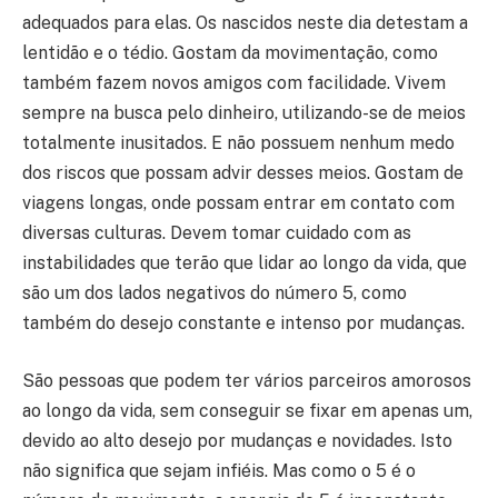
adequados para elas. Os nascidos neste dia detestam a
lentidão e o tédio. Gostam da movimentação, como
também fazem novos amigos com facilidade. Vivem
sempre na busca pelo dinheiro, utilizando-se de meios
totalmente inusitados. E não possuem nenhum medo
dos riscos que possam advir desses meios. Gostam de
viagens longas, onde possam entrar em contato com
diversas culturas. Devem tomar cuidado com as
instabilidades que terão que lidar ao longo da vida, que
são um dos lados negativos do número 5, como
também do desejo constante e intenso por mudanças.
São pessoas que podem ter vários parceiros amorosos
ao longo da vida, sem conseguir se fixar em apenas um,
devido ao alto desejo por mudanças e novidades. Isto
não significa que sejam infiéis. Mas como o 5 é o