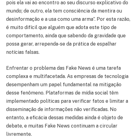
pois ela vai ao encontro ao seu discurso explicativo do
mundo; de outro, ela tem consciência da mentira ou
desinformação e a usa como uma arma”. Por esta razão,
é muito difícil que alguém que adota este tipo de
comportamento, ainda que sabendo da gravidade que
possa gerar, arrependa-se da prática de espalhar
notícias falsas.
Enfrentar o problema das Fake News é uma tarefa
complexa e multifacetada. As empresas de tecnologia
desempenham um papel fundamental na mitigação
desse fenômeno. Plataformas de mídia social têm
implementado políticas para verificar fatos e limitar a
disseminação de informações não verificadas. No
entanto, a eficácia dessas medidas ainda é objeto de
debate, e muitas Fake News continuam a circular
livremente.