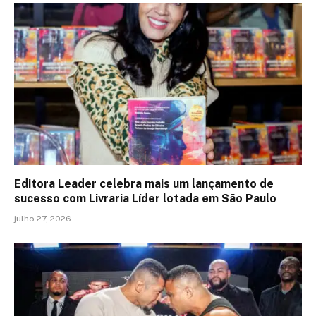
Editora Leader celebra mais um lançamento de
sucesso com Livraria Líder lotada em São Paulo
julho 27, 2026