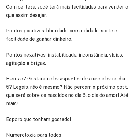
Com certeza, você terá mais facilidades para vender o
que assim desejar.
Pontos positivos: liberdade, versatilidade, sorte e
facilidade de ganhar dinheiro.
Pontos negativos: instabilidade, inconstância, vícios,
agitação e brigas.
E então? Gostaram dos aspectos dos nascidos no dia
5? Legais, não é mesmo? Não percam o próximo post,
que será sobre os nascidos no dia 6, o dia do amor! Até
mais!
Espero que tenham gostado!
Numerologia para todos