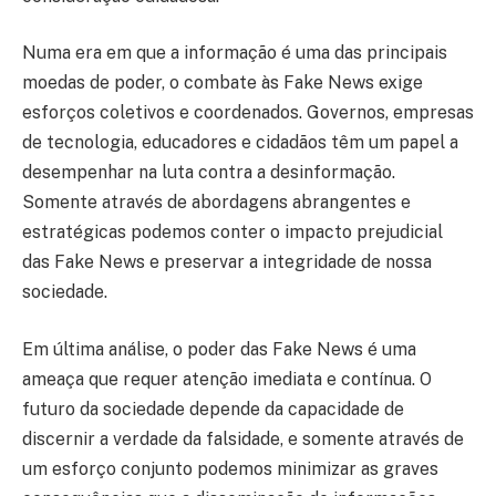
Numa era em que a informação é uma das principais
moedas de poder, o combate às Fake News exige
esforços coletivos e coordenados. Governos, empresas
de tecnologia, educadores e cidadãos têm um papel a
desempenhar na luta contra a desinformação.
Somente através de abordagens abrangentes e
estratégicas podemos conter o impacto prejudicial
das Fake News e preservar a integridade de nossa
sociedade.
Em última análise, o poder das Fake News é uma
ameaça que requer atenção imediata e contínua. O
futuro da sociedade depende da capacidade de
discernir a verdade da falsidade, e somente através de
um esforço conjunto podemos minimizar as graves