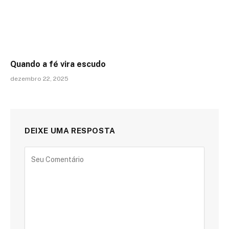
Quando a fé vira escudo
dezembro 22, 2025
DEIXE UMA RESPOSTA