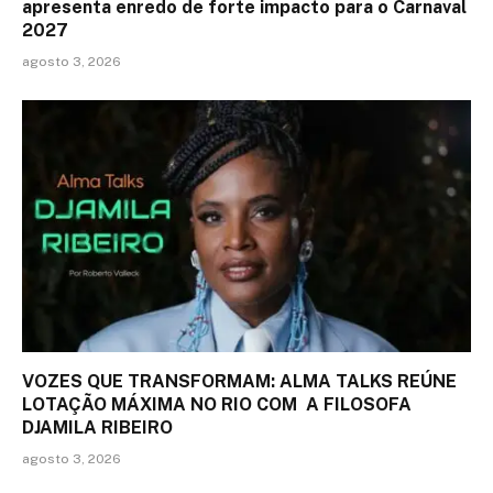
apresenta enredo de forte impacto para o Carnaval
2027
agosto 3, 2026
VOZES QUE TRANSFORMAM: ALMA TALKS REÚNE
LOTAÇÃO MÁXIMA NO RIO COM A FILOSOFA
DJAMILA RIBEIRO
agosto 3, 2026