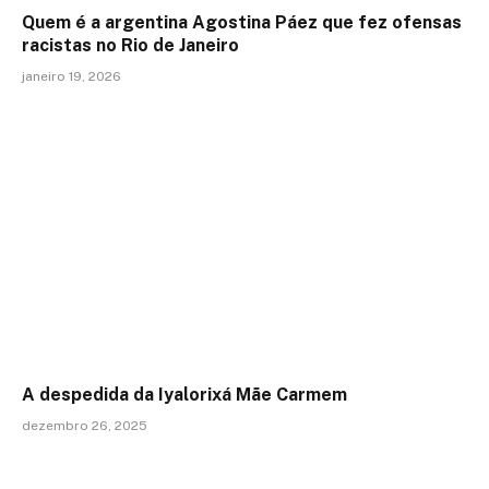
Quem é a argentina Agostina Páez que fez ofensas
racistas no Rio de Janeiro
janeiro 19, 2026
A despedida da Iyalorixá Mãe Carmem
dezembro 26, 2025