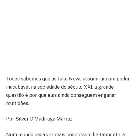
Todos sabemos que as fake News assumiram um poder
inacabável na sociedade do século XXI, a grande
questão é por que elas ainda conseguem enganar
multidões.
Por Silver D’Madriaga Marraz
Num mundo cada vez mais conectado digitalmente, a