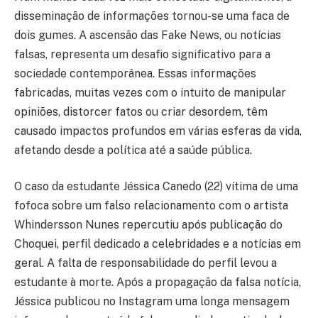
disseminação de informações tornou-se uma faca de
dois gumes. A ascensão das Fake News, ou notícias
falsas, representa um desafio significativo para a
sociedade contemporânea. Essas informações
fabricadas, muitas vezes com o intuito de manipular
opiniões, distorcer fatos ou criar desordem, têm
causado impactos profundos em várias esferas da vida,
afetando desde a política até a saúde pública.
O caso da estudante Jéssica Canedo (22) vítima de uma
fofoca sobre um falso relacionamento com o artista
Whindersson Nunes repercutiu após publicação do
Choquei, perfil dedicado a celebridades e a notícias em
geral. A falta de responsabilidade do perfil levou a
estudante à morte. Após a propagação da falsa notícia,
Jéssica publicou no Instagram uma longa mensagem