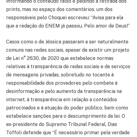
informando o conteúdo falso e pedindo a retirada dos
prints, mas no espaço dos comentários, um dos
responsáveis pelo Choquei escreveu: “Avisa para ela
que a redação do ENEM já passou. Pelo amor de Deus!”
Casos como o de Jéssica passaram a ser naturalmente
comuns nas redes sociais, apesar de existir um projeto
de Lei n° 2630, de 2020 que estabelece normas
relativas à transparência de redes sociais e de serviços
de mensagens privadas, sobretudo no tocante à
responsabilidade dos provedores pelo combate à
desinformação e pelo aumento da transparência na
internet, à transparência em relação a conteúdos
patrocinados e à atuação do poder público, bem como
estabelece sanções para o descumprimento da lei. O
ex-presidente do Supremo Tribunal Federal, Dias
Toffoli defende que “É necessário primar pela verdade