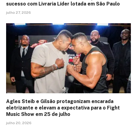
sucesso com Livraria Líder lotada em São Paulo
julho 27, 2026
Agles Steib e Gilsão protagonizam encarada
eletrizante e elevam a expectativa para o Fight
Music Show em 25 de julho
julho 20, 2026