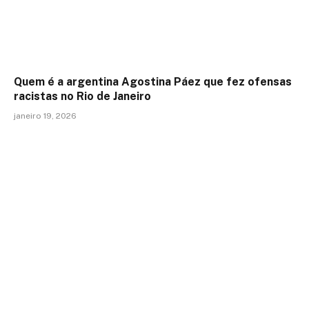
Quem é a argentina Agostina Páez que fez ofensas
racistas no Rio de Janeiro
janeiro 19, 2026