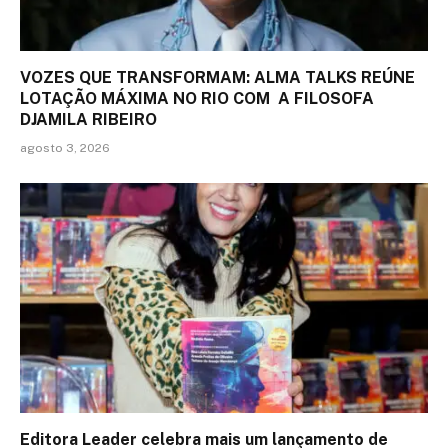
VOZES QUE TRANSFORMAM: ALMA TALKS REÚNE
LOTAÇÃO MÁXIMA NO RIO COM A FILOSOFA
DJAMILA RIBEIRO
agosto 3, 2026
Editora Leader celebra mais um lançamento de