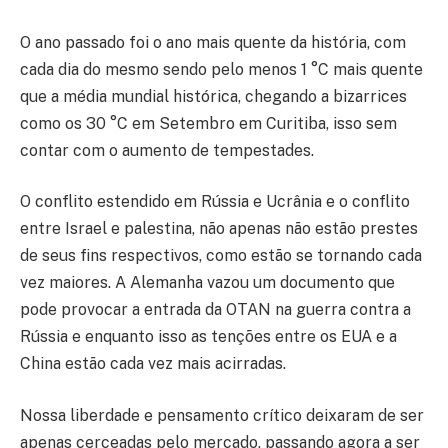
O ano passado foi o ano mais quente da história, com
cada dia do mesmo sendo pelo menos 1 °C mais quente
que a média mundial histórica, chegando a bizarrices
como os 30 °C em Setembro em Curitiba, isso sem
contar com o aumento de tempestades.
O conflito estendido em Rússia e Ucrânia e o conflito
entre Israel e palestina, não apenas não estão prestes
de seus fins respectivos, como estão se tornando cada
vez maiores. A Alemanha vazou um documento que
pode provocar a entrada da OTAN na guerra contra a
Rússia e enquanto isso as tenções entre os EUA e a
China estão cada vez mais acirradas.
Nossa liberdade e pensamento crítico deixaram de ser
apenas cerceadas pelo mercado, passando agora a ser