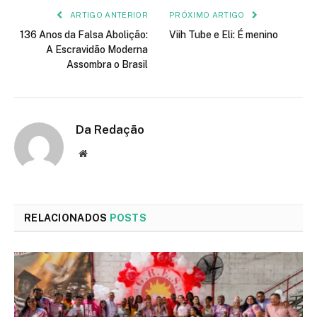
ARTIGO ANTERIOR
PRÓXIMO ARTIGO
136 Anos da Falsa Abolição:
Viih Tube e Eli: É menino
A Escravidão Moderna
Assombra o Brasil
Da Redação
Site
RELACIONADOS
POSTS