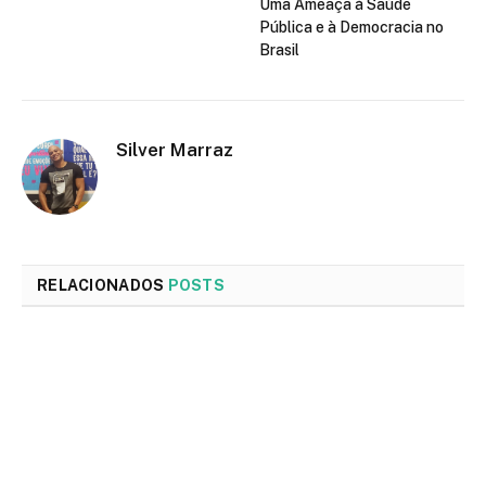
Uma Ameaça à Saúde
Pública e à Democracia no
Brasil
Silver Marraz
RELACIONADOS
POSTS