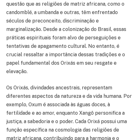
questão que as religiões de matriz africana, como o
candomblé, a umbanda e outras, têm enfrentado
séculos de preconceito, discriminação e
marginalização. Desde a colonização do Brasil, essas
práticas espirituais foram alvo de perseguições e
tentativas de apagamento cultural. No entanto, é
crucial ressaltar a importância dessas tradições e o
papel fundamental dos Orixás em seu resgate e
elevação.
Os Orixás, divindades ancestrais, representam
diferentes aspectos da natureza e da vida humana. Por
exemplo, Oxum é associada às águas doces, à
fertilidade e ao amor, enquanto Xangô personifica a
justiça, a sabedoria e o poder. Cada Orixá possui uma
função específica na cosmologia das religiões de
matriz africana, contribuindo para a harmonia e o