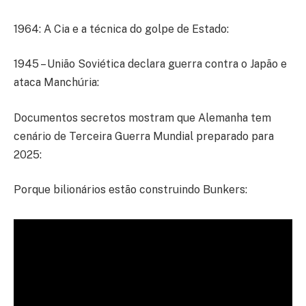
1964: A Cia e a técnica do golpe de Estado:
1945 – União Soviética declara guerra contra o Japão e
ataca Manchúria:
Documentos secretos mostram que Alemanha tem
cenário de Terceira Guerra Mundial preparado para
2025:
Porque bilionários estão construindo Bunkers: