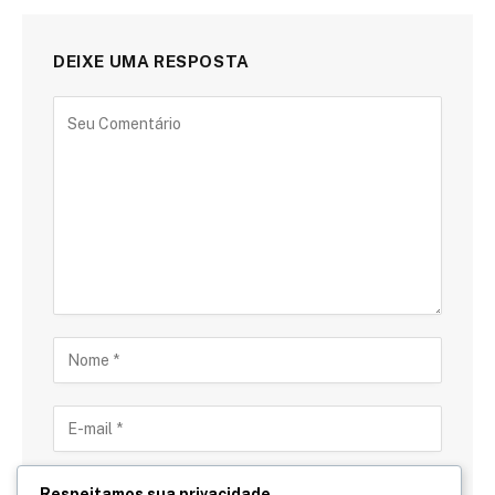
DEIXE UMA RESPOSTA
Respeitamos sua privacidade