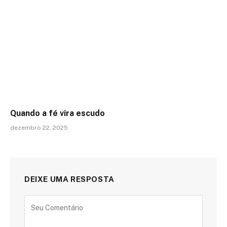
Quando a fé vira escudo
dezembro 22, 2025
DEIXE UMA RESPOSTA