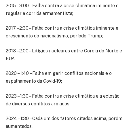
2015 – 3:00 – Falha contra a crise climática iminente e
regular a corrida armamentista;
2017 – 2:30 – Falha contra a crise climática iminente e
crescimento do nacionalismo, período Trump;
2018 – 2:00 – Litígios nucleares entre Coreia do Norte e
EUA;
2020 – 1:40 – Falha em gerir conflitos nacionais e o
espalhamento da Covid-19;
2023 – 1:30 – Falha contra a crise climática e a eclosão
de diversos conflitos armados;
2024 – 1:30 – Cada um dos fatores citados acima, porém
aumentados.