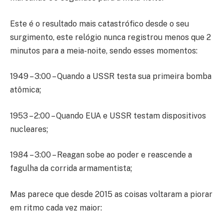
Este é o resultado mais catastrófico desde o seu
surgimento, este relógio nunca registrou menos que 2
minutos para a meia-noite, sendo esses momentos:
1949 – 3:00 – Quando a USSR testa sua primeira bomba
atômica;
1953 – 2:00 – Quando EUA e USSR testam dispositivos
nucleares;
1984 – 3:00 – Reagan sobe ao poder e reascende a
fagulha da corrida armamentista;
Mas parece que desde 2015 as coisas voltaram a piorar
em ritmo cada vez maior: