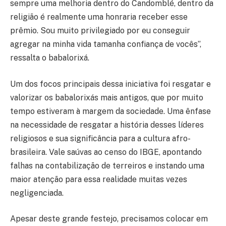
sempre uma melhoria dentro do Candomblé, dentro da
religião é realmente uma honraria receber esse
prêmio. Sou muito privilegiado por eu conseguir
agregar na minha vida tamanha confiança de vocês”,
ressalta o babalorixá.
Um dos focos principais dessa iniciativa foi resgatar e
valorizar os babalorixás mais antigos, que por muito
tempo estiveram à margem da sociedade. Uma ênfase
na necessidade de resgatar a história desses líderes
religiosos e sua significância para a cultura afro-
brasileira. Vale saúvas ao censo do IBGE, apontando
falhas na contabilização de terreiros e instando uma
maior atenção para essa realidade muitas vezes
negligenciada.
Apesar deste grande festejo, precisamos colocar em