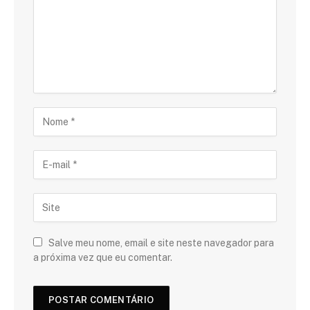
Salve meu nome, email e site neste navegador para
a próxima vez que eu comentar.