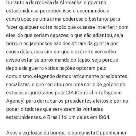
Durante a derrocada da Alemanha, o governo
estadunidense percebeu isso e encomendou a
construção de uma arma poderosa o bastante para
fazer qualquer outra nação que ousasse interferir com
eles, do que seriam capazes, o que não adiantou, seja
porque os japoneses não desistiram da guerra por
causa delas, mas sim porque o exército vermelho
avisou estar se aproximando do Japão, seja porque
depois da guerra várias nações optaram pelo
comunismo, elegendo democraticamente presidentes
socialistas, o que resultou em uma série de golpes de
estados arquitetados pela CIA (Central Intelligence
Agency) para derrubar os presidentes eleitos e por no
poder ditadores que servissem às vontades
estadunidenses, o Brasil foi um deles em 1964.
Após a explosão da bomba, o comunista Oppenheimer