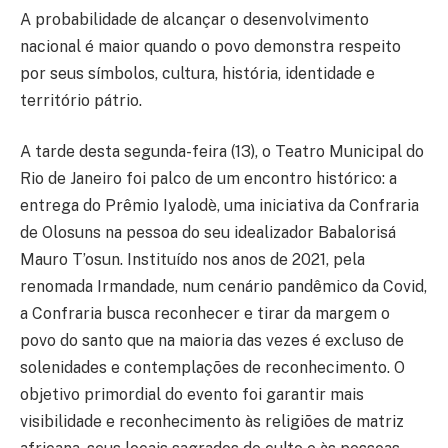
A probabilidade de alcançar o desenvolvimento
nacional é maior quando o povo demonstra respeito
por seus símbolos, cultura, história, identidade e
território pátrio.
A tarde desta segunda-feira (13), o Teatro Municipal do
Rio de Janeiro foi palco de um encontro histórico: a
entrega do Prêmio Iyalodè, uma iniciativa da Confraria
de Olosuns na pessoa do seu idealizador Babalorisá
Mauro T’osun. Instituído nos anos de 2021, pela
renomada Irmandade, num cenário pandêmico da Covid,
a Confraria busca reconhecer e tirar da margem o
povo do santo que na maioria das vezes é excluso de
solenidades e contemplações de reconhecimento. O
objetivo primordial do evento foi garantir mais
visibilidade e reconhecimento às religiões de matriz