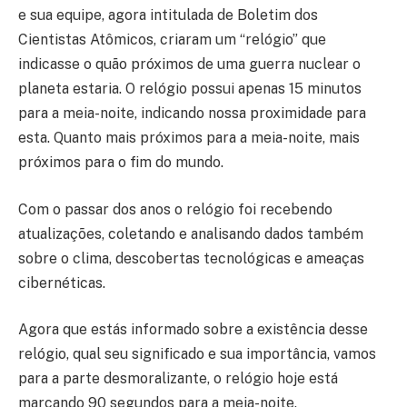
e sua equipe, agora intitulada de Boletim dos
Cientistas Atômicos, criaram um “relógio” que
indicasse o quão próximos de uma guerra nuclear o
planeta estaria. O relógio possui apenas 15 minutos
para a meia-noite, indicando nossa proximidade para
esta. Quanto mais próximos para a meia-noite, mais
próximos para o fim do mundo.
Com o passar dos anos o relógio foi recebendo
atualizações, coletando e analisando dados também
sobre o clima, descobertas tecnológicas e ameaças
cibernéticas.
Agora que estás informado sobre a existência desse
relógio, qual seu significado e sua importância, vamos
para a parte desmoralizante, o relógio hoje está
marcando 90 segundos para a meia-noite.