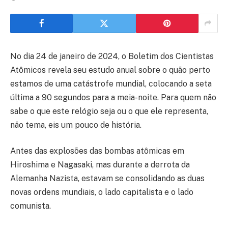
No dia 24 de janeiro de 2024, o Boletim dos Cientistas
Atômicos revela seu estudo anual sobre o quão perto
estamos de uma catástrofe mundial, colocando a seta
última a 90 segundos para a meia-noite. Para quem não
sabe o que este relógio seja ou o que ele representa,
não tema, eis um pouco de história.
Antes das explosões das bombas atômicas em
Hiroshima e Nagasaki, mas durante a derrota da
Alemanha Nazista, estavam se consolidando as duas
novas ordens mundiais, o lado capitalista e o lado
comunista.