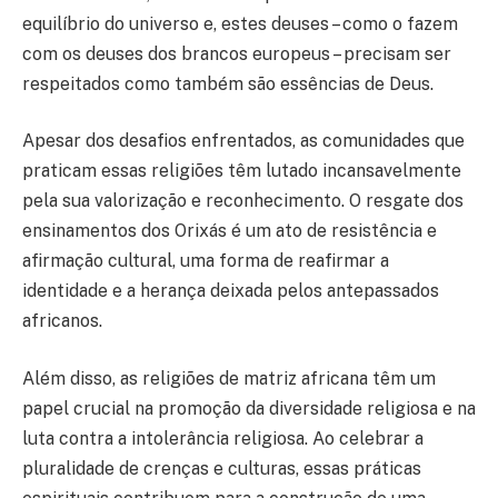
equilíbrio do universo e, estes deuses – como o fazem
com os deuses dos brancos europeus – precisam ser
respeitados como também são essências de Deus.
Apesar dos desafios enfrentados, as comunidades que
praticam essas religiões têm lutado incansavelmente
pela sua valorização e reconhecimento. O resgate dos
ensinamentos dos Orixás é um ato de resistência e
afirmação cultural, uma forma de reafirmar a
identidade e a herança deixada pelos antepassados
africanos.
Além disso, as religiões de matriz africana têm um
papel crucial na promoção da diversidade religiosa e na
luta contra a intolerância religiosa. Ao celebrar a
pluralidade de crenças e culturas, essas práticas