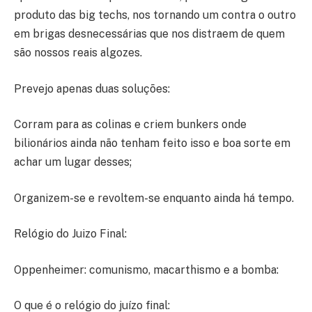
produto das big techs, nos tornando um contra o outro
em brigas desnecessárias que nos distraem de quem
são nossos reais algozes.
Prevejo apenas duas soluções:
Corram para as colinas e criem bunkers onde
bilionários ainda não tenham feito isso e boa sorte em
achar um lugar desses;
Organizem-se e revoltem-se enquanto ainda há tempo.
Relógio do Juizo Final:
Oppenheimer: comunismo, macarthismo e a bomba:
O que é o relógio do juízo final: