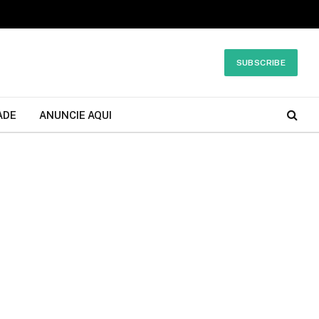
SUBSCRIBE
ADE
ANUNCIE AQUI