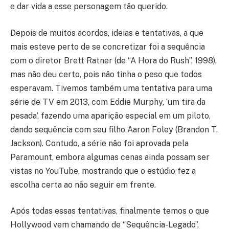
e dar vida a esse personagem tão querido.
Depois de muitos acordos, ideias e tentativas, a que
mais esteve perto de se concretizar foi a sequência
com o diretor Brett Ratner (de “A Hora do Rush”, 1998),
mas não deu certo, pois não tinha o peso que todos
esperavam. Tivemos também uma tentativa para uma
série de TV em 2013, com Eddie Murphy, ‘um tira da
pesada’, fazendo uma aparição especial em um piloto,
dando sequência com seu filho Aaron Foley (Brandon T.
Jackson). Contudo, a série não foi aprovada pela
Paramount, embora algumas cenas ainda possam ser
vistas no YouTube, mostrando que o estúdio fez a
escolha certa ao não seguir em frente.
Após todas essas tentativas, finalmente temos o que
Hollywood vem chamando de “Sequência-Legado”,