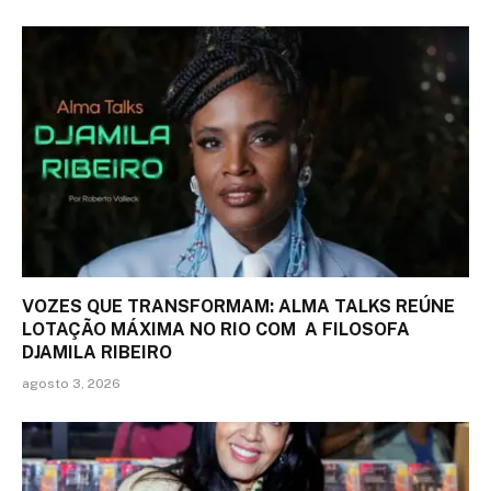
VOZES QUE TRANSFORMAM: ALMA TALKS REÚNE
LOTAÇÃO MÁXIMA NO RIO COM A FILOSOFA
DJAMILA RIBEIRO
agosto 3, 2026