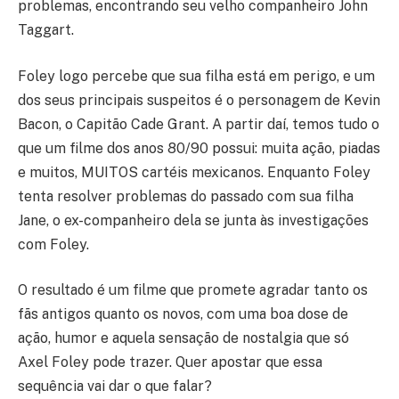
problemas, encontrando seu velho companheiro John
Taggart.
Foley logo percebe que sua filha está em perigo, e um
dos seus principais suspeitos é o personagem de Kevin
Bacon, o Capitão Cade Grant. A partir daí, temos tudo o
que um filme dos anos 80/90 possui: muita ação, piadas
e muitos, MUITOS cartéis mexicanos. Enquanto Foley
tenta resolver problemas do passado com sua filha
Jane, o ex-companheiro dela se junta às investigações
com Foley.
O resultado é um filme que promete agradar tanto os
fãs antigos quanto os novos, com uma boa dose de
ação, humor e aquela sensação de nostalgia que só
Axel Foley pode trazer. Quer apostar que essa
sequência vai dar o que falar?