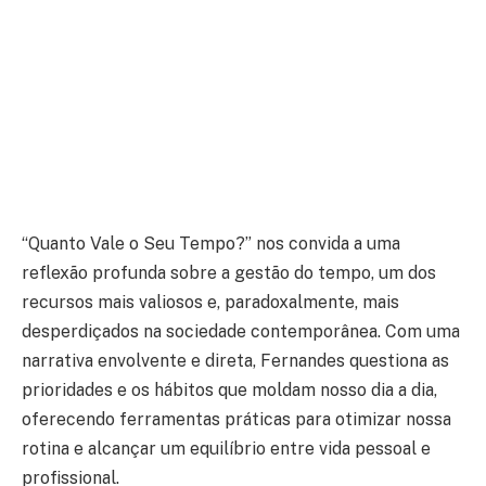
“Quanto Vale o Seu Tempo?” nos convida a uma
reflexão profunda sobre a gestão do tempo, um dos
recursos mais valiosos e, paradoxalmente, mais
desperdiçados na sociedade contemporânea. Com uma
narrativa envolvente e direta, Fernandes questiona as
prioridades e os hábitos que moldam nosso dia a dia,
oferecendo ferramentas práticas para otimizar nossa
rotina e alcançar um equilíbrio entre vida pessoal e
profissional.