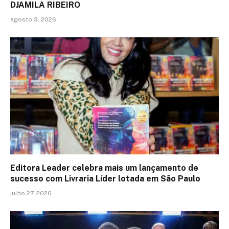
DJAMILA RIBEIRO
agosto 3, 2026
Editora Leader celebra mais um lançamento de
sucesso com Livraria Líder lotada em São Paulo
julho 27, 2026