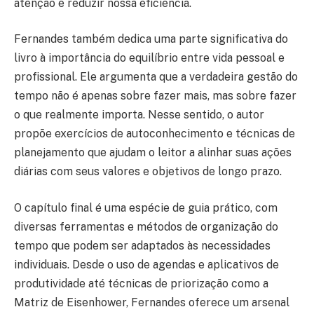
atenção e reduzir nossa eficiência.
Fernandes também dedica uma parte significativa do
livro à importância do equilíbrio entre vida pessoal e
profissional. Ele argumenta que a verdadeira gestão do
tempo não é apenas sobre fazer mais, mas sobre fazer
o que realmente importa. Nesse sentido, o autor
propõe exercícios de autoconhecimento e técnicas de
planejamento que ajudam o leitor a alinhar suas ações
diárias com seus valores e objetivos de longo prazo.
O capítulo final é uma espécie de guia prático, com
diversas ferramentas e métodos de organização do
tempo que podem ser adaptados às necessidades
individuais. Desde o uso de agendas e aplicativos de
produtividade até técnicas de priorização como a
Matriz de Eisenhower, Fernandes oferece um arsenal