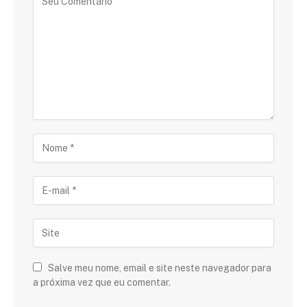
Salve meu nome, email e site neste navegador para
a próxima vez que eu comentar.