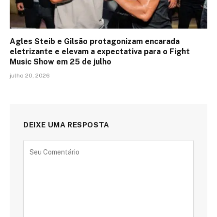
Agles Steib e Gilsão protagonizam encarada
eletrizante e elevam a expectativa para o Fight
Music Show em 25 de julho
julho 20, 2026
DEIXE UMA RESPOSTA