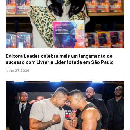
Editora Leader celebra mais um lançamento de
sucesso com Livraria Líder lotada em São Paulo
julho 27, 2026