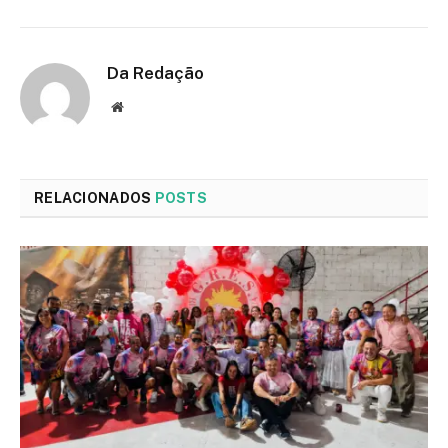
Da Redação
Site
RELACIONADOS
POSTS