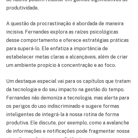
produtividade.
A questão da procrastinação é abordada de maneira
incisiva. Fernandes explora as raízes psicológicas
desse comportamento e oferece estratégias práticas
para superá-lo. Ele enfatiza a importância de
estabelecer metas claras e alcançáveis, além de criar
um ambiente propício à concentração e ao foco.
Um destaque especial vai para os capítulos que tratam
da tecnologia e do seu impacto na gestão do tempo.
Fernandes não demoniza a tecnologia, mas alerta para
os perigos do uso indiscriminado e sugere formas
inteligentes de integrá-la à nossa rotina de forma
produtiva. Ele discute, por exemplo, como a avalanche
de informações e notificações pode fragmentar nossa