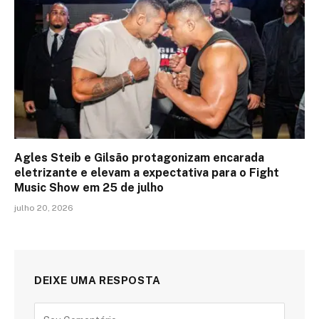
Agles Steib e Gilsão protagonizam encarada
eletrizante e elevam a expectativa para o Fight
Music Show em 25 de julho
julho 20, 2026
DEIXE UMA RESPOSTA