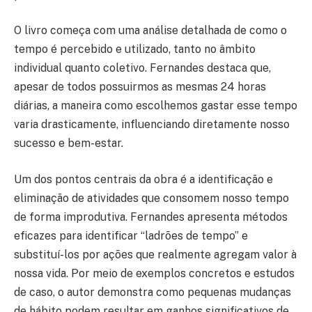
O livro começa com uma análise detalhada de como o
tempo é percebido e utilizado, tanto no âmbito
individual quanto coletivo. Fernandes destaca que,
apesar de todos possuirmos as mesmas 24 horas
diárias, a maneira como escolhemos gastar esse tempo
varia drasticamente, influenciando diretamente nosso
sucesso e bem-estar.
Um dos pontos centrais da obra é a identificação e
eliminação de atividades que consomem nosso tempo
de forma improdutiva. Fernandes apresenta métodos
eficazes para identificar “ladrões de tempo” e
substituí-los por ações que realmente agregam valor à
nossa vida. Por meio de exemplos concretos e estudos
de caso, o autor demonstra como pequenas mudanças
de hábito podem resultar em ganhos significativos de