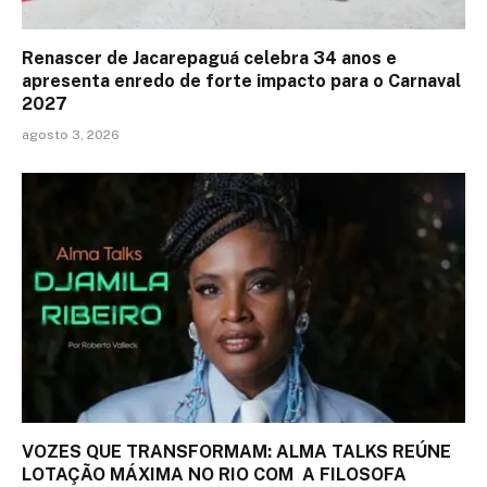
Renascer de Jacarepaguá celebra 34 anos e
apresenta enredo de forte impacto para o Carnaval
2027
agosto 3, 2026
VOZES QUE TRANSFORMAM: ALMA TALKS REÚNE
LOTAÇÃO MÁXIMA NO RIO COM A FILOSOFA