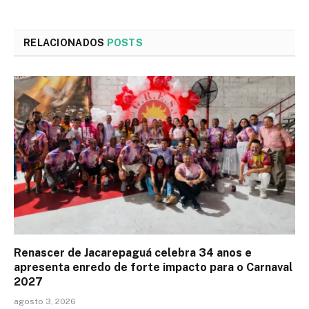
RELACIONADOS
POSTS
Renascer de Jacarepaguá celebra 34 anos e
apresenta enredo de forte impacto para o Carnaval
2027
agosto 3, 2026