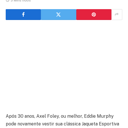
3 Mins lidos
Após 30 anos, Axel Foley, ou melhor, Eddie Murphy
pode novamente vestir sua clássica Jaqueta Esportiva