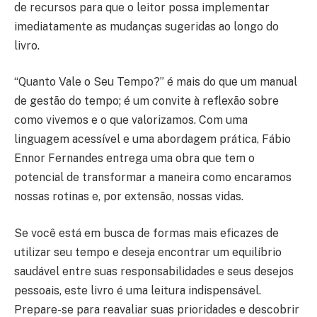
de recursos para que o leitor possa implementar
imediatamente as mudanças sugeridas ao longo do
livro.
“Quanto Vale o Seu Tempo?” é mais do que um manual
de gestão do tempo; é um convite à reflexão sobre
como vivemos e o que valorizamos. Com uma
linguagem acessível e uma abordagem prática, Fábio
Ennor Fernandes entrega uma obra que tem o
potencial de transformar a maneira como encaramos
nossas rotinas e, por extensão, nossas vidas.
Se você está em busca de formas mais eficazes de
utilizar seu tempo e deseja encontrar um equilíbrio
saudável entre suas responsabilidades e seus desejos
pessoais, este livro é uma leitura indispensável.
Prepare-se para reavaliar suas prioridades e descobrir