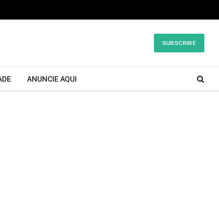
SUBSCRIBE
ADE
ANUNCIE AQUI