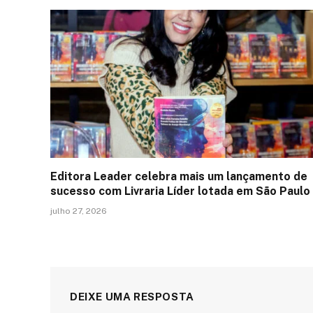
Editora Leader celebra mais um lançamento de
sucesso com Livraria Líder lotada em São Paulo
julho 27, 2026
DEIXE UMA RESPOSTA