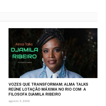
VOZES QUE TRANSFORMAM: ALMA TALKS
REÚNE LOTAÇÃO MÁXIMA NO RIO COM A
FILOSOFA DJAMILA RIBEIRO
agosto 3, 2026