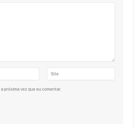
 a próxima vez que eu comentar.