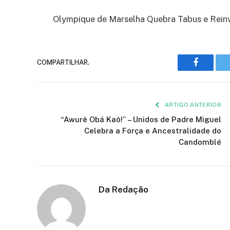
Olympique de Marselha Quebra Tabus e Rein
COMPARTILHAR.
Faceboo
ARTIGO ANTERIOR
“Awurê Obá Kaô!” – Unidos de Padre Miguel
Celebra a Força e Ancestralidade do
Candomblé
Da Redação