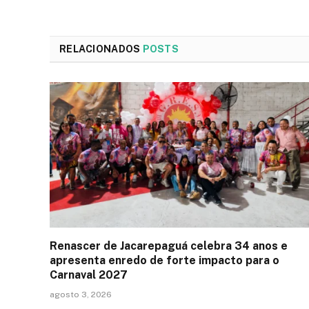
RELACIONADOS
POSTS
Renascer de Jacarepaguá celebra 34 anos e
apresenta enredo de forte impacto para o
Carnaval 2027
agosto 3, 2026