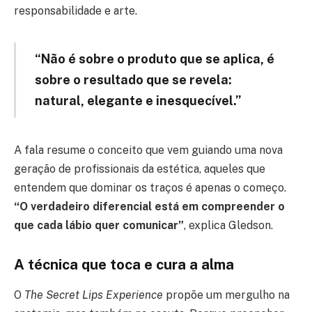
responsabilidade e arte.
“Não é sobre o produto que se aplica, é
sobre o resultado que se revela:
natural, elegante e inesquecível.”
A fala resume o conceito que vem guiando uma nova
geração de profissionais da estética, aqueles que
entendem que dominar os traços é apenas o começo.
“O verdadeiro diferencial está em compreender o
que cada lábio quer comunicar”
, explica Gledson.
A técnica que toca e cura a alma
O
The Secret Lips Experience
propõe um mergulho na