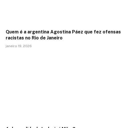
Quem é a argentina Agostina Páez que fez ofensas
racistas no Rio de Janeiro
janeiro 19, 2026