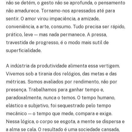
não se detém, o gesto não se aprofunda, o pensamento
não amadurece. Tornamo-nos apressados até para
sentir. O amor virou impaciência, a amizade,
conveniência, a arte, consumo. Tudo precisa ser rápido,
prático, leve — mas nada permanece. A pressa,
travestida de progresso, é o modo mais sutil de
superficialidade.
A indústria da produtividade alimenta essa vertigem.
Vivemos sob a tirania dos relógios, das metas e das
métricas. Somos avaliados por rendimento, não por
presença. Trabalhamos para ganhar tempo e,
paradoxalmente, nunca o temos. O tempo humano,
elástico e subjetivo, foi sequestrado pelo tempo
mecânico — o tempo que mede, compara e exige.
Nessa lógica, o corpo se esgota, a mente se dispersa e
a alma se cala. O resultado é uma sociedade cansada,