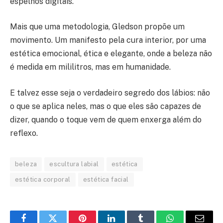
espelhos digitais.
Mais que uma metodologia, Gledson propõe um
movimento. Um manifesto pela cura interior, por uma
estética emocional, ética e elegante, onde a beleza não
é medida em mililitros, mas em humanidade.
E talvez esse seja o verdadeiro segredo dos lábios: não
o que se aplica neles, mas o que eles são capazes de
dizer, quando o toque vem de quem enxerga além do
reflexo.
beleza
escultura labial
estética
estética corporal
estética facial