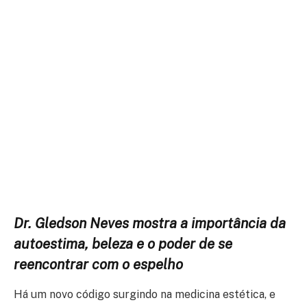
Dr. Gledson Neves mostra a importância da
autoestima, beleza e o poder de se
reencontrar com o espelho
Há um novo código surgindo na medicina estética, e