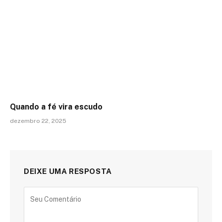
Quando a fé vira escudo
dezembro 22, 2025
DEIXE UMA RESPOSTA