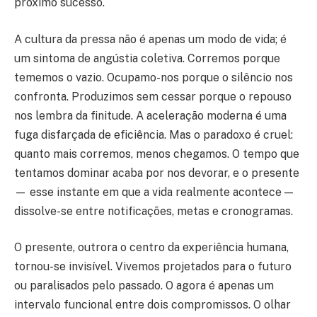
próximo sucesso.
A cultura da pressa não é apenas um modo de vida; é
um sintoma de angústia coletiva. Corremos porque
tememos o vazio. Ocupamo-nos porque o silêncio nos
confronta. Produzimos sem cessar porque o repouso
nos lembra da finitude. A aceleração moderna é uma
fuga disfarçada de eficiência. Mas o paradoxo é cruel:
quanto mais corremos, menos chegamos. O tempo que
tentamos dominar acaba por nos devorar, e o presente
— esse instante em que a vida realmente acontece —
dissolve-se entre notificações, metas e cronogramas.
O presente, outrora o centro da experiência humana,
tornou-se invisível. Vivemos projetados para o futuro
ou paralisados pelo passado. O agora é apenas um
intervalo funcional entre dois compromissos. O olhar