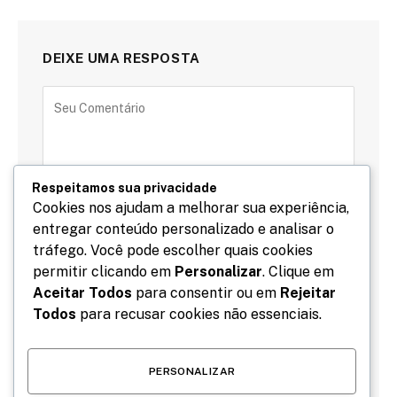
DEIXE UMA RESPOSTA
Respeitamos sua privacidade
Cookies nos ajudam a melhorar sua experiência,
entregar conteúdo personalizado e analisar o
tráfego. Você pode escolher quais cookies
permitir clicando em
Personalizar
. Clique em
Aceitar Todos
para consentir ou em
Rejeitar
Todos
para recusar cookies não essenciais.
PERSONALIZAR