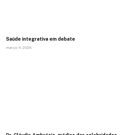
Saúde integrativa em debate
março 11, 2026