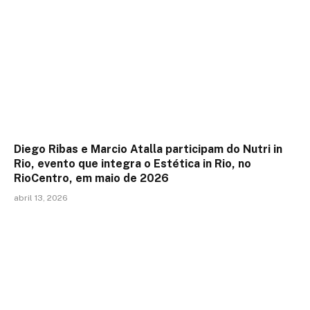
Diego Ribas e Marcio Atalla participam do Nutri in
Rio, evento que integra o Estética in Rio, no
RioCentro, em maio de 2026
abril 13, 2026