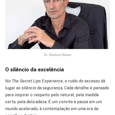
Dr. Gledson Neves
O silêncio da excelência
No
The Secret Lips Experience
, o ruído do excesso dá
lugar ao silêncio da segurança. Cada detalhe é pensado
para inspirar o respeito pelo natural, pela medida
certa, pela delicadeza. É um convite à pausa em um
mundo acelerado, à contemplação em uma era de