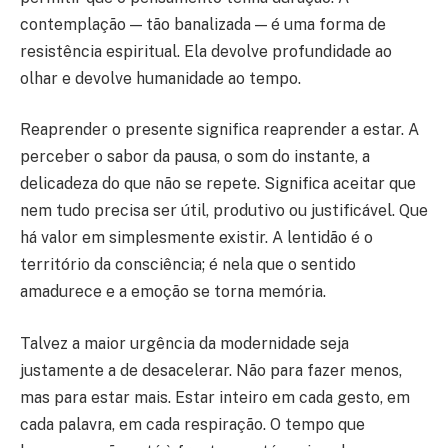
contemplação — tão banalizada — é uma forma de
resistência espiritual. Ela devolve profundidade ao
olhar e devolve humanidade ao tempo.
Reaprender o presente significa reaprender a estar. A
perceber o sabor da pausa, o som do instante, a
delicadeza do que não se repete. Significa aceitar que
nem tudo precisa ser útil, produtivo ou justificável. Que
há valor em simplesmente existir. A lentidão é o
território da consciência; é nela que o sentido
amadurece e a emoção se torna memória.
Talvez a maior urgência da modernidade seja
justamente a de desacelerar. Não para fazer menos,
mas para estar mais. Estar inteiro em cada gesto, em
cada palavra, em cada respiração. O tempo que