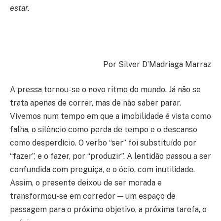
estar.
Por Silver D’Madriaga Marraz
A pressa tornou-se o novo ritmo do mundo. Já não se
trata apenas de correr, mas de não saber parar.
Vivemos num tempo em que a imobilidade é vista como
falha, o silêncio como perda de tempo e o descanso
como desperdício. O verbo “ser” foi substituído por
“fazer”, e o fazer, por “produzir”. A lentidão passou a ser
confundida com preguiça, e o ócio, com inutilidade.
Assim, o presente deixou de ser morada e
transformou-se em corredor — um espaço de
passagem para o próximo objetivo, a próxima tarefa, o