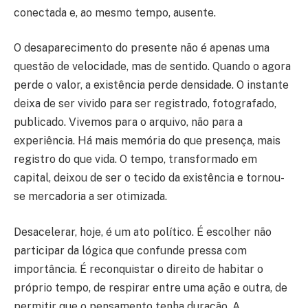
conectada e, ao mesmo tempo, ausente.
O desaparecimento do presente não é apenas uma
questão de velocidade, mas de sentido. Quando o agora
perde o valor, a existência perde densidade. O instante
deixa de ser vivido para ser registrado, fotografado,
publicado. Vivemos para o arquivo, não para a
experiência. Há mais memória do que presença, mais
registro do que vida. O tempo, transformado em
capital, deixou de ser o tecido da existência e tornou-
se mercadoria a ser otimizada.
Desacelerar, hoje, é um ato político. É escolher não
participar da lógica que confunde pressa com
importância. É reconquistar o direito de habitar o
próprio tempo, de respirar entre uma ação e outra, de
permitir que o pensamento tenha duração. A