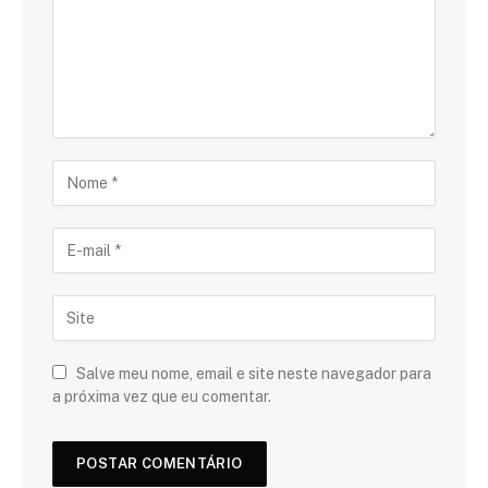
Salve meu nome, email e site neste navegador para
a próxima vez que eu comentar.