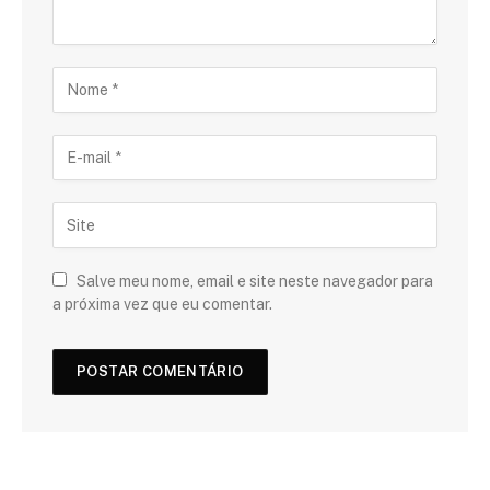
Salve meu nome, email e site neste navegador para
a próxima vez que eu comentar.