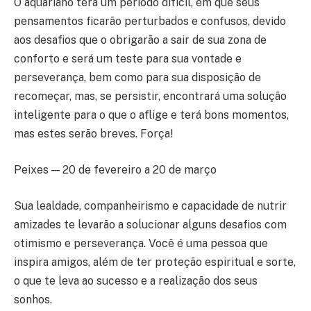
O aquariano terá um período difícil, em que seus
pensamentos ficarão perturbados e confusos, devido
aos desafios que o obrigarão a sair de sua zona de
conforto e será um teste para sua vontade e
perseverança, bem como para sua disposição de
recomeçar, mas, se persistir, encontrará uma solução
inteligente para o que o aflige e terá bons momentos,
mas estes serão breves. Força!
Peixes — 20 de fevereiro a 20 de março
Sua lealdade, companheirismo e capacidade de nutrir
amizades te levarão a solucionar alguns desafios com
otimismo e perseverança. Você é uma pessoa que
inspira amigos, além de ter proteção espiritual e sorte,
o que te leva ao sucesso e a realização dos seus
sonhos.