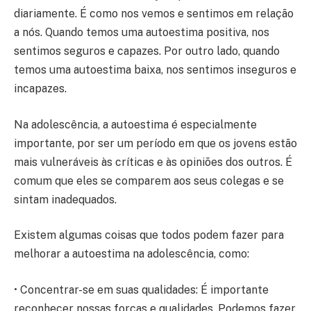
diariamente. É como nos vemos e sentimos em relação
a nós. Quando temos uma autoestima positiva, nos
sentimos seguros e capazes. Por outro lado, quando
temos uma autoestima baixa, nos sentimos inseguros e
incapazes.
Na adolescência, a autoestima é especialmente
importante, por ser um período em que os jovens estão
mais vulneráveis às críticas e às opiniões dos outros. É
comum que eles se comparem aos seus colegas e se
sintam inadequados.
Existem algumas coisas que todos podem fazer para
melhorar a autoestima na adolescência, como:
• Concentrar-se em suas qualidades: É importante
reconhecer nossas forças e qualidades. Podemos fazer