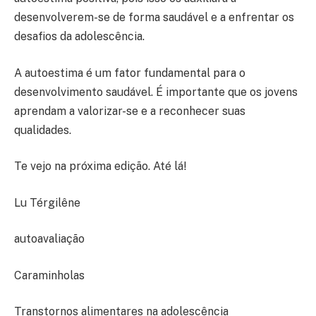
desenvolverem-se de forma saudável e a enfrentar os
desafios da adolescência.
A autoestima é um fator fundamental para o
desenvolvimento saudável. É importante que os jovens
aprendam a valorizar-se e a reconhecer suas
qualidades.
Te vejo na próxima edição. Até lá!
Lu Térgilêne
autoavaliação
Caraminholas
Transtornos alimentares na adolescência