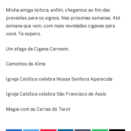
Minha amiga leitora, enfim, chegamos ao fim das
previsões para os signos. Nas próximas semanas. Até
semana que vem, com mais novidades ciganas para
você. Te espero.
Um afago da Cigana Carmem.
Caminhos da Alma
Igreja Católica celebra Nossa Senhora Aparecida
Igreja Católica celebra São Francisco de Assis
Magia com as Cartas do Tarot