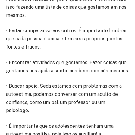
isso fazendo uma lista de coisas que gostamos em nós
mesmos.
• Evitar comparar-se aos outros: É importante lembrar
que cada pessoa é única e tem seus próprios pontos
fortes e fracos.
• Encontrar atividades que gostamos. Fazer coisas que
gostamos nos ajuda a sentir-nos bem com nós mesmos.
• Buscar apoio. Seda estamos com problemas com a
autoestima, podemos conversar com um adulto de
confiança, como um pai, um professor ou um
psicólogo.
• É importante que os adolescentes tenham uma
autoestima positiva, pois isso os auxiliará a