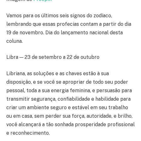
Vamos para os últimos seis signos do zodíaco,
lembrando que essas profecias contam a partir do dia
19 de novembro. Dia do lançamento nacional desta
coluna.
Libra — 23 de setembro a 22 de outubro
Libriana, as soluções e as chaves estão à sua
disposição, e se você se apropriar de todo seu poder
pessoal, toda a sua energia feminina, e persuasão para
transmitir segurança, confiabilidade e habilidade para
criar um ambiente seguro e estável em seu trabalho
ou em casa, sem perder sua força, autoridade, e brilho,
você alcançará a tão sonhada prosperidade profissional
e reconhecimento.