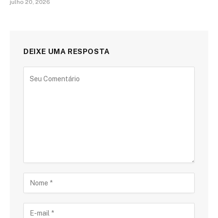
julho 20, 2026
DEIXE UMA RESPOSTA