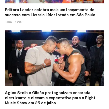
Editora Leader celebra mais um lançamento de
sucesso com Livraria Líder lotada em São Paulo
julho 27, 2026
Agles Steib e Gilsão protagonizam encarada
eletrizante e elevam a expectativa para o Fight
Music Show em 25 de julho