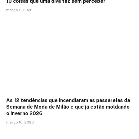
10 coisas que uma diva faz sem perceber
março 11, 2026
As 12 tendências que incendiaram as passarelas da
Semana de Moda de Milão e que já estão moldando
o inverno 2026
março 10, 2026