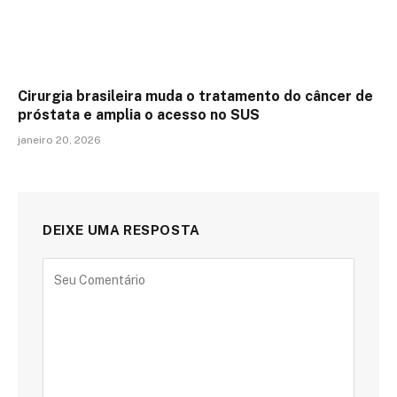
Cirurgia brasileira muda o tratamento do câncer de
próstata e amplia o acesso no SUS
janeiro 20, 2026
DEIXE UMA RESPOSTA