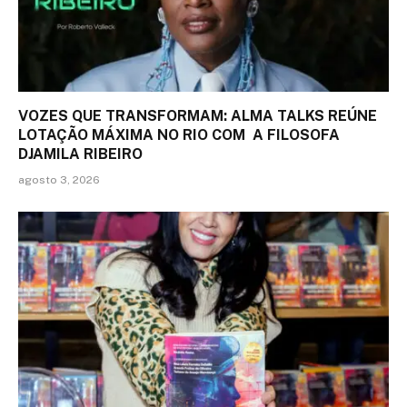
VOZES QUE TRANSFORMAM: ALMA TALKS REÚNE
LOTAÇÃO MÁXIMA NO RIO COM A FILOSOFA
DJAMILA RIBEIRO
agosto 3, 2026