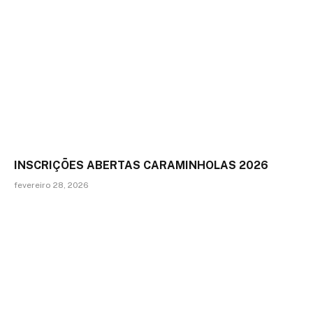
INSCRIÇÕES ABERTAS CARAMINHOLAS 2026
fevereiro 28, 2026