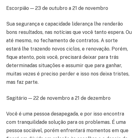
Escorpião — 23 de outubro a 21 de novembro
Sua segurança e capacidade liderança lhe renderão
bons resultados, nas notícias que você tanto espera. Ou
até mesmo, no fechamento de contratos. A sorte
estará lhe trazendo novos ciclos, e renovação. Porém,
fique atento, pois você, precisará deixar para trás
determinadas situações e assumir que para ganhar,
muitas vezes é preciso perder e isso nos deixa tristes,
mas faz parte.
Sagitário — 22 de novembro a 21 de dezembro
Você é uma pessoa desapegada, e por isso encontra
com tranquilidade solução para os problemas. É uma
pessoa sociável, porém enfrentará momentos em que