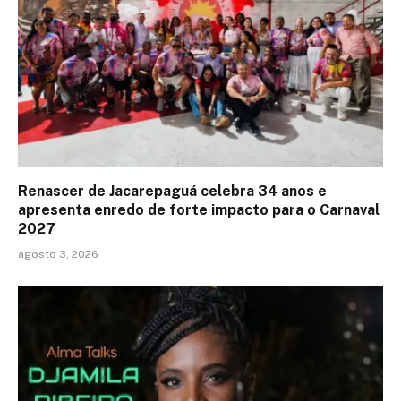
Renascer de Jacarepaguá celebra 34 anos e
apresenta enredo de forte impacto para o Carnaval
2027
agosto 3, 2026