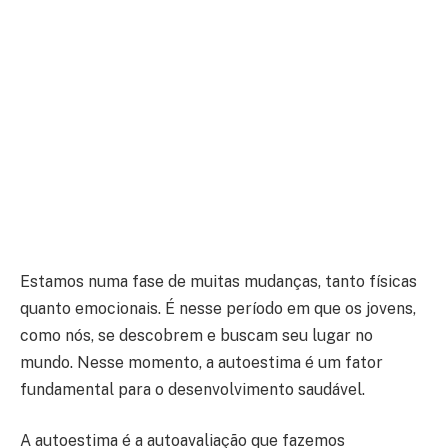
Estamos numa fase de muitas mudanças, tanto físicas
quanto emocionais. É nesse período em que os jovens,
como nós, se descobrem e buscam seu lugar no
mundo. Nesse momento, a autoestima é um fator
fundamental para o desenvolvimento saudável.
A autoestima é a autoavaliação que fazemos