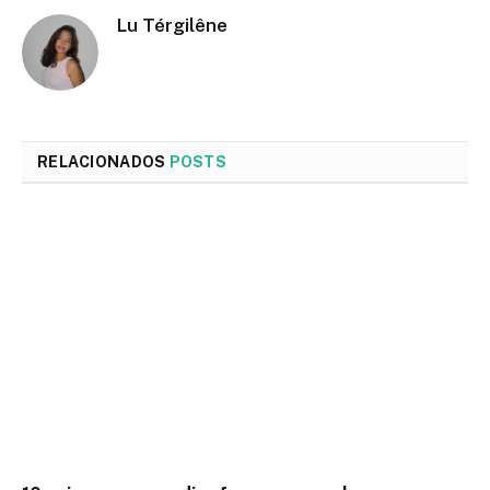
Lu Térgilêne
RELACIONADOS
POSTS