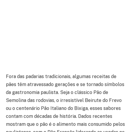
Fora das padarias tradicionais, algumas receitas de
pães têm atravessado gerações e se tornado símbolos
da gastronomia paulista. Seja o clássico Pão de
Semolina das rodovias, o irresistível Beirute do Frevo
ou o centenário Pão Italiano do Bixiga, esses sabores
contam com décadas de história. Dados recentes
mostram que o pão é o alimento mais consumido pelos