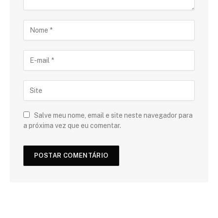
Salve meu nome, email e site neste navegador para
a próxima vez que eu comentar.