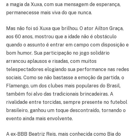
a magia da Xuxa, com sua mensagem de esperança,
permanecesse mais viva do que nunca.
Mas não foi só Xuxa que brilhou. O ator Ailton Graça,
aos 60 anos, mostrou que a idade não é obstáculo
quando o assunto é entrar em campo com disposição e
bom humor. Sua participação no jogo solidário
arrancou aplausos e risadas, com muitos
telespectadores elogiando sua performance nas redes
sociais. Como se não bastasse a emoção da partida, o
Flamengo, um dos clubes mais populares do Brasil,
também foi alvo das tradicionais brincadeiras. A
rivalidade entre torcidas, sempre presente no futebol
brasileiro, ganhou um toque descontraído, tornando o
evento ainda mais envolvente.
A ex-BBB Beatriz Reis, mais conhecida como Bia do