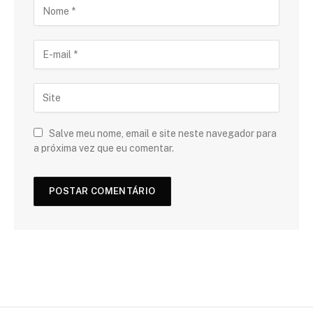
Salve meu nome, email e site neste navegador para
a próxima vez que eu comentar.