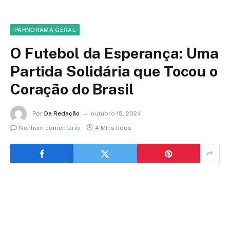
PÀHNORAMA GERAL
O Futebol da Esperança: Uma
Partida Solidária que Tocou o
Coração do Brasil
Por
Da Redação
outubro 15, 2024
Nenhum comentário
4 Mins lidos