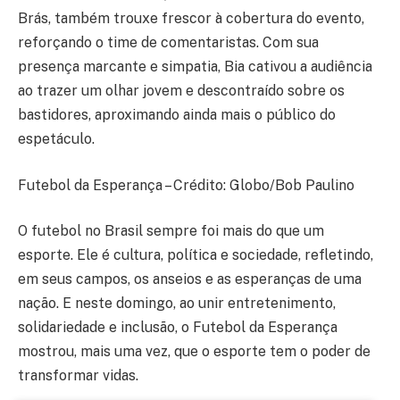
Brás, também trouxe frescor à cobertura do evento,
reforçando o time de comentaristas. Com sua
presença marcante e simpatia, Bia cativou a audiência
ao trazer um olhar jovem e descontraído sobre os
bastidores, aproximando ainda mais o público do
espetáculo.
Futebol da Esperança – Crédito: Globo/Bob Paulino
O futebol no Brasil sempre foi mais do que um
esporte. Ele é cultura, política e sociedade, refletindo,
em seus campos, os anseios e as esperanças de uma
nação. E neste domingo, ao unir entretenimento,
solidariedade e inclusão, o Futebol da Esperança
mostrou, mais uma vez, que o esporte tem o poder de
transformar vidas.