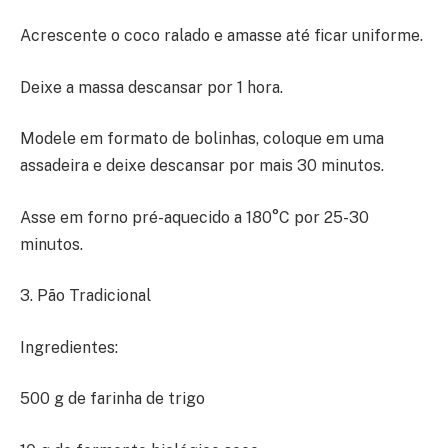
Acrescente o coco ralado e amasse até ficar uniforme.
Deixe a massa descansar por 1 hora.
Modele em formato de bolinhas, coloque em uma
assadeira e deixe descansar por mais 30 minutos.
Asse em forno pré-aquecido a 180°C por 25-30
minutos.
3. Pão Tradicional
Ingredientes:
500 g de farinha de trigo