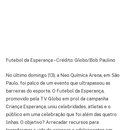
Futebol da Esperança – Crédito: Globo/Bob Paulino
No último domingo (13), a Neo Química Arena, em São
Paulo, foi palco de um evento que ultrapassou as
barreiras do esporte. O Futebol da Esperança,
promovido pela TV Globo em prol da campanha
Criança Esperança, uniu celebridades, atletas e o
público em uma celebração que foi além das quatro
linhas. O objetivo? Arrecadar recursos para