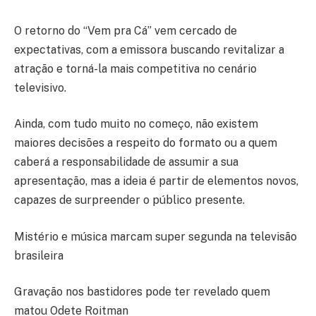
O retorno do “Vem pra Cá” vem cercado de
expectativas, com a emissora buscando revitalizar a
atração e torná-la mais competitiva no cenário
televisivo.
Ainda, com tudo muito no começo, não existem
maiores decisões a respeito do formato ou a quem
caberá a responsabilidade de assumir a sua
apresentação, mas a ideia é partir de elementos novos,
capazes de surpreender o público presente.
Mistério e música marcam super segunda na televisão
brasileira
Gravação nos bastidores pode ter revelado quem
matou Odete Roitman