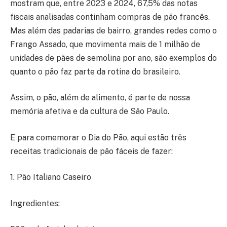
mostram que, entre 2023 e 2024, 67,5% das notas
fiscais analisadas continham compras de pão francês.
Mas além das padarias de bairro, grandes redes como o
Frango Assado, que movimenta mais de 1 milhão de
unidades de pães de semolina por ano, são exemplos do
quanto o pão faz parte da rotina do brasileiro.
Assim, o pão, além de alimento, é parte de nossa
memória afetiva e da cultura de São Paulo.
E para comemorar o Dia do Pão, aqui estão três
receitas tradicionais de pão fáceis de fazer:
1. Pão Italiano Caseiro
Ingredientes: