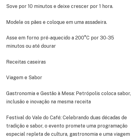
Sove por 10 minutos e deixe crescer por 1 hora.
Modele os pães e coloque em uma assadeira.
Asse em forno pré-aquecido a 200°C por 30-35
minutos ou até dourar
Receitas caseiras
Viagem e Sabor
Gastronomia e Gestão à Mesa: Petrópolis coloca sabor,
inclusão e inovação na mesma receita
Festival do Vale do Café: Celebrando duas décadas de
tradição e sabor, o evento promete uma programação
especial repleta de cultura, gastronomia e uma viagem