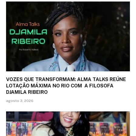
VOZES QUE TRANSFORMAM: ALMA TALKS REÚNE
LOTAÇÃO MÁXIMA NO RIO COM A FILOSOFA
DJAMILA RIBEIRO
agosto 3, 2026