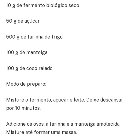
10 g de fermento biológico seco
50 g de açúcar
500 g de farinha de trigo
100 g de manteiga
100 g de coco ralado
Modo de preparo:
Misture o fermento, açúcar e leite. Deixe descansar
por 10 minutos.
Adicione os ovos, a farinha e a manteiga amolecida.
Misture até formar uma massa.