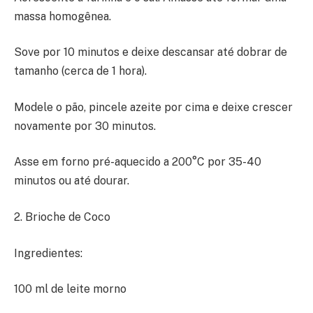
massa homogênea.
Sove por 10 minutos e deixe descansar até dobrar de
tamanho (cerca de 1 hora).
Modele o pão, pincele azeite por cima e deixe crescer
novamente por 30 minutos.
Asse em forno pré-aquecido a 200°C por 35-40
minutos ou até dourar.
2. Brioche de Coco
Ingredientes:
100 ml de leite morno