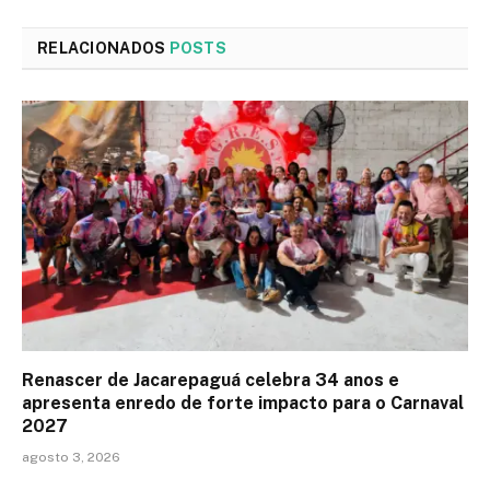
RELACIONADOS
POSTS
Renascer de Jacarepaguá celebra 34 anos e
apresenta enredo de forte impacto para o Carnaval
2027
agosto 3, 2026