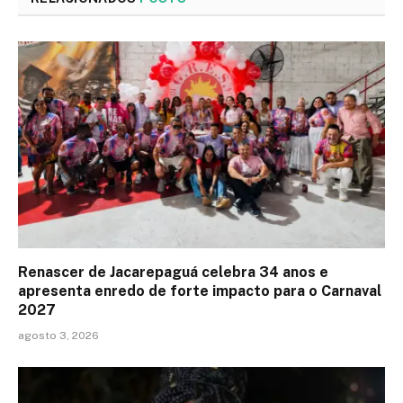
Renascer de Jacarepaguá celebra 34 anos e
apresenta enredo de forte impacto para o Carnaval
2027
agosto 3, 2026