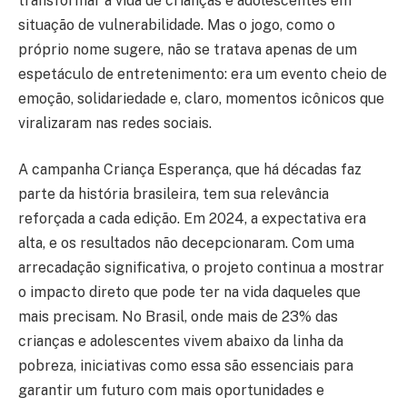
transformar a vida de crianças e adolescentes em
situação de vulnerabilidade. Mas o jogo, como o
próprio nome sugere, não se tratava apenas de um
espetáculo de entretenimento: era um evento cheio de
emoção, solidariedade e, claro, momentos icônicos que
viralizaram nas redes sociais.
A campanha Criança Esperança, que há décadas faz
parte da história brasileira, tem sua relevância
reforçada a cada edição. Em 2024, a expectativa era
alta, e os resultados não decepcionaram. Com uma
arrecadação significativa, o projeto continua a mostrar
o impacto direto que pode ter na vida daqueles que
mais precisam. No Brasil, onde mais de 23% das
crianças e adolescentes vivem abaixo da linha da
pobreza, iniciativas como essa são essenciais para
garantir um futuro com mais oportunidades e