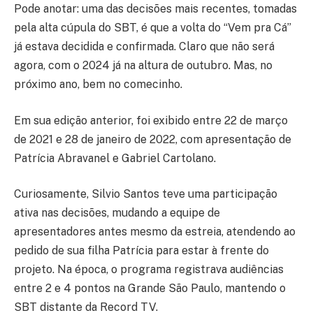
Pode anotar: uma das decisões mais recentes, tomadas
pela alta cúpula do SBT, é que a volta do “Vem pra Cá”
já estava decidida e confirmada. Claro que não será
agora, com o 2024 já na altura de outubro. Mas, no
próximo ano, bem no comecinho.
Em sua edição anterior, foi exibido entre 22 de março
de 2021 e 28 de janeiro de 2022, com apresentação de
Patrícia Abravanel e Gabriel Cartolano.
Curiosamente, Silvio Santos teve uma participação
ativa nas decisões, mudando a equipe de
apresentadores antes mesmo da estreia, atendendo ao
pedido de sua filha Patrícia para estar à frente do
projeto. Na época, o programa registrava audiências
entre 2 e 4 pontos na Grande São Paulo, mantendo o
SBT distante da Record TV.