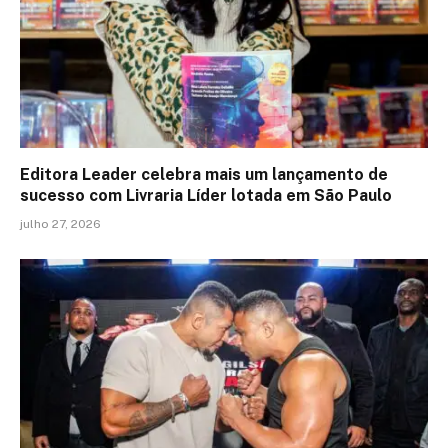
Editora Leader celebra mais um lançamento de
sucesso com Livraria Líder lotada em São Paulo
julho 27, 2026