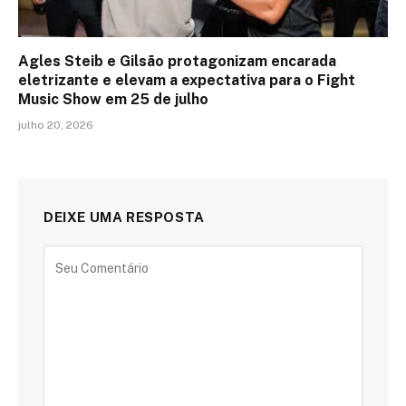
Agles Steib e Gilsão protagonizam encarada
eletrizante e elevam a expectativa para o Fight
Music Show em 25 de julho
julho 20, 2026
DEIXE UMA RESPOSTA