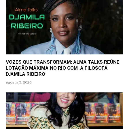
VOZES QUE TRANSFORMAM: ALMA TALKS REÚNE
LOTAÇÃO MÁXIMA NO RIO COM A FILOSOFA
DJAMILA RIBEIRO
agosto 3, 2026