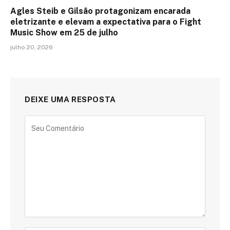
Agles Steib e Gilsão protagonizam encarada
eletrizante e elevam a expectativa para o Fight
Music Show em 25 de julho
julho 20, 2026
DEIXE UMA RESPOSTA