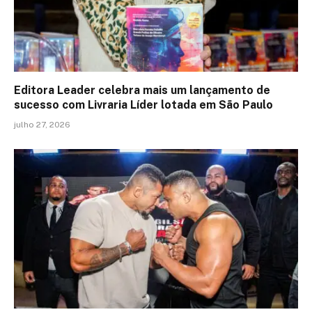
Editora Leader celebra mais um lançamento de
sucesso com Livraria Líder lotada em São Paulo
julho 27, 2026