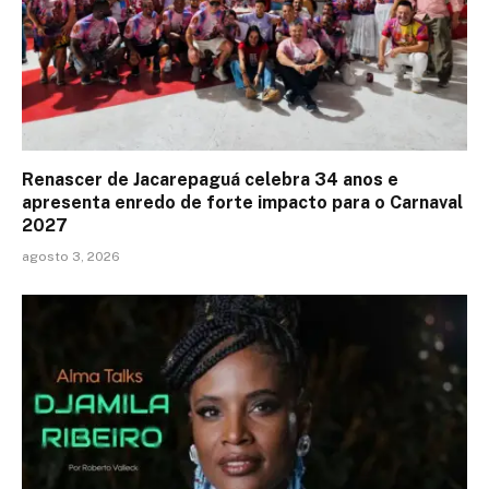
Renascer de Jacarepaguá celebra 34 anos e
apresenta enredo de forte impacto para o Carnaval
2027
agosto 3, 2026