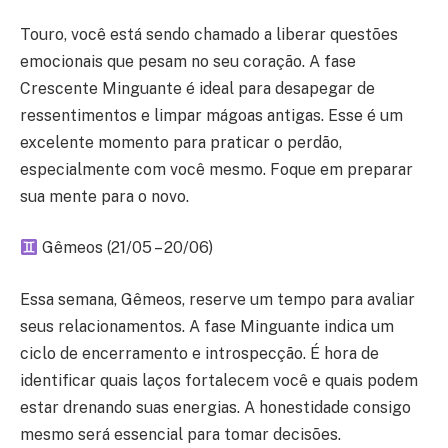
Touro, você está sendo chamado a liberar questões
emocionais que pesam no seu coração. A fase
Crescente Minguante é ideal para desapegar de
ressentimentos e limpar mágoas antigas. Esse é um
excelente momento para praticar o perdão,
especialmente com você mesmo. Foque em preparar
sua mente para o novo.
Gêmeos (21/05 – 20/06)
Essa semana, Gêmeos, reserve um tempo para avaliar
seus relacionamentos. A fase Minguante indica um
ciclo de encerramento e introspecção. É hora de
identificar quais laços fortalecem você e quais podem
estar drenando suas energias. A honestidade consigo
mesmo será essencial para tomar decisões.