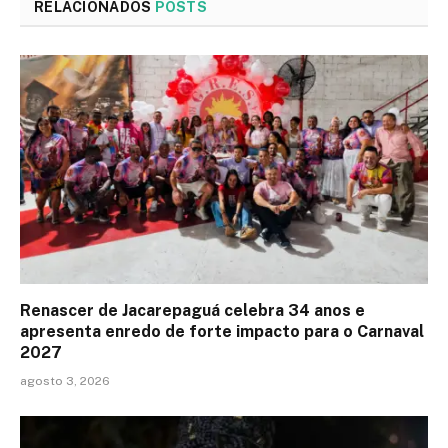
RELACIONADOS
POSTS
Renascer de Jacarepaguá celebra 34 anos e
apresenta enredo de forte impacto para o Carnaval
2027
agosto 3, 2026