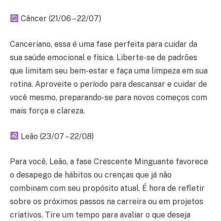
Câncer (21/06 – 22/07)
Canceriano, essa é uma fase perfeita para cuidar da
sua saúde emocional e física. Liberte-se de padrões
que limitam seu bem-estar e faça uma limpeza em sua
rotina. Aproveite o período para descansar e cuidar de
você mesmo, preparando-se para novos começos com
mais força e clareza.
Leão (23/07 – 22/08)
Para você, Leão, a fase Crescente Minguante favorece
o desapego de hábitos ou crenças que já não
combinam com seu propósito atual. É hora de refletir
sobre os próximos passos na carreira ou em projetos
criativos. Tire um tempo para avaliar o que deseja