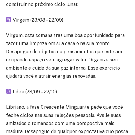
construir no próximo ciclo lunar.
Virgem (23/08 – 22/09)
Virgem, esta semana traz uma boa oportunidade para
fazer uma limpeza em sua casa e na sua mente.
Desapegue de objetos ou pensamentos que estejam
ocupando espaço sem agregar valor. Organize seu
ambiente e cuide da sua paz interna. Esse exercício
ajudará você a atrair energias renovadas.
Libra (23/09 – 22/10)
Libriano, a fase Crescente Minguante pede que você
feche ciclos nas suas relações pessoais. Avalie suas
amizades e romances com uma perspectiva mais
madura. Desapegue de qualquer expectativa que possa