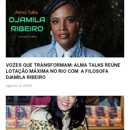
VOZES QUE TRANSFORMAM: ALMA TALKS REÚNE
LOTAÇÃO MÁXIMA NO RIO COM A FILOSOFA
DJAMILA RIBEIRO
agosto 3, 2026