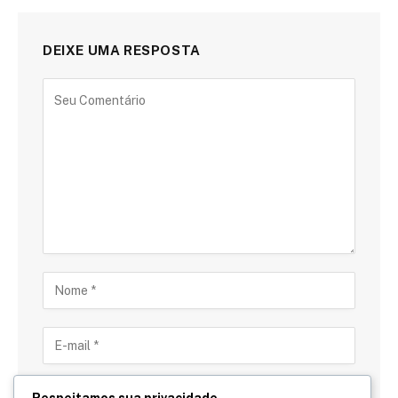
DEIXE UMA RESPOSTA