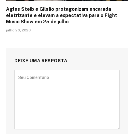
Agles Steib e Gilsão protagonizam encarada
eletrizante e elevam a expectativa para o Fight
Music Show em 25 de julho
julho 20, 2026
DEIXE UMA RESPOSTA