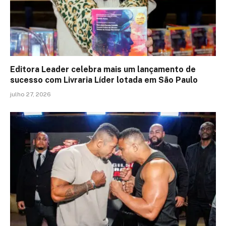
Editora Leader celebra mais um lançamento de
sucesso com Livraria Líder lotada em São Paulo
julho 27, 2026