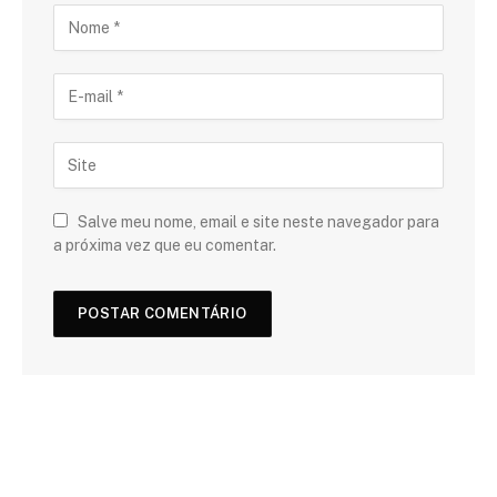
Salve meu nome, email e site neste navegador para
a próxima vez que eu comentar.