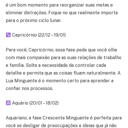
é um bom momento para reorganizar suas metas e
eliminar distrações. Foque no que realmente importa
para o próximo ciclo lunar.
Capricórnio (22/12 – 19/01)
Para você, Capricórnio, essa fase pede que você olhe
com mais compaixão para as suas relações de trabalho
e família. Solte a necessidade de controlar cada
detalhe e permita que as coisas fluam naturalmente. A
Lua Minguante é o momento certo para aprender a
confiar nos processos.
Aquário (20/01 – 18/02)
Aquariano, a fase Crescente Minguante é perfeita para
você se desligar de preocupações e ideias que já não