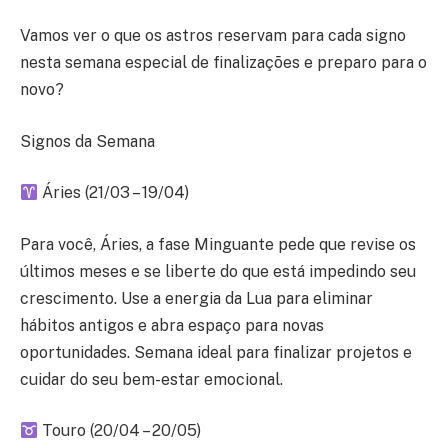
Vamos ver o que os astros reservam para cada signo
nesta semana especial de finalizações e preparo para o
novo?
Signos da Semana
Áries (21/03 – 19/04)
Para você, Áries, a fase Minguante pede que revise os
últimos meses e se liberte do que está impedindo seu
crescimento. Use a energia da Lua para eliminar
hábitos antigos e abra espaço para novas
oportunidades. Semana ideal para finalizar projetos e
cuidar do seu bem-estar emocional.
Touro (20/04 – 20/05)