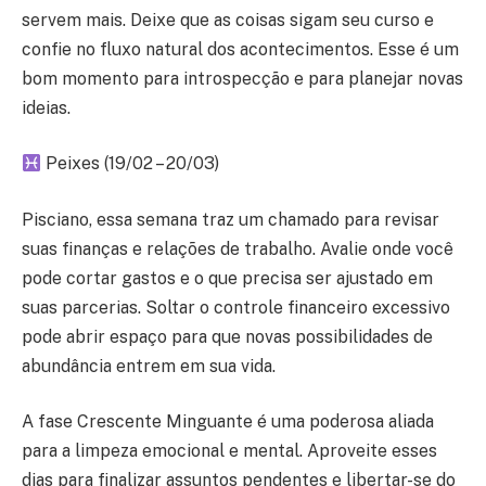
servem mais. Deixe que as coisas sigam seu curso e
confie no fluxo natural dos acontecimentos. Esse é um
bom momento para introspecção e para planejar novas
ideias.
Peixes (19/02 – 20/03)
Pisciano, essa semana traz um chamado para revisar
suas finanças e relações de trabalho. Avalie onde você
pode cortar gastos e o que precisa ser ajustado em
suas parcerias. Soltar o controle financeiro excessivo
pode abrir espaço para que novas possibilidades de
abundância entrem em sua vida.
A fase Crescente Minguante é uma poderosa aliada
para a limpeza emocional e mental. Aproveite esses
dias para finalizar assuntos pendentes e libertar-se do