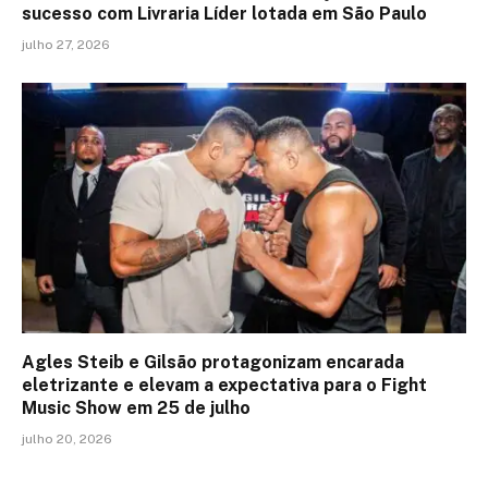
sucesso com Livraria Líder lotada em São Paulo
julho 27, 2026
Agles Steib e Gilsão protagonizam encarada
eletrizante e elevam a expectativa para o Fight
Music Show em 25 de julho
julho 20, 2026