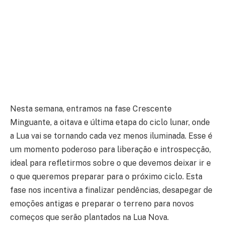
Nesta semana, entramos na fase Crescente
Minguante, a oitava e última etapa do ciclo lunar, onde
a Lua vai se tornando cada vez menos iluminada. Esse é
um momento poderoso para liberação e introspecção,
ideal para refletirmos sobre o que devemos deixar ir e
o que queremos preparar para o próximo ciclo. Esta
fase nos incentiva a finalizar pendências, desapegar de
emoções antigas e preparar o terreno para novos
começos que serão plantados na Lua Nova.