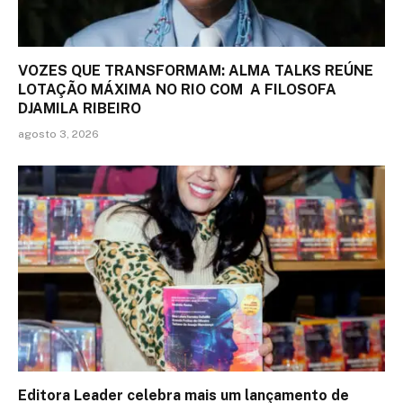
VOZES QUE TRANSFORMAM: ALMA TALKS REÚNE
LOTAÇÃO MÁXIMA NO RIO COM A FILOSOFA
DJAMILA RIBEIRO
agosto 3, 2026
Editora Leader celebra mais um lançamento de