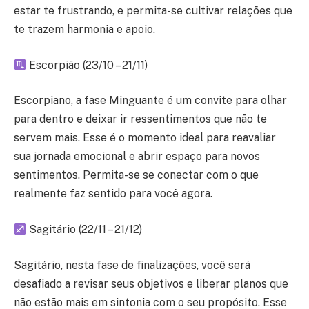
estar te frustrando, e permita-se cultivar relações que
te trazem harmonia e apoio.
Escorpião (23/10 – 21/11)
Escorpiano, a fase Minguante é um convite para olhar
para dentro e deixar ir ressentimentos que não te
servem mais. Esse é o momento ideal para reavaliar
sua jornada emocional e abrir espaço para novos
sentimentos. Permita-se se conectar com o que
realmente faz sentido para você agora.
Sagitário (22/11 – 21/12)
Sagitário, nesta fase de finalizações, você será
desafiado a revisar seus objetivos e liberar planos que
não estão mais em sintonia com o seu propósito. Esse