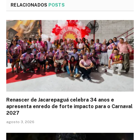
RELACIONADOS
POSTS
Renascer de Jacarepaguá celebra 34 anos e
apresenta enredo de forte impacto para o Carnaval
2027
agosto 3, 2026