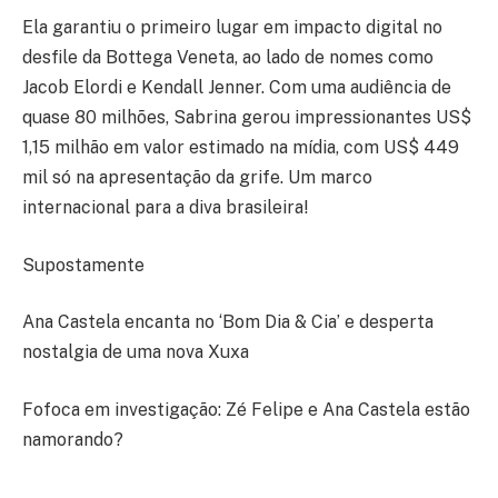
Ela garantiu o primeiro lugar em impacto digital no
desfile da Bottega Veneta, ao lado de nomes como
Jacob Elordi e Kendall Jenner. Com uma audiência de
quase 80 milhões, Sabrina gerou impressionantes US$
1,15 milhão em valor estimado na mídia, com US$ 449
mil só na apresentação da grife. Um marco
internacional para a diva brasileira!
Supostamente
Ana Castela encanta no ‘Bom Dia & Cia’ e desperta
nostalgia de uma nova Xuxa
Fofoca em investigação: Zé Felipe e Ana Castela estão
namorando?