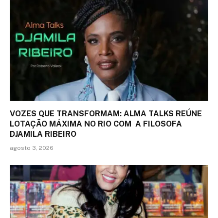
VOZES QUE TRANSFORMAM: ALMA TALKS REÚNE
LOTAÇÃO MÁXIMA NO RIO COM A FILOSOFA
DJAMILA RIBEIRO
agosto 3, 2026