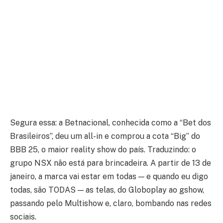
Segura essa: a Betnacional, conhecida como a “Bet dos
Brasileiros”, deu um all-in e comprou a cota “Big” do
BBB 25, o maior reality show do país. Traduzindo: o
grupo NSX não está para brincadeira. A partir de 13 de
janeiro, a marca vai estar em todas — e quando eu digo
todas, são TODAS — as telas, do Globoplay ao gshow,
passando pelo Multishow e, claro, bombando nas redes
sociais.