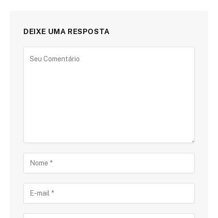
DEIXE UMA RESPOSTA