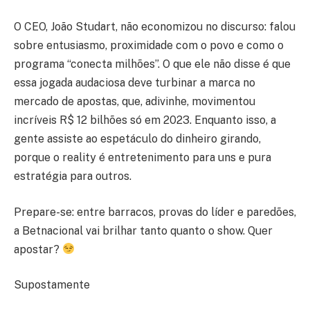
O CEO, João Studart, não economizou no discurso: falou
sobre entusiasmo, proximidade com o povo e como o
programa “conecta milhões”. O que ele não disse é que
essa jogada audaciosa deve turbinar a marca no
mercado de apostas, que, adivinhe, movimentou
incríveis R$ 12 bilhões só em 2023. Enquanto isso, a
gente assiste ao espetáculo do dinheiro girando,
porque o reality é entretenimento para uns e pura
estratégia para outros.
Prepare-se: entre barracos, provas do líder e paredões,
a Betnacional vai brilhar tanto quanto o show. Quer
apostar?
Supostamente