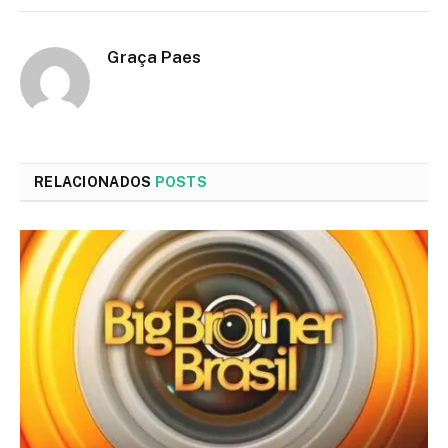
Graça Paes
RELACIONADOS
POSTS