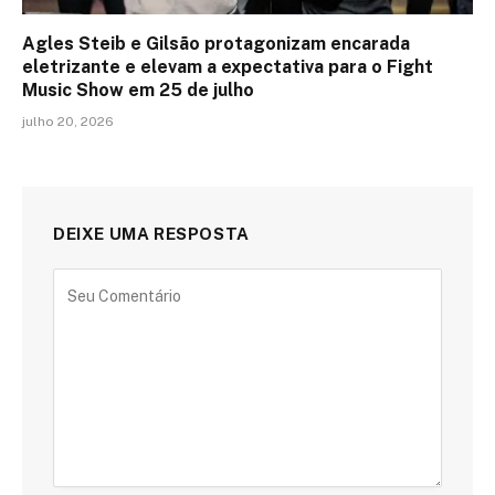
Agles Steib e Gilsão protagonizam encarada
eletrizante e elevam a expectativa para o Fight
Music Show em 25 de julho
julho 20, 2026
DEIXE UMA RESPOSTA