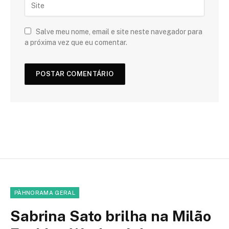
Salve meu nome, email e site neste navegador para
a próxima vez que eu comentar.
PÀHNORAMA GERAL
Sabrina Sato brilha na Milão