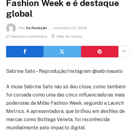
Fashion Week e é destaque
global
Por
Da Redação
novembro 21, 2024
Nenhum comentário
1 Min de leitura
Sabrina Sato – Reprodução/Instagram @sabrinasato
A musa Sabrina Sato não só deu close, como também
foi coroada como uma das cinco influenciadoras mais
poderosas da Milão Fashion Week, segundo a Launch
Metrics. A apresentadora, que brilhou em desfiles de
marcas como Bottega Veneta, foi reconhecida
mundialmente pelo impacto digital.