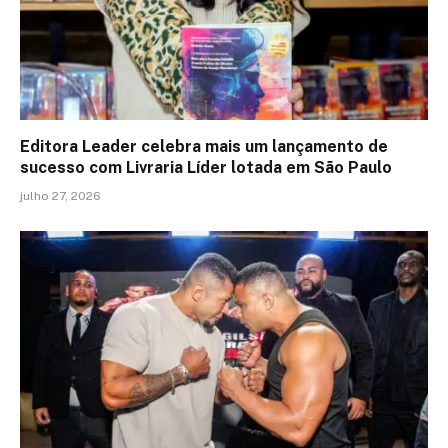
Editora Leader celebra mais um lançamento de
sucesso com Livraria Líder lotada em São Paulo
julho 27, 2026