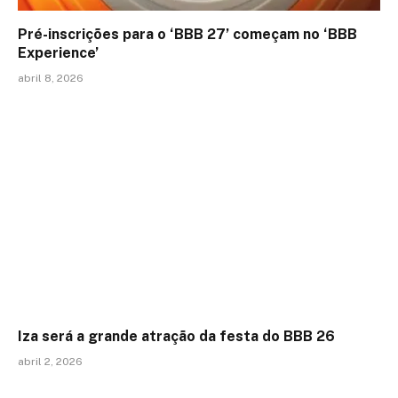
Pré-inscrições para o ‘BBB 27’ começam no ‘BBB
Experience’
abril 8, 2026
Iza será a grande atração da festa do BBB 26
abril 2, 2026