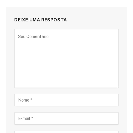
DEIXE UMA RESPOSTA