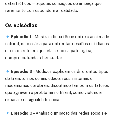
catastróficos — aquelas sensações de ameaça que
raramente correspondem à realidade.
Os episódios
Episódio 1
– Mostra a linha tênue entre a ansiedade
natural, necessária para enfrentar desafios cotidianos,
e o momento em que ela se torna patológica,
comprometendo o bem-estar.
Episódio 2
– Médicos explicam os diferentes tipos
de transtornos de ansiedade, seus sintomas e
mecanismos cerebrais, discutindo também os fatores
que agravam o problema no Brasil, como violência
urbana e desigualdade social.
Episódio 3
– Analisa o impacto das redes sociais e