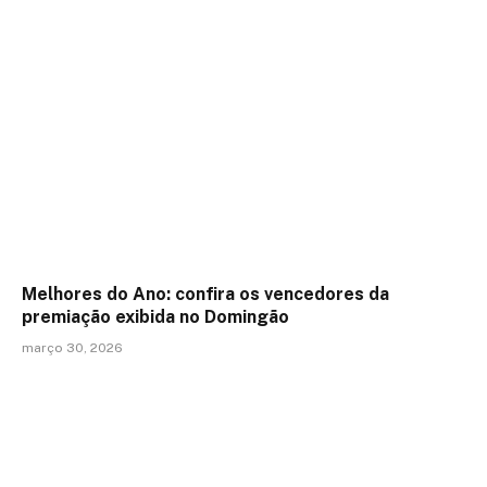
Melhores do Ano: confira os vencedores da
premiação exibida no Domingão
março 30, 2026