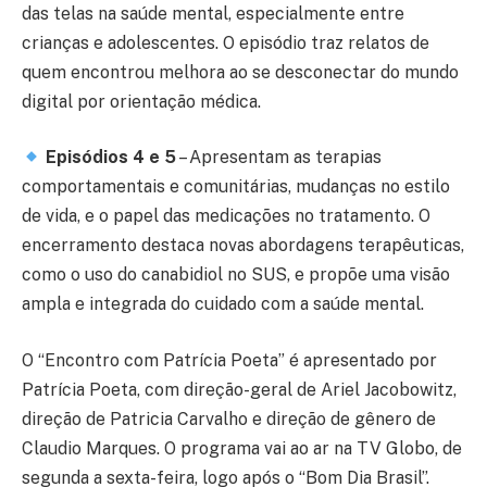
das telas na saúde mental, especialmente entre
crianças e adolescentes. O episódio traz relatos de
quem encontrou melhora ao se desconectar do mundo
digital por orientação médica.
Episódios 4 e 5
– Apresentam as terapias
comportamentais e comunitárias, mudanças no estilo
de vida, e o papel das medicações no tratamento. O
encerramento destaca novas abordagens terapêuticas,
como o uso do canabidiol no SUS, e propõe uma visão
ampla e integrada do cuidado com a saúde mental.
O “Encontro com Patrícia Poeta” é apresentado por
Patrícia Poeta, com direção-geral de Ariel Jacobowitz,
direção de Patricia Carvalho e direção de gênero de
Claudio Marques. O programa vai ao ar na TV Globo, de
segunda a sexta-feira, logo após o “Bom Dia Brasil”.