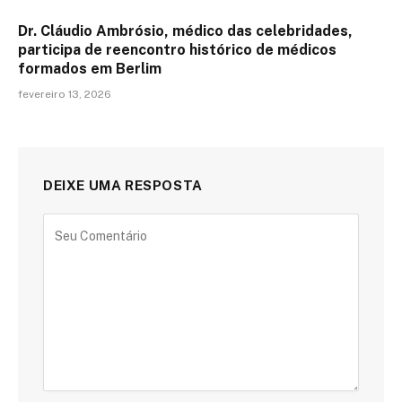
Dr. Cláudio Ambrósio, médico das celebridades,
participa de reencontro histórico de médicos
formados em Berlim
fevereiro 13, 2026
DEIXE UMA RESPOSTA