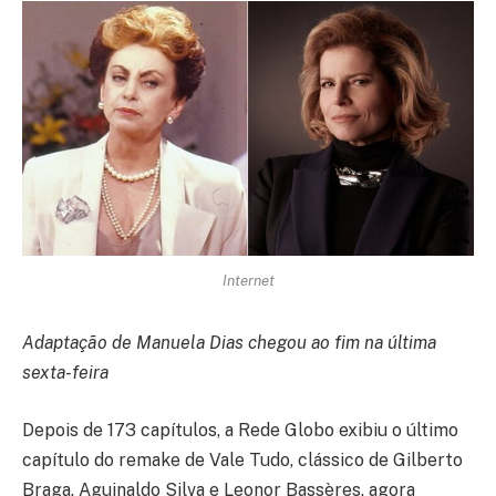
Internet
Adaptação de Manuela Dias chegou ao fim na última
sexta-feira
Depois de 173 capítulos, a Rede Globo exibiu o último
capítulo do remake de Vale Tudo, clássico de Gilberto
Braga, Aguinaldo Silva e Leonor Bassères, agora