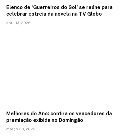
Elenco de ‘Guerreiros do Sol’ se reúne para
celebrar estreia da novela na TV Globo
abril 13, 2026
Melhores do Ano: confira os vencedores da
premiação exibida no Domingão
março 30, 2026