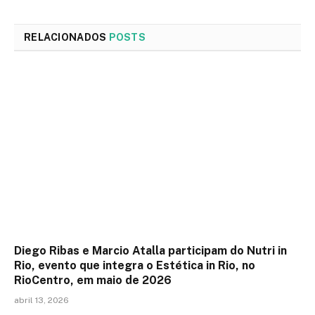
RELACIONADOS
POSTS
Diego Ribas e Marcio Atalla participam do Nutri in
Rio, evento que integra o Estética in Rio, no
RioCentro, em maio de 2026
abril 13, 2026