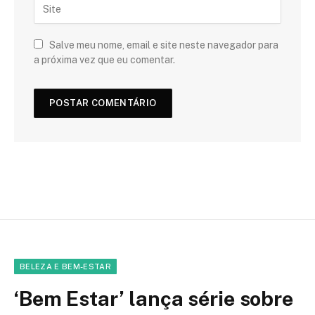
Salve meu nome, email e site neste navegador para
a próxima vez que eu comentar.
BELEZA E BEM-ESTAR
‘Bem Estar’ lança série sobre