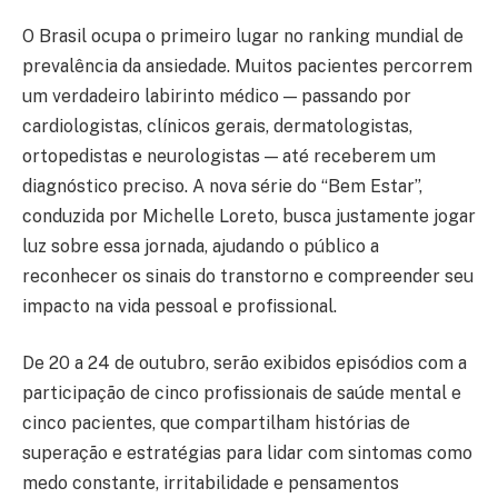
O Brasil ocupa o primeiro lugar no ranking mundial de
prevalência da ansiedade. Muitos pacientes percorrem
um verdadeiro labirinto médico — passando por
cardiologistas, clínicos gerais, dermatologistas,
ortopedistas e neurologistas — até receberem um
diagnóstico preciso. A nova série do “Bem Estar”,
conduzida por Michelle Loreto, busca justamente jogar
luz sobre essa jornada, ajudando o público a
reconhecer os sinais do transtorno e compreender seu
impacto na vida pessoal e profissional.
De 20 a 24 de outubro, serão exibidos episódios com a
participação de cinco profissionais de saúde mental e
cinco pacientes, que compartilham histórias de
superação e estratégias para lidar com sintomas como
medo constante, irritabilidade e pensamentos