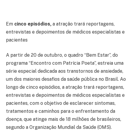
Em
cinco episódios,
a atração trará reportagens,
entrevistas e depoimentos de médicos especialistas e
pacientes
A partir de 20 de outubro, o quadro “Bem Estar”, do
programa “Encontro com Patrícia Poeta”, estreia uma
série especial dedicada aos transtornos de ansiedade,
um dos maiores desafios da saúde pública no Brasil. Ao
longo de cinco episódios, a atração trará reportagens,
entrevistas e depoimentos de médicos especialistas e
pacientes, com o objetivo de esclarecer sintomas,
tratamentos e caminhos para o enfrentamento da
doença, que atinge mais de 18 milhões de brasileiros,
segundo a Organização Mundial da Saúde (OMS).