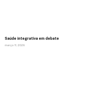
Saúde integrativa em debate
março 11, 2026