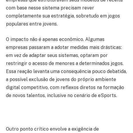
com base nesse sistema precisam rever
completamente sua estratégia, sobretudo em jogos
populares entre jovens.
O impacto não é apenas econômico. Algumas
empresas passaram a adotar medidas mais drásticas:
em vez de adaptar seus sistemas, optaram por
restringir o acesso de menores a determinados jogos.
Essa reação levanta uma consequência pouco debatida,
a possível exclusão de jovens do próprio ambiente
digital competitivo, com reflexos diretos na formação
de novos talentos, inclusive no cenário de eSports.
Outro ponto crítico envolve a exigência de