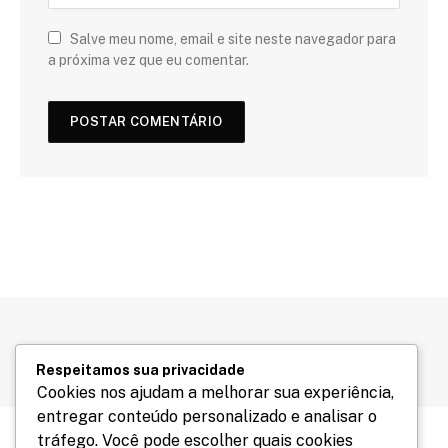
Salve meu nome, email e site neste navegador para
a próxima vez que eu comentar.
Respeitamos sua privacidade
Cookies nos ajudam a melhorar sua experiência,
entregar conteúdo personalizado e analisar o
tráfego. Você pode escolher quais cookies