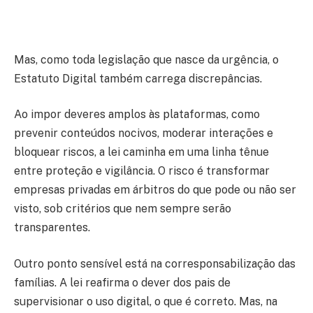
Mas, como toda legislação que nasce da urgência, o
Estatuto Digital também carrega discrepâncias.
Ao impor deveres amplos às plataformas, como
prevenir conteúdos nocivos, moderar interações e
bloquear riscos, a lei caminha em uma linha tênue
entre proteção e vigilância. O risco é transformar
empresas privadas em árbitros do que pode ou não ser
visto, sob critérios que nem sempre serão
transparentes.
Outro ponto sensível está na corresponsabilização das
famílias. A lei reafirma o dever dos pais de
supervisionar o uso digital, o que é correto. Mas, na