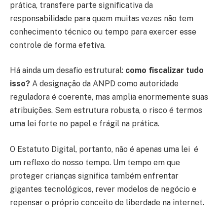
prática, transfere parte significativa da
responsabilidade para quem muitas vezes não tem
conhecimento técnico ou tempo para exercer esse
controle de forma efetiva.
Há ainda um desafio estrutural:
como fiscalizar tudo
isso?
A designação da ANPD como autoridade
reguladora é coerente, mas amplia enormemente suas
atribuições. Sem estrutura robusta, o risco é termos
uma lei forte no papel e frágil na prática.
O Estatuto Digital, portanto, não é apenas uma lei é
um reflexo do nosso tempo. Um tempo em que
proteger crianças significa também enfrentar
gigantes tecnológicos, rever modelos de negócio e
repensar o próprio conceito de liberdade na internet.