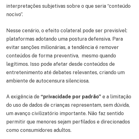
interpretações subjetivas sobre o que seria “conteúdo
nocivo”.
Nesse cenário, o efeito colateral pode ser previsível:
plataformas adotando uma postura defensiva. Para
evitar sanções milionárias, a tendência é remover
conteúdos de forma preventiva, mesmo quando
legítimos. Isso pode afetar desde conteúdos de
entretenimento até debates relevantes, criando um
ambiente de autocensura silenciosa.
A exigência de
“privacidade por padrão”
e a limitação
do uso de dados de crianças representam, sem dúvida,
um avanço civilizatório importante. Não faz sentido
permitir que menores sejam perfilados e direcionados
como consumidores adultos.