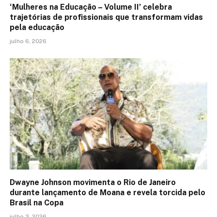
‘Mulheres na Educação – Volume II’ celebra
trajetórias de profissionais que transformam vidas
pela educação
julho 6, 2026
Dwayne Johnson movimenta o Rio de Janeiro
durante lançamento de Moana e revela torcida pelo
Brasil na Copa
julho 3, 2026