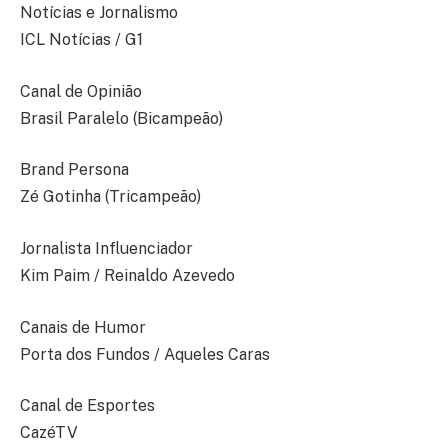
Notícias e Jornalismo
ICL Notícias / G1
Canal de Opinião
Brasil Paralelo (Bicampeão)
Brand Persona
Zé Gotinha (Tricampeão)
Jornalista Influenciador
Kim Paim / Reinaldo Azevedo
Canais de Humor
Porta dos Fundos / Aqueles Caras
Canal de Esportes
CazéTV