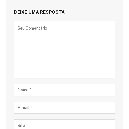
DEIXE UMA RESPOSTA