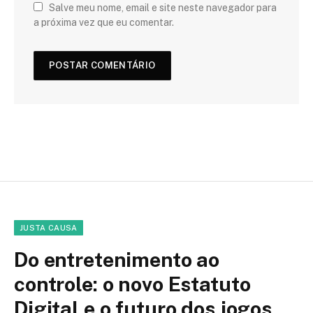
Salve meu nome, email e site neste navegador para
a próxima vez que eu comentar.
JUSTA CAUSA
Do entretenimento ao
controle: o novo Estatuto
Digital e o futuro dos jogos