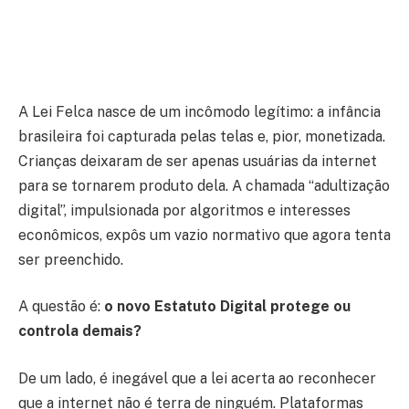
A Lei Felca nasce de um incômodo legítimo: a infância
brasileira foi capturada pelas telas e, pior, monetizada.
Crianças deixaram de ser apenas usuárias da internet
para se tornarem produto dela. A chamada “adultização
digital”, impulsionada por algoritmos e interesses
econômicos, expôs um vazio normativo que agora tenta
ser preenchido.
A questão é:
o novo Estatuto Digital protege ou
controla demais?
De um lado, é inegável que a lei acerta ao reconhecer
que a internet não é terra de ninguém. Plataformas