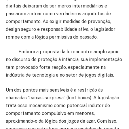
digitais deixaram de ser meros intermediários e
passaram a atuar como verdadeiros arquitetos de
comportamento. Ao exigir medidas de prevenção,
design seguro e responsabilidade ativa, o legislador
rompe com a lógica permissiva do passado.
Embora a proposta da lei encontre amplo apoio
no discurso de proteção à infância, sua implementação
tem provocado forte reação, especialmente na
indústria de tecnologia e no setor de jogos digitais.
Um dos pontos mais sensíveis é a restrição às
chamadas “caixas-surpresa” (loot boxes). A legislação
trata esse mecanismo como potencial indutor de
comportamento compulsivo em menores,
aproximando-o da lógica dos jogos de azar. Com isso,
empresas que estruturavam seus modelos de receita