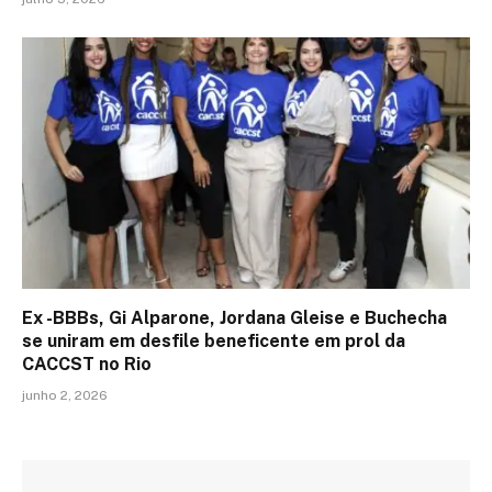
Ex -BBBs, Gi Alparone, Jordana Gleise e Buchecha
se uniram em desfile beneficente em prol da
CACCST no Rio
junho 2, 2026