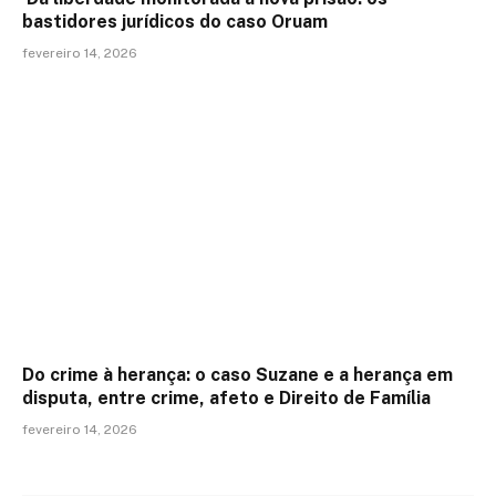
bastidores jurídicos do caso Oruam
fevereiro 14, 2026
Do crime à herança: o caso Suzane e a herança em
disputa, entre crime, afeto e Direito de Família
fevereiro 14, 2026