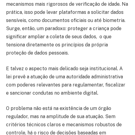
mecanismos mais rigorosos de verificação de idade. Na
prática, isso pode levar plataformas a solicitar dados
sensíveis, como documentos oficiais ou até biometria.
Surge, então, um paradoxo: proteger a criança pode
significar ampliar a coleta de seus dados, o que
tensiona diretamente os princípios da própria
proteção de dados pessoais.
E talvez o aspecto mais delicado seja institucional. A
lei prevê a atuação de uma autoridade administrativa
com poderes relevantes para regulamentar, fiscalizar
e sancionar condutas no ambiente digital.
O problema não está na existência de um órgão
regulador, mas na amplitude de sua atuação. Sem
critérios técnicos claros e mecanismos robustos de
controle, há o risco de decisões baseadas em