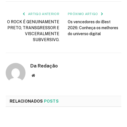
mail
ARTIGO ANTERIOR
PRÓXIMO ARTIGO
O ROCK É GENUINAMENTE
Os vencedores do iBest
PRETO, TRANSGRESSOR E
2026: Conheça os melhores
VISCERALMENTE
do universo digital
SUBVERSIVO.
Da Redação
Site
RELACIONADOS
POSTS