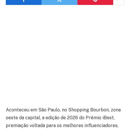
Aconteceu em São Paulo, no Shopping Bourbon, zona
oeste da capital, a edição de 2026 do Prêmio iBest,
premiação voltada para os melhores influenciadores,