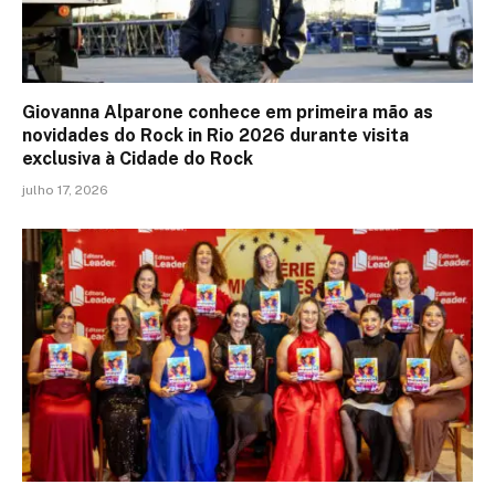
Giovanna Alparone conhece em primeira mão as
novidades do Rock in Rio 2026 durante visita
exclusiva à Cidade do Rock
julho 17, 2026