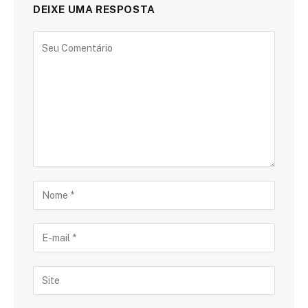
DEIXE UMA RESPOSTA