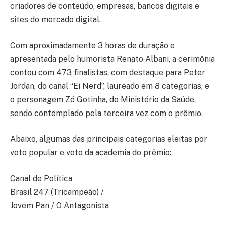
criadores de conteúdo, empresas, bancos digitais e
sites do mercado digital.
Com aproximadamente 3 horas de duração e
apresentada pelo humorista Renato Albani, a cerimônia
contou com 473 finalistas, com destaque para Peter
Jordan, do canal “Ei Nerd”, laureado em 8 categorias, e
o personagem Zé Gotinha, do Ministério da Saúde,
sendo contemplado pela terceira vez com o prêmio.
Abaixo, algumas das principais categorias eleitas por
voto popular e voto da academia do prêmio:
Canal de Política
Brasil 247 (Tricampeão) /
Jovem Pan / O Antagonista