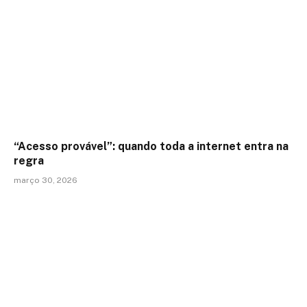
“Acesso provável”: quando toda a internet entra na
regra
março 30, 2026