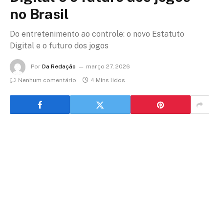
no Brasil
Do entretenimento ao controle: o novo Estatuto
Digital e o futuro dos jogos
Por
Da Redação
março 27, 2026
Nenhum comentário
4 Mins lidos