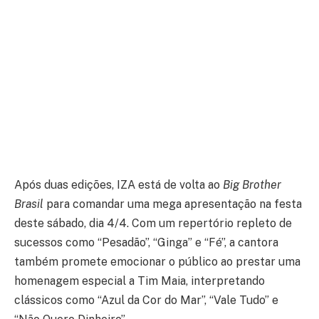
Após duas edições, IZA está de volta ao
Big Brother
Brasil
para comandar uma mega apresentação na festa
deste sábado, dia 4/4. Com um repertório repleto de
sucessos como “Pesadão”, “Ginga” e “Fé”, a cantora
também promete emocionar o público ao prestar uma
homenagem especial a Tim Maia, interpretando
clássicos como “Azul da Cor do Mar”, “Vale Tudo” e