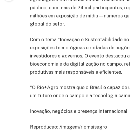
público, com mais de 24 mil participantes, r
milhões em exposição de mídia — números que
global do setor.
Com o tema “Inovação e Sustentabilidade no
exposições tecnológicas e rodadas de negóc
investidores e governos. O evento destacou as
bioeconomia e da digitalização no campo, r
produtivas mais responsáveis e eficientes.
“O Rio+Agro mostra que o Brasil é capaz de 
um futuro onde o campo e a tecnologia cami
Inovação, negócios e presença internacional
Reproducao: /imagem/riomaisagro