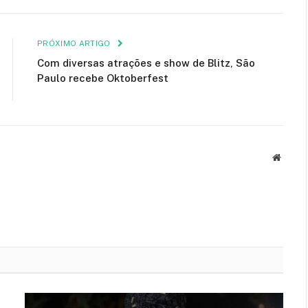
mail
PRÓXIMO ARTIGO
Com diversas atrações e show de Blitz, São
Paulo recebe Oktoberfest
Site