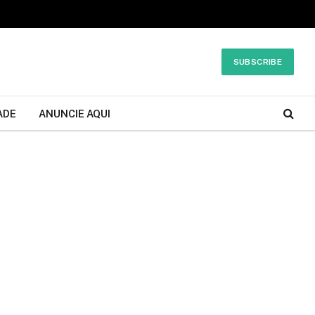
SUBSCRIBE
ADE
ANUNCIE AQUI