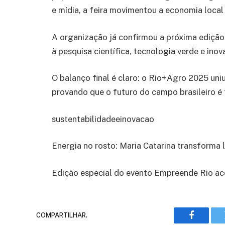
e mídia, a feira movimentou a economia local 
A organização já confirmou a próxima ediçã
à pesquisa científica, tecnologia verde e inov
O balanço final é claro: o Rio+Agro 2025 uni
provando que o futuro do campo brasileiro é 
sustentabilidadeeinovacao
Energia no rosto: Maria Catarina transforma 
Edição especial do evento Empreende Rio ac
COMPARTILHAR.
Faceboo