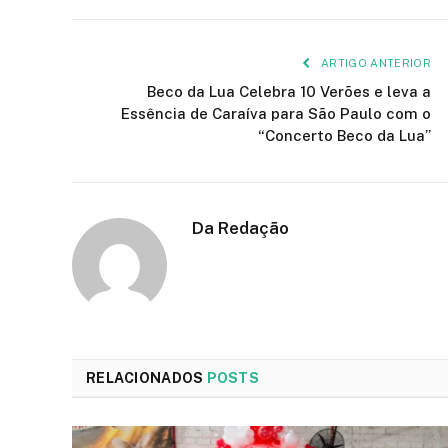
ARTIGO ANTERIOR
Beco da Lua Celebra 10 Verões e leva a
Essência de Caraíva para São Paulo com o
“Concerto Beco da Lua”
Da Redação
RELACIONADOS
POSTS