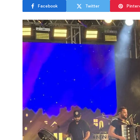
Facebook
Twitter
Pinter