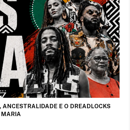
E, ANCESTRALIDADE E O DREADLOCKS
 MARIA