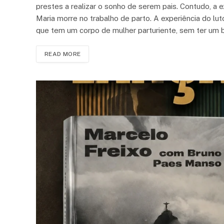
prestes a realizar o sonho de serem pais. Contudo, a
Maria morre no trabalho de parto. A experiência do lu
que tem um corpo de mulher parturiente, sem ter um 
READ MORE