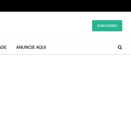
SUBSCRIBE
ADE
ANUNCIE AQUI