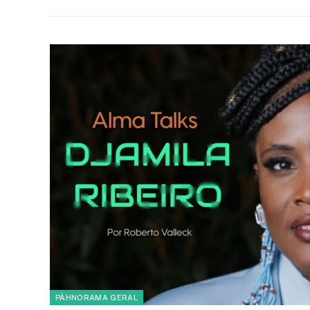
PÀHNORAMA GERAL